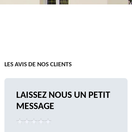
LES AVIS DE
NOS CLIENTS
LAISSEZ NOUS UN PETIT
MESSAGE