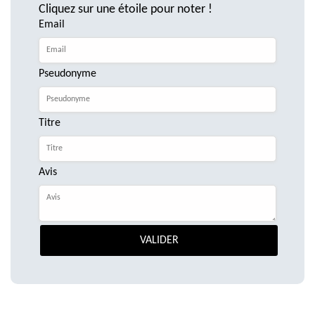
Cliquez sur une étoile pour noter !
Email
Pseudonyme
Titre
Avis