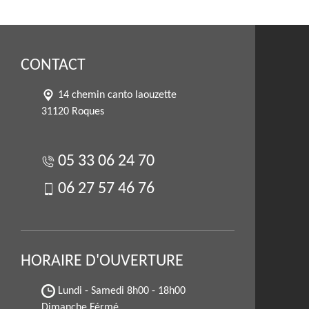
CONTACT
14 chemin canto laouzette
31120 Roques
05 33 06 24 70
06 27 57 46 76
HORAIRE D'OUVERTURE
Lundi - Samedi
8h00 - 18h00
Dimanche Férmé