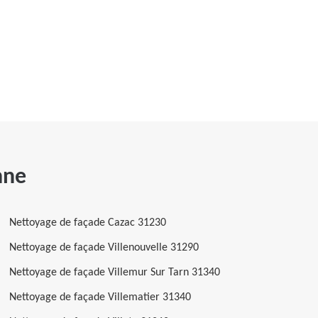
nne
Nettoyage de façade Cazac 31230
Nettoyage de façade Villenouvelle 31290
Nettoyage de façade Villemur Sur Tarn 31340
Nettoyage de façade Villematier 31340