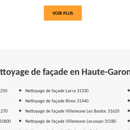
VOIR PLUS
ttoyage de façade en Haute-Garo
1250
Nettoyage de façade Larra 31330
Nettoyage de façade Binos 31440
1270
Nettoyage de façade Villeneuve Les Bouloc 31620
 31800
Nettoyage de façade Villeneuve Lecussan 31580