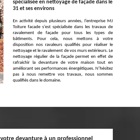
spécialisée en nettoyage de façade dans le
31 et ses environs
En activité depuis plusieurs années, l’entreprise MJ
Toiture facade s’est spécialisée dans les travaux de
ravalement de façade pour tous les types de
bâtiments. Pour cela, nous mettons à votre
disposition nos ravaleurs qualifiés pour réaliser le
nettoyage et le ravalement de vos murs extérieurs. Le
nettoyage régulier de la façade permet en effet de
rafraichir la devanture de votre maison tout en
améliorant ses performances énergétiques. N’hésitez
pas à nous remettre vos travaux, nous sommes
qualifiés dans le domaine.
 votre devanture à un professionnel