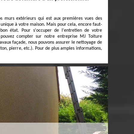
os murs extérieurs qui est aux premières vues des
t unique à votre maison. Mais pour cela, encore faut-
 bon état. Pour s'occuper de l'entretien de votre
 pouvez compter sur notre entreprise MJ Toiture
travaux façade, nous pouvons assurer le nettoyage de
éton, pierre, etc.). Pour de plus amples informations,