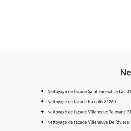
Ne
Nettoyage de façade Saint Ferreol Le Lac 3
Nettoyage de façade Escoulis 31260
Nettoyage de façade Villeneuve Tolosane 3
Nettoyage de façade Villeneuve De Riviere