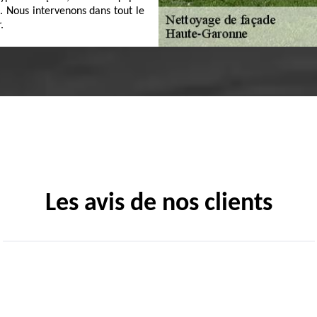
n. Nous intervenons dans tout le
.
Les avis de nos clients