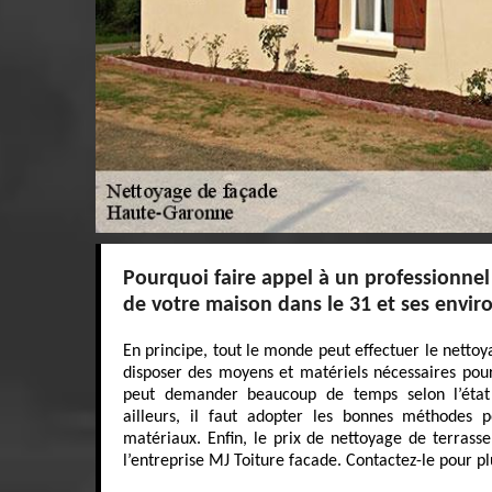
Pourquoi faire appel à un professionnel
de votre maison dans le 31 et ses envir
En principe, tout le monde peut effectuer le nettoy
disposer des moyens et matériels nécessaires pour 
peut demander beaucoup de temps selon l’état
ailleurs, il faut adopter les bonnes méthode
matériaux. Enfin, le prix de nettoyage de terrasse
l’entreprise MJ Toiture facade. Contactez-le pour pl