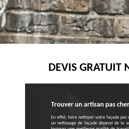
DEVIS GRATUIT
Trouver un artisan pas che
En effet, faire nettoyer votre façade pas
un nettoyage de façade dépend de la sur