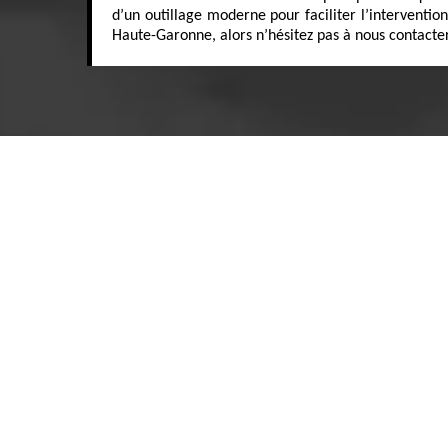
d’un outillage moderne pour faciliter l’interventio
Haute-Garonne, alors n’hésitez pas à nous contacter