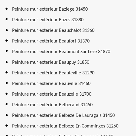
Peinture mur extérieur Baziege 31450
Peinture mur extérieur Bazus 31380
Peinture mur extérieur Beauchalot 31360
Peinture mur extérieur Beaufort 31370
Peinture mur extérieur Beaumont Sur Leze 31870
Peinture mur extérieur Beaupuy 31850
Peinture mur extérieur Beauteville 31290
Peinture mur extérieur Beauville 31460
Peinture mur extérieur Beauzelle 31700
Peinture mur extérieur Belberaud 31450
Peinture mur extérieur Belbeze De Lauragais 31450
Peinture mur extérieur Belbeze En Comminges 31260