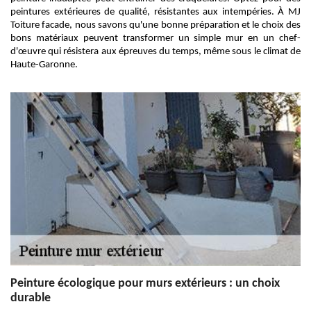
peintures extérieures de qualité, résistantes aux intempéries. À MJ
Toiture facade, nous savons qu'une bonne préparation et le choix des
bons matériaux peuvent transformer un simple mur en un chef-
d'œuvre qui résistera aux épreuves du temps, même sous le climat de
Haute-Garonne.
Peinture écologique pour murs extérieurs : un choix
durable