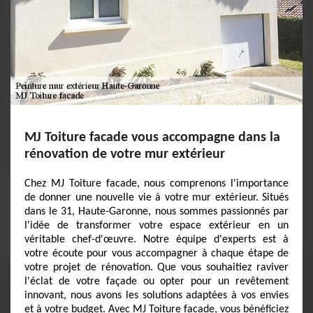
MJ Toiture facade vous accompagne dans la
rénovation de votre mur extérieur
Chez MJ Toiture facade, nous comprenons l'importance
de donner une nouvelle vie à votre mur extérieur. Situés
dans le 31, Haute-Garonne, nous sommes passionnés par
l'idée de transformer votre espace extérieur en un
véritable chef-d'œuvre. Notre équipe d'experts est à
votre écoute pour vous accompagner à chaque étape de
votre projet de rénovation. Que vous souhaitiez raviver
l'éclat de votre façade ou opter pour un revêtement
innovant, nous avons les solutions adaptées à vos envies
et à votre budget. Avec MJ Toiture facade, vous bénéficiez