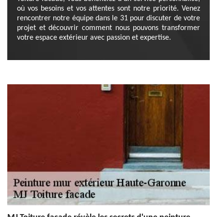
où vos besoins et vos attentes sont notre priorité. Venez
rencontrer notre équipe dans le 31 pour discuter de votre
projet et découvrir comment nous pouvons transformer
votre espace extérieur avec passion et expertise.