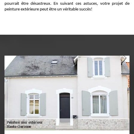
pourrait être désastreux. En suivant ces astuces, votre projet de
peinture extérieure peut être un véritable succès!