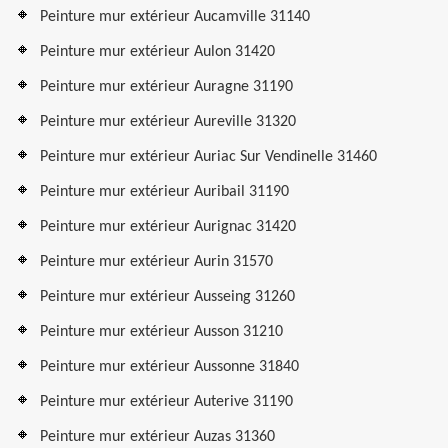
Peinture mur extérieur Aucamville 31140
Peinture mur extérieur Aulon 31420
Peinture mur extérieur Auragne 31190
Peinture mur extérieur Aureville 31320
Peinture mur extérieur Auriac Sur Vendinelle 31460
Peinture mur extérieur Auribail 31190
Peinture mur extérieur Aurignac 31420
Peinture mur extérieur Aurin 31570
Peinture mur extérieur Ausseing 31260
Peinture mur extérieur Ausson 31210
Peinture mur extérieur Aussonne 31840
Peinture mur extérieur Auterive 31190
Peinture mur extérieur Auzas 31360