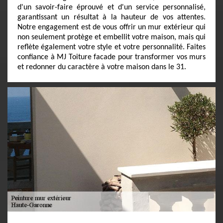
d'un savoir-faire éprouvé et d'un service personnalisé,
garantissant un résultat à la hauteur de vos attentes.
Notre engagement est de vous offrir un mur extérieur qui
non seulement protège et embellit votre maison, mais qui
reflète également votre style et votre personnalité. Faites
confiance à MJ Toiture facade pour transformer vos murs
et redonner du caractère à votre maison dans le 31.