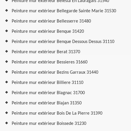
Peinture mur extérieur Belesta En Lauragais 31540
Peinture mur extérieur Bellegarde Sainte Marie 31530
Peinture mur extérieur Bellesserre 31480
Peinture mur extérieur Benque 31420
Peinture mur extérieur Benque Dessous Dessus 31110
Peinture mur extérieur Berat 31370
Peinture mur extérieur Bessieres 31660
Peinture mur extérieur Bezins Garraux 31440
Peinture mur extérieur Billiere 31110
Peinture mur extérieur Blagnac 31700
Peinture mur extérieur Blajan 31350
Peinture mur extérieur Bois De La Pierre 31390
Peinture mur extérieur Boissede 31230