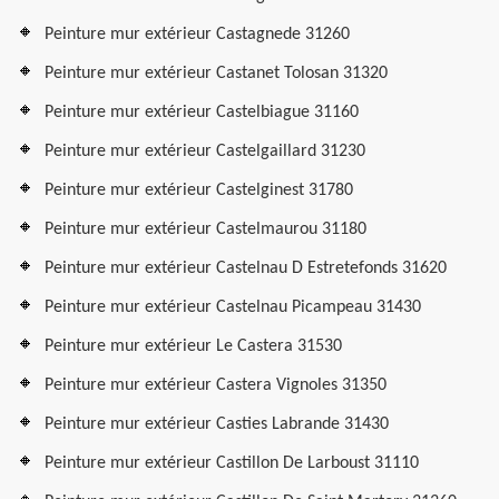
Peinture mur extérieur Castagnede 31260
Peinture mur extérieur Castanet Tolosan 31320
Peinture mur extérieur Castelbiague 31160
Peinture mur extérieur Castelgaillard 31230
Peinture mur extérieur Castelginest 31780
Peinture mur extérieur Castelmaurou 31180
Peinture mur extérieur Castelnau D Estretefonds 31620
Peinture mur extérieur Castelnau Picampeau 31430
Peinture mur extérieur Le Castera 31530
Peinture mur extérieur Castera Vignoles 31350
Peinture mur extérieur Casties Labrande 31430
Peinture mur extérieur Castillon De Larboust 31110