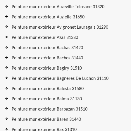
Peinture mur extérieur Auzeville Tolosane 31320
Peinture mur extérieur Auzielle 31650
Peinture mur extérieur Avignonet Lauragais 31290
Peinture mur extérieur Azas 31380
Peinture mur extérieur Bachas 31420
Peinture mur extérieur Bachos 31440
Peinture mur extérieur Bagiry 31510
Peinture mur extérieur Bagneres De Luchon 31110
Peinture mur extérieur Balesta 31580
Peinture mur extérieur Balma 31130
Peinture mur extérieur Barbazan 31510
Peinture mur extérieur Baren 31440
Peinture mur extérieur Bax 31310