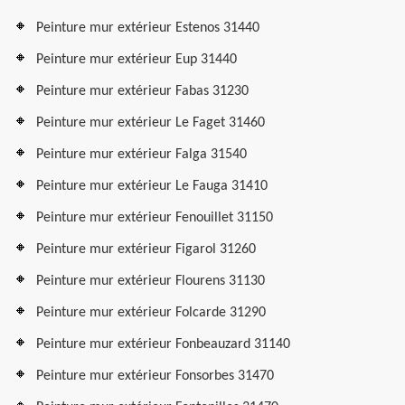
Peinture mur extérieur Estenos 31440
Peinture mur extérieur Eup 31440
Peinture mur extérieur Fabas 31230
Peinture mur extérieur Le Faget 31460
Peinture mur extérieur Falga 31540
Peinture mur extérieur Le Fauga 31410
Peinture mur extérieur Fenouillet 31150
Peinture mur extérieur Figarol 31260
Peinture mur extérieur Flourens 31130
Peinture mur extérieur Folcarde 31290
Peinture mur extérieur Fonbeauzard 31140
Peinture mur extérieur Fonsorbes 31470