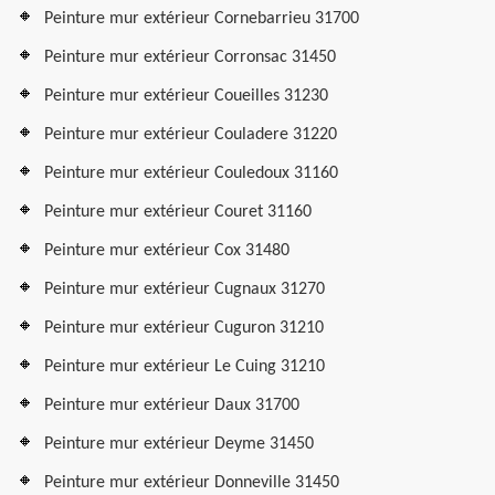
Peinture mur extérieur Cornebarrieu 31700
Peinture mur extérieur Corronsac 31450
Peinture mur extérieur Coueilles 31230
Peinture mur extérieur Couladere 31220
Peinture mur extérieur Couledoux 31160
Peinture mur extérieur Couret 31160
Peinture mur extérieur Cox 31480
Peinture mur extérieur Cugnaux 31270
Peinture mur extérieur Cuguron 31210
Peinture mur extérieur Le Cuing 31210
Peinture mur extérieur Daux 31700
Peinture mur extérieur Deyme 31450
Peinture mur extérieur Donneville 31450