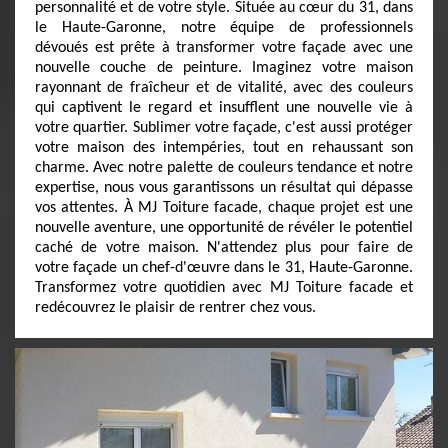
personnalité et de votre style. Située au cœur du 31, dans
le Haute-Garonne, notre équipe de professionnels
dévoués est prête à transformer votre façade avec une
nouvelle couche de peinture. Imaginez votre maison
rayonnant de fraîcheur et de vitalité, avec des couleurs
qui captivent le regard et insufflent une nouvelle vie à
votre quartier. Sublimer votre façade, c'est aussi protéger
votre maison des intempéries, tout en rehaussant son
charme. Avec notre palette de couleurs tendance et notre
expertise, nous vous garantissons un résultat qui dépasse
vos attentes. À MJ Toiture facade, chaque projet est une
nouvelle aventure, une opportunité de révéler le potentiel
caché de votre maison. N'attendez plus pour faire de
votre façade un chef-d'œuvre dans le 31, Haute-Garonne.
Transformez votre quotidien avec MJ Toiture facade et
redécouvrez le plaisir de rentrer chez vous.