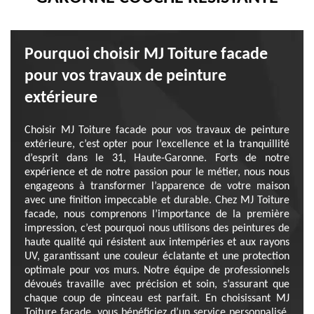
Pourquoi choisir MJ Toiture facade
pour vos travaux de peinture
extérieure
Choisir MJ Toiture facade pour vos travaux de peinture
extérieure, c’est opter pour l’excellence et la tranquillité
d’esprit dans le 31, Haute-Garonne. Forts de notre
expérience et de notre passion pour le métier, nous nous
engageons à transformer l’apparence de votre maison
avec une finition impeccable et durable. Chez MJ Toiture
facade, nous comprenons l’importance de la première
impression, c’est pourquoi nous utilisons des peintures de
haute qualité qui résistent aux intempéries et aux rayons
UV, garantissant une couleur éclatante et une protection
optimale pour vos murs. Notre équipe de professionnels
dévoués travaille avec précision et soin, s’assurant que
chaque coup de pinceau est parfait. En choisissant MJ
Toiture facade, vous bénéficiez d’un service personnalisé,