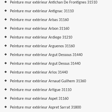
Peinture mur extérieur Antichan De Frontignes 31510
Peinture mur extérieur Antignac 31110
Peinture mur extérieur Arbas 31160
Peinture mur extérieur Arbon 31160
Peinture mur extérieur Ardiege 31210
Peinture mur extérieur Arguenos 31160
Peinture mur extérieur Argut Dessous 31440
Peinture mur extérieur Argut Dessus 31440
Peinture mur extérieur Arlos 31440
Peinture mur extérieur Arnaud Guilhem 31360
Peinture mur extérieur Artigue 31110
Peinture mur extérieur Aspet 31160
Peinture mur extérieur Aspret Sarrat 31800