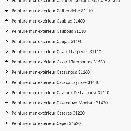
Peinture mur extérieur Castillon De Saint Martory 31360
Peinture mur extérieur Cathervielle 31110
Peinture mur extérieur Caubiac 31480
Peinture mur extérieur Caubous 31110
Peinture mur extérieur Caujac 31190
Peinture mur extérieur Cazaril Laspenes 31110
Peinture mur extérieur Cazaril Tamboures 31580
Peinture mur extérieur Cazaunous 31160
Peinture mur extérieur Cazaux Layrisse 31440
Peinture mur extérieur Cazeaux De Larboust 31110
Peinture mur extérieur Cazeneuve Montaut 31420
Peinture mur extérieur Cazeres 31220
Peinture mur extérieur Cepet 31620