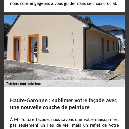
nous nous engageons à vous guider dans ce choix crucial.
Haute-Garonne : sublimer votre façade avec
une nouvelle couche de peinture
À MJ Toiture facade, nous savons que votre maison n'est
pas seulement un lieu de vie, mais un reflet de votre