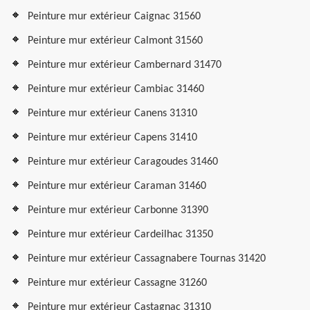
Peinture mur extérieur Caignac 31560
Peinture mur extérieur Calmont 31560
Peinture mur extérieur Cambernard 31470
Peinture mur extérieur Cambiac 31460
Peinture mur extérieur Canens 31310
Peinture mur extérieur Capens 31410
Peinture mur extérieur Caragoudes 31460
Peinture mur extérieur Caraman 31460
Peinture mur extérieur Carbonne 31390
Peinture mur extérieur Cardeilhac 31350
Peinture mur extérieur Cassagnabere Tournas 31420
Peinture mur extérieur Cassagne 31260
Peinture mur extérieur Castagnac 31310