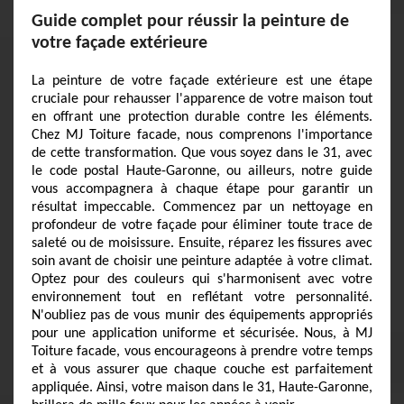
Guide complet pour réussir la peinture de
votre façade extérieure
La peinture de votre façade extérieure est une étape
cruciale pour rehausser l'apparence de votre maison tout
en offrant une protection durable contre les éléments.
Chez MJ Toiture facade, nous comprenons l'importance
de cette transformation. Que vous soyez dans le 31, avec
le code postal Haute-Garonne, ou ailleurs, notre guide
vous accompagnera à chaque étape pour garantir un
résultat impeccable. Commencez par un nettoyage en
profondeur de votre façade pour éliminer toute trace de
saleté ou de moisissure. Ensuite, réparez les fissures avec
soin avant de choisir une peinture adaptée à votre climat.
Optez pour des couleurs qui s'harmonisent avec votre
environnement tout en reflétant votre personnalité.
N'oubliez pas de vous munir des équipements appropriés
pour une application uniforme et sécurisée. Nous, à MJ
Toiture facade, vous encourageons à prendre votre temps
et à vous assurer que chaque couche est parfaitement
appliquée. Ainsi, votre maison dans le 31, Haute-Garonne,