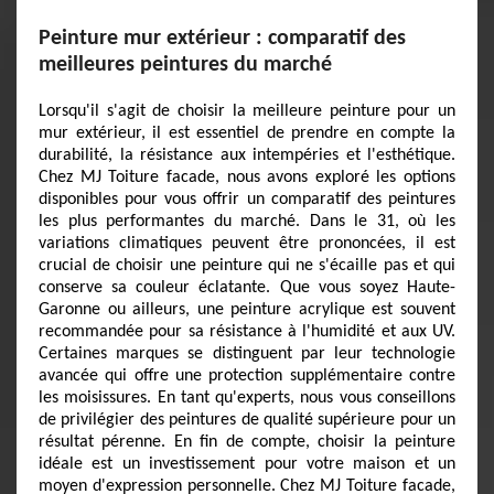
Peinture mur extérieur : comparatif des
meilleures peintures du marché
Lorsqu'il s'agit de choisir la meilleure peinture pour un
mur extérieur, il est essentiel de prendre en compte la
durabilité, la résistance aux intempéries et l'esthétique.
Chez MJ Toiture facade, nous avons exploré les options
disponibles pour vous offrir un comparatif des peintures
les plus performantes du marché. Dans le 31, où les
variations climatiques peuvent être prononcées, il est
crucial de choisir une peinture qui ne s'écaille pas et qui
conserve sa couleur éclatante. Que vous soyez Haute-
Garonne ou ailleurs, une peinture acrylique est souvent
recommandée pour sa résistance à l'humidité et aux UV.
Certaines marques se distinguent par leur technologie
avancée qui offre une protection supplémentaire contre
les moisissures. En tant qu'experts, nous vous conseillons
de privilégier des peintures de qualité supérieure pour un
résultat pérenne. En fin de compte, choisir la peinture
idéale est un investissement pour votre maison et un
moyen d'expression personnelle. Chez MJ Toiture facade,