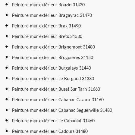
Peinture mur extérieur Bouzin 31420
Peinture mur extérieur Bragayrac 31470
Peinture mur extérieur Brax 31490
Peinture mur extérieur Bretx 31530
Peinture mur extérieur Brignemont 31480
Peinture mur extérieur Bruguieres 31150
Peinture mur extérieur Burgalays 31440
Peinture mur extérieur Le Burgaud 31330
Peinture mur extérieur Buzet Sur Tarn 31660
Peinture mur extérieur Cabanac Cazaux 31160
Peinture mur extérieur Cabanac Seguenville 31480
Peinture mur extérieur Le Cabanial 31460
Peinture mur extérieur Cadours 31480