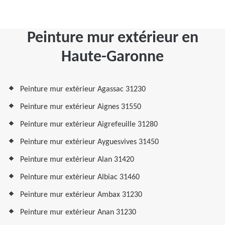
Peinture mur extérieur en
Haute-Garonne
Peinture mur extérieur Agassac 31230
Peinture mur extérieur Aignes 31550
Peinture mur extérieur Aigrefeuille 31280
Peinture mur extérieur Ayguesvives 31450
Peinture mur extérieur Alan 31420
Peinture mur extérieur Albiac 31460
Peinture mur extérieur Ambax 31230
Peinture mur extérieur Anan 31230