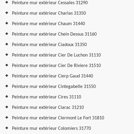
Peinture mur extérieur Cessales 31290
Peinture mur extérieur Charlas 31350
Peinture mur extérieur Chaum 31440
Peinture mur extérieur Chein Dessus 31160
Peinture mur extérieur Ciadoux 31350
Peinture mur extérieur Cier De Luchon 31110
Peinture mur extérieur Cier De Riviere 31510
Peinture mur extérieur Cierp Gaud 31440
Peinture mur extérieur Cintegabelle 31550
Peinture mur extérieur Cires 31110
Peinture mur extérieur Clarac 31210
Peinture mur extérieur Clermont Le Fort 31810
Peinture mur extérieur Colomiers 31770