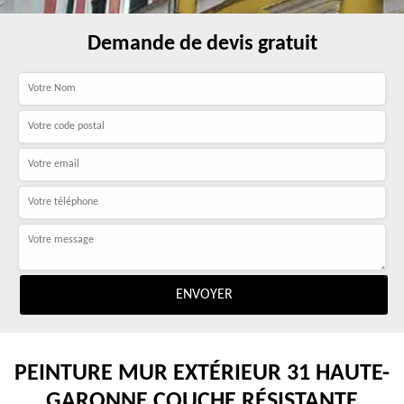
Demande de devis gratuit
PEINTURE MUR EXTÉRIEUR 31 HAUTE-
GARONNE COUCHE RÉSISTANTE