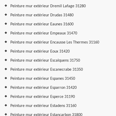
Peinture mur extérieur Dremil Lafage 31280
Peinture mur extérieur Drudas 31480
Peinture mur extérieur Eaunes 31600
Peinture mur extérieur Empeaux 31470
Peinture mur extérieur Encausse Les Thermes 31160
Peinture mur extérieur Eoux 31420
Peinture mur extérieur Escalquens 31750
Peinture mur extérieur Escanecrabe 31350
Peinture mur extérieur Espanes 31450
Peinture mur extérieur Esparron 31420
Peinture mur extérieur Esperce 31190
Peinture mur extérieur Estadens 31160
Peinture mur extérieur Estancarbon 31800