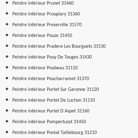
Peintre intérieur Prunet 31460
Peintre intérieur Proupiary 31360
Peintre intérieur Preserville 31570
Peintre intérieur Pouze 31450
Peintre intérieur Pradere Les Bourguets 31530
Peintre intérieur Pouy De Touges 31430
Peintre intérieur Poubeau 31110
Peintre intérieur Poucharramet 31370
Peintre intérieur Portet Sur Garonne 31120
Peintre intérieur Portet De Luchon 31110
Peintre intérieur Portet D Aspet 31160
Peintre intérieur Pompertuzat 31450
Peintre intérieur Ponlat Taillebourg 31210