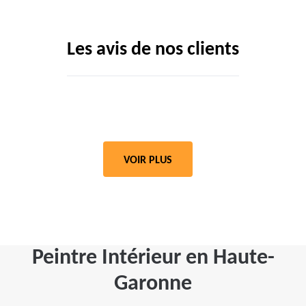
Les avis de nos clients
VOIR PLUS
Peintre Intérieur en Haute-
Garonne