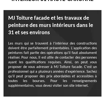
MJ Toiture facade et les travaux de
peinture des murs intérieurs dans le
31 et ses environs
Les murs qui se trouvent à l'intérieur des constructions
doivent être parfaitement présentables. L'application des
peintures fait partie des opérations qu'il faut absolument
réaliser. Pour nous, ll est utile de contacter des personnes
ayant les qualifications requises. Ainsi, on peut vous
proposer de vous adresser à MJ Toiture facade. C'est un
professionnel qui a plusieurs années d'expérience. Sachez
qu'il peut proposer des prix abordables et accessibles à
toutes les bourses. Pour les renseignements
supplémentaires, vous devez visiter son site internet.