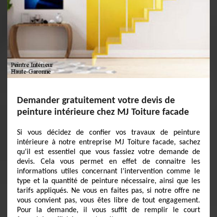
Demander gratuitement votre devis de
peinture intérieure chez MJ Toiture facade
Si vous décidez de confier vos travaux de peinture
intérieure à notre entreprise MJ Toiture facade, sachez
qu’il est essentiel que vous fassiez votre demande de
devis. Cela vous permet en effet de connaitre les
informations utiles concernant l’intervention comme le
type et la quantité de peinture nécessaire, ainsi que les
tarifs appliqués. Ne vous en faites pas, si notre offre ne
vous convient pas, vous êtes libre de tout engagement.
Pour la demande, il vous suffit de remplir le court