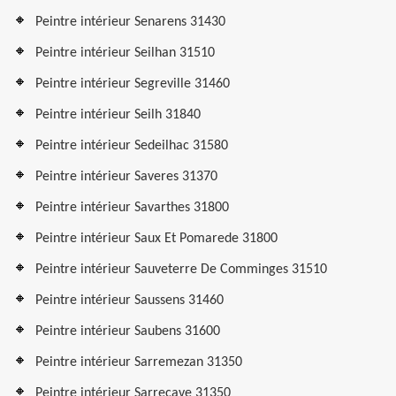
Peintre intérieur Senarens 31430
Peintre intérieur Seilhan 31510
Peintre intérieur Segreville 31460
Peintre intérieur Seilh 31840
Peintre intérieur Sedeilhac 31580
Peintre intérieur Saveres 31370
Peintre intérieur Savarthes 31800
Peintre intérieur Saux Et Pomarede 31800
Peintre intérieur Sauveterre De Comminges 31510
Peintre intérieur Saussens 31460
Peintre intérieur Saubens 31600
Peintre intérieur Sarremezan 31350
Peintre intérieur Sarrecave 31350