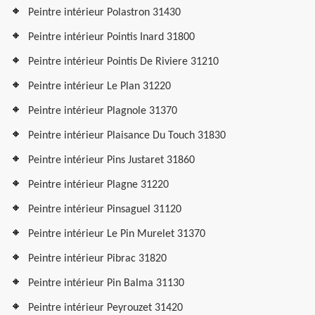
Peintre intérieur Polastron 31430
Peintre intérieur Pointis Inard 31800
Peintre intérieur Pointis De Riviere 31210
Peintre intérieur Le Plan 31220
Peintre intérieur Plagnole 31370
Peintre intérieur Plaisance Du Touch 31830
Peintre intérieur Pins Justaret 31860
Peintre intérieur Plagne 31220
Peintre intérieur Pinsaguel 31120
Peintre intérieur Le Pin Murelet 31370
Peintre intérieur Pibrac 31820
Peintre intérieur Pin Balma 31130
Peintre intérieur Peyrouzet 31420