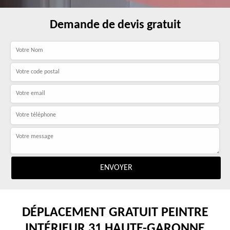
Demande de devis gratuit
DÉPLACEMENT GRATUIT PEINTRE
INTÉRIEUR 31 HAUTE-GARONNE