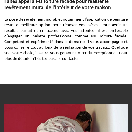
Faites appel à MJ Toiture facade pour réaliser le
revêtement mural de l’intérieur de votre maison
La pose de revêtement mural, et notamment l’application de peinture
reste la meilleure option pour rénover vos pièces. Pour avoir un
résultat parfait et en accord avec vos attentes, il est préférable
d’engager un peintre professionnel comme MJ Toiture facade.
Compétent et expérimenté dans le domaine, il vous accompagne et
vous conseille tout au long de la réalisation de vos travaux. Quel que
soit votre choix, il saura vous garantir un rendu exceptionnel. Pour
plus de détails, n’hésitez pas à le contacter.