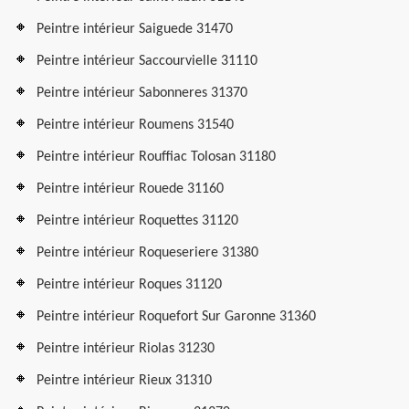
Peintre intérieur Saiguede 31470
Peintre intérieur Saccourvielle 31110
Peintre intérieur Sabonneres 31370
Peintre intérieur Roumens 31540
Peintre intérieur Rouffiac Tolosan 31180
Peintre intérieur Rouede 31160
Peintre intérieur Roquettes 31120
Peintre intérieur Roqueseriere 31380
Peintre intérieur Roques 31120
Peintre intérieur Roquefort Sur Garonne 31360
Peintre intérieur Riolas 31230
Peintre intérieur Rieux 31310