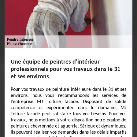
Une équipe de peintres d’intérieur
professionnels pour vos travaux dans le 31
et ses environs
Pour vos travaux de peinture intérieure dans le 31 et ses
environs, nous vous recommandons les services de
l’entreprise MJ Toiture facade. Disposant de solide
compétence et expérimentée dans le domaine, MJ
Toiture facade peut satisfaire tous vos besoins. Pour vos
travaux, nous mettons à votre disposition notre équipe de
peintures chevronnée et aguerrie. Sérieux et dynamiques,
ils peuvent réaliser vos demandes dans les délais impartis