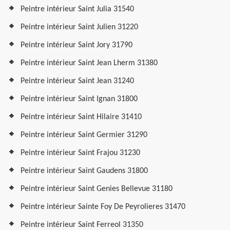
Peintre intérieur Saint Julia 31540
Peintre intérieur Saint Julien 31220
Peintre intérieur Saint Jory 31790
Peintre intérieur Saint Jean Lherm 31380
Peintre intérieur Saint Jean 31240
Peintre intérieur Saint Ignan 31800
Peintre intérieur Saint Hilaire 31410
Peintre intérieur Saint Germier 31290
Peintre intérieur Saint Frajou 31230
Peintre intérieur Saint Gaudens 31800
Peintre intérieur Saint Genies Bellevue 31180
Peintre intérieur Sainte Foy De Peyrolieres 31470
Peintre intérieur Saint Ferreol 31350