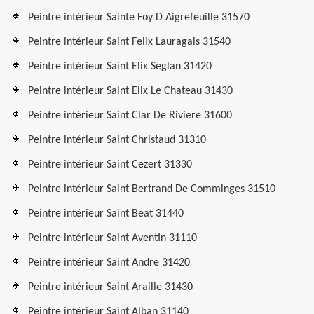
Peintre intérieur Sainte Foy D Aigrefeuille 31570
Peintre intérieur Saint Felix Lauragais 31540
Peintre intérieur Saint Elix Seglan 31420
Peintre intérieur Saint Elix Le Chateau 31430
Peintre intérieur Saint Clar De Riviere 31600
Peintre intérieur Saint Christaud 31310
Peintre intérieur Saint Cezert 31330
Peintre intérieur Saint Bertrand De Comminges 31510
Peintre intérieur Saint Beat 31440
Peintre intérieur Saint Aventin 31110
Peintre intérieur Saint Andre 31420
Peintre intérieur Saint Araille 31430
Peintre intérieur Saint Alban 31140