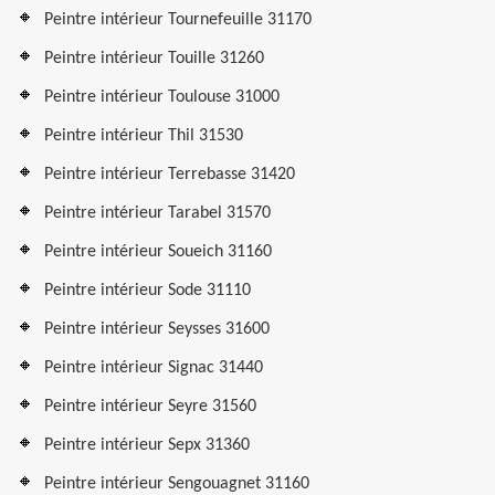
Peintre intérieur Tournefeuille 31170
Peintre intérieur Touille 31260
Peintre intérieur Toulouse 31000
Peintre intérieur Thil 31530
Peintre intérieur Terrebasse 31420
Peintre intérieur Tarabel 31570
Peintre intérieur Soueich 31160
Peintre intérieur Sode 31110
Peintre intérieur Seysses 31600
Peintre intérieur Signac 31440
Peintre intérieur Seyre 31560
Peintre intérieur Sepx 31360
Peintre intérieur Sengouagnet 31160