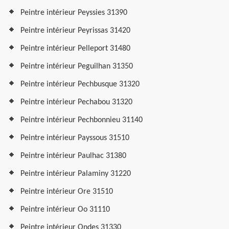
Peintre intérieur Peyssies 31390
Peintre intérieur Peyrissas 31420
Peintre intérieur Pelleport 31480
Peintre intérieur Peguilhan 31350
Peintre intérieur Pechbusque 31320
Peintre intérieur Pechabou 31320
Peintre intérieur Pechbonnieu 31140
Peintre intérieur Payssous 31510
Peintre intérieur Paulhac 31380
Peintre intérieur Palaminy 31220
Peintre intérieur Ore 31510
Peintre intérieur Oo 31110
Peintre intérieur Ondes 31330