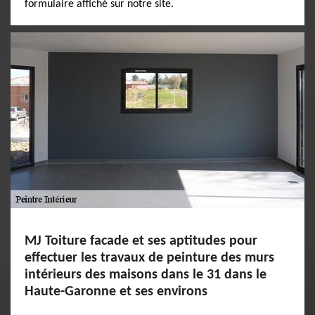
formulaire affiché sur notre site.
MJ Toiture facade et ses aptitudes pour
effectuer les travaux de peinture des murs
intérieurs des maisons dans le 31 dans le
Haute-Garonne et ses environs