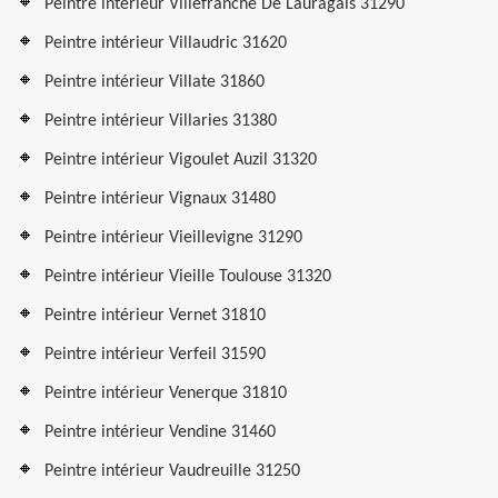
Peintre intérieur Villefranche De Lauragais 31290
Peintre intérieur Villaudric 31620
Peintre intérieur Villate 31860
Peintre intérieur Villaries 31380
Peintre intérieur Vigoulet Auzil 31320
Peintre intérieur Vignaux 31480
Peintre intérieur Vieillevigne 31290
Peintre intérieur Vieille Toulouse 31320
Peintre intérieur Vernet 31810
Peintre intérieur Verfeil 31590
Peintre intérieur Venerque 31810
Peintre intérieur Vendine 31460
Peintre intérieur Vaudreuille 31250