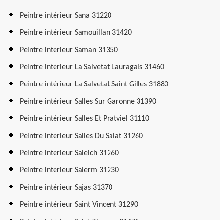
Peintre intérieur Sana 31220
Peintre intérieur Samouillan 31420
Peintre intérieur Saman 31350
Peintre intérieur La Salvetat Lauragais 31460
Peintre intérieur La Salvetat Saint Gilles 31880
Peintre intérieur Salles Sur Garonne 31390
Peintre intérieur Salles Et Pratviel 31110
Peintre intérieur Salies Du Salat 31260
Peintre intérieur Saleich 31260
Peintre intérieur Salerm 31230
Peintre intérieur Sajas 31370
Peintre intérieur Saint Vincent 31290