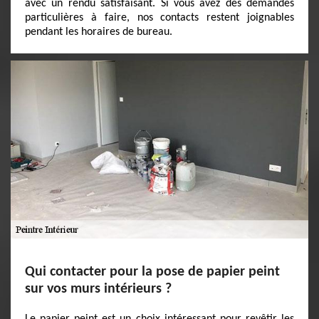
avec un rendu satisfaisant. Si vous avez des demandes
particulières à faire, nos contacts restent joignables
pendant les horaires de bureau.
Qui contacter pour la pose de papier peint
sur vos murs intérieurs ?