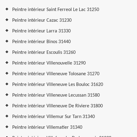
Peintre intérieur Saint Ferreol Le Lac 31250
Peintre intérieur Cazac 31230
Peintre intérieur Larra 31330
Peintre intérieur Binos 31440
Peintre intérieur Escoulis 31260
Peintre intérieur Villenouvelle 31290
Peintre intérieur Villeneuve Tolosane 31270
Peintre intérieur Villeneuve Les Bouloc 31620
Peintre intérieur Villeneuve Lecussan 31580
Peintre intérieur Villeneuve De Riviere 31800
Peintre intérieur Villemur Sur Tarn 31340
Peintre intérieur Villematier 31340