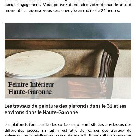
aucun engagement. Vous pouvez donc faire votre demande à tout
moment. La réponse vous sera envoyée en moins de 24 heures.
Les travaux de peinture des plafonds dans le 31 et ses
environs dans le Haute-Garonne
Les plafonds font partie des surfaces qui sont situées au-dessus des
différentes pièces. En fait, il est utile de réaliser des travaux de