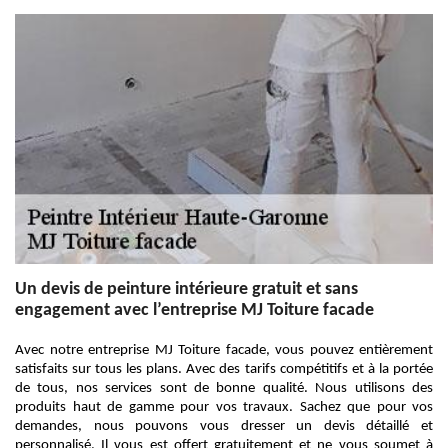
Un devis de peinture intérieure gratuit et sans
engagement avec l’entreprise MJ Toiture facade
Avec notre entreprise MJ Toiture facade, vous pouvez entièrement
satisfaits sur tous les plans. Avec des tarifs compétitifs et à la portée
de tous, nos services sont de bonne qualité. Nous utilisons des
produits haut de gamme pour vos travaux. Sachez que pour vos
demandes, nous pouvons vous dresser un devis détaillé et
personnalisé. Il vous est offert gratuitement et ne vous soumet à