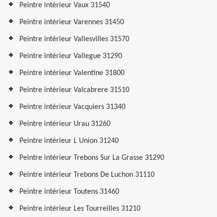
Peintre intérieur Vaux 31540
Peintre intérieur Varennes 31450
Peintre intérieur Vallesvilles 31570
Peintre intérieur Vallegue 31290
Peintre intérieur Valentine 31800
Peintre intérieur Valcabrere 31510
Peintre intérieur Vacquiers 31340
Peintre intérieur Urau 31260
Peintre intérieur L Union 31240
Peintre intérieur Trebons Sur La Grasse 31290
Peintre intérieur Trebons De Luchon 31110
Peintre intérieur Toutens 31460
Peintre intérieur Les Tourreilles 31210