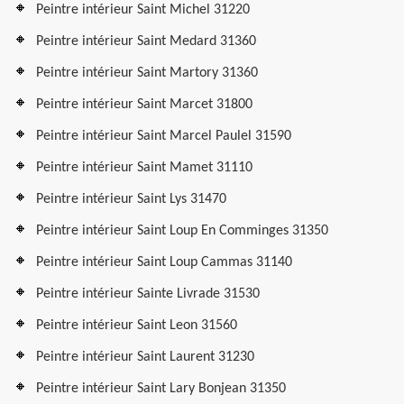
Peintre intérieur Saint Michel 31220
Peintre intérieur Saint Medard 31360
Peintre intérieur Saint Martory 31360
Peintre intérieur Saint Marcet 31800
Peintre intérieur Saint Marcel Paulel 31590
Peintre intérieur Saint Mamet 31110
Peintre intérieur Saint Lys 31470
Peintre intérieur Saint Loup En Comminges 31350
Peintre intérieur Saint Loup Cammas 31140
Peintre intérieur Sainte Livrade 31530
Peintre intérieur Saint Leon 31560
Peintre intérieur Saint Laurent 31230
Peintre intérieur Saint Lary Bonjean 31350