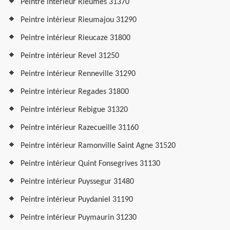
Peintre intérieur Rieumes 31370
Peintre intérieur Rieumajou 31290
Peintre intérieur Rieucaze 31800
Peintre intérieur Revel 31250
Peintre intérieur Renneville 31290
Peintre intérieur Regades 31800
Peintre intérieur Rebigue 31320
Peintre intérieur Razecueille 31160
Peintre intérieur Ramonville Saint Agne 31520
Peintre intérieur Quint Fonsegrives 31130
Peintre intérieur Puyssegur 31480
Peintre intérieur Puydaniel 31190
Peintre intérieur Puymaurin 31230