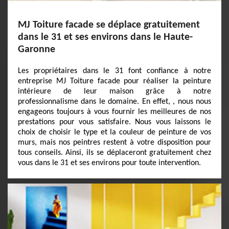
MJ Toiture facade se déplace gratuitement
dans le 31 et ses environs dans le Haute-
Garonne
Les propriétaires dans le 31 font confiance à notre
entreprise MJ Toiture facade pour réaliser la peinture
intérieure de leur maison grâce à notre
professionnalisme dans le domaine. En effet, , nous nous
engageons toujours à vous fournir les meilleures de nos
prestations pour vous satisfaire. Nous vous laissons le
choix de choisir le type et la couleur de peinture de vos
murs, mais nos peintres restent à votre disposition pour
tous conseils. Ainsi, ils se déplaceront gratuitement chez
vous dans le 31 et ses environs pour toute intervention.