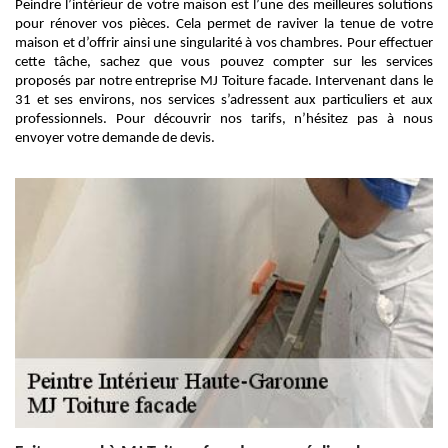
Peindre l’intérieur de votre maison est l’une des meilleures solutions
pour rénover vos pièces. Cela permet de raviver la tenue de votre
maison et d’offrir ainsi une singularité à vos chambres. Pour effectuer
cette tâche, sachez que vous pouvez compter sur les services
proposés par notre entreprise MJ Toiture facade. Intervenant dans le
31 et ses environs, nos services s’adressent aux particuliers et aux
professionnels. Pour découvrir nos tarifs, n’hésitez pas à nous
envoyer votre demande de devis.