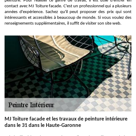
peinture. Pour réaliser ce genre de travail, il est utile d'entrer en
contact avec MJ Toiture facade. C'est un professionnel qui a plusieurs
années d'expérience. Sachez qu'il peut proposer des prix qui sont
intéressants et accessibles à beaucoup de monde. Si vous voulez des
renseignements supplémentaires, il suffit de visiter son site web.
MJ Toiture facade et les travaux de peinture intérieure
dans le 31 dans le Haute-Garonne