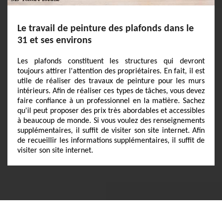
Le travail de peinture des plafonds dans le
31 et ses environs
Les plafonds constituent les structures qui devront
toujours attirer l'attention des propriétaires. En fait, il est
utile de réaliser des travaux de peinture pour les murs
intérieurs. Afin de réaliser ces types de tâches, vous devez
faire confiance à un professionnel en la matière. Sachez
qu'il peut proposer des prix très abordables et accessibles
à beaucoup de monde. Si vous voulez des renseignements
supplémentaires, il suffit de visiter son site internet. Afin
de recueillir les informations supplémentaires, il suffit de
visiter son site internet.