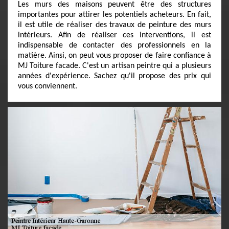
Les murs des maisons peuvent être des structures
importantes pour attirer les potentiels acheteurs. En fait,
il est utile de réaliser des travaux de peinture des murs
intérieurs. Afin de réaliser ces interventions, il est
indispensable de contacter des professionnels en la
matière. Ainsi, on peut vous proposer de faire confiance à
MJ Toiture facade. C'est un artisan peintre qui a plusieurs
années d'expérience. Sachez qu'il propose des prix qui
vous conviennent.