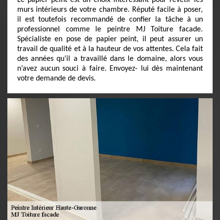
Le papier peint est un choix intéressant pour revêtir les
murs intérieurs de votre chambre. Réputé facile à poser,
il est toutefois recommandé de confier la tâche à un
professionnel comme le peintre MJ Toiture facade.
Spécialiste en pose de papier peint, il peut assurer un
travail de qualité et à la hauteur de vos attentes. Cela fait
des années qu’il a travaillé dans le domaine, alors vous
n’avez aucun souci à faire. Envoyez- lui dès maintenant
votre demande de devis.