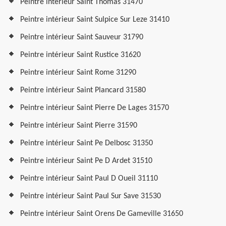
Peintre intérieur Saint Thomas 31470
Peintre intérieur Saint Sulpice Sur Leze 31410
Peintre intérieur Saint Sauveur 31790
Peintre intérieur Saint Rustice 31620
Peintre intérieur Saint Rome 31290
Peintre intérieur Saint Plancard 31580
Peintre intérieur Saint Pierre De Lages 31570
Peintre intérieur Saint Pierre 31590
Peintre intérieur Saint Pe Delbosc 31350
Peintre intérieur Saint Pe D Ardet 31510
Peintre intérieur Saint Paul D Oueil 31110
Peintre intérieur Saint Paul Sur Save 31530
Peintre intérieur Saint Orens De Gameville 31650