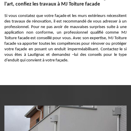
l’art, confiez les travaux à MJ Toiture facade
Si vous constatez que votre façade et les murs extérieurs nécessitent
des travaux de rénovation, il est recommandé de vous adresser à un
professionnel. Pour ne pas avoir de mauvaises surprises suite à une
application non conforme, un professionnel qualifié comme MJ
Toiture facade est conseillé pour vous. Avec son expertise, MJ Toiture
facade va apporter toutes les compétences pour rénover ou protéger
votre façade en posant un enduit imperméabilisant. Contactez-le si
vous êtes à Lautignac et demandez –lui des conseils pour le type
d’enduit qui convient à votre façade.