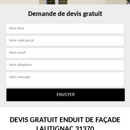
Demande de devis gratuit
DEVIS GRATUIT ENDUIT DE FAÇADE
LAUTIGNAC 31370