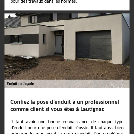
pour des travaux dans les normes.
Confiez la pose d’enduit à un professionnel
comme client si vous êtes à Lautignac
Il faut avoir une bonne connaissance de chaque type
d’enduit pour une pose d’enduit réussie. Il faut aussi bien