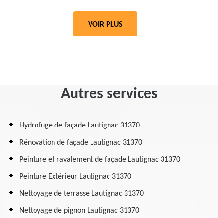
VOIR PLUS
Autres services
Hydrofuge de façade Lautignac 31370
Rénovation de façade Lautignac 31370
Peinture et ravalement de façade Lautignac 31370
Peinture Extérieur Lautignac 31370
Nettoyage de terrasse Lautignac 31370
Nettoyage de pignon Lautignac 31370