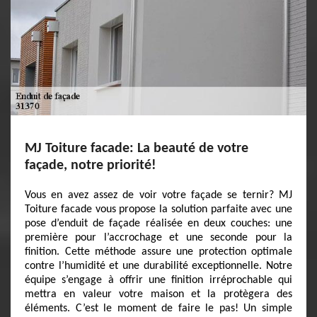
MJ Toiture facade: La beauté de votre
façade, notre priorité!
Vous en avez assez de voir votre façade se ternir? MJ
Toiture facade vous propose la solution parfaite avec une
pose d’enduit de façade réalisée en deux couches: une
première pour l’accrochage et une seconde pour la
finition. Cette méthode assure une protection optimale
contre l’humidité et une durabilité exceptionnelle. Notre
équipe s’engage à offrir une finition irréprochable qui
mettra en valeur votre maison et la protègera des
éléments. C’est le moment de faire le pas! Un simple