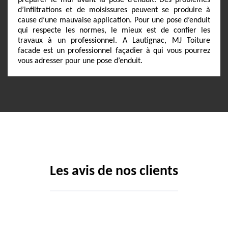
préparer le mur avant la pose d’enduit. Des problèmes
d’infiltrations et de moisissures peuvent se produire à
cause d’une mauvaise application. Pour une pose d’enduit
qui respecte les normes, le mieux est de confier les
travaux à un professionnel. A Lautignac, MJ Toiture
facade est un professionnel façadier à qui vous pourrez
vous adresser pour une pose d’enduit.
Les avis de nos clients