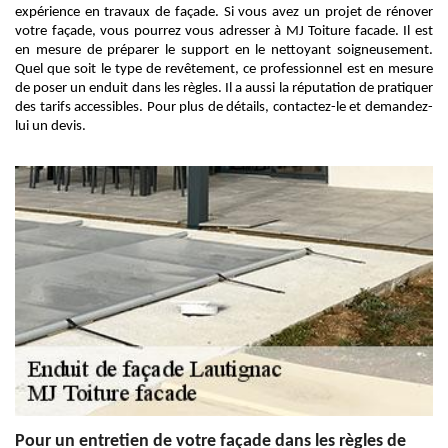
expérience en travaux de façade. Si vous avez un projet de rénover
votre façade, vous pourrez vous adresser à MJ Toiture facade. Il est
en mesure de préparer le support en le nettoyant soigneusement.
Quel que soit le type de revêtement, ce professionnel est en mesure
de poser un enduit dans les règles. Il a aussi la réputation de pratiquer
des tarifs accessibles. Pour plus de détails, contactez-le et demandez-
lui un devis.
Pour un entretien de votre façade dans les règles de