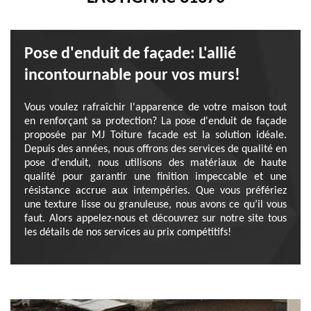
Pose d'enduit de façade: L'allié
incontournable pour vos murs!
Vous voulez rafraîchir l'apparence de votre maison tout
en renforçant sa protection? La pose d'enduit de façade
proposée par MJ Toiture facade est la solution idéale.
Depuis des années, nous offrons des services de qualité en
pose d'enduit, nous utilisons des matériaux de haute
qualité pour garantir une finition impeccable et une
résistance accrue aux intempéries. Que vous préfériez
une texture lisse ou granuleuse, nous avons ce qu’il vous
faut. Alors appelez-nous et découvrez sur notre site tous
les détails de nos services au prix compétitifs!