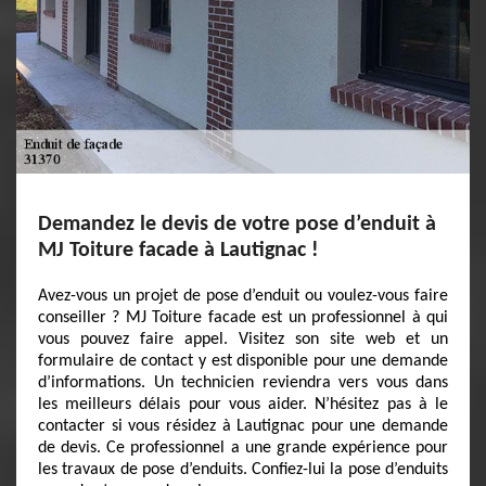
Demandez le devis de votre pose d’enduit à
MJ Toiture facade à Lautignac !
Avez-vous un projet de pose d’enduit ou voulez-vous faire
conseiller ? MJ Toiture facade est un professionnel à qui
vous pouvez faire appel. Visitez son site web et un
formulaire de contact y est disponible pour une demande
d’informations. Un technicien reviendra vers vous dans
les meilleurs délais pour vous aider. N’hésitez pas à le
contacter si vous résidez à Lautignac pour une demande
de devis. Ce professionnel a une grande expérience pour
les travaux de pose d’enduits. Confiez-lui la pose d’enduits