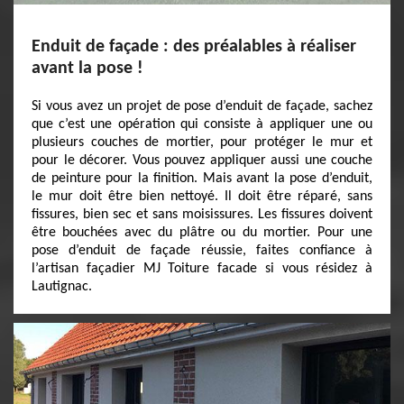
Enduit de façade : des préalables à réaliser
avant la pose !
Si vous avez un projet de pose d’enduit de façade, sachez
que c’est une opération qui consiste à appliquer une ou
plusieurs couches de mortier, pour protéger le mur et
pour le décorer. Vous pouvez appliquer aussi une couche
de peinture pour la finition. Mais avant la pose d’enduit,
le mur doit être bien nettoyé. Il doit être réparé, sans
fissures, bien sec et sans moisissures. Les fissures doivent
être bouchées avec du plâtre ou du mortier. Pour une
pose d’enduit de façade réussie, faites confiance à
l’artisan façadier MJ Toiture facade si vous résidez à
Lautignac.