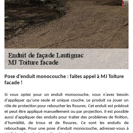
Pose d’enduit monocouche : faites appel à MJ Toiture
facade !
Si vous optez pour un enduit monocouche, vous n’avez besoin
d’appliquer qu’une seule et unique couche. Le produit va jouer un
rôle de protection pour reboucher les fissures. Cet enduit est prédosé
et peut être appliqué manuellement ou par projection. Il est possible
aussi d’appliquer des enduits pour traiter des problèmes de finition,
d’humidité, de trous et de fissures. Ce sont les enduits de
rebouchage. Pour une pose d’enduit monocouche, adressez-vous à