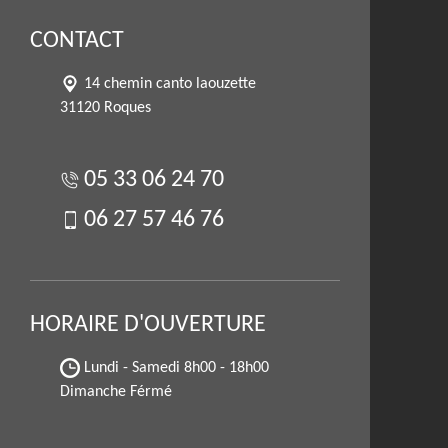
CONTACT
14 chemin canto laouzette
31120 Roques
05 33 06 24 70
06 27 57 46 76
HORAIRE D'OUVERTURE
Lundi - Samedi
8h00 - 18h00
Dimanche Férmé