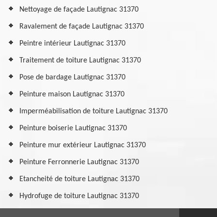
Nettoyage de façade Lautignac 31370
Ravalement de façade Lautignac 31370
Peintre intérieur Lautignac 31370
Traitement de toiture Lautignac 31370
Pose de bardage Lautignac 31370
Peinture maison Lautignac 31370
Imperméabilisation de toiture Lautignac 31370
Peinture boiserie Lautignac 31370
Peinture mur extérieur Lautignac 31370
Peinture Ferronnerie Lautignac 31370
Etancheité de toiture Lautignac 31370
Hydrofuge de toiture Lautignac 31370