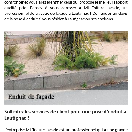
confronter et vous allez identifier celui qui propose le meilleur rapport
qualité prix. Pensez à vous adresser à MJ Toiture facade, un
professionnel de travaux de façade à Lautignac ! Demandez un devis
de la pose d’enduit si vous résidez à Lautignac ou ses environs.
Sollicitez les services de client pour une pose d’enduit à
Lautignac !
L’entreprise MJ Toiture facade est un professionnel qui a une grande