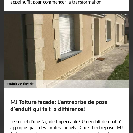
appel suffit pour commencer la transformation.
MJ Toiture facade: L'entreprise de pose
d'enduit qui fait la différence!
Le secret d'une façade impeccable? Un enduit de qualité,
appliqué par des professionnels. Chez l'entreprise MJ