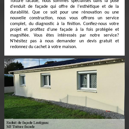
Toiture facade, nous sommes spécialisés dans la pose
d'enduit de façade qui offre de l'esthétique et de la
durabilité. Que ce soit pour une rénovation ou une
nouvelle construction, nous vous offrons un service
complet, du diagnostic à la finition. Confiez-nous votre
projet et profitez d’une façade à la fois protégée et
magnifiée. Vous êtes intéressés par notre service?
N'hésitez pas à nous demander un devis gratuit et
redonnez du cachet à votre maison.