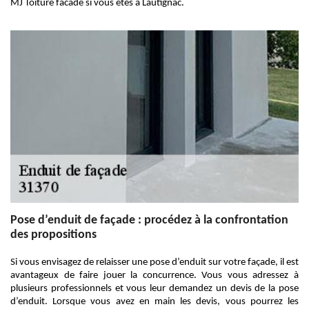
MJ Toiture facade si vous êtes à Lautignac.
Pose d’enduit de façade : procédez à la confrontation
des propositions
Si vous envisagez de relaisser une pose d’enduit sur votre façade, il est
avantageux de faire jouer la concurrence. Vous vous adressez à
plusieurs professionnels et vous leur demandez un devis de la pose
d’enduit. Lorsque vous avez en main les devis, vous pourrez les