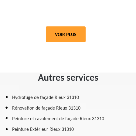
VOIR PLUS
Autres services
Hydrofuge de façade Rieux 31310
Rénovation de façade Rieux 31310
Peinture et ravalement de façade Rieux 31310
Peinture Extérieur Rieux 31310