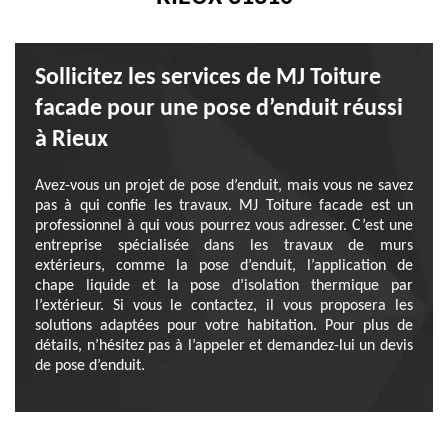
Sollicitez les services de MJ Toiture
facade pour une pose d’enduit réussi
à Rieux
Avez-vous un projet de pose d’enduit, mais vous ne savez
pas à qui confie les travaux. MJ Toiture facade est un
professionnel à qui vous pourrez vous adresser. C’est une
entreprise spécialisée dans les travaux de murs
extérieurs, comme la pose d’enduit, l’application de
chape liquide et la pose d’isolation thermique par
l’extérieur. Si vous le contactez, il vous proposera les
solutions adaptées pour votre habitation. Pour plus de
détails, n’hésitez pas à l’appeler et demandez-lui un devis
de pose d’enduit.