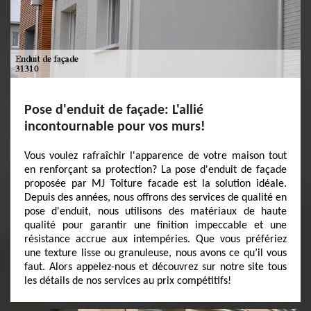
Pose d'enduit de façade: L'allié
incontournable pour vos murs!
Vous voulez rafraîchir l'apparence de votre maison tout
en renforçant sa protection? La pose d'enduit de façade
proposée par MJ Toiture facade est la solution idéale.
Depuis des années, nous offrons des services de qualité en
pose d'enduit, nous utilisons des matériaux de haute
qualité pour garantir une finition impeccable et une
résistance accrue aux intempéries. Que vous préfériez
une texture lisse ou granuleuse, nous avons ce qu’il vous
faut. Alors appelez-nous et découvrez sur notre site tous
les détails de nos services au prix compétitifs!