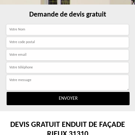
Demande de devis gratuit
DEVIS GRATUIT ENDUIT DE FAÇADE
RIEUX 31310