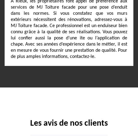
À Rieux, les propriétaires font appel de préférence aux
services de MJ Toiture facade pour une pose d’enduit
dans les normes. Si vous constatez que vos murs
extérieurs nécessitent des rénovations, adressez-vous à
MJ Toiture facade. Ce professionnel est un enduiseur bien
connu grâce à la qualité de ses réalisations. Vous pouvez
lui confier aussi la pose d’une ite ou l’application de
chape. Avec ses années d’expérience dans le métier, il est
en mesure de vous fournir une prestation de qualité. Pour
de plus amples informations, contactez-le.
Les avis de nos clients