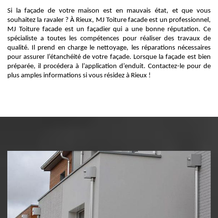
Si la façade de votre maison est en mauvais état, et que vous
souhaitez la ravaler ? À Rieux, MJ Toiture facade est un professionnel,
MJ Toiture facade est un façadier qui a une bonne réputation. Ce
spécialiste a toutes les compétences pour réaliser des travaux de
qualité. Il prend en charge le nettoyage, les réparations nécessaires
pour assurer l’étanchéité de votre façade. Lorsque la façade est bien
préparée, il procédera à l’application d’enduit. Contactez-le pour de
plus amples informations si vous résidez à Rieux !