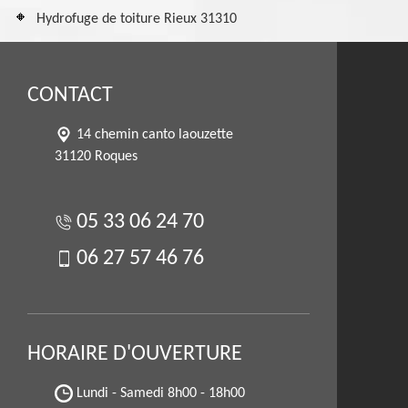
Hydrofuge de toiture Rieux 31310
CONTACT
14 chemin canto laouzette
31120 Roques
05 33 06 24 70
06 27 57 46 76
HORAIRE D'OUVERTURE
Lundi - Samedi
8h00 - 18h00