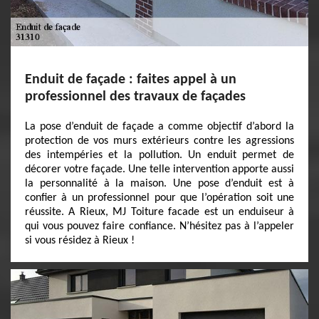
Enduit de façade : faites appel à un
professionnel des travaux de façades
La pose d’enduit de façade a comme objectif d’abord la
protection de vos murs extérieurs contre les agressions
des intempéries et la pollution. Un enduit permet de
décorer votre façade. Une telle intervention apporte aussi
la personnalité à la maison. Une pose d’enduit est à
confier à un professionnel pour que l’opération soit une
réussite. A Rieux, MJ Toiture facade est un enduiseur à
qui vous pouvez faire confiance. N’hésitez pas à l’appeler
si vous résidez à Rieux !