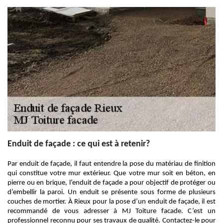
Enduit de façade : ce qui est à retenir?
Par enduit de façade, il faut entendre la pose du matériau de finition
qui constitue votre mur extérieur. Que votre mur soit en béton, en
pierre ou en brique, l’enduit de façade a pour objectif de protéger ou
d’embellir la paroi. Un enduit se présente sous forme de plusieurs
couches de mortier. À Rieux pour la pose d’un enduit de façade, il est
recommandé de vous adresser à MJ Toiture facade. C’est un
professionnel reconnu pour ses travaux de qualité. Contactez-le pour