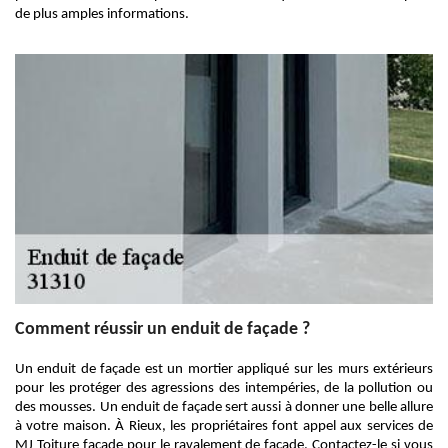
de plus amples informations.
Comment réussir un enduit de façade ?
Un enduit de façade est un mortier appliqué sur les murs extérieurs
pour les protéger des agressions des intempéries, de la pollution ou
des mousses. Un enduit de façade sert aussi à donner une belle allure
à votre maison. À Rieux, les propriétaires font appel aux services de
MJ Toiture facade pour le ravalement de façade. Contactez-le si vous