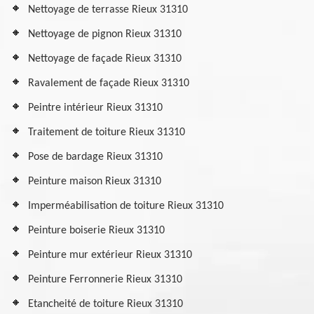
Nettoyage de terrasse Rieux 31310
Nettoyage de pignon Rieux 31310
Nettoyage de façade Rieux 31310
Ravalement de façade Rieux 31310
Peintre intérieur Rieux 31310
Traitement de toiture Rieux 31310
Pose de bardage Rieux 31310
Peinture maison Rieux 31310
Imperméabilisation de toiture Rieux 31310
Peinture boiserie Rieux 31310
Peinture mur extérieur Rieux 31310
Peinture Ferronnerie Rieux 31310
Etancheité de toiture Rieux 31310