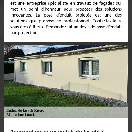
est une entreprise spécialiste en travaux de façades qui
met un point d’honneur pour proposer des solutions
innovantes. La pose d’enduit projetée est une des
solutions que propose ce professionnel. Contactez-le si
vous êtes à Rieux. Demandez-lui un devis de pose d’enduit
par projection.