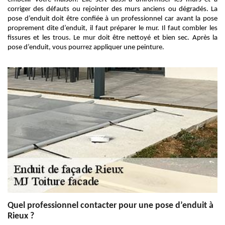
corriger des défauts ou rejointer des murs anciens ou dégradés. La
pose d’enduit doit être confiée à un professionnel car avant la pose
proprement dite d’enduit, il faut préparer le mur. Il faut combler les
fissures et les trous. Le mur doit être nettoyé et bien sec. Après la
pose d’enduit, vous pourrez appliquer une peinture.
Quel professionnel contacter pour une pose d’enduit à
Rieux ?