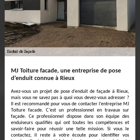
MJ Toiture facade, une entreprise de pose
d’enduit connue à Rieux
Avez-vous un projet de pose d’enduit de façade à Rieux,
mais vous ne savez pas à quoi vous devez-vous adresser ?
Il est recommandé pour vous de contacter l’entreprise MJ
Toiture facade. C’est un professionnel en travaux sur
façade. Ce professionnel dispose dans son équipe des
enduiseurs qualifiés qui ont toutes les compétences et
savoir-faire pour réussir une telle mission. Si vous le
contactez, il reste à votre écoute pour identifier vos