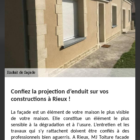
Confiez la projection d’enduit sur vos
constructions à Rieux !
La façade est un élément de votre maison le plus visible
de votre maison. Elle constitue un élément le plus
sensible à la dégradation et à l’usure. L’entretien et les
travaux qui s’y rattachent doivent être confiés à des
professionnels bien aguerris. A Rieux, MJ Toiture facade