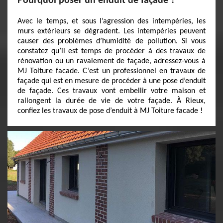
Pourquoi poser un enduit de façade ?
Avec le temps, et sous l’agression des intempéries, les
murs extérieurs se dégradent. Les intempéries peuvent
causer des problèmes d’humidité de pollution. Si vous
constatez qu’il est temps de procéder à des travaux de
rénovation ou un ravalement de façade, adressez-vous à
MJ Toiture facade. C’est un professionnel en travaux de
façade qui est en mesure de procéder à une pose d’enduit
de façade. Ces travaux vont embellir votre maison et
rallongent la durée de vie de votre façade. À Rieux,
confiez les travaux de pose d’enduit à MJ Toiture facade !