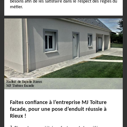
besoins afin de les satisfaire dans le respect des règles du
métier.
Faites confiance à l’entreprise MJ Toiture
facade, pour une pose d’enduit réussie à
Rieux !