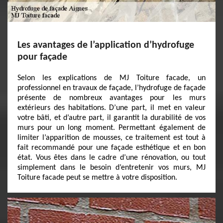
Les avantages de l’application d’hydrofuge
pour façade
Selon les explications de MJ Toiture facade, un
professionnel en travaux de façade, l’hydrofuge de façade
présente de nombreux avantages pour les murs
extérieurs des habitations. D’une part, il met en valeur
votre bâti, et d’autre part, il garantit la durabilité de vos
murs pour un long moment. Permettant également de
limiter l’apparition de mousses, ce traitement est tout à
fait recommandé pour une façade esthétique et en bon
état. Vous êtes dans le cadre d’une rénovation, ou tout
simplement dans le besoin d’entretenir vos murs, MJ
Toiture facade peut se mettre à votre disposition.