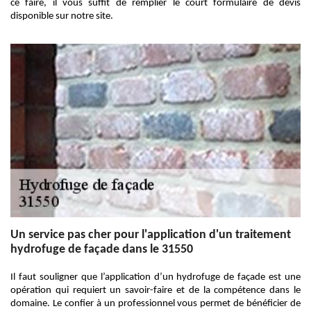
ce faire, il vous suffit de remplier le court formulaire de devis
disponible sur notre site.
Un service pas cher pour l'application d'un traitement
hydrofuge de façade dans le 31550
Il faut souligner que l’application d’un hydrofuge de façade est une
opération qui requiert un savoir-faire et de la compétence dans le
domaine. Le confier à un professionnel vous permet de bénéficier de