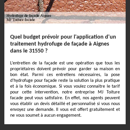
Quel budget prévoir pour l'application d'un
traitement hydrofuge de façade à Aignes
dans le 31550 ?
L’entretien de la façade est une opération que tous les
propriétaires doivent prévoir pour garder sa maison en
bon état. Parmi ces entretiens nécessaires, la pose
d’hydrofuge pour façade reste la solution la plus pratique
et à la fois économique. Si vous voulez connaitre le tarif
pour cette intervention, notre entreprise MJ Toiture
facade peut vous satisfaire. En effet, nos agents peuvent
vous établir un devis détaillé et personnalisé si vous nous
envoyez une demande. Il vous est offert gratuitement et
ne vous soumet à aucun engagement.