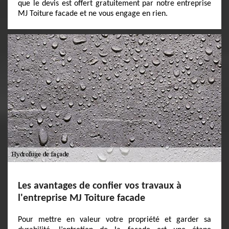
que le devis est offert gratuitement par notre entreprise
MJ Toiture facade et ne vous engage en rien.
Les avantages de confier vos travaux à
l'entreprise MJ Toiture facade
Pour mettre en valeur votre propriété et garder sa