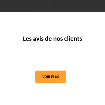
Les avis de nos clients
VOIR PLUS