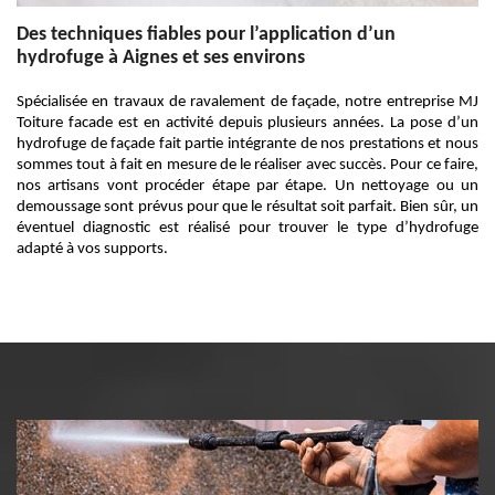
Des techniques fiables pour l’application d’un
hydrofuge à Aignes et ses environs
Spécialisée en travaux de ravalement de façade, notre entreprise MJ
Toiture facade est en activité depuis plusieurs années. La pose d’un
hydrofuge de façade fait partie intégrante de nos prestations et nous
sommes tout à fait en mesure de le réaliser avec succès. Pour ce faire,
nos artisans vont procéder étape par étape. Un nettoyage ou un
demoussage sont prévus pour que le résultat soit parfait. Bien sûr, un
éventuel diagnostic est réalisé pour trouver le type d’hydrofuge
adapté à vos supports.