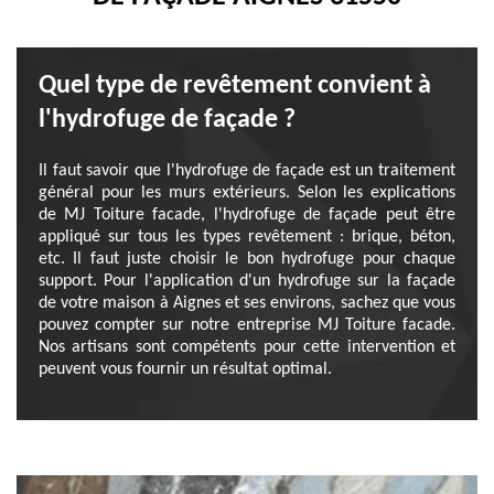
Quel type de revêtement convient à
l'hydrofuge de façade ?
Il faut savoir que l'hydrofuge de façade est un traitement
général pour les murs extérieurs. Selon les explications
de MJ Toiture facade, l'hydrofuge de façade peut être
appliqué sur tous les types revêtement : brique, béton,
etc. Il faut juste choisir le bon hydrofuge pour chaque
support. Pour l'application d'un hydrofuge sur la façade
de votre maison à Aignes et ses environs, sachez que vous
pouvez compter sur notre entreprise MJ Toiture facade.
Nos artisans sont compétents pour cette intervention et
peuvent vous fournir un résultat optimal.