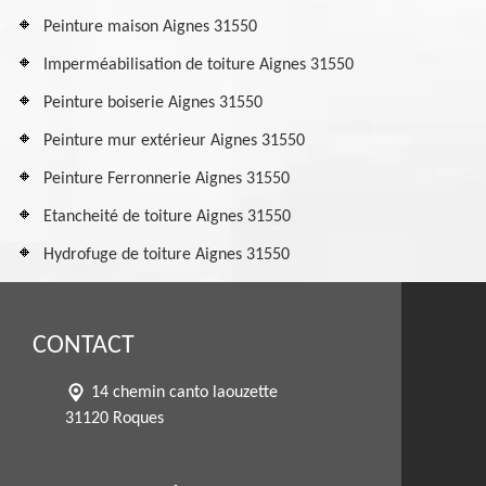
Peinture maison Aignes 31550
Imperméabilisation de toiture Aignes 31550
Peinture boiserie Aignes 31550
Peinture mur extérieur Aignes 31550
Peinture Ferronnerie Aignes 31550
Etancheité de toiture Aignes 31550
Hydrofuge de toiture Aignes 31550
CONTACT
14 chemin canto laouzette
31120 Roques