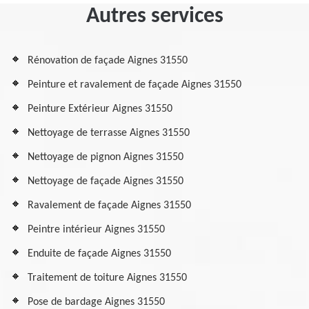
Autres services
Rénovation de façade Aignes 31550
Peinture et ravalement de façade Aignes 31550
Peinture Extérieur Aignes 31550
Nettoyage de terrasse Aignes 31550
Nettoyage de pignon Aignes 31550
Nettoyage de façade Aignes 31550
Ravalement de façade Aignes 31550
Peintre intérieur Aignes 31550
Enduite de façade Aignes 31550
Traitement de toiture Aignes 31550
Pose de bardage Aignes 31550