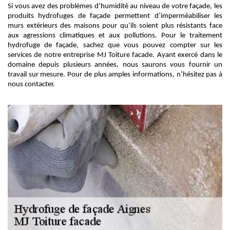
Si vous avez des problèmes d’humidité au niveau de votre façade, les
produits hydrofuges de façade permettent d’imperméabiliser les
murs extérieurs des maisons pour qu’ils soient plus résistants face
aux agressions climatiques et aux pollutions. Pour le traitement
hydrofuge de façade, sachez que vous pouvez compter sur les
services de notre entreprise MJ Toiture facade. Ayant exercé dans le
domaine depuis plusieurs années, nous saurons vous fournir un
travail sur mesure. Pour de plus amples informations, n’hésitez pas à
nous contacter.