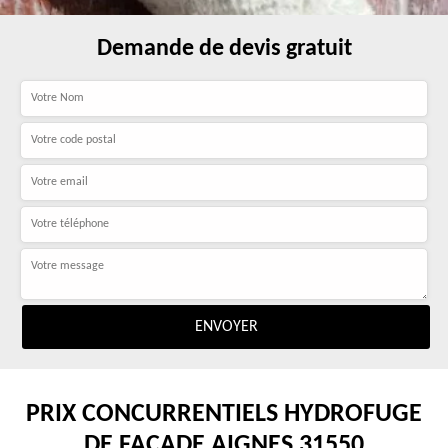
Demande de devis gratuit
PRIX CONCURRENTIELS HYDROFUGE
DE FAÇADE AIGNES 31550