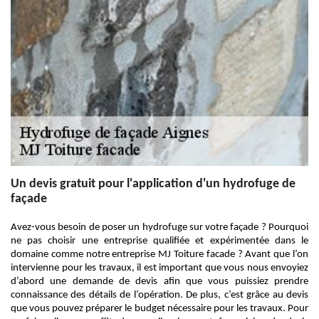
Un devis gratuit pour l'application d'un hydrofuge de
façade
Avez-vous besoin de poser un hydrofuge sur votre façade ? Pourquoi
ne pas choisir une entreprise qualifiée et expérimentée dans le
domaine comme notre entreprise MJ Toiture facade ? Avant que l’on
intervienne pour les travaux, il est important que vous nous envoyiez
d’abord une demande de devis afin que vous puissiez prendre
connaissance des détails de l’opération. De plus, c’est grâce au devis
que vous pouvez préparer le budget nécessaire pour les travaux. Pour