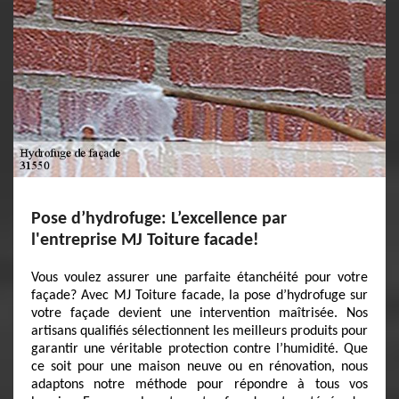
Pose d’hydrofuge: L’excellence par
l'entreprise MJ Toiture facade!
Vous voulez assurer une parfaite étanchéité pour votre
façade? Avec MJ Toiture facade, la pose d’hydrofuge sur
votre façade devient une intervention maîtrisée. Nos
artisans qualifiés sélectionnent les meilleurs produits pour
garantir une véritable protection contre l’humidité. Que
ce soit pour une maison neuve ou en rénovation, nous
adaptons notre méthode pour répondre à tous vos