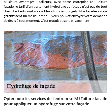
plusieurs avantages. D’ailleurs, avec notre entreprise MJ Toiture
facade, le tarif d’un traitement hydrofuge de façade n’est pas du tout
cher. Nos tarifs sont accessibles à tous les budgets. Nos façadiers vous
garantissent un meilleur rendu. Vous pouvez envoyer votre demande
de devis à tout moment. C’est gratuit et sans engagement.
Opter pour les services de l'entreprise MJ Toiture facade
pour appliquer un hydrofuge sur votre façade