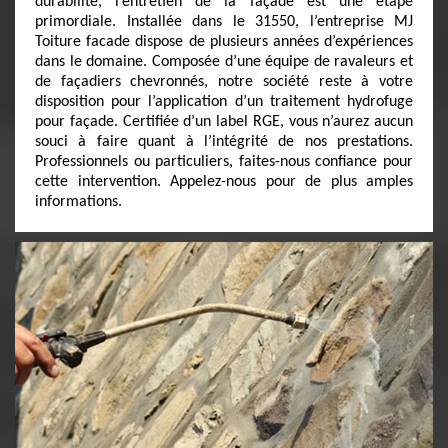
durabilité, l’entretien de la façade est une étape
primordiale. Installée dans le 31550, l’entreprise MJ
Toiture facade dispose de plusieurs années d’expériences
dans le domaine. Composée d’une équipe de ravaleurs et
de façadiers chevronnés, notre société reste à votre
disposition pour l’application d’un traitement hydrofuge
pour façade. Certifiée d’un label RGE, vous n’aurez aucun
souci à faire quant à l’intégrité de nos prestations.
Professionnels ou particuliers, faites-nous confiance pour
cette intervention. Appelez-nous pour de plus amples
informations.