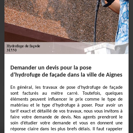
Demander un devis pour la pose
d’hydrofuge de façade dans la ville de Aignes
En général, les travaux de pose d’hydrofuge de façade
sont facturés au mètre carré. Toutefois, quelques
éléments peuvent influencer le prix comme le type de
matériau et le type d’hydrofuge à poser. Pour avoir un
tarif exact et détaillé de vos travaux, nous vous invitons à
faire votre demande de devis. Nos agents prendront le
soin d’étudier votre demande et vous en donnent une
réponse claire dans les plus brefs délais. Il faut rappeler