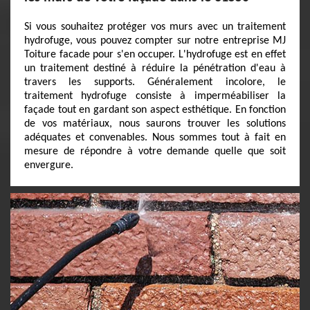
Si vous souhaitez protéger vos murs avec un traitement
hydrofuge, vous pouvez compter sur notre entreprise MJ
Toiture facade pour s'en occuper. L'hydrofuge est en effet
un traitement destiné à réduire la pénétration d'eau à
travers les supports. Généralement incolore, le
traitement hydrofuge consiste à imperméabiliser la
façade tout en gardant son aspect esthétique. En fonction
de vos matériaux, nous saurons trouver les solutions
adéquates et convenables. Nous sommes tout à fait en
mesure de répondre à votre demande quelle que soit
envergure.