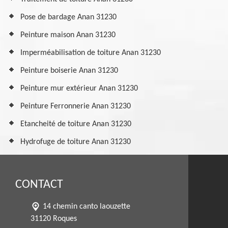
Pose de bardage Anan 31230
Peinture maison Anan 31230
Imperméabilisation de toiture Anan 31230
Peinture boiserie Anan 31230
Peinture mur extérieur Anan 31230
Peinture Ferronnerie Anan 31230
Etancheité de toiture Anan 31230
Hydrofuge de toiture Anan 31230
CONTACT
14 chemin canto laouzette
31120 Roques