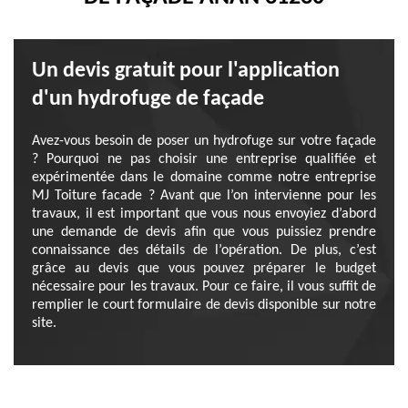
Un devis gratuit pour l'application
d'un hydrofuge de façade
Avez-vous besoin de poser un hydrofuge sur votre façade
? Pourquoi ne pas choisir une entreprise qualifiée et
expérimentée dans le domaine comme notre entreprise
MJ Toiture facade ? Avant que l’on intervienne pour les
travaux, il est important que vous nous envoyiez d’abord
une demande de devis afin que vous puissiez prendre
connaissance des détails de l’opération. De plus, c’est
grâce au devis que vous pouvez préparer le budget
nécessaire pour les travaux. Pour ce faire, il vous suffit de
remplier le court formulaire de devis disponible sur notre
site.