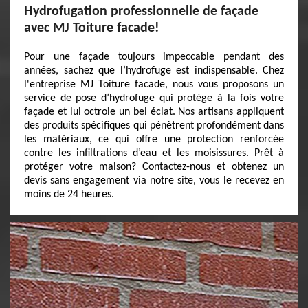
Hydrofugation professionnelle de façade
avec MJ Toiture facade!
Pour une façade toujours impeccable pendant des
années, sachez que l’hydrofuge est indispensable. Chez
l'entreprise MJ Toiture facade, nous vous proposons un
service de pose d’hydrofuge qui protège à la fois votre
façade et lui octroie un bel éclat. Nos artisans appliquent
des produits spécifiques qui pénètrent profondément dans
les matériaux, ce qui offre une protection renforcée
contre les infiltrations d’eau et les moisissures. Prêt à
protéger votre maison? Contactez-nous et obtenez un
devis sans engagement via notre site, vous le recevez en
moins de 24 heures.