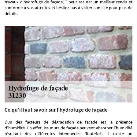
travaux d'hydrofuge de façade, il peut assurer un meilleur rendu et
conforme à vos attentes. N'hésitez pas à visiter son site pour plus de
détails.
Ce qu’il faut savoir sur l’hydrofuge de façade
L’un des facteurs de dégradation de façade est la présence
d’humidité. En effet, les murs de façade peuvent absorber l’humidité
résultant des différentes intempéries. Toutefois, il existe un