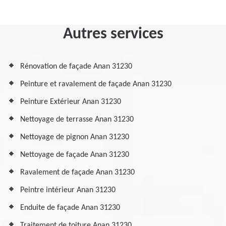
Autres services
Rénovation de façade Anan 31230
Peinture et ravalement de façade Anan 31230
Peinture Extérieur Anan 31230
Nettoyage de terrasse Anan 31230
Nettoyage de pignon Anan 31230
Nettoyage de façade Anan 31230
Ravalement de façade Anan 31230
Peintre intérieur Anan 31230
Enduite de façade Anan 31230
Traitement de toiture Anan 31230