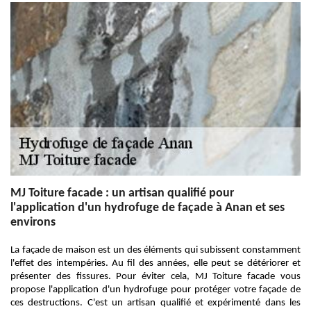
MJ Toiture facade : un artisan qualifié pour
l'application d'un hydrofuge de façade à Anan et ses
environs
La façade de maison est un des éléments qui subissent constamment
l'effet des intempéries. Au fil des années, elle peut se détériorer et
présenter des fissures. Pour éviter cela, MJ Toiture facade vous
propose l'application d'un hydrofuge pour protéger votre façade de
ces destructions. C'est un artisan qualifié et expérimenté dans les