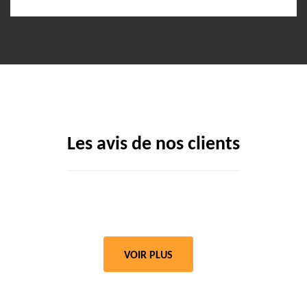
Les avis de nos clients
VOIR PLUS