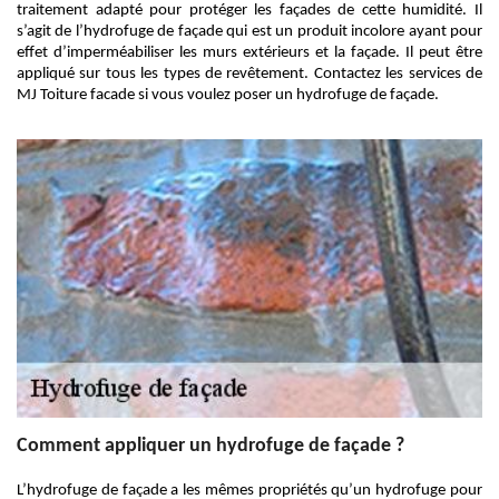
traitement adapté pour protéger les façades de cette humidité. Il
s’agit de l’hydrofuge de façade qui est un produit incolore ayant pour
effet d’imperméabiliser les murs extérieurs et la façade. Il peut être
appliqué sur tous les types de revêtement. Contactez les services de
MJ Toiture facade si vous voulez poser un hydrofuge de façade.
Comment appliquer un hydrofuge de façade ?
L’hydrofuge de façade a les mêmes propriétés qu’un hydrofuge pour