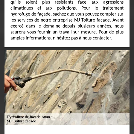
qu’ils soient plus résistants face aux agressions
climatiques et aux pollutions. Pour le traitement
hydrofuge de façade, sachez que vous pouvez compter sur
les services de notre entreprise MJ Toiture facade. Ayant
exercé dans le domaine depuis plusieurs années, nous
saurons vous fournir un travail sur mesure. Pour de plus
amples informations, n’hésitez pas à nous contacter.