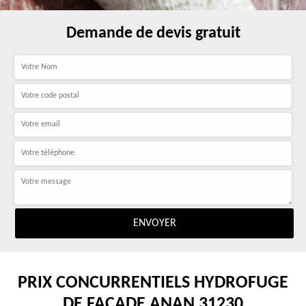
Demande de devis gratuit
PRIX CONCURRENTIELS HYDROFUGE
DE FAÇADE ANAN 31230