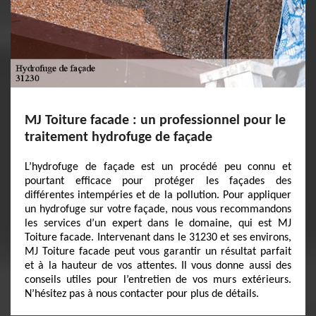
MJ Toiture facade : un professionnel pour le
traitement hydrofuge de façade
L’hydrofuge de façade est un procédé peu connu et
pourtant efficace pour protéger les façades des
différentes intempéries et de la pollution. Pour appliquer
un hydrofuge sur votre façade, nous vous recommandons
les services d’un expert dans le domaine, qui est MJ
Toiture facade. Intervenant dans le 31230 et ses environs,
MJ Toiture facade peut vous garantir un résultat parfait
et à la hauteur de vos attentes. Il vous donne aussi des
conseils utiles pour l’entretien de vos murs extérieurs.
N’hésitez pas à nous contacter pour plus de détails.