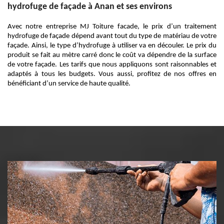
hydrofuge de façade à Anan et ses environs
Avec notre entreprise MJ Toiture facade, le prix d’un traitement
hydrofuge de façade dépend avant tout du type de matériau de votre
façade. Ainsi, le type d’hydrofuge à utiliser va en découler. Le prix du
produit se fait au mètre carré donc le coût va dépendre de la surface
de votre façade. Les tarifs que nous appliquons sont raisonnables et
adaptés à tous les budgets. Vous aussi, profitez de nos offres en
bénéficiant d’un service de haute qualité.