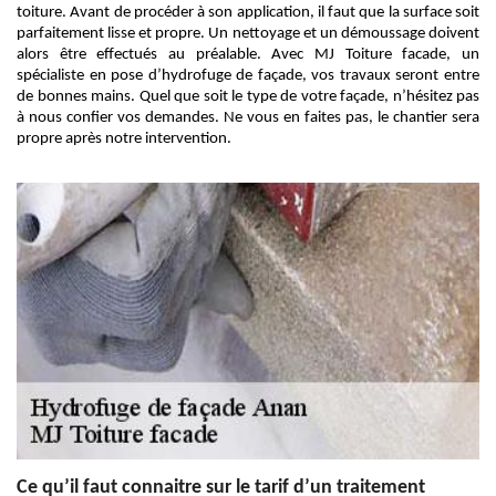
toiture. Avant de procéder à son application, il faut que la surface soit
parfaitement lisse et propre. Un nettoyage et un démoussage doivent
alors être effectués au préalable. Avec MJ Toiture facade, un
spécialiste en pose d’hydrofuge de façade, vos travaux seront entre
de bonnes mains. Quel que soit le type de votre façade, n’hésitez pas
à nous confier vos demandes. Ne vous en faites pas, le chantier sera
propre après notre intervention.
Ce qu’il faut connaitre sur le tarif d’un traitement