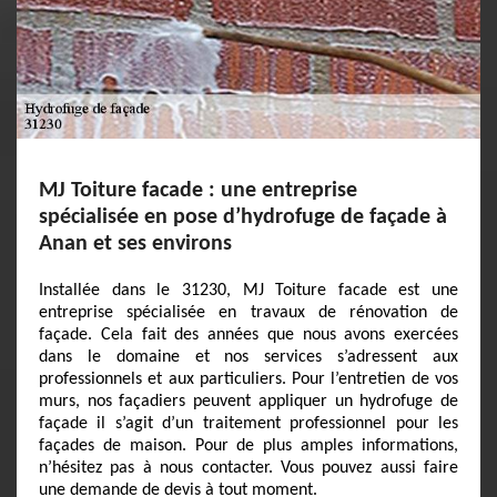
MJ Toiture facade : une entreprise
spécialisée en pose d’hydrofuge de façade à
Anan et ses environs
Installée dans le 31230, MJ Toiture facade est une
entreprise spécialisée en travaux de rénovation de
façade. Cela fait des années que nous avons exercées
dans le domaine et nos services s’adressent aux
professionnels et aux particuliers. Pour l’entretien de vos
murs, nos façadiers peuvent appliquer un hydrofuge de
façade il s’agit d’un traitement professionnel pour les
façades de maison. Pour de plus amples informations,
n’hésitez pas à nous contacter. Vous pouvez aussi faire
une demande de devis à tout moment.