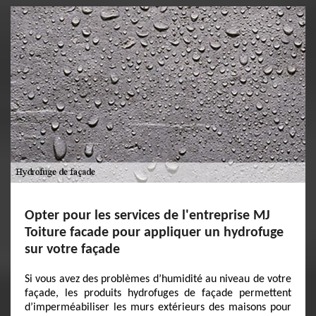
Opter pour les services de l'entreprise MJ
Toiture facade pour appliquer un hydrofuge
sur votre façade
Si vous avez des problèmes d’humidité au niveau de votre
façade, les produits hydrofuges de façade permettent
d’imperméabiliser les murs extérieurs des maisons pour