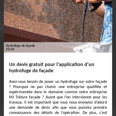
Un devis gratuit pour l'application d'un
hydrofuge de façade
Avez-vous besoin de poser un hydrofuge sur votre façade
? Pourquoi ne pas choisir une entreprise qualifiée et
expérimentée dans le domaine comme notre entreprise
MJ Toiture facade ? Avant que l’on intervienne pour les
travaux, il est important que vous nous envoyiez d’abord
une demande de devis afin que vous puissiez prendre
connaissance des détails de l’opération. De plus, c’est