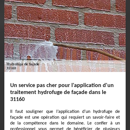
Un service pas cher pour l'application d'un
traitement hydrofuge de façade dans le
31160
Il faut souligner que l’application d’un hydrofuge de
façade est une opération qui requiert un savoir-faire et
de la compétence dans le domaine. Le confier à un
professionnel vous permet de bénéficier de plusieurs