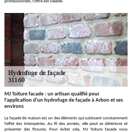
professionnels, l’offre est valable.
MJ Toiture facade : un artisan qualifié pour
l'application d'un hydrofuge de façade à Arbon et ses
environs
La façade de maison est un des éléments qui subissent constamment
l'effet des intempéries. Au fil des années, elle peut se détériorer et
présenter des fissures. Pour éviter cela, MJ Toiture facade vous