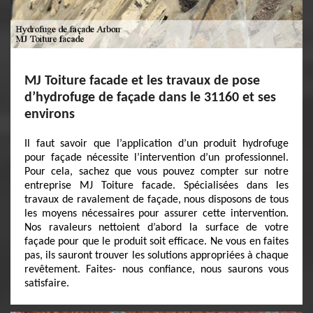
MJ Toiture facade et les travaux de pose
d’hydrofuge de façade dans le 31160 et ses
environs
Il faut savoir que l’application d’un produit hydrofuge
pour façade nécessite l’intervention d’un professionnel.
Pour cela, sachez que vous pouvez compter sur notre
entreprise MJ Toiture facade. Spécialisées dans les
travaux de ravalement de façade, nous disposons de tous
les moyens nécessaires pour assurer cette intervention.
Nos ravaleurs nettoient d’abord la surface de votre
façade pour que le produit soit efficace. Ne vous en faites
pas, ils sauront trouver les solutions appropriées à chaque
revêtement. Faites- nous confiance, nous saurons vous
satisfaire.