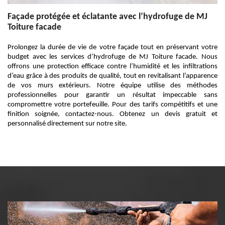
Façade protégée et éclatante avec l’hydrofuge de MJ
Toiture facade
Prolongez la durée de vie de votre façade tout en préservant votre
budget avec les services d’hydrofuge de MJ Toiture facade. Nous
offrons une protection efficace contre l’humidité et les infiltrations
d’eau grâce à des produits de qualité, tout en revitalisant l’apparence
de vos murs extérieurs. Notre équipe utilise des méthodes
professionnelles pour garantir un résultat impeccable sans
compromettre votre portefeuille. Pour des tarifs compétitifs et une
finition soignée, contactez-nous. Obtenez un devis gratuit et
personnalisé directement sur notre site.