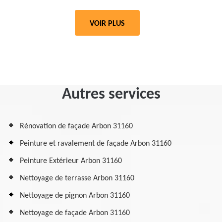
VOIR PLUS
Autres services
Rénovation de façade Arbon 31160
Peinture et ravalement de façade Arbon 31160
Peinture Extérieur Arbon 31160
Nettoyage de terrasse Arbon 31160
Nettoyage de pignon Arbon 31160
Nettoyage de façade Arbon 31160