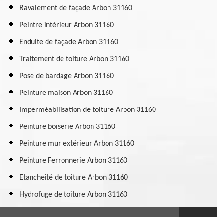
Ravalement de façade Arbon 31160
Peintre intérieur Arbon 31160
Enduite de façade Arbon 31160
Traitement de toiture Arbon 31160
Pose de bardage Arbon 31160
Peinture maison Arbon 31160
Imperméabilisation de toiture Arbon 31160
Peinture boiserie Arbon 31160
Peinture mur extérieur Arbon 31160
Peinture Ferronnerie Arbon 31160
Etancheité de toiture Arbon 31160
Hydrofuge de toiture Arbon 31160