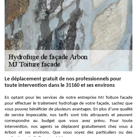
Le déplacement gratuit de nos professionnels pour
toute intervention dans le 31160 et ses environs
En optant pour les services de notre entreprise MJ Toiture facade
pour effectuer le traitement hydrofuge de votre façade, sachez que
vous pouvez bénéficier de plusieurs avantages. En plus d’une qualité
de service impeccable, nos tarifs sont très attrayants et peuvent
correspondre au budget que vous avez prévu. Pour toute
intervention, nos agents se déplacent gratuitement chez vous à
Arbon et ses environs. Que vous soyez des particuliers ou des