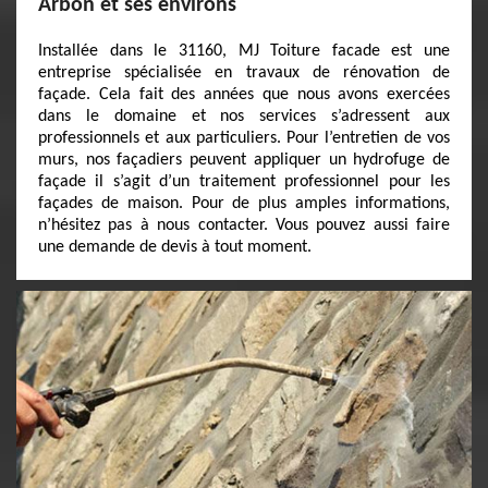
Arbon et ses environs
Installée dans le 31160, MJ Toiture facade est une
entreprise spécialisée en travaux de rénovation de
façade. Cela fait des années que nous avons exercées
dans le domaine et nos services s’adressent aux
professionnels et aux particuliers. Pour l’entretien de vos
murs, nos façadiers peuvent appliquer un hydrofuge de
façade il s’agit d’un traitement professionnel pour les
façades de maison. Pour de plus amples informations,
n’hésitez pas à nous contacter. Vous pouvez aussi faire
une demande de devis à tout moment.