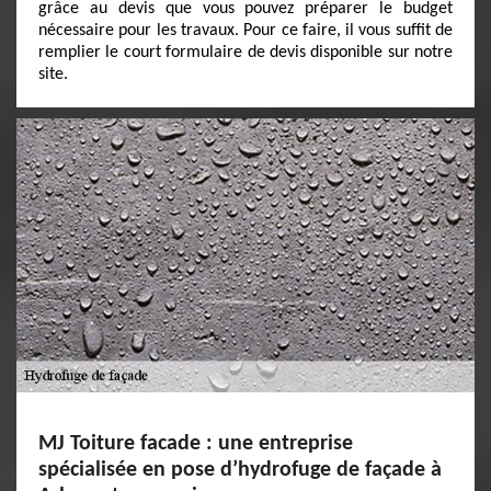
grâce au devis que vous pouvez préparer le budget
nécessaire pour les travaux. Pour ce faire, il vous suffit de
remplier le court formulaire de devis disponible sur notre
site.
MJ Toiture facade : une entreprise
spécialisée en pose d’hydrofuge de façade à