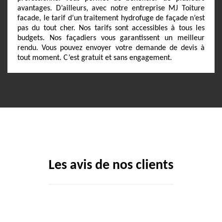
avantages. D’ailleurs, avec notre entreprise MJ Toiture
facade, le tarif d’un traitement hydrofuge de façade n’est
pas du tout cher. Nos tarifs sont accessibles à tous les
budgets. Nos façadiers vous garantissent un meilleur
rendu. Vous pouvez envoyer votre demande de devis à
tout moment. C’est gratuit et sans engagement.
Les avis de nos clients