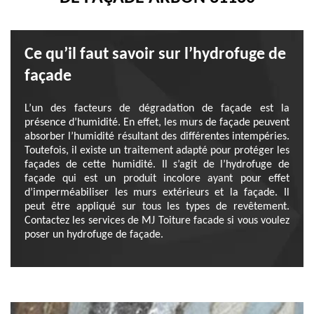
Ce qu’il faut savoir sur l’hydrofuge de
façade
L’un des facteurs de dégradation de façade est la
présence d’humidité. En effet, les murs de façade peuvent
absorber l’humidité résultant des différentes intempéries.
Toutefois, il existe un traitement adapté pour protéger les
façades de cette humidité. Il s’agit de l’hydrofuge de
façade qui est un produit incolore ayant pour effet
d’imperméabiliser les murs extérieurs et la façade. Il
peut être appliqué sur tous les types de revêtement.
Contactez les services de MJ Toiture facade si vous voulez
poser un hydrofuge de façade.