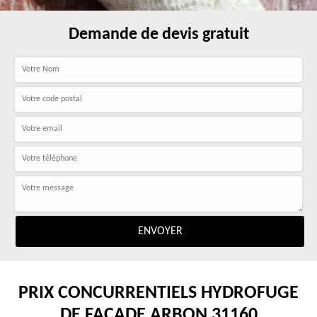
Demande de devis gratuit
PRIX CONCURRENTIELS HYDROFUGE
DE FAÇADE ARBON 31160