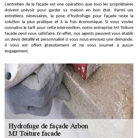
L’entretien de la façade est une opération que tous les propriétaires
doivent prévoir pour garder sa maison en bon état. Parmi ces
entretiens nécessaires, la pose d’hydrofuge pour façade reste la
solution la plus pratique et à la fois économique. Si vous voulez
connaitre le tarif pour cette intervention, notre entreprise MJ Toiture
facade peut vous satisfaire. En effet, nos agents peuvent vous établir
un devis détaillé et personnalisé si vous nous envoyez une demande.
Il vous est offert gratuitement et ne vous soumet à aucun
engagement.