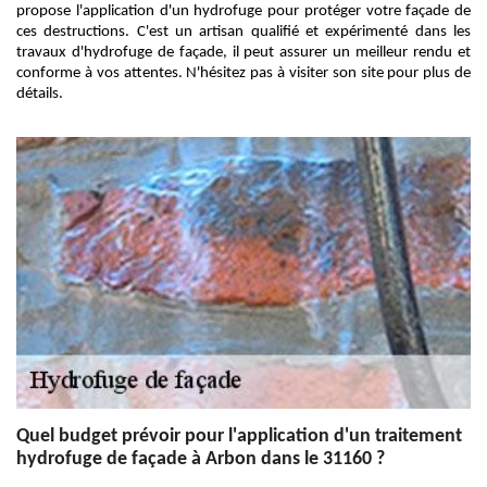
propose l'application d'un hydrofuge pour protéger votre façade de
ces destructions. C'est un artisan qualifié et expérimenté dans les
travaux d'hydrofuge de façade, il peut assurer un meilleur rendu et
conforme à vos attentes. N'hésitez pas à visiter son site pour plus de
détails.
Quel budget prévoir pour l'application d'un traitement
hydrofuge de façade à Arbon dans le 31160 ?