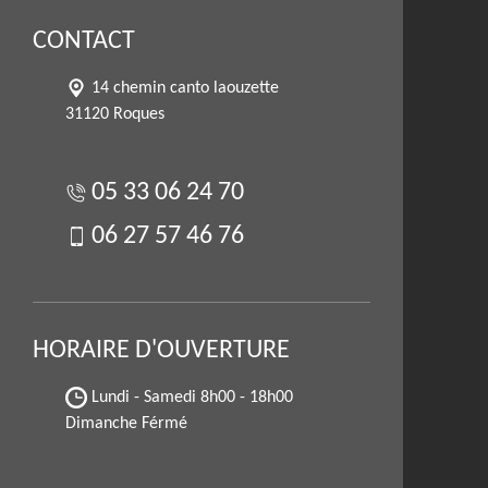
CONTACT
14 chemin canto laouzette
31120 Roques
05 33 06 24 70
06 27 57 46 76
HORAIRE D'OUVERTURE
Lundi - Samedi
8h00 - 18h00
Dimanche Férmé