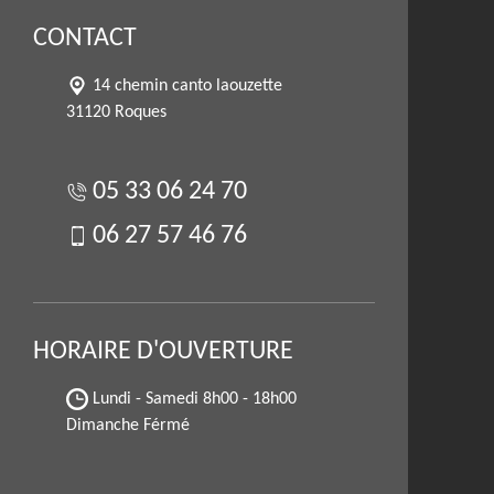
CONTACT
14 chemin canto laouzette
31120 Roques
05 33 06 24 70
06 27 57 46 76
HORAIRE D'OUVERTURE
Lundi - Samedi
8h00 - 18h00
Dimanche Férmé