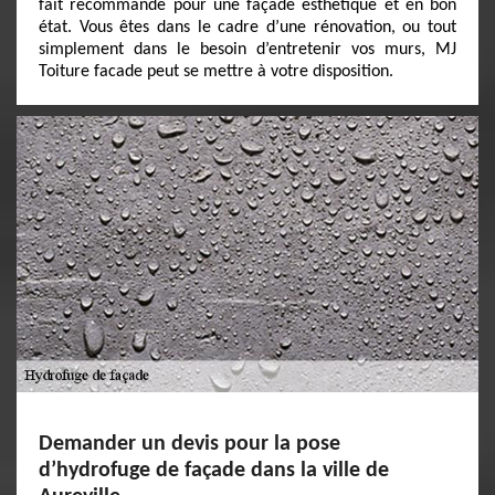
fait recommandé pour une façade esthétique et en bon
état. Vous êtes dans le cadre d’une rénovation, ou tout
simplement dans le besoin d’entretenir vos murs, MJ
Toiture facade peut se mettre à votre disposition.
Demander un devis pour la pose
d’hydrofuge de façade dans la ville de