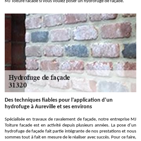
MJ Toiture facade si vous voulez poser un hydrofuge de façade.
Des techniques fiables pour l’application d’un
hydrofuge à Aureville et ses environs
Spécialisée en travaux de ravalement de façade, notre entreprise MJ
Toiture facade est en activité depuis plusieurs années. La pose d’un
hydrofuge de façade fait partie intégrante de nos prestations et nous
sommes tout à fait en mesure de le réaliser avec succès. Pour ce faire,