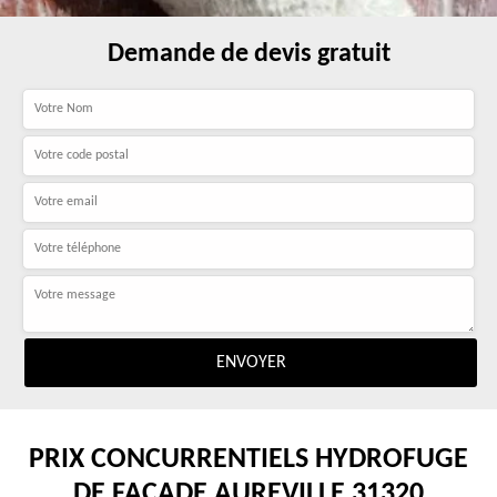
Demande de devis gratuit
PRIX CONCURRENTIELS HYDROFUGE
DE FAÇADE AUREVILLE 31320