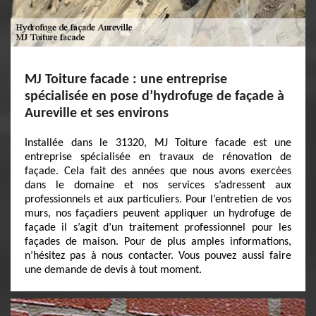
MJ Toiture facade : une entreprise
spécialisée en pose d’hydrofuge de façade à
Aureville et ses environs
Installée dans le 31320, MJ Toiture facade est une
entreprise spécialisée en travaux de rénovation de
façade. Cela fait des années que nous avons exercées
dans le domaine et nos services s’adressent aux
professionnels et aux particuliers. Pour l’entretien de vos
murs, nos façadiers peuvent appliquer un hydrofuge de
façade il s’agit d’un traitement professionnel pour les
façades de maison. Pour de plus amples informations,
n’hésitez pas à nous contacter. Vous pouvez aussi faire
une demande de devis à tout moment.