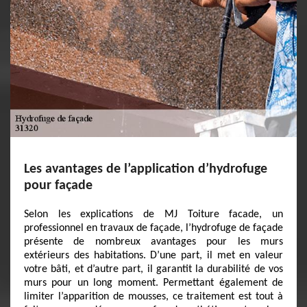
Les avantages de l’application d’hydrofuge
pour façade
Selon les explications de MJ Toiture facade, un
professionnel en travaux de façade, l’hydrofuge de façade
présente de nombreux avantages pour les murs
extérieurs des habitations. D’une part, il met en valeur
votre bâti, et d’autre part, il garantit la durabilité de vos
murs pour un long moment. Permettant également de
limiter l’apparition de mousses, ce traitement est tout à