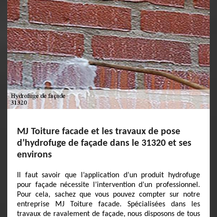
MJ Toiture facade et les travaux de pose
d’hydrofuge de façade dans le 31320 et ses
environs
Il faut savoir que l’application d’un produit hydrofuge
pour façade nécessite l’intervention d’un professionnel.
Pour cela, sachez que vous pouvez compter sur notre
entreprise MJ Toiture facade. Spécialisées dans les
travaux de ravalement de façade, nous disposons de tous