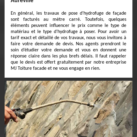
Aureville
En général, les travaux de pose d’hydrofuge de façade
sont facturés au mètre carré. Toutefois, quelques
éléments peuvent influencer le prix comme le type de
matériau et le type d’hydrofuge à poser. Pour avoir un
tarif exact et détaillé de vos travaux, nous vous invitons à
faire votre demande de devis. Nos agents prendront le
soin d’étudier votre demande et vous en donnent une
réponse claire dans les plus brefs délais. Il faut rappeler
que le devis est offert gratuitement par notre entreprise
MJ Toiture facade et ne vous engage en rien.