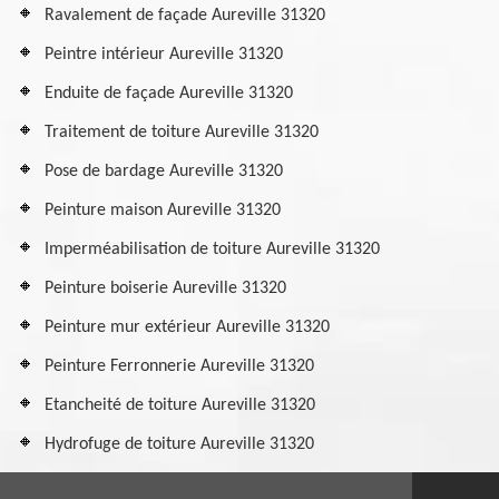
Ravalement de façade Aureville 31320
Peintre intérieur Aureville 31320
Enduite de façade Aureville 31320
Traitement de toiture Aureville 31320
Pose de bardage Aureville 31320
Peinture maison Aureville 31320
Imperméabilisation de toiture Aureville 31320
Peinture boiserie Aureville 31320
Peinture mur extérieur Aureville 31320
Peinture Ferronnerie Aureville 31320
Etancheité de toiture Aureville 31320
Hydrofuge de toiture Aureville 31320