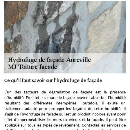
Ce qu’il faut savoir sur l’hydrofuge de façade
L’un des facteurs de dégradation de façade est la présence
d’humidité. En effet, les murs de façade peuvent absorber l’humidité
résultant des différentes intempéries. Toutefois, il existe un
traitement adapté pour protéger les façades de cette humidité. Il
s’agit de l’hydrofuge de façade qui est un produit incolore ayant pour
effet d’imperméabiliser les murs extérieurs et la façade. Il peut être
appliqué sur tous les types de revêtement. Contactez les services de