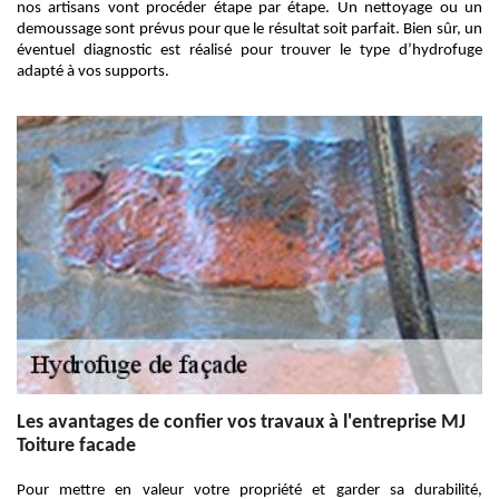
nos artisans vont procéder étape par étape. Un nettoyage ou un
demoussage sont prévus pour que le résultat soit parfait. Bien sûr, un
éventuel diagnostic est réalisé pour trouver le type d’hydrofuge
adapté à vos supports.
Les avantages de confier vos travaux à l'entreprise MJ
Toiture facade
Pour mettre en valeur votre propriété et garder sa durabilité,