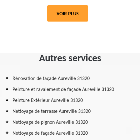
VOIR PLUS
Autres services
Rénovation de façade Aureville 31320
Peinture et ravalement de façade Aureville 31320
Peinture Extérieur Aureville 31320
Nettoyage de terrasse Aureville 31320
Nettoyage de pignon Aureville 31320
Nettoyage de façade Aureville 31320