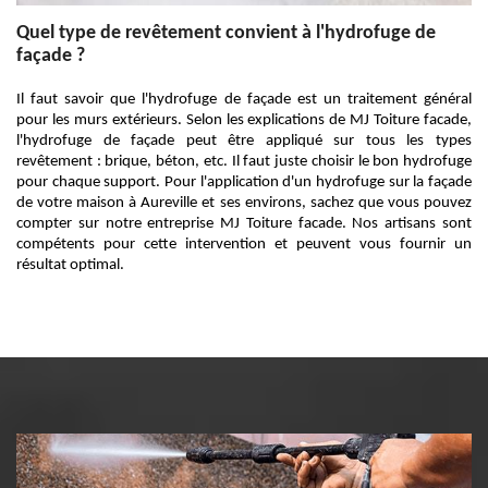
Quel type de revêtement convient à l'hydrofuge de
façade ?
Il faut savoir que l'hydrofuge de façade est un traitement général
pour les murs extérieurs. Selon les explications de MJ Toiture facade,
l'hydrofuge de façade peut être appliqué sur tous les types
revêtement : brique, béton, etc. Il faut juste choisir le bon hydrofuge
pour chaque support. Pour l'application d'un hydrofuge sur la façade
de votre maison à Aureville et ses environs, sachez que vous pouvez
compter sur notre entreprise MJ Toiture facade. Nos artisans sont
compétents pour cette intervention et peuvent vous fournir un
résultat optimal.