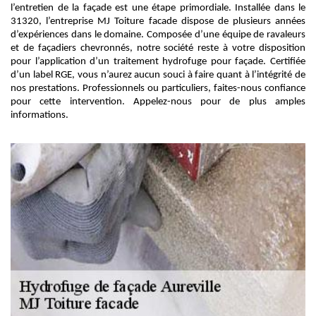
l’entretien de la façade est une étape primordiale. Installée dans le
31320, l’entreprise MJ Toiture facade dispose de plusieurs années
d’expériences dans le domaine. Composée d’une équipe de ravaleurs
et de façadiers chevronnés, notre société reste à votre disposition
pour l’application d’un traitement hydrofuge pour façade. Certifiée
d’un label RGE, vous n’aurez aucun souci à faire quant à l’intégrité de
nos prestations. Professionnels ou particuliers, faites-nous confiance
pour cette intervention. Appelez-nous pour de plus amples
informations.