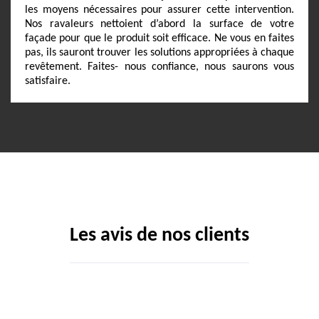
les moyens nécessaires pour assurer cette intervention.
Nos ravaleurs nettoient d’abord la surface de votre
façade pour que le produit soit efficace. Ne vous en faites
pas, ils sauront trouver les solutions appropriées à chaque
revêtement. Faites- nous confiance, nous saurons vous
satisfaire.
Les avis de nos clients