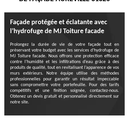
Façade protégée et éclatante avec
l’hydrofuge de MJ Toiture facade
Prolongez la durée de vie de votre façade tout en
préservant votre budget avec les services d’hydrofuge de
MJ Toiture facade. Nous offrons une protection efficace
contre l’humidité et les infiltrations d’eau grâce à des
produits de qualité, tout en revitalisant l’apparence de vos
murs extérieurs. Notre équipe utilise des méthodes
professionnelles pour garantir un résultat impeccable
sans compromettre votre portefeuille. Pour des tarifs
compétitifs et une finition soignée, contactez-nous.
Obtenez un devis gratuit et personnalisé directement sur
notre site.