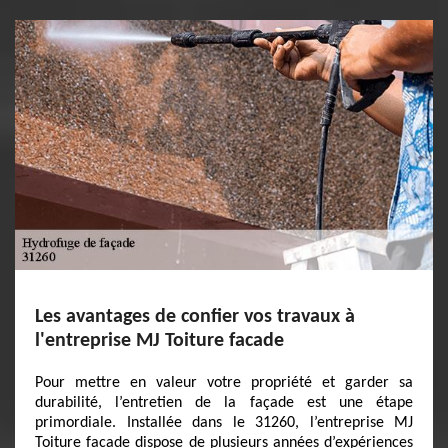
Les avantages de confier vos travaux à
l'entreprise MJ Toiture facade
Pour mettre en valeur votre propriété et garder sa
durabilité, l’entretien de la façade est une étape
primordiale. Installée dans le 31260, l’entreprise MJ
Toiture facade dispose de plusieurs années d’expériences