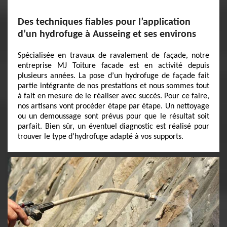
Des techniques fiables pour l’application
d’un hydrofuge à Ausseing et ses environs
Spécialisée en travaux de ravalement de façade, notre
entreprise MJ Toiture facade est en activité depuis
plusieurs années. La pose d’un hydrofuge de façade fait
partie intégrante de nos prestations et nous sommes tout
à fait en mesure de le réaliser avec succès. Pour ce faire,
nos artisans vont procéder étape par étape. Un nettoyage
ou un demoussage sont prévus pour que le résultat soit
parfait. Bien sûr, un éventuel diagnostic est réalisé pour
trouver le type d’hydrofuge adapté à vos supports.