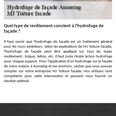
Quel type de revêtement convient à l'hydrofuge de
façade ?
Il faut savoir que l'hydrofuge de façade est un traitement général
pour les murs extérieurs. Selon les explications de MJ Toiture facade,
l'hydrofuge de façade peut être appliqué sur tous les types
revêtement : brique, béton, etc. Il faut juste choisir le bon hydrofuge
pour chaque support. Pour l'application d'un hydrofuge sur la façade
de votre maison à Ausseing et ses environs, sachez que vous pouvez
compter sur notre entreprise MJ Toiture facade. Nos artisans sont
compétents pour cette intervention et peuvent vous fournir un
résultat optimal.