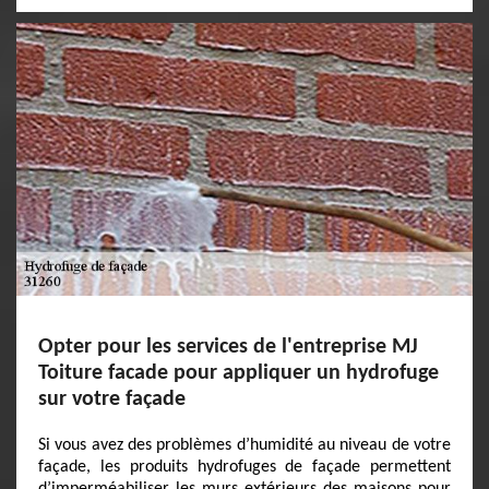
Opter pour les services de l'entreprise MJ
Toiture facade pour appliquer un hydrofuge
sur votre façade
Si vous avez des problèmes d’humidité au niveau de votre
façade, les produits hydrofuges de façade permettent