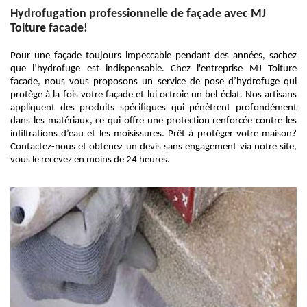
Hydrofugation professionnelle de façade avec MJ
Toiture facade!
Pour une façade toujours impeccable pendant des années, sachez
que l’hydrofuge est indispensable. Chez l'entreprise MJ Toiture
facade, nous vous proposons un service de pose d’hydrofuge qui
protège à la fois votre façade et lui octroie un bel éclat. Nos artisans
appliquent des produits spécifiques qui pénètrent profondément
dans les matériaux, ce qui offre une protection renforcée contre les
infiltrations d’eau et les moisissures. Prêt à protéger votre maison?
Contactez-nous et obtenez un devis sans engagement via notre site,
vous le recevez en moins de 24 heures.