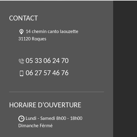
CONTACT
14 chemin canto laouzette
31120 Roques
05 33 06 24 70
06 27 57 46 76
HORAIRE D'OUVERTURE
Lundi - Samedi
8h00 - 18h00
Dimanche Férmé