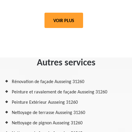
VOIR PLUS
Autres services
Rénovation de façade Ausseing 31260
Peinture et ravalement de façade Ausseing 31260
Peinture Extérieur Ausseing 31260
Nettoyage de terrasse Ausseing 31260
Nettoyage de pignon Ausseing 31260