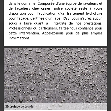
dans le domaine. Composée d’une équipe de ravaleurs et
de façadiers chevronnés, notre société reste à votre
disposition pour l’application d’un traitement hydrofuge
pour façade. Certifiée d’un label RGE, vous n’aurez aucun
souci à faire quant à l’intégrité de nos prestations.
Professionnels ou particuliers, faites-nous confiance pour
cette intervention. Appelez-nous pour de plus amples
informations.