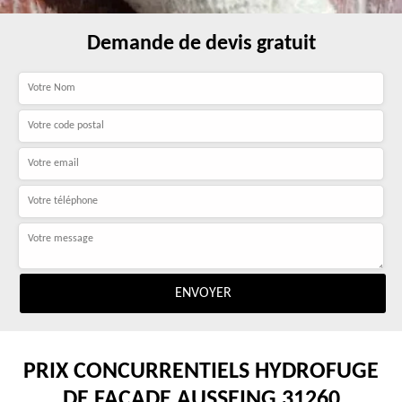
Demande de devis gratuit
PRIX CONCURRENTIELS HYDROFUGE
DE FAÇADE AUSSEING 31260