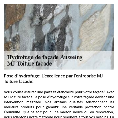
Pose d’hydrofuge: L’excellence par l'entreprise MJ
Toiture facade!
Vous voulez assurer une parfaite étanchéité pour votre façade? Avec
MJ Toiture facade, la pose d’hydrofuge sur votre façade devient une
intervention maîtrisée. Nos artisans qualifiés sélectionnent les
meilleurs produits pour garantir une véritable protection contre
l’humidité. Que ce soit pour une maison neuve ou en rénovation,
nous adaptons notre méthode pour répondre à tous vos besoins. En