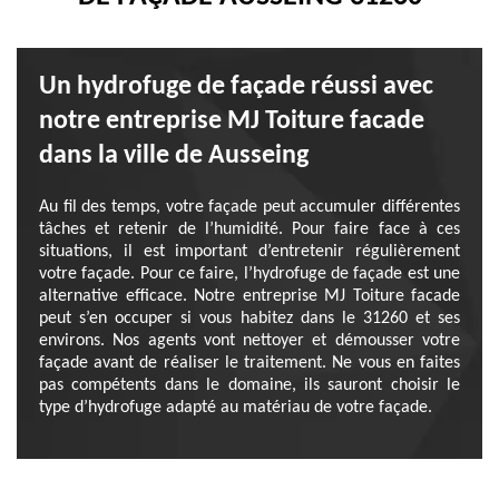
Un hydrofuge de façade réussi avec
notre entreprise MJ Toiture facade
dans la ville de Ausseing
Au fil des temps, votre façade peut accumuler différentes
tâches et retenir de l’humidité. Pour faire face à ces
situations, il est important d’entretenir régulièrement
votre façade. Pour ce faire, l’hydrofuge de façade est une
alternative efficace. Notre entreprise MJ Toiture facade
peut s’en occuper si vous habitez dans le 31260 et ses
environs. Nos agents vont nettoyer et démousser votre
façade avant de réaliser le traitement. Ne vous en faites
pas compétents dans le domaine, ils sauront choisir le
type d’hydrofuge adapté au matériau de votre façade.