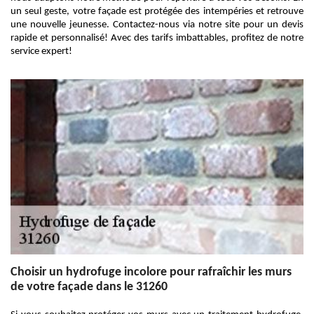
un seul geste, votre façade est protégée des intempéries et retrouve
une nouvelle jeunesse. Contactez-nous via notre site pour un devis
rapide et personnalisé! Avec des tarifs imbattables, profitez de notre
service expert!
Choisir un hydrofuge incolore pour rafraîchir les murs
de votre façade dans le 31260