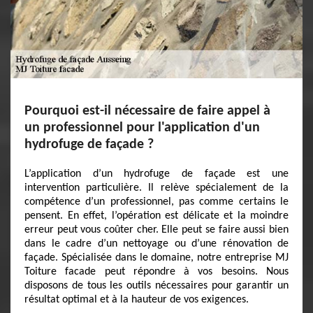
Pourquoi est-il nécessaire de faire appel à
un professionnel pour l'application d'un
hydrofuge de façade ?
L’application d’un hydrofuge de façade est une
intervention particulière. Il relève spécialement de la
compétence d’un professionnel, pas comme certains le
pensent. En effet, l’opération est délicate et la moindre
erreur peut vous coûter cher. Elle peut se faire aussi bien
dans le cadre d’un nettoyage ou d’une rénovation de
façade. Spécialisée dans le domaine, notre entreprise MJ
Toiture facade peut répondre à vos besoins. Nous
disposons de tous les outils nécessaires pour garantir un
résultat optimal et à la hauteur de vos exigences.