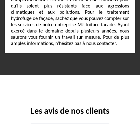
d’imperméabiliser les murs extérieurs des maisons pour
qu’ils soient plus résistants face aux agressions
climatiques et aux pollutions. Pour le traitement
hydrofuge de façade, sachez que vous pouvez compter sur
les services de notre entreprise MJ Toiture facade. Ayant
exercé dans le domaine depuis plusieurs années, nous
saurons vous fournir un travail sur mesure. Pour de plus
amples informations, n’hésitez pas à nous contacter.
Les avis de nos clients