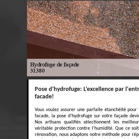
Pose d’hydrofuge: L’excellence par l'ent
facade!
Vous voulez assurer une parfaite étanchéité pour
facade, la pose d’hydrofuge sur votre façade devi
Nos artisans qualifiés sélectionnent les meille
véritable protection contre l’humidité. Que ce so
rénovation, nous adaptons notre méthode pour répo