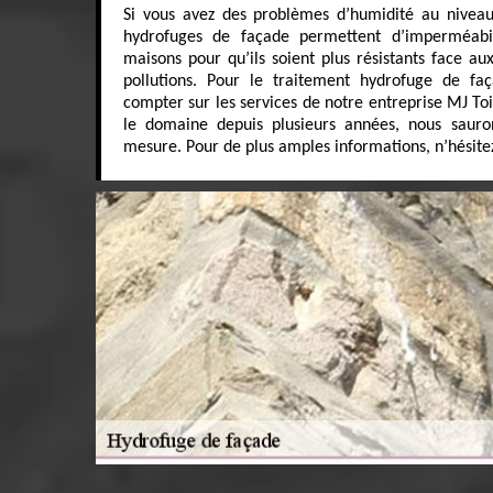
Si vous avez des problèmes d’humidité au niveau
hydrofuges de façade permettent d’imperméabil
maisons pour qu’ils soient plus résistants face au
pollutions. Pour le traitement hydrofuge de fa
compter sur les services de notre entreprise MJ To
le domaine depuis plusieurs années, nous sauron
mesure. Pour de plus amples informations, n’hésitez