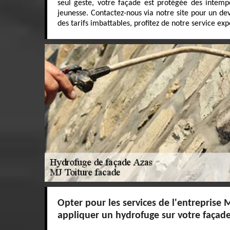
seul geste, votre façade est protégée des intemp
jeunesse. Contactez-nous via notre site pour un dev
des tarifs imbattables, profitez de notre service exp
Opter pour les services de l'entreprise 
appliquer un hydrofuge sur votre façad