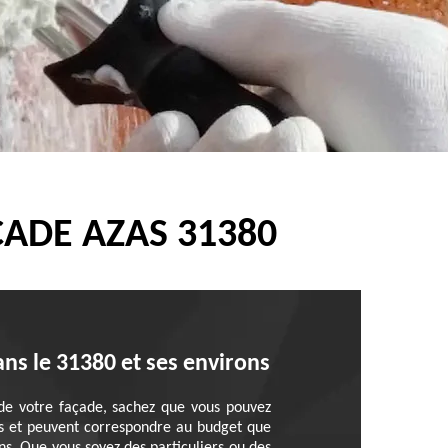
ADE AZAS 31380
ns le 31380 et ses environs
 de votre façade, sachez que vous pouvez
nts et peuvent correspondre au budget que