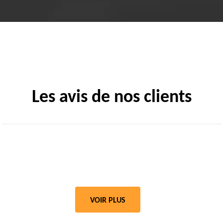
Les avis de nos clients
VOIR PLUS