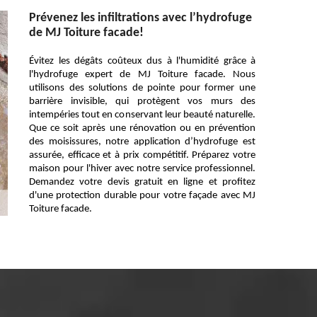
Prévenez les infiltrations avec l’hydrofuge
de MJ Toiture facade!
Évitez les dégâts coûteux dus à l'humidité grâce à
l'hydrofuge expert de MJ Toiture facade. Nous
utilisons des solutions de pointe pour former une
barrière invisible, qui protègent vos murs des
intempéries tout en conservant leur beauté naturelle.
Que ce soit après une rénovation ou en prévention
des moisissures, notre application d’hydrofuge est
assurée, efficace et à prix compétitif. Préparez votre
maison pour l'hiver avec notre service professionnel.
Demandez votre devis gratuit en ligne et profitez
d'une protection durable pour votre façade avec MJ
Toiture facade.