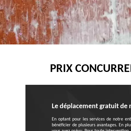
PRIX CONCURRE
Le déplacement gratuit de 
En optant pour les services de notre en
bénéficier de plusieurs avantages. En pl