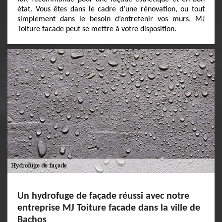
état. Vous êtes dans le cadre d’une rénovation, ou tout
simplement dans le besoin d’entretenir vos murs, MJ
Toiture facade peut se mettre à votre disposition.
Un hydrofuge de façade réussi avec notre
entreprise MJ Toiture facade dans la ville de
Bachos