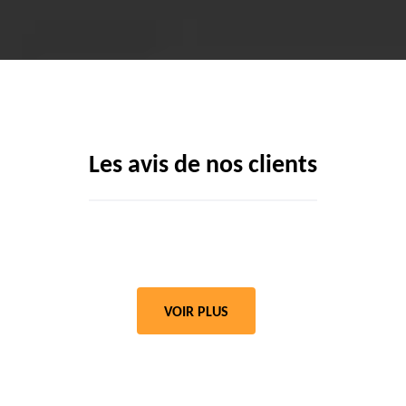
Les avis de nos clients
VOIR PLUS