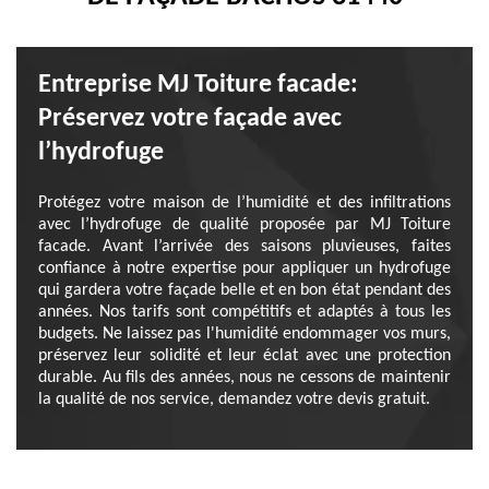
Entreprise MJ Toiture facade:
Préservez votre façade avec
l’hydrofuge
Protégez votre maison de l’humidité et des infiltrations
avec l’hydrofuge de qualité proposée par MJ Toiture
facade. Avant l’arrivée des saisons pluvieuses, faites
confiance à notre expertise pour appliquer un hydrofuge
qui gardera votre façade belle et en bon état pendant des
années. Nos tarifs sont compétitifs et adaptés à tous les
budgets. Ne laissez pas l'humidité endommager vos murs,
préservez leur solidité et leur éclat avec une protection
durable. Au fils des années, nous ne cessons de maintenir
la qualité de nos service, demandez votre devis gratuit.