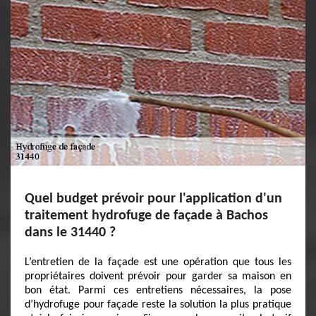
Quel budget prévoir pour l'application d'un
traitement hydrofuge de façade à Bachos
dans le 31440 ?
L’entretien de la façade est une opération que tous les
propriétaires doivent prévoir pour garder sa maison en
bon état. Parmi ces entretiens nécessaires, la pose
d’hydrofuge pour façade reste la solution la plus pratique