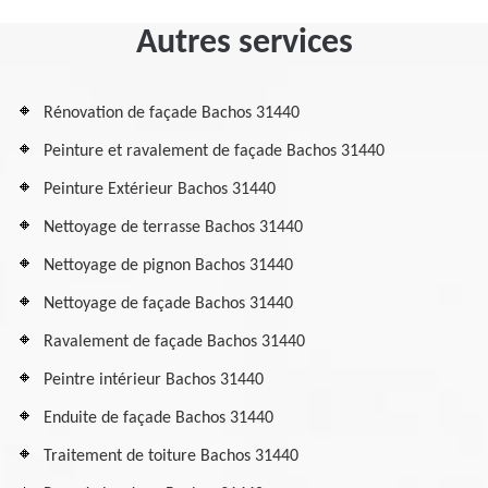
Autres services
Rénovation de façade Bachos 31440
Peinture et ravalement de façade Bachos 31440
Peinture Extérieur Bachos 31440
Nettoyage de terrasse Bachos 31440
Nettoyage de pignon Bachos 31440
Nettoyage de façade Bachos 31440
Ravalement de façade Bachos 31440
Peintre intérieur Bachos 31440
Enduite de façade Bachos 31440
Traitement de toiture Bachos 31440