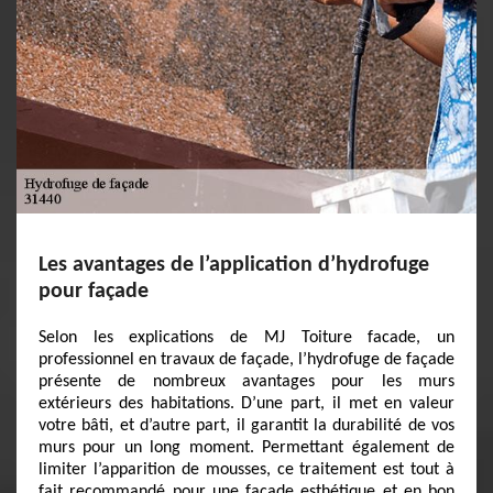
Les avantages de l’application d’hydrofuge
pour façade
Selon les explications de MJ Toiture facade, un
professionnel en travaux de façade, l’hydrofuge de façade
présente de nombreux avantages pour les murs
extérieurs des habitations. D’une part, il met en valeur
votre bâti, et d’autre part, il garantit la durabilité de vos
murs pour un long moment. Permettant également de
limiter l’apparition de mousses, ce traitement est tout à
fait recommandé pour une façade esthétique et en bon