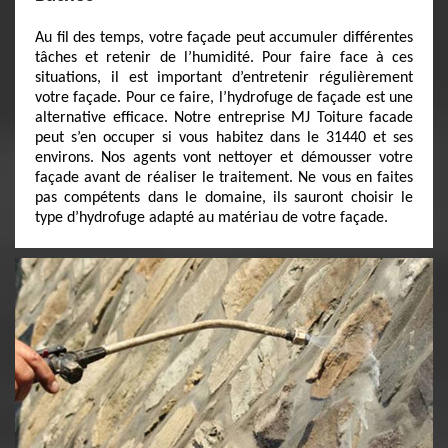
Au fil des temps, votre façade peut accumuler différentes
tâches et retenir de l’humidité. Pour faire face à ces
situations, il est important d’entretenir régulièrement
votre façade. Pour ce faire, l’hydrofuge de façade est une
alternative efficace. Notre entreprise MJ Toiture facade
peut s’en occuper si vous habitez dans le 31440 et ses
environs. Nos agents vont nettoyer et démousser votre
façade avant de réaliser le traitement. Ne vous en faites
pas compétents dans le domaine, ils sauront choisir le
type d’hydrofuge adapté au matériau de votre façade.