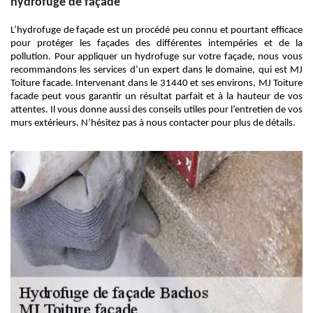
hydrofuge de façade
L’hydrofuge de façade est un procédé peu connu et pourtant efficace
pour protéger les façades des différentes intempéries et de la
pollution. Pour appliquer un hydrofuge sur votre façade, nous vous
recommandons les services d’un expert dans le domaine, qui est MJ
Toiture facade. Intervenant dans le 31440 et ses environs, MJ Toiture
facade peut vous garantir un résultat parfait et à la hauteur de vos
attentes. Il vous donne aussi des conseils utiles pour l’entretien de vos
murs extérieurs. N’hésitez pas à nous contacter pour plus de détails.