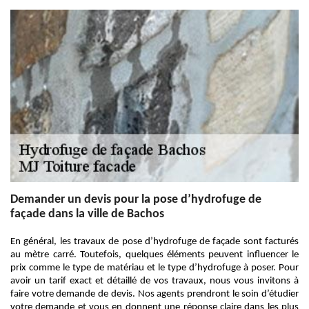
Demander un devis pour la pose d’hydrofuge de
façade dans la ville de Bachos
En général, les travaux de pose d’hydrofuge de façade sont facturés
au mètre carré. Toutefois, quelques éléments peuvent influencer le
prix comme le type de matériau et le type d’hydrofuge à poser. Pour
avoir un tarif exact et détaillé de vos travaux, nous vous invitons à
faire votre demande de devis. Nos agents prendront le soin d’étudier
votre demande et vous en donnent une réponse claire dans les plus