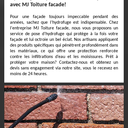
avec MJ Toiture facade!
Pour une façade toujours impeccable pendant des
années, sachez que l’hydrofuge est indispensable. Chez
l'entreprise MJ Toiture facade, nous vous proposons un
service de pose d’hydrofuge qui protège à la fois votre
façade et lui octroie un bel éclat. Nos artisans appliquent
des produits spécifiques qui pénètrent profondément dans
les matériaux, ce qui offre une protection renforcée
contre les infiltrations d’eau et les moisissures. Prêt à
protéger votre maison? Contactez-nous et obtenez un
devis sans engagement via notre site, vous le recevez en
moins de 24 heures.