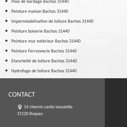
Pose de bardage Bachos 31440
Peinture maison Bachos 31440
Imperméabilisation de toiture Bachos 31440
Peinture boiserie Bachos 31440
Peinture mur extérieur Bachos 31440
Peinture Ferronnerie Bachos 31440
Etancheité de toiture Bachos 31440
Hydrofuge de toiture Bachos 31440
CONTACT
14 chemin canto laouzette
31120 Roques