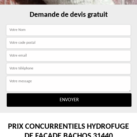
Demande de devis gratuit
PRIX CONCURRENTIELS HYDROFUGE
DE FAÇADE BACHOS 31440