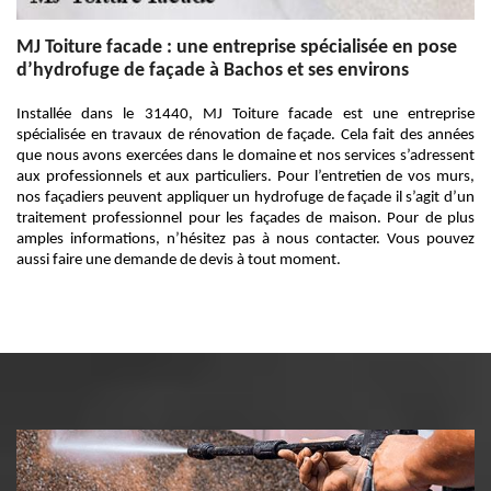
MJ Toiture facade : une entreprise spécialisée en pose
d’hydrofuge de façade à Bachos et ses environs
Installée dans le 31440, MJ Toiture facade est une entreprise
spécialisée en travaux de rénovation de façade. Cela fait des années
que nous avons exercées dans le domaine et nos services s’adressent
aux professionnels et aux particuliers. Pour l’entretien de vos murs,
nos façadiers peuvent appliquer un hydrofuge de façade il s’agit d’un
traitement professionnel pour les façades de maison. Pour de plus
amples informations, n’hésitez pas à nous contacter. Vous pouvez
aussi faire une demande de devis à tout moment.