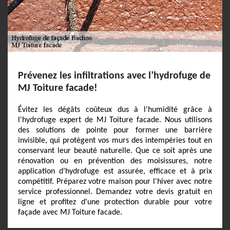
Prévenez les infiltrations avec l’hydrofuge de
MJ Toiture facade!
Évitez les dégâts coûteux dus à l'humidité grâce à
l'hydrofuge expert de MJ Toiture facade. Nous utilisons
des solutions de pointe pour former une barrière
invisible, qui protègent vos murs des intempéries tout en
conservant leur beauté naturelle. Que ce soit après une
rénovation ou en prévention des moisissures, notre
application d’hydrofuge est assurée, efficace et à prix
compétitif. Préparez votre maison pour l'hiver avec notre
service professionnel. Demandez votre devis gratuit en
ligne et profitez d'une protection durable pour votre
façade avec MJ Toiture facade.