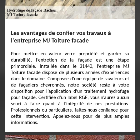
Les avantages de confier vos travaux à
l'entreprise MJ Toiture facade
Pour mettre en valeur votre propriété et garder sa
durabilité, l’entretien de la façade est une étape
primordiale. Installée dans le 31440, l’entreprise MJ
Toiture facade dispose de plusieurs années d’expériences
dans le domaine. Composée d’une équipe de ravaleurs et
de façadiers chevronnés, notre société reste à votre
disposition pour l’application d’un traitement hydrofuge
pour façade. Certifiée d’un label RGE, vous n’aurez aucun
souci à faire quant à l’intégrité de nos prestations.
Professionnels ou particuliers, faites-nous confiance pour
cette intervention. Appelez-nous pour de plus amples
informations.