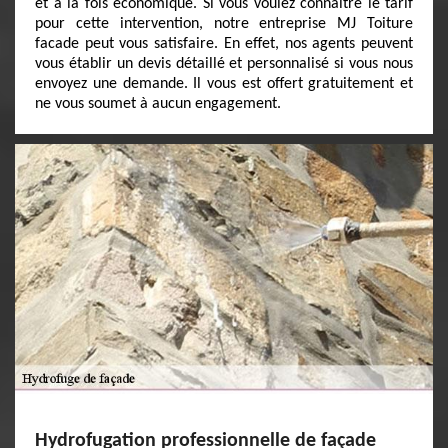
et à la fois économique. Si vous voulez connaitre le tarif
pour cette intervention, notre entreprise MJ Toiture
facade peut vous satisfaire. En effet, nos agents peuvent
vous établir un devis détaillé et personnalisé si vous nous
envoyez une demande. Il vous est offert gratuitement et
ne vous soumet à aucun engagement.
Hydrofugation professionnelle de façade