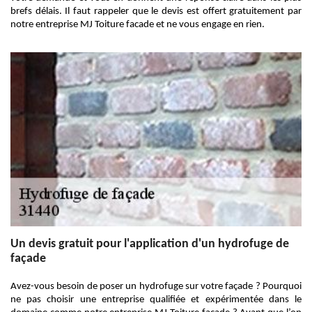
brefs délais. Il faut rappeler que le devis est offert gratuitement par
notre entreprise MJ Toiture facade et ne vous engage en rien.
Un devis gratuit pour l'application d'un hydrofuge de
façade
Avez-vous besoin de poser un hydrofuge sur votre façade ? Pourquoi
ne pas choisir une entreprise qualifiée et expérimentée dans le