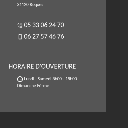
31120 Roques
05 33 06 24 70
06 27 57 46 76
HORAIRE D'OUVERTURE
Lundi - Samedi
8h00 - 18h00
Dimanche Férmé