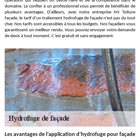
opération qui requiert un savoir-faire et de la compétence dans le
domaine. Le confier à un professionnel vous permet de bénéficier de
plusieurs avantages. D’ailleurs, avec notre entreprise MJ Toiture
facade, le tarif d’un traitement hydrofuge de façade n’est pas du tout
cher. Nos tarifs sont accessibles à tous les budgets. Nos façadiers vous
garantissent un meilleur rendu. Vous pouvez envoyer votre demande
de devis à tout moment. C’est gratuit et sans engagement.
Les avantages de l’application d’hydrofuge pour façade