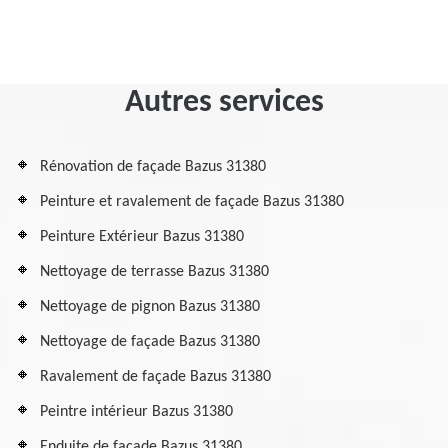
Autres services
Rénovation de façade Bazus 31380
Peinture et ravalement de façade Bazus 31380
Peinture Extérieur Bazus 31380
Nettoyage de terrasse Bazus 31380
Nettoyage de pignon Bazus 31380
Nettoyage de façade Bazus 31380
Ravalement de façade Bazus 31380
Peintre intérieur Bazus 31380
Enduite de façade Bazus 31380