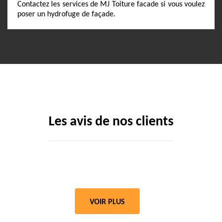
Contactez les services de MJ Toiture facade si vous voulez
poser un hydrofuge de façade.
Les avis de nos clients
VOIR PLUS