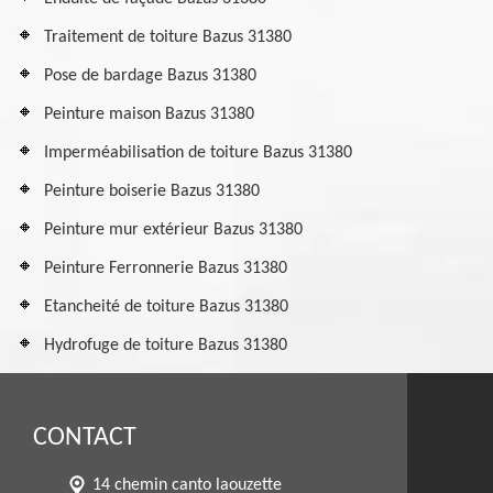
Traitement de toiture Bazus 31380
Pose de bardage Bazus 31380
Peinture maison Bazus 31380
Imperméabilisation de toiture Bazus 31380
Peinture boiserie Bazus 31380
Peinture mur extérieur Bazus 31380
Peinture Ferronnerie Bazus 31380
Etancheité de toiture Bazus 31380
Hydrofuge de toiture Bazus 31380
CONTACT
14 chemin canto laouzette