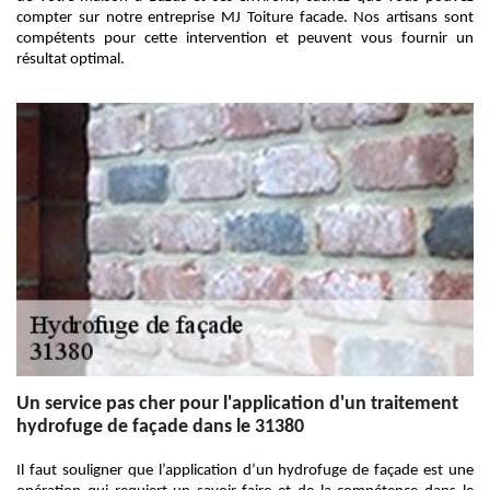
compter sur notre entreprise MJ Toiture facade. Nos artisans sont
compétents pour cette intervention et peuvent vous fournir un
résultat optimal.
Un service pas cher pour l'application d'un traitement
hydrofuge de façade dans le 31380
Il faut souligner que l’application d’un hydrofuge de façade est une