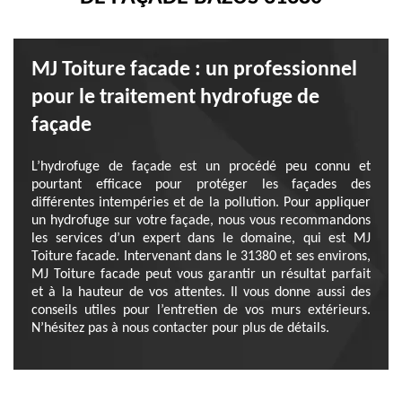
MJ Toiture facade : un professionnel
pour le traitement hydrofuge de
façade
L’hydrofuge de façade est un procédé peu connu et
pourtant efficace pour protéger les façades des
différentes intempéries et de la pollution. Pour appliquer
un hydrofuge sur votre façade, nous vous recommandons
les services d’un expert dans le domaine, qui est MJ
Toiture facade. Intervenant dans le 31380 et ses environs,
MJ Toiture facade peut vous garantir un résultat parfait
et à la hauteur de vos attentes. Il vous donne aussi des
conseils utiles pour l’entretien de vos murs extérieurs.
N’hésitez pas à nous contacter pour plus de détails.