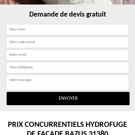
Demande de devis gratuit
PRIX CONCURRENTIELS HYDROFUGE
DE FAÇADE BAZUS 31380