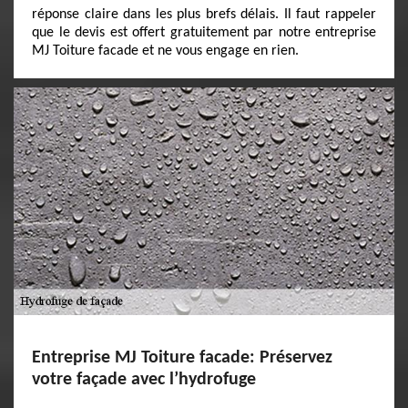
réponse claire dans les plus brefs délais. Il faut rappeler
que le devis est offert gratuitement par notre entreprise
MJ Toiture facade et ne vous engage en rien.
Entreprise MJ Toiture facade: Préservez
votre façade avec l’hydrofuge