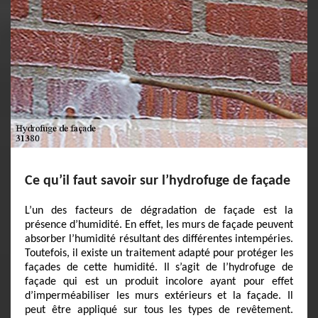
Ce qu’il faut savoir sur l’hydrofuge de façade
L’un des facteurs de dégradation de façade est la
présence d’humidité. En effet, les murs de façade peuvent
absorber l’humidité résultant des différentes intempéries.
Toutefois, il existe un traitement adapté pour protéger les
façades de cette humidité. Il s’agit de l’hydrofuge de
façade qui est un produit incolore ayant pour effet
d’imperméabiliser les murs extérieurs et la façade. Il
peut être appliqué sur tous les types de revêtement.