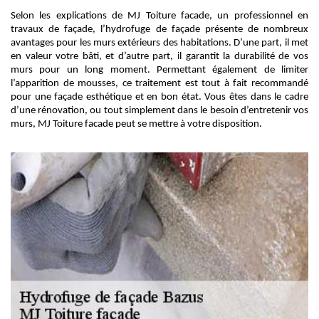
Selon les explications de MJ Toiture facade, un professionnel en
travaux de façade, l’hydrofuge de façade présente de nombreux
avantages pour les murs extérieurs des habitations. D’une part, il met
en valeur votre bâti, et d’autre part, il garantit la durabilité de vos
murs pour un long moment. Permettant également de limiter
l’apparition de mousses, ce traitement est tout à fait recommandé
pour une façade esthétique et en bon état. Vous êtes dans le cadre
d’une rénovation, ou tout simplement dans le besoin d’entretenir vos
murs, MJ Toiture facade peut se mettre à votre disposition.