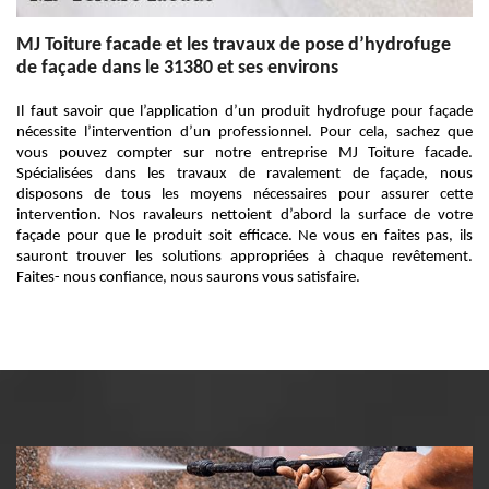
MJ Toiture facade et les travaux de pose d’hydrofuge
de façade dans le 31380 et ses environs
Il faut savoir que l’application d’un produit hydrofuge pour façade
nécessite l’intervention d’un professionnel. Pour cela, sachez que
vous pouvez compter sur notre entreprise MJ Toiture facade.
Spécialisées dans les travaux de ravalement de façade, nous
disposons de tous les moyens nécessaires pour assurer cette
intervention. Nos ravaleurs nettoient d’abord la surface de votre
façade pour que le produit soit efficace. Ne vous en faites pas, ils
sauront trouver les solutions appropriées à chaque revêtement.
Faites- nous confiance, nous saurons vous satisfaire.