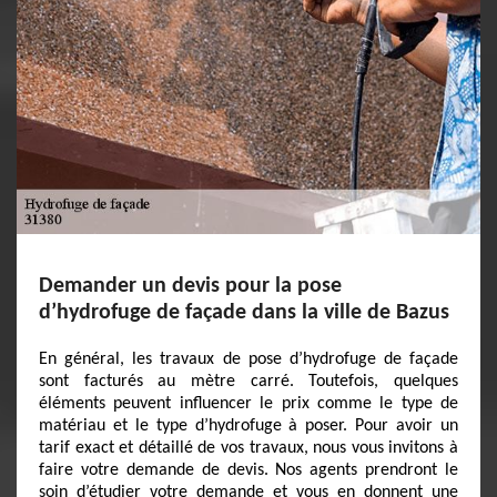
Demander un devis pour la pose
d’hydrofuge de façade dans la ville de Bazus
En général, les travaux de pose d’hydrofuge de façade
sont facturés au mètre carré. Toutefois, quelques
éléments peuvent influencer le prix comme le type de
matériau et le type d’hydrofuge à poser. Pour avoir un
tarif exact et détaillé de vos travaux, nous vous invitons à
faire votre demande de devis. Nos agents prendront le
soin d’étudier votre demande et vous en donnent une