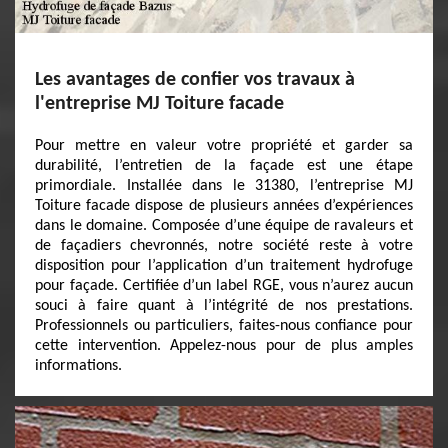
Les avantages de confier vos travaux à
l'entreprise MJ Toiture facade
Pour mettre en valeur votre propriété et garder sa
durabilité, l’entretien de la façade est une étape
primordiale. Installée dans le 31380, l’entreprise MJ
Toiture facade dispose de plusieurs années d’expériences
dans le domaine. Composée d’une équipe de ravaleurs et
de façadiers chevronnés, notre société reste à votre
disposition pour l’application d’un traitement hydrofuge
pour façade. Certifiée d’un label RGE, vous n’aurez aucun
souci à faire quant à l’intégrité de nos prestations.
Professionnels ou particuliers, faites-nous confiance pour
cette intervention. Appelez-nous pour de plus amples
informations.