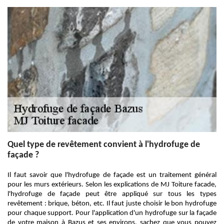
Quel type de revêtement convient à l'hydrofuge de
façade ?
Il faut savoir que l'hydrofuge de façade est un traitement général
pour les murs extérieurs. Selon les explications de MJ Toiture facade,
l'hydrofuge de façade peut être appliqué sur tous les types
revêtement : brique, béton, etc. Il faut juste choisir le bon hydrofuge
pour chaque support. Pour l'application d'un hydrofuge sur la façade
de votre maison à Bazus et ses environs, sachez que vous pouvez