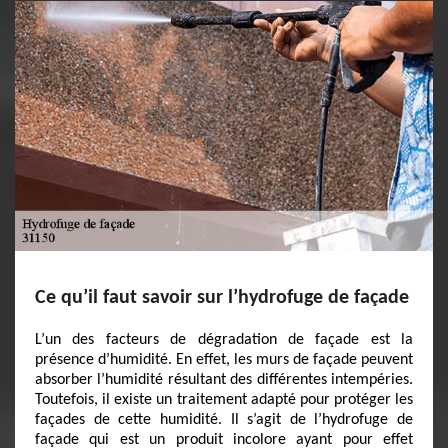
Ce qu’il faut savoir sur l’hydrofuge de façade
L’un des facteurs de dégradation de façade est la
présence d’humidité. En effet, les murs de façade peuvent
absorber l’humidité résultant des différentes intempéries.
Toutefois, il existe un traitement adapté pour protéger les
façades de cette humidité. Il s’agit de l’hydrofuge de
façade qui est un produit incolore ayant pour effet