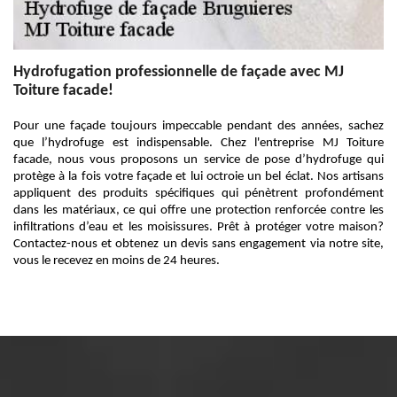
Hydrofugation professionnelle de façade avec MJ
Toiture facade!
Pour une façade toujours impeccable pendant des années, sachez
que l’hydrofuge est indispensable. Chez l'entreprise MJ Toiture
facade, nous vous proposons un service de pose d’hydrofuge qui
protège à la fois votre façade et lui octroie un bel éclat. Nos artisans
appliquent des produits spécifiques qui pénètrent profondément
dans les matériaux, ce qui offre une protection renforcée contre les
infiltrations d’eau et les moisissures. Prêt à protéger votre maison?
Contactez-nous et obtenez un devis sans engagement via notre site,
vous le recevez en moins de 24 heures.