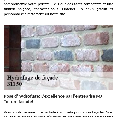
compromettre votre portefeuille. Pour des tarifs compétitifs et une
finition soignée, contactez-nous. Obtenez un devis gratuit et
personnalisé directement sur notre site.
Pose d’hydrofuge: L’excellence par l'entreprise MJ
Toiture facade!
Vous voulez assurer une parfaite étanchéité pour votre façade? Avec