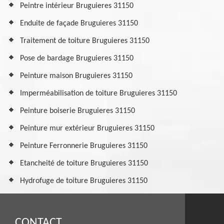
Peintre intérieur Bruguieres 31150
Enduite de façade Bruguieres 31150
Traitement de toiture Bruguieres 31150
Pose de bardage Bruguieres 31150
Peinture maison Bruguieres 31150
Imperméabilisation de toiture Bruguieres 31150
Peinture boiserie Bruguieres 31150
Peinture mur extérieur Bruguieres 31150
Peinture Ferronnerie Bruguieres 31150
Etancheité de toiture Bruguieres 31150
Hydrofuge de toiture Bruguieres 31150
CONTACT