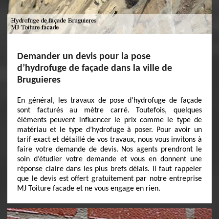
Demander un devis pour la pose
d’hydrofuge de façade dans la ville de
Bruguieres
En général, les travaux de pose d’hydrofuge de façade
sont facturés au mètre carré. Toutefois, quelques
éléments peuvent influencer le prix comme le type de
matériau et le type d’hydrofuge à poser. Pour avoir un
tarif exact et détaillé de vos travaux, nous vous invitons à
faire votre demande de devis. Nos agents prendront le
soin d’étudier votre demande et vous en donnent une
réponse claire dans les plus brefs délais. Il faut rappeler
que le devis est offert gratuitement par notre entreprise
MJ Toiture facade et ne vous engage en rien.