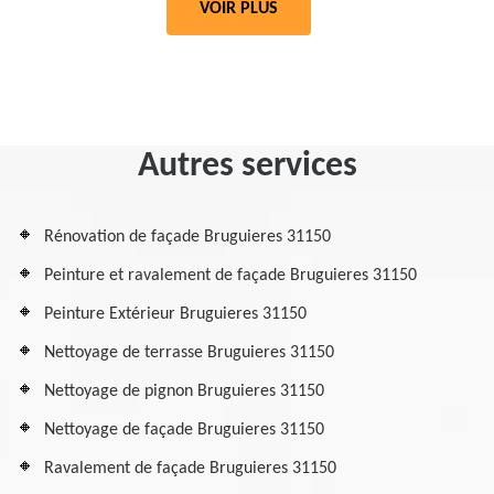
VOIR PLUS
Autres services
Rénovation de façade Bruguieres 31150
Peinture et ravalement de façade Bruguieres 31150
Peinture Extérieur Bruguieres 31150
Nettoyage de terrasse Bruguieres 31150
Nettoyage de pignon Bruguieres 31150
Nettoyage de façade Bruguieres 31150
Ravalement de façade Bruguieres 31150