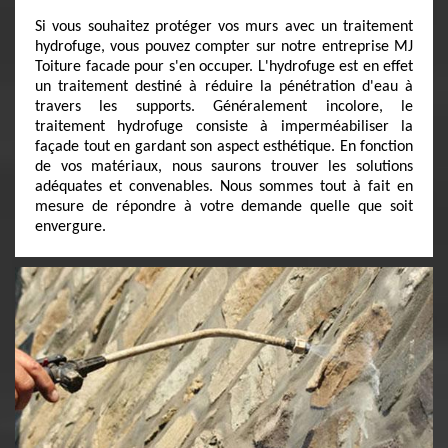
Si vous souhaitez protéger vos murs avec un traitement
hydrofuge, vous pouvez compter sur notre entreprise MJ
Toiture facade pour s'en occuper. L'hydrofuge est en effet
un traitement destiné à réduire la pénétration d'eau à
travers les supports. Généralement incolore, le
traitement hydrofuge consiste à imperméabiliser la
façade tout en gardant son aspect esthétique. En fonction
de vos matériaux, nous saurons trouver les solutions
adéquates et convenables. Nous sommes tout à fait en
mesure de répondre à votre demande quelle que soit
envergure.