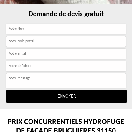
Demande de devis gratuit
PRIX CONCURRENTIELS HYDROFUGE
DE FAÇADE BRUGUIERES 31150