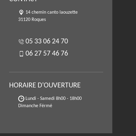
14 chemin canto laouzette
31120 Roques
05 33 06 24 70
06 27 57 46 76
HORAIRE D'OUVERTURE
Lundi - Samedi
8h00 - 18h00
Dimanche Férmé