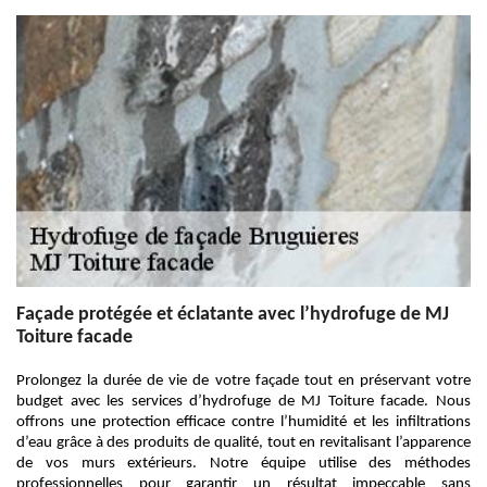
Façade protégée et éclatante avec l’hydrofuge de MJ
Toiture facade
Prolongez la durée de vie de votre façade tout en préservant votre
budget avec les services d’hydrofuge de MJ Toiture facade. Nous
offrons une protection efficace contre l’humidité et les infiltrations
d’eau grâce à des produits de qualité, tout en revitalisant l’apparence
de vos murs extérieurs. Notre équipe utilise des méthodes
professionnelles pour garantir un résultat impeccable sans