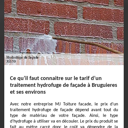
Ce qu’il faut connaitre sur le tarif d’un
traitement hydrofuge de façade à Bruguieres
et ses environs
Avec notre entreprise MJ Toiture facade, le prix d’un
traitement hydrofuge de façade dépend avant tout du
type de matériau de votre façade. Ainsi, le type
d’hydrofuge à utiliser va en découler. Le prix du produit se
fait au mètre carré donc le coût va dépendre de la