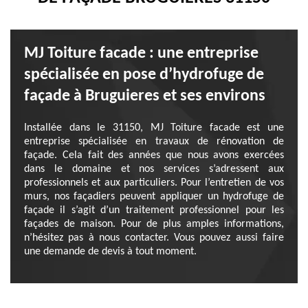
MJ Toiture facade : une entreprise
spécialisée en pose d’hydrofuge de
façade à Bruguieres et ses environs
Installée dans le 31150, MJ Toiture facade est une
entreprise spécialisée en travaux de rénovation de
façade. Cela fait des années que nous avons exercées
dans le domaine et nos services s’adressent aux
professionnels et aux particuliers. Pour l’entretien de vos
murs, nos façadiers peuvent appliquer un hydrofuge de
façade il s’agit d’un traitement professionnel pour les
façades de maison. Pour de plus amples informations,
n’hésitez pas à nous contacter. Vous pouvez aussi faire
une demande de devis à tout moment.