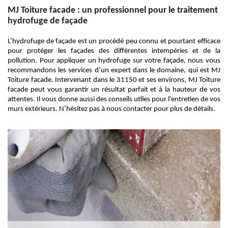
MJ Toiture facade : un professionnel pour le traitement
hydrofuge de façade
L’hydrofuge de façade est un procédé peu connu et pourtant efficace
pour protéger les façades des différentes intempéries et de la
pollution. Pour appliquer un hydrofuge sur votre façade, nous vous
recommandons les services d’un expert dans le domaine, qui est MJ
Toiture facade. Intervenant dans le 31150 et ses environs, MJ Toiture
facade peut vous garantir un résultat parfait et à la hauteur de vos
attentes. Il vous donne aussi des conseils utiles pour l’entretien de vos
murs extérieurs. N’hésitez pas à nous contacter pour plus de détails.