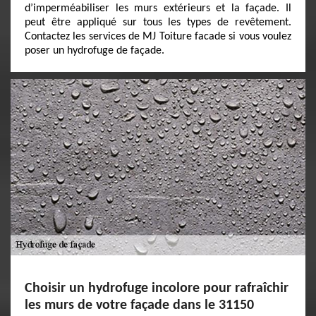
d’imperméabiliser les murs extérieurs et la façade. Il
peut être appliqué sur tous les types de revêtement.
Contactez les services de MJ Toiture facade si vous voulez
poser un hydrofuge de façade.
Choisir un hydrofuge incolore pour rafraîchir
les murs de votre façade dans le 31150