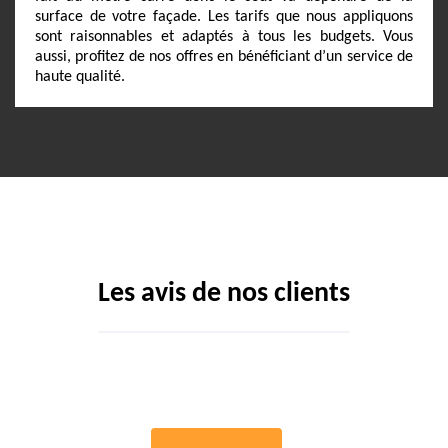
surface de votre façade. Les tarifs que nous appliquons
sont raisonnables et adaptés à tous les budgets. Vous
aussi, profitez de nos offres en bénéficiant d’un service de
haute qualité.
Les avis de nos clients