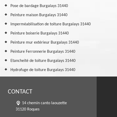
Pose de bardage Burgalays 31440
Peinture maison Burgalays 31440
Imperméabilisation de toiture Burgalays 31440
Peinture boiserie Burgalays 31440
Peinture mur extérieur Burgalays 31440
Peinture Ferronnerie Burgalays 31440
Etancheité de toiture Burgalays 31440
Hydrofuge de toiture Burgalays 31440
CONTACT
14 chemin canto laouzette
31120 Roques