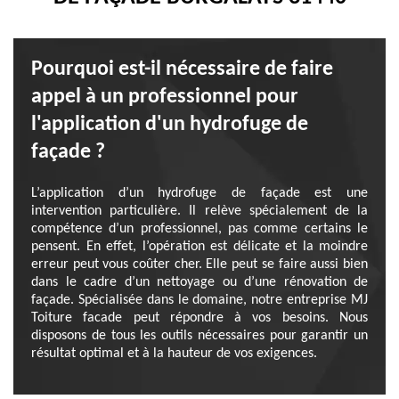
Pourquoi est-il nécessaire de faire
appel à un professionnel pour
l'application d'un hydrofuge de
façade ?
L’application d’un hydrofuge de façade est une
intervention particulière. Il relève spécialement de la
compétence d’un professionnel, pas comme certains le
pensent. En effet, l’opération est délicate et la moindre
erreur peut vous coûter cher. Elle peut se faire aussi bien
dans le cadre d’un nettoyage ou d’une rénovation de
façade. Spécialisée dans le domaine, notre entreprise MJ
Toiture facade peut répondre à vos besoins. Nous
disposons de tous les outils nécessaires pour garantir un
résultat optimal et à la hauteur de vos exigences.