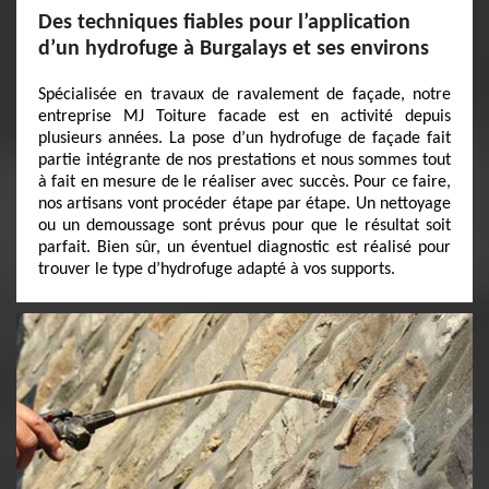
Des techniques fiables pour l’application
d’un hydrofuge à Burgalays et ses environs
Spécialisée en travaux de ravalement de façade, notre
entreprise MJ Toiture facade est en activité depuis
plusieurs années. La pose d’un hydrofuge de façade fait
partie intégrante de nos prestations et nous sommes tout
à fait en mesure de le réaliser avec succès. Pour ce faire,
nos artisans vont procéder étape par étape. Un nettoyage
ou un demoussage sont prévus pour que le résultat soit
parfait. Bien sûr, un éventuel diagnostic est réalisé pour
trouver le type d’hydrofuge adapté à vos supports.