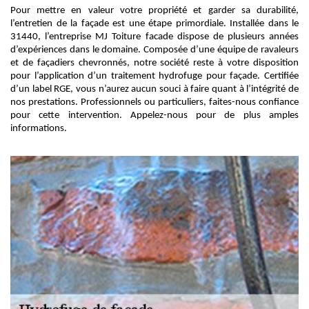
Pour mettre en valeur votre propriété et garder sa durabilité,
l’entretien de la façade est une étape primordiale. Installée dans le
31440, l’entreprise MJ Toiture facade dispose de plusieurs années
d’expériences dans le domaine. Composée d’une équipe de ravaleurs
et de façadiers chevronnés, notre société reste à votre disposition
pour l’application d’un traitement hydrofuge pour façade. Certifiée
d’un label RGE, vous n’aurez aucun souci à faire quant à l’intégrité de
nos prestations. Professionnels ou particuliers, faites-nous confiance
pour cette intervention. Appelez-nous pour de plus amples
informations.