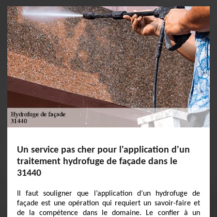
Un service pas cher pour l'application d'un
traitement hydrofuge de façade dans le
31440
Il faut souligner que l’application d’un hydrofuge de
façade est une opération qui requiert un savoir-faire et
de la compétence dans le domaine. Le confier à un