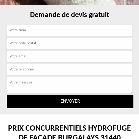
Demande de devis gratuit
PRIX CONCURRENTIELS HYDROFUGE
DE FAÇADE BURGALAYS 31440