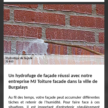
Un hydrofuge de façade réussi avec notre
entreprise MJ Toiture facade dans la ville de
Burgalays
Au fil des temps, votre façade peut accumuler différentes
tâches et retenir de l’humidité. Pour faire face à ces
situations, il est important d’entretenir régulièrement