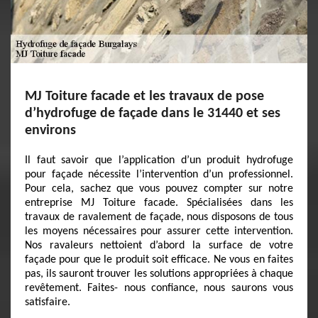
MJ Toiture facade et les travaux de pose
d’hydrofuge de façade dans le 31440 et ses
environs
Il faut savoir que l’application d’un produit hydrofuge
pour façade nécessite l’intervention d’un professionnel.
Pour cela, sachez que vous pouvez compter sur notre
entreprise MJ Toiture facade. Spécialisées dans les
travaux de ravalement de façade, nous disposons de tous
les moyens nécessaires pour assurer cette intervention.
Nos ravaleurs nettoient d’abord la surface de votre
façade pour que le produit soit efficace. Ne vous en faites
pas, ils sauront trouver les solutions appropriées à chaque
revêtement. Faites- nous confiance, nous saurons vous
satisfaire.