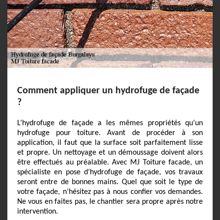
Comment appliquer un hydrofuge de façade
?
L’hydrofuge de façade a les mêmes propriétés qu’un
hydrofuge pour toiture. Avant de procéder à son
application, il faut que la surface soit parfaitement lisse
et propre. Un nettoyage et un démoussage doivent alors
être effectués au préalable. Avec MJ Toiture facade, un
spécialiste en pose d’hydrofuge de façade, vos travaux
seront entre de bonnes mains. Quel que soit le type de
votre façade, n’hésitez pas à nous confier vos demandes.
Ne vous en faites pas, le chantier sera propre après notre
intervention.