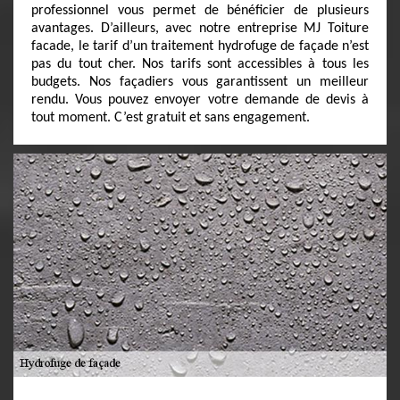
professionnel vous permet de bénéficier de plusieurs
avantages. D’ailleurs, avec notre entreprise MJ Toiture
facade, le tarif d’un traitement hydrofuge de façade n’est
pas du tout cher. Nos tarifs sont accessibles à tous les
budgets. Nos façadiers vous garantissent un meilleur
rendu. Vous pouvez envoyer votre demande de devis à
tout moment. C’est gratuit et sans engagement.