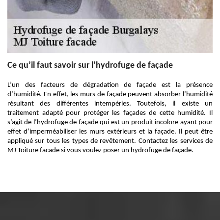
Ce qu’il faut savoir sur l’hydrofuge de façade
L’un des facteurs de dégradation de façade est la présence
d’humidité. En effet, les murs de façade peuvent absorber l’humidité
résultant des différentes intempéries. Toutefois, il existe un
traitement adapté pour protéger les façades de cette humidité. Il
s’agit de l’hydrofuge de façade qui est un produit incolore ayant pour
effet d’imperméabiliser les murs extérieurs et la façade. Il peut être
appliqué sur tous les types de revêtement. Contactez les services de
MJ Toiture facade si vous voulez poser un hydrofuge de façade.