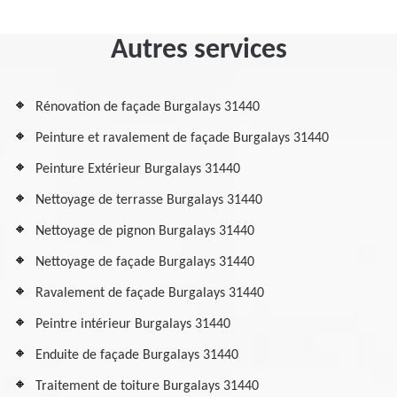
Autres services
Rénovation de façade Burgalays 31440
Peinture et ravalement de façade Burgalays 31440
Peinture Extérieur Burgalays 31440
Nettoyage de terrasse Burgalays 31440
Nettoyage de pignon Burgalays 31440
Nettoyage de façade Burgalays 31440
Ravalement de façade Burgalays 31440
Peintre intérieur Burgalays 31440
Enduite de façade Burgalays 31440
Traitement de toiture Burgalays 31440