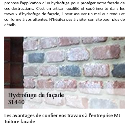
propose l'application d'un hydrofuge pour protéger votre façade de
ces destructions. C'est un artisan qualifié et expérimenté dans les
travaux d'hydrofuge de façade, il peut assurer un meilleur rendu et
conforme à vos attentes. N'hésitez pas à visiter son site pour plus de
détails.
Les avantages de confier vos travaux à l'entreprise MJ
Toiture facade