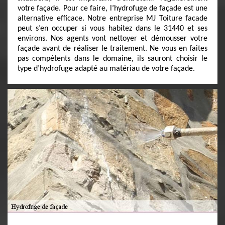
votre façade. Pour ce faire, l’hydrofuge de façade est une
alternative efficace. Notre entreprise MJ Toiture facade
peut s’en occuper si vous habitez dans le 31440 et ses
environs. Nos agents vont nettoyer et démousser votre
façade avant de réaliser le traitement. Ne vous en faites
pas compétents dans le domaine, ils sauront choisir le
type d’hydrofuge adapté au matériau de votre façade.