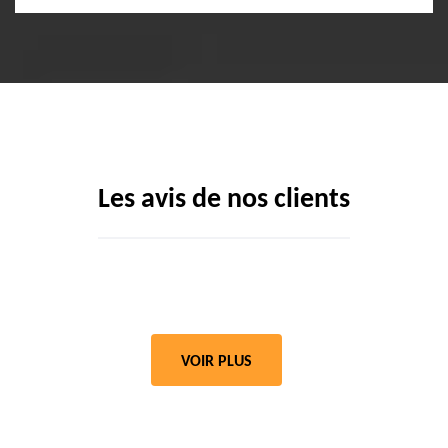
Les avis de nos clients
VOIR PLUS