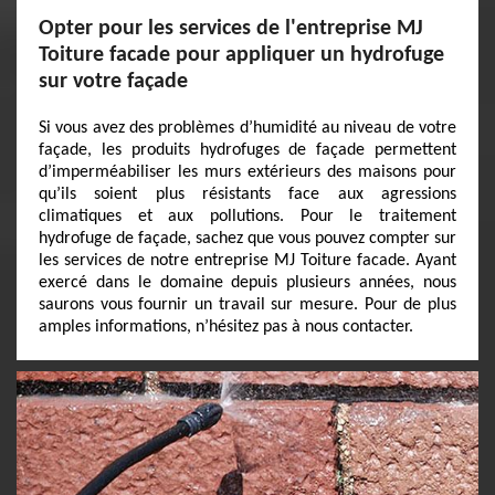
Opter pour les services de l'entreprise MJ
Toiture facade pour appliquer un hydrofuge
sur votre façade
Si vous avez des problèmes d’humidité au niveau de votre
façade, les produits hydrofuges de façade permettent
d’imperméabiliser les murs extérieurs des maisons pour
qu’ils soient plus résistants face aux agressions
climatiques et aux pollutions. Pour le traitement
hydrofuge de façade, sachez que vous pouvez compter sur
les services de notre entreprise MJ Toiture facade. Ayant
exercé dans le domaine depuis plusieurs années, nous
saurons vous fournir un travail sur mesure. Pour de plus
amples informations, n’hésitez pas à nous contacter.