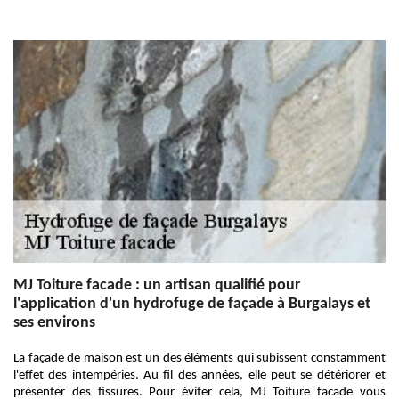
MJ Toiture facade : un artisan qualifié pour
l'application d'un hydrofuge de façade à Burgalays et
ses environs
La façade de maison est un des éléments qui subissent constamment
l'effet des intempéries. Au fil des années, elle peut se détériorer et
présenter des fissures. Pour éviter cela, MJ Toiture facade vous