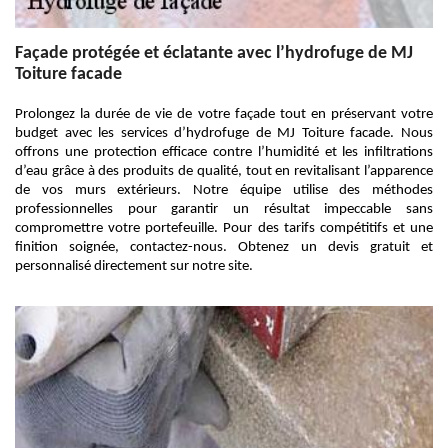
Façade protégée et éclatante avec l’hydrofuge de MJ
Toiture facade
Prolongez la durée de vie de votre façade tout en préservant votre
budget avec les services d’hydrofuge de MJ Toiture facade. Nous
offrons une protection efficace contre l’humidité et les infiltrations
d’eau grâce à des produits de qualité, tout en revitalisant l’apparence
de vos murs extérieurs. Notre équipe utilise des méthodes
professionnelles pour garantir un résultat impeccable sans
compromettre votre portefeuille. Pour des tarifs compétitifs et une
finition soignée, contactez-nous. Obtenez un devis gratuit et
personnalisé directement sur notre site.