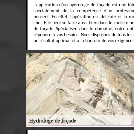
L’application d’un hydrofuge de façade est une inte
spécialement de la compétence d’un professio
pensent. En effet, l’opération est délicate et la 
cher. Elle peut se faire aussi bien dans le cadre d’
de façade. Spécialisée dans le domaine, notre ent
répondre à vos besoins. Nous disposons de tous les 
un résultat optimal et à la hauteur de vos exigences