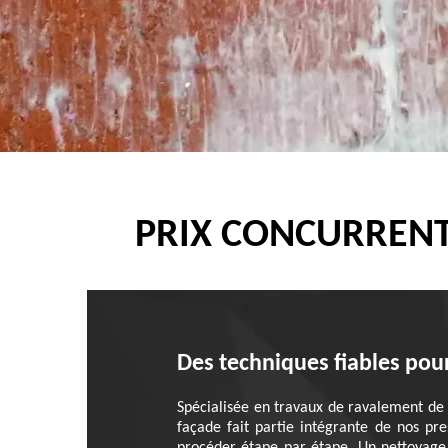
PRIX CONCURRENT
Des techniques fiables pou
Spécialisée en travaux de ravalement de 
façade fait partie intégrante de nos pr