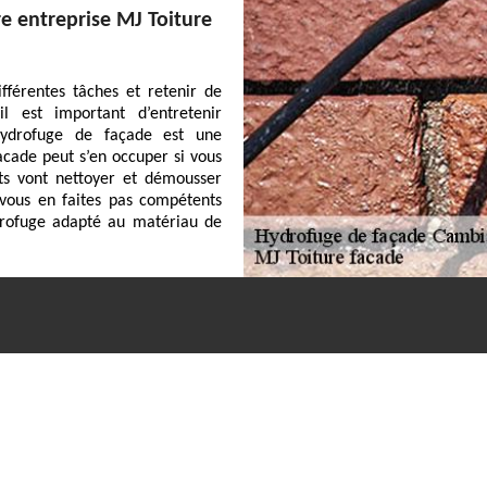
e entreprise MJ Toiture
fférentes tâches et retenir de
il est important d’entretenir
’hydrofuge de façade est une
acade peut s’en occuper si vous
ts vont nettoyer et démousser
 vous en faites pas compétents
ydrofuge adapté au matériau de