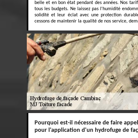
belle et en bon état pendant des années. Nos tarif
tous les budgets. Ne laissez pas l'humidité endom
solidité et leur éclat avec une protection durabl
cessons de maintenir la qualité de nos service, dem
Pourquoi est-il nécessaire de faire appe
pour l'application d'un hydrofuge de fa