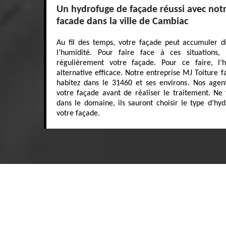
Un hydrofuge de façade réussi avec notr
facade dans la ville de Cambiac
Au fil des temps, votre façade peut accumuler di
l’humidité. Pour faire face à ces situations, 
régulièrement votre façade. Pour ce faire, l
alternative efficace. Notre entreprise MJ Toiture f
habitez dans le 31460 et ses environs. Nos agen
votre façade avant de réaliser le traitement. Ne
dans le domaine, ils sauront choisir le type d’h
votre façade.