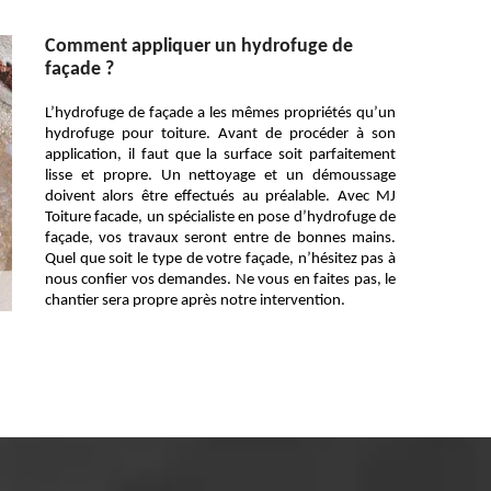
Comment appliquer un hydrofuge de
façade ?
L’hydrofuge de façade a les mêmes propriétés qu’un
hydrofuge pour toiture. Avant de procéder à son
application, il faut que la surface soit parfaitement
lisse et propre. Un nettoyage et un démoussage
doivent alors être effectués au préalable. Avec MJ
Toiture facade, un spécialiste en pose d’hydrofuge de
façade, vos travaux seront entre de bonnes mains.
Quel que soit le type de votre façade, n’hésitez pas à
nous confier vos demandes. Ne vous en faites pas, le
chantier sera propre après notre intervention.