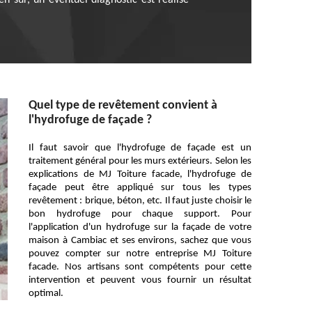
n sûr, un éventuel diagnostic est réalisé
Quel type de revêtement convient à
l'hydrofuge de façade ?
Il faut savoir que l'hydrofuge de façade est un
traitement général pour les murs extérieurs. Selon les
explications de MJ Toiture facade, l'hydrofuge de
façade peut être appliqué sur tous les types
revêtement : brique, béton, etc. Il faut juste choisir le
bon hydrofuge pour chaque support. Pour
l'application d'un hydrofuge sur la façade de votre
maison à Cambiac et ses environs, sachez que vous
pouvez compter sur notre entreprise MJ Toiture
facade. Nos artisans sont compétents pour cette
intervention et peuvent vous fournir un résultat
optimal.