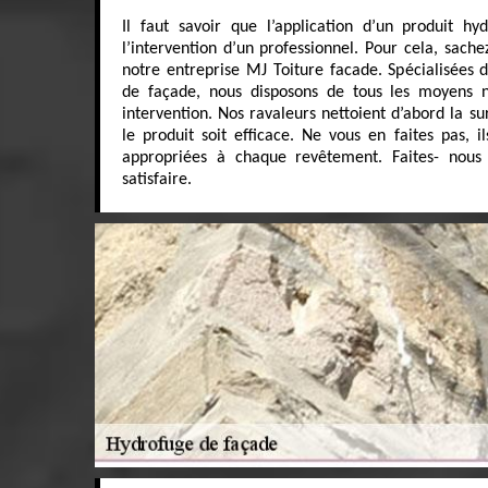
Il faut savoir que l’application d’un produit h
l’intervention d’un professionnel. Pour cela, sac
notre entreprise MJ Toiture facade. Spécialisées 
de façade, nous disposons de tous les moyens n
intervention. Nos ravaleurs nettoient d’abord la s
le produit soit efficace. Ne vous en faites pas, il
appropriées à chaque revêtement. Faites- nous 
satisfaire.