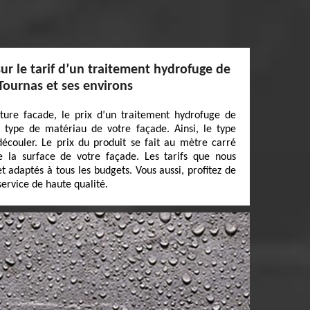
sur le tarif d’un traitement hydrofuge de
Tournas et ses environs
ture facade, le prix d’un traitement hydrofuge de
type de matériau de votre façade. Ainsi, le type
découler. Le prix du produit se fait au mètre carré
 la surface de votre façade. Les tarifs que nous
t adaptés à tous les budgets. Vous aussi, profitez de
service de haute qualité.