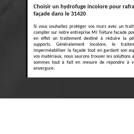
Choisir un hydrofuge incolore pour rafra
façade dans le 31420
Si vous souhaitez protéger vos murs avec un tra
compter sur notre entreprise MJ Toiture facade pou
en effet un traitement destiné à réduire la pé
supports. Généralement incolore, le trait
imperméabiliser la façade tout en gardant son asp
vos matériaux, nous saurons trouver les solutions
sommes tout à fait en mesure de répondre à v
envergure.