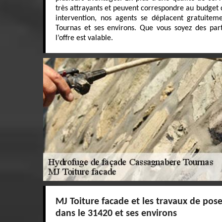
très attrayants et peuvent correspondre au budget 
intervention, nos agents se déplacent gratuite
Tournas et ses environs. Que vous soyez des parti
l’offre est valable.
MJ Toiture facade et les travaux de pos
dans le 31420 et ses environs