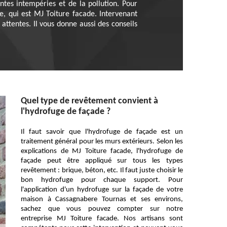
tes intempéries et de la pollution. Pour
, qui est MJ Toiture facade. Intervenant
attentes. Il vous donne aussi des conseils
Quel type de revêtement convient à
l'hydrofuge de façade ?
Il faut savoir que l'hydrofuge de façade est un
traitement général pour les murs extérieurs. Selon les
explications de MJ Toiture facade, l'hydrofuge de
façade peut être appliqué sur tous les types
revêtement : brique, béton, etc. Il faut juste choisir le
bon hydrofuge pour chaque support. Pour
l'application d'un hydrofuge sur la façade de votre
maison à Cassagnabere Tournas et ses environs,
sachez que vous pouvez compter sur notre
entreprise MJ Toiture facade. Nos artisans sont