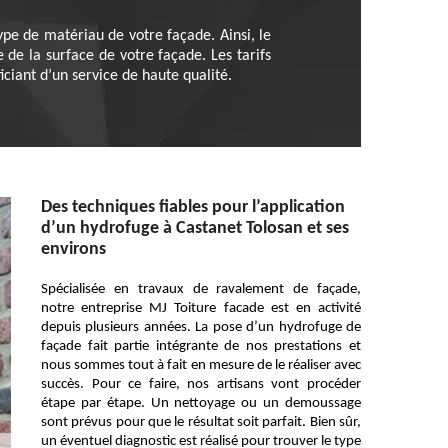
pe de matériau de votre façade. Ainsi, le
 de la surface de votre façade. Les tarifs
iciant d’un service de haute qualité.
Des techniques fiables pour l’application
d’un hydrofuge à Castanet Tolosan et ses
environs
Spécialisée en travaux de ravalement de façade,
notre entreprise MJ Toiture facade est en activité
depuis plusieurs années. La pose d’un hydrofuge de
façade fait partie intégrante de nos prestations et
nous sommes tout à fait en mesure de le réaliser avec
succès. Pour ce faire, nos artisans vont procéder
étape par étape. Un nettoyage ou un demoussage
sont prévus pour que le résultat soit parfait. Bien sûr,
un éventuel diagnostic est réalisé pour trouver le type