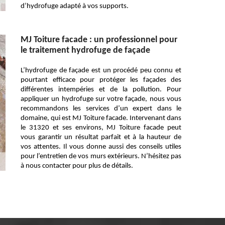
d’hydrofuge adapté à vos supports.
MJ Toiture facade : un professionnel pour
le traitement hydrofuge de façade
L’hydrofuge de façade est un procédé peu connu et
pourtant efficace pour protéger les façades des
différentes intempéries et de la pollution. Pour
appliquer un hydrofuge sur votre façade, nous vous
recommandons les services d’un expert dans le
domaine, qui est MJ Toiture facade. Intervenant dans
le 31320 et ses environs, MJ Toiture facade peut
vous garantir un résultat parfait et à la hauteur de
vos attentes. Il vous donne aussi des conseils utiles
pour l’entretien de vos murs extérieurs. N’hésitez pas
à nous contacter pour plus de détails.