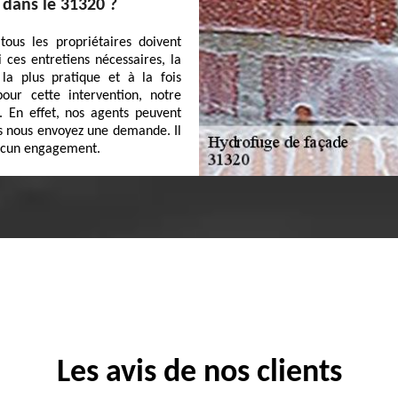
 dans le 31320 ?
tous les propriétaires doivent
ces entretiens nécessaires, la
la plus pratique et à la fois
our cette intervention, notre
. En effet, nos agents peuvent
ous nous envoyez une demande. Il
aucun engagement.
Les avis de nos clients