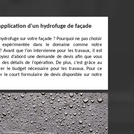
'application d'un hydrofuge de façade
hydrofuge sur votre façade ? Pourquoi ne pas choisir
et expérimentée dans le domaine comme notre
 Avant que l’on intervienne pour les travaux, il est
oyiez d’abord une demande de devis afin que vous
 des détails de l’opération. De plus, c’est grâce au
er le budget nécessaire pour les travaux. Pour ce
ier le court formulaire de devis disponible sur notre