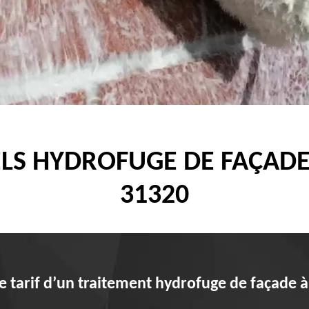
LS HYDROFUGE DE FAÇAD
31320
 le tarif d’un traitement hydrofuge de façade 