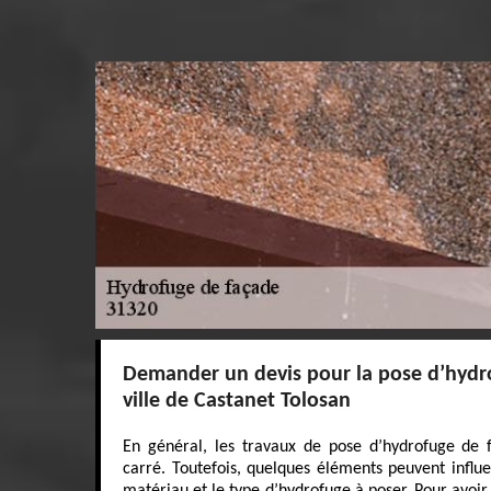
Demander un devis pour la pose d’hydro
ville de Castanet Tolosan
En général, les travaux de pose d’hydrofuge de 
carré. Toutefois, quelques éléments peuvent influ