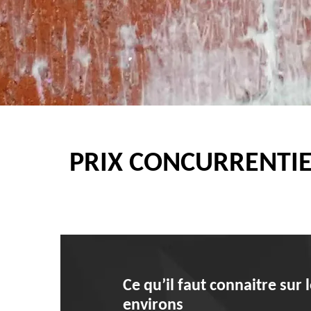
PRIX CONCURRENTIE
Ce qu’il faut connaitre sur
environs