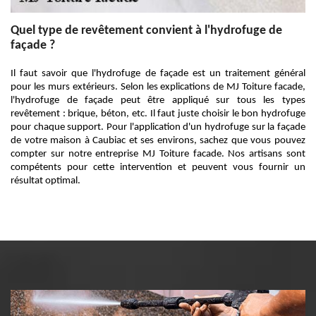
Quel type de revêtement convient à l'hydrofuge de
façade ?
Il faut savoir que l'hydrofuge de façade est un traitement général
pour les murs extérieurs. Selon les explications de MJ Toiture facade,
l'hydrofuge de façade peut être appliqué sur tous les types
revêtement : brique, béton, etc. Il faut juste choisir le bon hydrofuge
pour chaque support. Pour l'application d'un hydrofuge sur la façade
de votre maison à Caubiac et ses environs, sachez que vous pouvez
compter sur notre entreprise MJ Toiture facade. Nos artisans sont
compétents pour cette intervention et peuvent vous fournir un
résultat optimal.