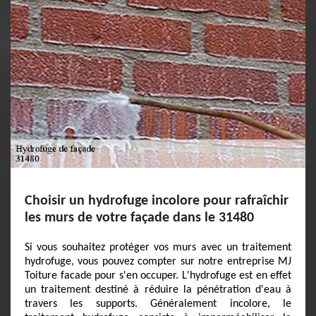
Choisir un hydrofuge incolore pour rafraîchir
les murs de votre façade dans le 31480
Si vous souhaitez protéger vos murs avec un traitement
hydrofuge, vous pouvez compter sur notre entreprise MJ
Toiture facade pour s'en occuper. L'hydrofuge est en effet
un traitement destiné à réduire la pénétration d'eau à
travers les supports. Généralement incolore, le