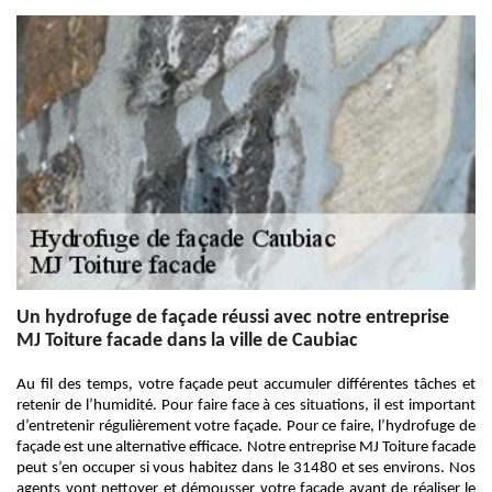
Un hydrofuge de façade réussi avec notre entreprise
MJ Toiture facade dans la ville de Caubiac
Au fil des temps, votre façade peut accumuler différentes tâches et
retenir de l’humidité. Pour faire face à ces situations, il est important
d’entretenir régulièrement votre façade. Pour ce faire, l’hydrofuge de
façade est une alternative efficace. Notre entreprise MJ Toiture facade
peut s’en occuper si vous habitez dans le 31480 et ses environs. Nos
agents vont nettoyer et démousser votre façade avant de réaliser le