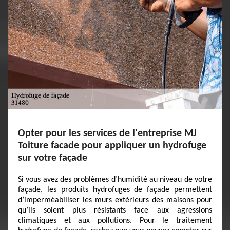
Opter pour les services de l'entreprise MJ
Toiture facade pour appliquer un hydrofuge
sur votre façade
Si vous avez des problèmes d’humidité au niveau de votre
façade, les produits hydrofuges de façade permettent
d’imperméabiliser les murs extérieurs des maisons pour
qu’ils soient plus résistants face aux agressions
climatiques et aux pollutions. Pour le traitement