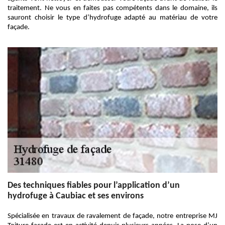
traitement. Ne vous en faites pas compétents dans le domaine, ils
sauront choisir le type d’hydrofuge adapté au matériau de votre
façade.
Des techniques fiables pour l’application d’un
hydrofuge à Caubiac et ses environs
Spécialisée en travaux de ravalement de façade, notre entreprise MJ