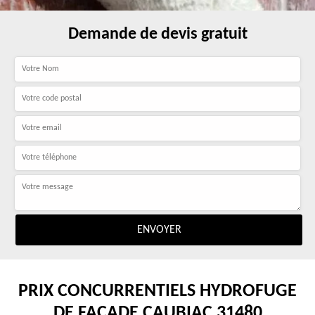
Demande de devis gratuit
PRIX CONCURRENTIELS HYDROFUGE
DE FAÇADE CAUBIAC 31480