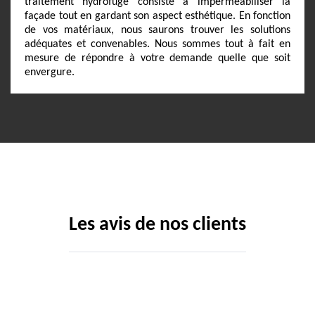
traitement hydrofuge consiste à imperméabiliser la
façade tout en gardant son aspect esthétique. En fonction
de vos matériaux, nous saurons trouver les solutions
adéquates et convenables. Nous sommes tout à fait en
mesure de répondre à votre demande quelle que soit
envergure.
Les avis de nos clients