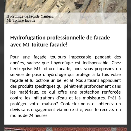
Hydrofugation professionnelle de façade
avec MJ Toiture facade!
Pour une façade toujours impeccable pendant des
années, sachez que l’hydrofuge est indispensable. Chez
l'entreprise MJ Toiture facade, nous vous proposons un
service de pose d’hydrofuge qui protège à la fois votre
façade et lui octroie un bel éclat. Nos artisans appliquent
des produits spécifiques qui pénètrent profondément dans
les matériaux, ce qui offre une protection renforcée
contre les infiltrations d’eau et les moisissures. Prêt à
protéger votre maison? Contactez-nous et obtenez un
devis sans engagement via notre site, vous le recevez en
moins de 24 heures.