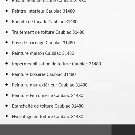
Ravalement de façade Caubiac 31480
Peintre intérieur Caubiac 31480
Enduite de façade Caubiac 31480
Traitement de toiture Caubiac 31480
Pose de bardage Caubiac 31480
Peinture maison Caubiac 31480
Imperméabilisation de toiture Caubiac 31480
Peinture boiserie Caubiac 31480
Peinture mur extérieur Caubiac 31480
Peinture Ferronnerie Caubiac 31480
Etancheité de toiture Caubiac 31480
Hydrofuge de toiture Caubiac 31480