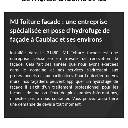
MJ Toiture facade : une entreprise
spécialisée en pose d’hydrofuge de
façade à Caubiac et ses environs
Installée dans le 31480, MJ Toiture facade est une
entreprise spécialisée en travaux de rénovation de
façade. Cela fait des années que nous avons exercées
dans le domaine et nos services s’adressent aux
professionnels et aux particuliers. Pour l’entretien de vos
murs, nos façadiers peuvent appliquer un hydrofuge de
façade il s’agit d’un traitement professionnel pour les
façades de maison. Pour de plus amples informations,
n’hésitez pas à nous contacter. Vous pouvez aussi faire
une demande de devis à tout moment.