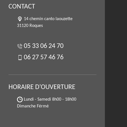
CONTACT
14 chemin canto laouzette
31120 Roques
05 33 06 24 70
06 27 57 46 76
HORAIRE D'OUVERTURE
Lundi - Samedi
8h00 - 18h00
Dimanche Férmé