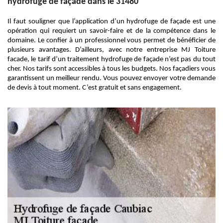
hydrofuge de façade dans le 31480
Il faut souligner que l’application d’un hydrofuge de façade est une
opération qui requiert un savoir-faire et de la compétence dans le
domaine. Le confier à un professionnel vous permet de bénéficier de
plusieurs avantages. D’ailleurs, avec notre entreprise MJ Toiture
facade, le tarif d’un traitement hydrofuge de façade n’est pas du tout
cher. Nos tarifs sont accessibles à tous les budgets. Nos façadiers vous
garantissent un meilleur rendu. Vous pouvez envoyer votre demande
de devis à tout moment. C’est gratuit et sans engagement.