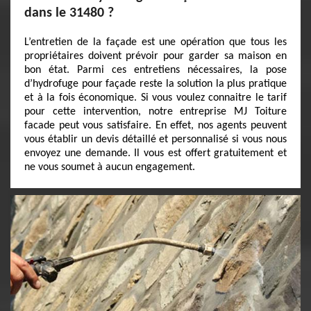
dans le 31480 ?
L’entretien de la façade est une opération que tous les
propriétaires doivent prévoir pour garder sa maison en
bon état. Parmi ces entretiens nécessaires, la pose
d’hydrofuge pour façade reste la solution la plus pratique
et à la fois économique. Si vous voulez connaitre le tarif
pour cette intervention, notre entreprise MJ Toiture
facade peut vous satisfaire. En effet, nos agents peuvent
vous établir un devis détaillé et personnalisé si vous nous
envoyez une demande. Il vous est offert gratuitement et
ne vous soumet à aucun engagement.