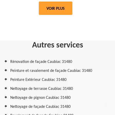
VOIR PLUS
Autres services
Rénovation de façade Caubiac 31480
Peinture et ravalement de façade Caubiac 31480
Peinture Extérieur Caubiac 31480
Nettoyage de terrasse Caubiac 31480
Nettoyage de pignon Caubiac 31480
Nettoyage de façade Caubiac 31480