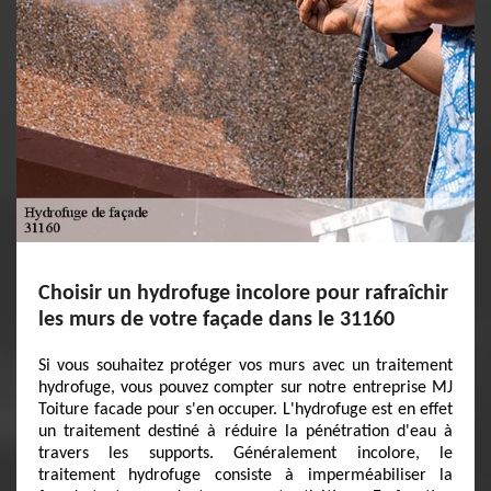
Choisir un hydrofuge incolore pour rafraîchir
les murs de votre façade dans le 31160
Si vous souhaitez protéger vos murs avec un traitement
hydrofuge, vous pouvez compter sur notre entreprise MJ
Toiture facade pour s'en occuper. L'hydrofuge est en effet
un traitement destiné à réduire la pénétration d'eau à
travers les supports. Généralement incolore, le
traitement hydrofuge consiste à imperméabiliser la