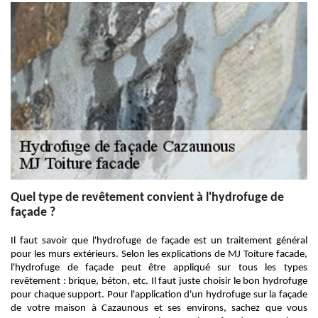
Quel type de revêtement convient à l'hydrofuge de
façade ?
Il faut savoir que l'hydrofuge de façade est un traitement général
pour les murs extérieurs. Selon les explications de MJ Toiture facade,
l'hydrofuge de façade peut être appliqué sur tous les types
revêtement : brique, béton, etc. Il faut juste choisir le bon hydrofuge
pour chaque support. Pour l'application d'un hydrofuge sur la façade
de votre maison à Cazaunous et ses environs, sachez que vous