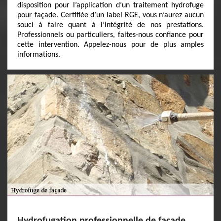
disposition pour l’application d’un traitement hydrofuge
pour façade. Certifiée d’un label RGE, vous n’aurez aucun
souci à faire quant à l’intégrité de nos prestations.
Professionnels ou particuliers, faites-nous confiance pour
cette intervention. Appelez-nous pour de plus amples
informations.