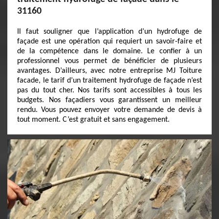
31160
Il faut souligner que l’application d’un hydrofuge de
façade est une opération qui requiert un savoir-faire et
de la compétence dans le domaine. Le confier à un
professionnel vous permet de bénéficier de plusieurs
avantages. D’ailleurs, avec notre entreprise MJ Toiture
facade, le tarif d’un traitement hydrofuge de façade n’est
pas du tout cher. Nos tarifs sont accessibles à tous les
budgets. Nos façadiers vous garantissent un meilleur
rendu. Vous pouvez envoyer votre demande de devis à
tout moment. C’est gratuit et sans engagement.