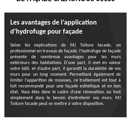
Les avantages de l’application
d’hydrofuge pour façade
Selon les explications de MJ Toiture facade, un
professionnel en travaux de façade, l’hydrofuge de façade
présente de nombreux avantages pour les murs
extérieurs des habitations. D’une part, il met en valeur
votre bâti, et d’autre part, il garantit la durabilité de vos
murs pour un long moment. Permettant également de
limiter l’apparition de mousses, ce traitement est tout à
fait recommandé pour une façade esthétique et en bon
état. Vous êtes dans le cadre d’une rénovation, ou tout
simplement dans le besoin d’entretenir vos murs, MJ
Toiture facade peut se mettre à votre disposition.