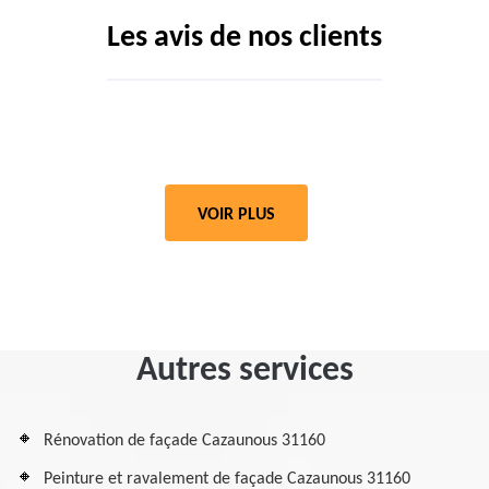
Les avis de nos clients
VOIR PLUS
Autres services
Rénovation de façade Cazaunous 31160
Peinture et ravalement de façade Cazaunous 31160