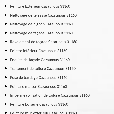
Peinture Extérieur Cazaunous 31160
Nettoyage de terrasse Cazaunous 31160
Nettoyage de pignon Cazaunous 31160
Nettoyage de façade Cazaunous 31160
Ravalement de façade Cazaunous 31160
Peintre intérieur Cazaunous 31160
Enduite de façade Cazaunous 31160
Traitement de toiture Cazaunous 31160
Pose de bardage Cazaunous 31160
Peinture maison Cazaunous 31160
Imperméabilisation de toiture Cazaunous 31160
Peinture boiserie Cazaunous 31160
Peinture mur extérieur Cazaunous 31160