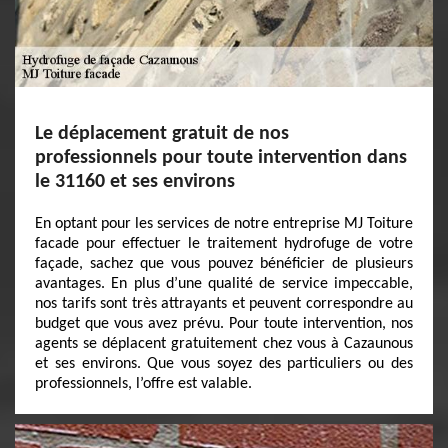
Le déplacement gratuit de nos
professionnels pour toute intervention dans
le 31160 et ses environs
En optant pour les services de notre entreprise MJ Toiture
facade pour effectuer le traitement hydrofuge de votre
façade, sachez que vous pouvez bénéficier de plusieurs
avantages. En plus d’une qualité de service impeccable,
nos tarifs sont très attrayants et peuvent correspondre au
budget que vous avez prévu. Pour toute intervention, nos
agents se déplacent gratuitement chez vous à Cazaunous
et ses environs. Que vous soyez des particuliers ou des
professionnels, l’offre est valable.