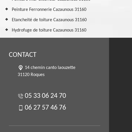
Peinture Ferronnerie Cazaunous 31160
Etancheité de toiture Cazaunous 31160
Hydrofuge de toiture Cazaunous 31160
CONTACT
14 chemin canto laouzette
31120 Roques
05 33 06 24 70
06 27 57 46 76