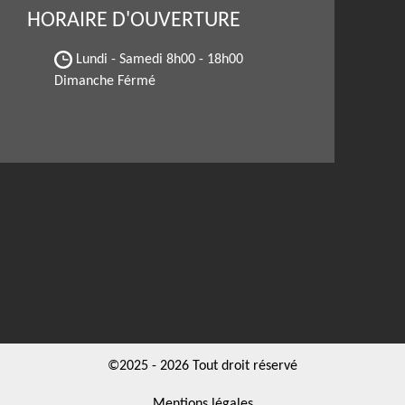
HORAIRE D'OUVERTURE
Lundi - Samedi
8h00 - 18h00
Dimanche Férmé
©2025 - 2026 Tout droit réservé
Mentions légales