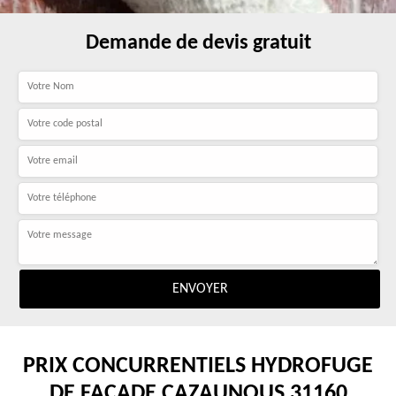
Demande de devis gratuit
PRIX CONCURRENTIELS HYDROFUGE
DE FAÇADE CAZAUNOUS 31160