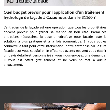
Quel budget prévoir pour l'application d'un traitement
hydrofuge de façade à Cazaunous dans le 31160 ?
L’entretien de la façade est une opération que tous les propriétaires
doivent prévoir pour garder sa maison en bon état. Parmi ces
entretiens nécessaires, la pose d’hydrofuge pour façade reste la
solution la plus pratique et à la fois économique. Si vous voulez
connaitre le tarif pour cette intervention, notre entreprise MJ Toiture
facade peut vous satisfaire. En effet, nos agents peuvent vous établir
un devis détaillé et personnalisé si vous nous envoyez une demande.
Il vous est offert gratuitement et ne vous soumet à aucun
engagement.