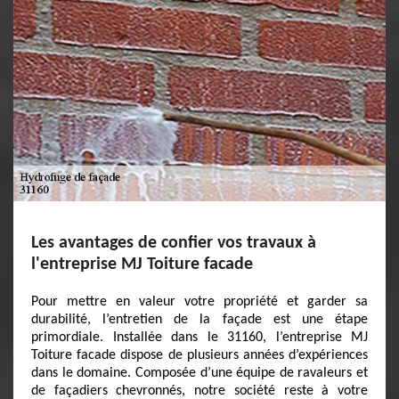
Les avantages de confier vos travaux à
l'entreprise MJ Toiture facade
Pour mettre en valeur votre propriété et garder sa
durabilité, l’entretien de la façade est une étape
primordiale. Installée dans le 31160, l’entreprise MJ
Toiture facade dispose de plusieurs années d’expériences
dans le domaine. Composée d’une équipe de ravaleurs et
de façadiers chevronnés, notre société reste à votre