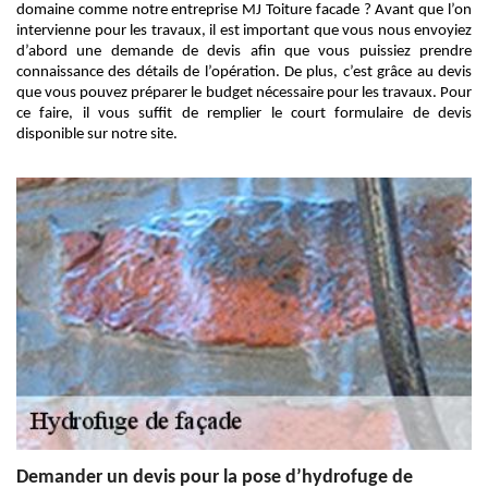
domaine comme notre entreprise MJ Toiture facade ? Avant que l’on
intervienne pour les travaux, il est important que vous nous envoyiez
d’abord une demande de devis afin que vous puissiez prendre
connaissance des détails de l’opération. De plus, c’est grâce au devis
que vous pouvez préparer le budget nécessaire pour les travaux. Pour
ce faire, il vous suffit de remplier le court formulaire de devis
disponible sur notre site.
Demander un devis pour la pose d’hydrofuge de