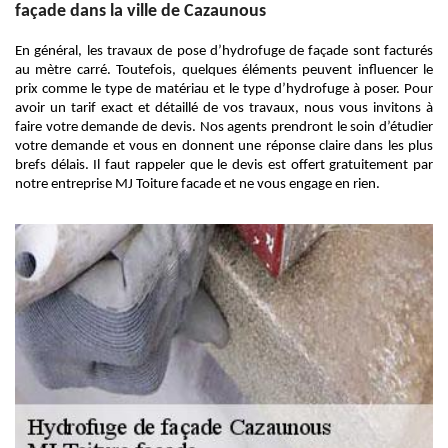
façade dans la ville de Cazaunous
En général, les travaux de pose d’hydrofuge de façade sont facturés
au mètre carré. Toutefois, quelques éléments peuvent influencer le
prix comme le type de matériau et le type d’hydrofuge à poser. Pour
avoir un tarif exact et détaillé de vos travaux, nous vous invitons à
faire votre demande de devis. Nos agents prendront le soin d’étudier
votre demande et vous en donnent une réponse claire dans les plus
brefs délais. Il faut rappeler que le devis est offert gratuitement par
notre entreprise MJ Toiture facade et ne vous engage en rien.