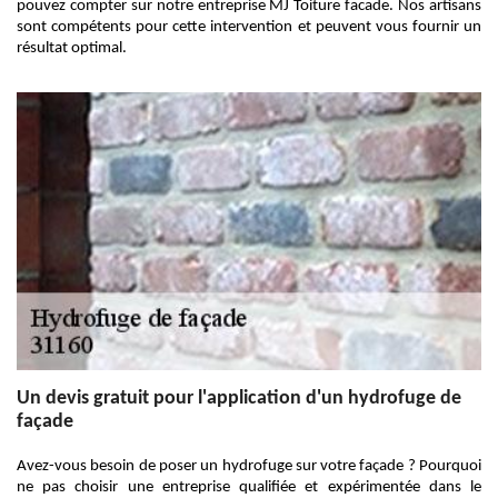
pouvez compter sur notre entreprise MJ Toiture facade. Nos artisans
sont compétents pour cette intervention et peuvent vous fournir un
résultat optimal.
Un devis gratuit pour l'application d'un hydrofuge de
façade
Avez-vous besoin de poser un hydrofuge sur votre façade ? Pourquoi
ne pas choisir une entreprise qualifiée et expérimentée dans le