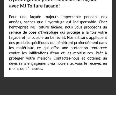
Hydrofugation professionnelle de façade
avec MJ Toiture facade!
Pour une façade toujours impeccable pendant des
années, sachez que l’hydrofuge est indispensable. Chez
l'entreprise MJ Toiture facade, nous vous proposons un
service de pose d’hydrofuge qui protège à la fois votre
façade et lui octroie un bel éclat. Nos artisans appliquent
des produits spécifiques qui pénètrent profondément dans
les matériaux, ce qui offre une protection renforcée
contre les infiltrations d’eau et les moisissures. Prêt à
protéger votre maison? Contactez-nous et obtenez un
devis sans engagement via notre site, vous le recevez en
moins de 24 heures.