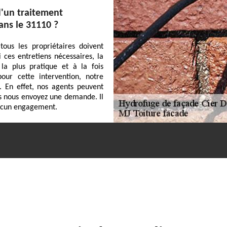
d'un traitement
ans le 31110 ?
tous les propriétaires doivent
ces entretiens nécessaires, la
la plus pratique et à la fois
our cette intervention, notre
. En effet, nos agents peuvent
ous nous envoyez une demande. Il
aucun engagement.