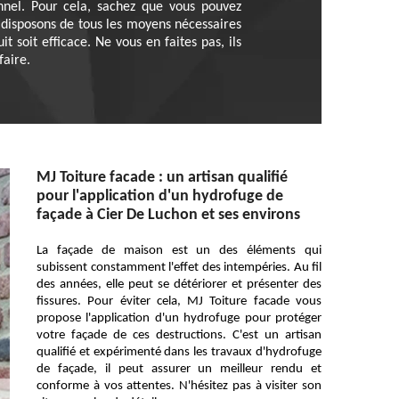
onnel. Pour cela, sachez que vous pouvez
 disposons de tous les moyens nécessaires
 soit efficace. Ne vous en faites pas, ils
faire.
MJ Toiture facade : un artisan qualifié
pour l'application d'un hydrofuge de
façade à Cier De Luchon et ses environs
La façade de maison est un des éléments qui
subissent constamment l'effet des intempéries. Au fil
des années, elle peut se détériorer et présenter des
fissures. Pour éviter cela, MJ Toiture facade vous
propose l'application d'un hydrofuge pour protéger
votre façade de ces destructions. C'est un artisan
qualifié et expérimenté dans les travaux d'hydrofuge
de façade, il peut assurer un meilleur rendu et
conforme à vos attentes. N'hésitez pas à visiter son