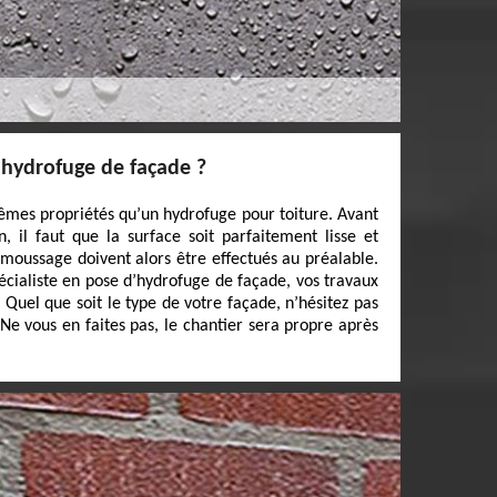
hydrofuge de façade ?
êmes propriétés qu’un hydrofuge pour toiture. Avant
, il faut que la surface soit parfaitement lisse et
moussage doivent alors être effectués au préalable.
écialiste en pose d’hydrofuge de façade, vos travaux
Quel que soit le type de votre façade, n’hésitez pas
Ne vous en faites pas, le chantier sera propre après