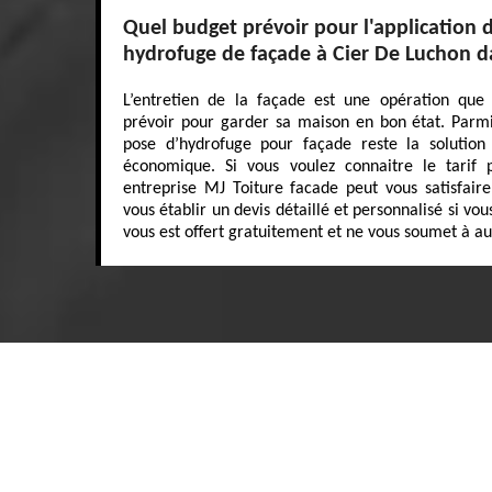
Quel budget prévoir pour l'application 
hydrofuge de façade à Cier De Luchon d
L’entretien de la façade est une opération que 
prévoir pour garder sa maison en bon état. Parmi 
pose d’hydrofuge pour façade reste la solution 
économique. Si vous voulez connaitre le tarif p
entreprise MJ Toiture facade peut vous satisfaire
vous établir un devis détaillé et personnalisé si v
vous est offert gratuitement et ne vous soumet à 