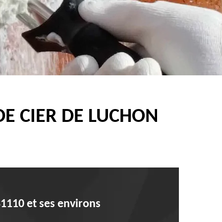
E CIER DE LUCHON
31110 et ses environs