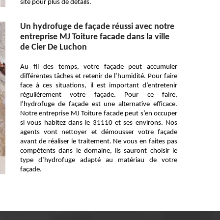
site pour plus de détails.
Un hydrofuge de façade réussi avec notre
entreprise MJ Toiture facade dans la ville
de Cier De Luchon
Au fil des temps, votre façade peut accumuler
différentes tâches et retenir de l’humidité. Pour faire
face à ces situations, il est important d’entretenir
régulièrement votre façade. Pour ce faire,
l’hydrofuge de façade est une alternative efficace.
Notre entreprise MJ Toiture facade peut s’en occuper
si vous habitez dans le 31110 et ses environs. Nos
agents vont nettoyer et démousser votre façade
avant de réaliser le traitement. Ne vous en faites pas
compétents dans le domaine, ils sauront choisir le
type d’hydrofuge adapté au matériau de votre
façade.