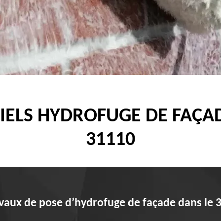
IELS HYDROFUGE DE FAÇAD
31110
avaux de pose d’hydrofuge de façade dans le 