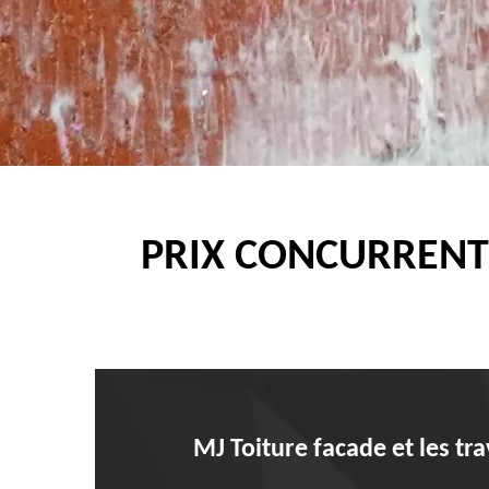
PRIX CONCURRENT
MJ Toiture facade et les tr