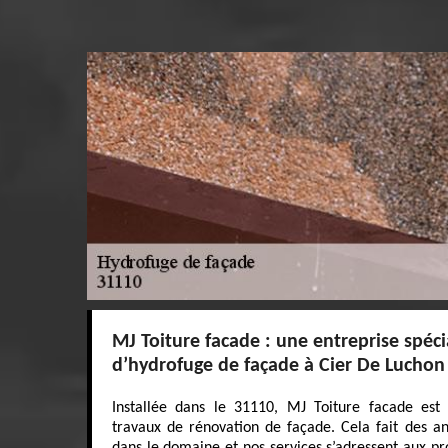
MJ Toiture facade : une entreprise spéci
d’hydrofuge de façade à Cier De Luchon 
Installée dans le 31110, MJ Toiture facade est 
travaux de rénovation de façade. Cela fait des 