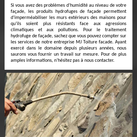
Si vous avez des problèmes d’humidité au niveau de votre
façade, les produits hydrofuges de façade permettent
d’imperméabiliser les murs extérieurs des maisons pour
qu’ils soient plus résistants face aux agressions
climatiques et aux pollutions. Pour le traitement
hydrofuge de façade, sachez que vous pouvez compter sur
les services de notre entreprise MJ Toiture facade. Ayant
exercé dans le domaine depuis plusieurs années, nous
saurons vous fournir un travail sur mesure. Pour de plus
amples informations, n’hésitez pas à nous contacter.