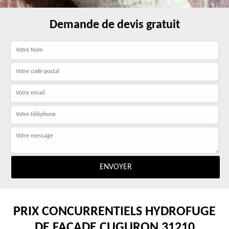
Demande de devis gratuit
PRIX CONCURRENTIELS HYDROFUGE
DE FAÇADE CUGURON 31210