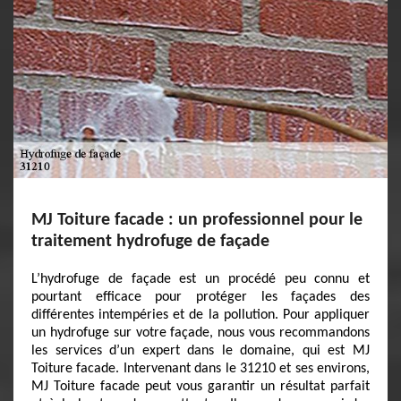
MJ Toiture facade : un professionnel pour le
traitement hydrofuge de façade
L’hydrofuge de façade est un procédé peu connu et
pourtant efficace pour protéger les façades des
différentes intempéries et de la pollution. Pour appliquer
un hydrofuge sur votre façade, nous vous recommandons
les services d’un expert dans le domaine, qui est MJ
Toiture facade. Intervenant dans le 31210 et ses environs,
MJ Toiture facade peut vous garantir un résultat parfait