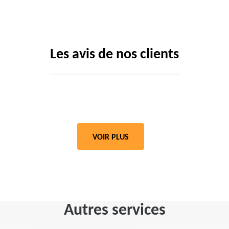
Les avis de nos clients
VOIR PLUS
Autres services