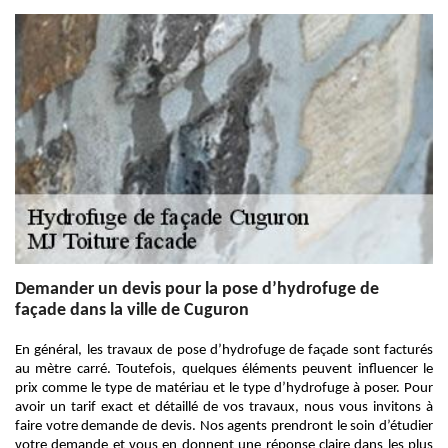
Demander un devis pour la pose d’hydrofuge de
façade dans la ville de Cuguron
En général, les travaux de pose d’hydrofuge de façade sont facturés
au mètre carré. Toutefois, quelques éléments peuvent influencer le
prix comme le type de matériau et le type d’hydrofuge à poser. Pour
avoir un tarif exact et détaillé de vos travaux, nous vous invitons à
faire votre demande de devis. Nos agents prendront le soin d’étudier
votre demande et vous en donnent une réponse claire dans les plus