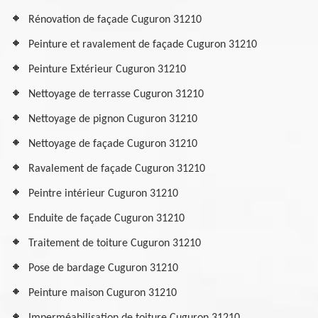
Rénovation de façade Cuguron 31210
Peinture et ravalement de façade Cuguron 31210
Peinture Extérieur Cuguron 31210
Nettoyage de terrasse Cuguron 31210
Nettoyage de pignon Cuguron 31210
Nettoyage de façade Cuguron 31210
Ravalement de façade Cuguron 31210
Peintre intérieur Cuguron 31210
Enduite de façade Cuguron 31210
Traitement de toiture Cuguron 31210
Pose de bardage Cuguron 31210
Peinture maison Cuguron 31210