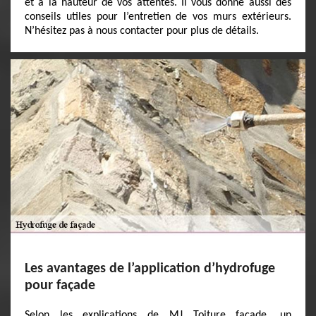
et à la hauteur de vos attentes. Il vous donne aussi des
conseils utiles pour l’entretien de vos murs extérieurs.
N’hésitez pas à nous contacter pour plus de détails.
Les avantages de l’application d’hydrofuge
pour façade
Selon les explications de MJ Toiture facade, un