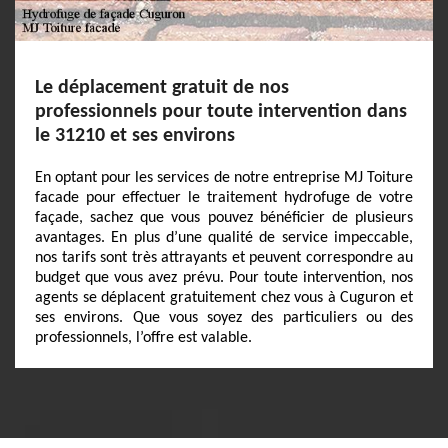
Le déplacement gratuit de nos
professionnels pour toute intervention dans
le 31210 et ses environs
En optant pour les services de notre entreprise MJ Toiture
facade pour effectuer le traitement hydrofuge de votre
façade, sachez que vous pouvez bénéficier de plusieurs
avantages. En plus d’une qualité de service impeccable,
nos tarifs sont très attrayants et peuvent correspondre au
budget que vous avez prévu. Pour toute intervention, nos
agents se déplacent gratuitement chez vous à Cuguron et
ses environs. Que vous soyez des particuliers ou des
professionnels, l’offre est valable.