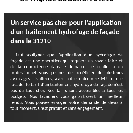
Un service pas cher pour l'application
d'un traitement hydrofuge de façade
dans le 31210
Il faut souligner que l’application d’un hydrofuge de
façade est une opération qui requiert un savoir-faire et
de la compétence dans le domaine. Le confier à un
professionnel vous permet de bénéficier de plusieurs
avantages. D’ailleurs, avec notre entreprise MJ Toiture
facade, le tarif d’un traitement hydrofuge de façade n’est
pas du tout cher. Nos tarifs sont accessibles à tous les
budgets. Nos façadiers vous garantissent un meilleur
rendu. Vous pouvez envoyer votre demande de devis à
tout moment. C’est gratuit et sans engagement.