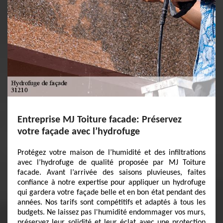
Entreprise MJ Toiture facade: Préservez
votre façade avec l’hydrofuge
Protégez votre maison de l’humidité et des infiltrations
avec l’hydrofuge de qualité proposée par MJ Toiture
facade. Avant l’arrivée des saisons pluvieuses, faites
confiance à notre expertise pour appliquer un hydrofuge
qui gardera votre façade belle et en bon état pendant des
années. Nos tarifs sont compétitifs et adaptés à tous les
budgets. Ne laissez pas l'humidité endommager vos murs,
préservez leur solidité et leur éclat avec une protection