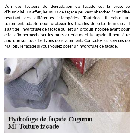
L’un des facteurs de dégradation de façade est la présence
d’humidité. En effet, les murs de façade peuvent absorber l’humidité
résultant des différentes intempéries. Toutefois, il existe un
traitement adapté pour protéger les façades de cette humidité. Il
s’agit de l’hydrofuge de façade qui est un produit incolore ayant pour
effet d’imperméabiliser les murs extérieurs et la façade. Il peut être
appliqué sur tous les types de revêtement. Contactez les services de
MJ Toiture facade si vous voulez poser un hydrofuge de façade.