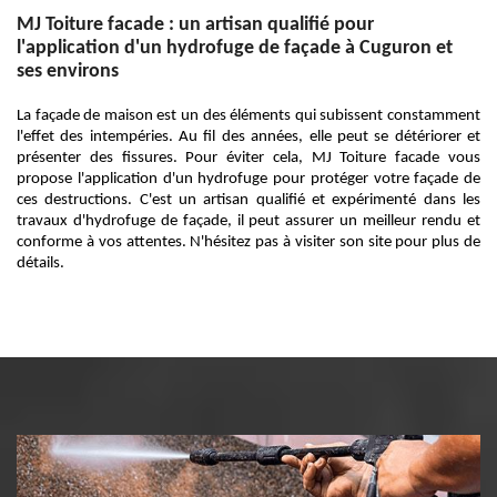
MJ Toiture facade : un artisan qualifié pour
l'application d'un hydrofuge de façade à Cuguron et
ses environs
La façade de maison est un des éléments qui subissent constamment
l'effet des intempéries. Au fil des années, elle peut se détériorer et
présenter des fissures. Pour éviter cela, MJ Toiture facade vous
propose l'application d'un hydrofuge pour protéger votre façade de
ces destructions. C'est un artisan qualifié et expérimenté dans les
travaux d'hydrofuge de façade, il peut assurer un meilleur rendu et
conforme à vos attentes. N'hésitez pas à visiter son site pour plus de
détails.