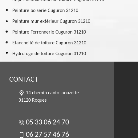
Imperméabilisation de toiture Cuguron 31210
Peinture boiserie Cuguron 31210
Peinture mur extérieur Cuguron 31210
Peinture Ferronnerie Cuguron 31210
Etancheité de toiture Cuguron 31210
Hydrofuge de toiture Cuguron 31210
CONTACT
14 chemin canto laouzette
31120 Roques
05 33 06 24 70
06 27 57 46 76