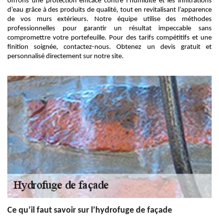
offrons une protection efficace contre l’humidité et les infiltrations
d’eau grâce à des produits de qualité, tout en revitalisant l’apparence
de vos murs extérieurs. Notre équipe utilise des méthodes
professionnelles pour garantir un résultat impeccable sans
compromettre votre portefeuille. Pour des tarifs compétitifs et une
finition soignée, contactez-nous. Obtenez un devis gratuit et
personnalisé directement sur notre site.
Ce qu’il faut savoir sur l’hydrofuge de façade