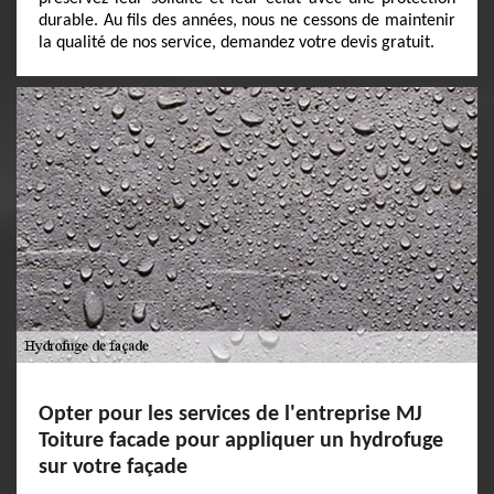
durable. Au fils des années, nous ne cessons de maintenir
la qualité de nos service, demandez votre devis gratuit.
Opter pour les services de l'entreprise MJ
Toiture facade pour appliquer un hydrofuge
sur votre façade