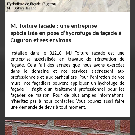
MJ Toiture facade : une entreprise
spécialisée en pose d’hydrofuge de façade à
Cuguron et ses environs
Installée dans le 31210, MJ Toiture facade est une
entreprise spécialisée en travaux de rénovation de
façade. Cela fait des années que nous avons exercées
dans le domaine et nos services s’adressent aux
professionnels et aux particuliers. Pour l’entretien de vos
murs, nos façadiers peuvent appliquer un hydrofuge de
façade il s’agit d’un traitement professionnel pour les
façades de maison. Pour de plus amples informations,
n’hésitez pas à nous contacter. Vous pouvez aussi faire
une demande de devis à tout moment.