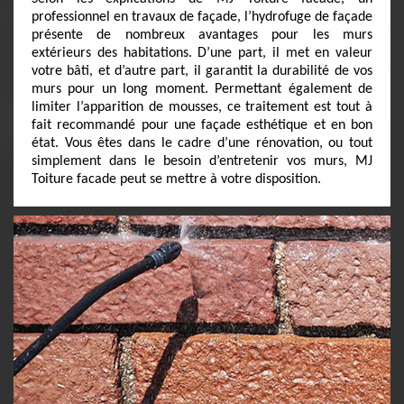
professionnel en travaux de façade, l’hydrofuge de façade
présente de nombreux avantages pour les murs
extérieurs des habitations. D’une part, il met en valeur
votre bâti, et d’autre part, il garantit la durabilité de vos
murs pour un long moment. Permettant également de
limiter l’apparition de mousses, ce traitement est tout à
fait recommandé pour une façade esthétique et en bon
état. Vous êtes dans le cadre d’une rénovation, ou tout
simplement dans le besoin d’entretenir vos murs, MJ
Toiture facade peut se mettre à votre disposition.