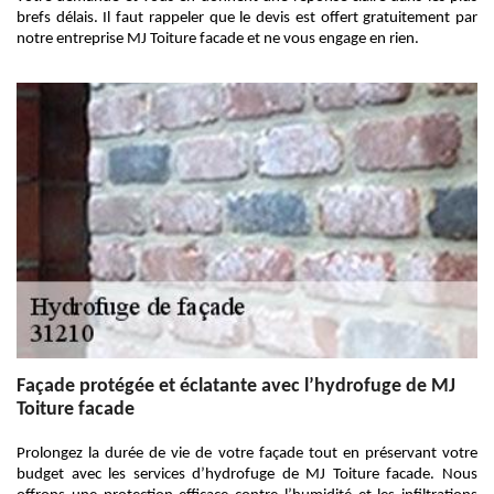
brefs délais. Il faut rappeler que le devis est offert gratuitement par
notre entreprise MJ Toiture facade et ne vous engage en rien.
Façade protégée et éclatante avec l’hydrofuge de MJ
Toiture facade
Prolongez la durée de vie de votre façade tout en préservant votre
budget avec les services d’hydrofuge de MJ Toiture facade. Nous