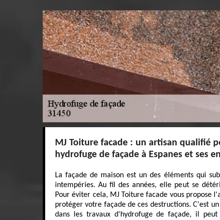
MJ Toiture facade : un artisan qualifié p
hydrofuge de façade à Espanes et ses e
La façade de maison est un des éléments qui sub
intempéries. Au fil des années, elle peut se détéri
Pour éviter cela, MJ Toiture facade vous propose l'
protéger votre façade de ces destructions. C'est un
dans les travaux d'hydrofuge de façade, il peut