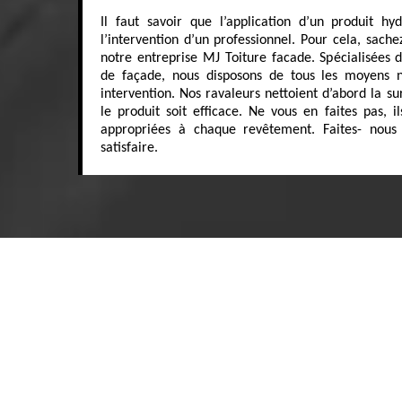
Il faut savoir que l’application d’un produit h
l’intervention d’un professionnel. Pour cela, sac
notre entreprise MJ Toiture facade. Spécialisées 
de façade, nous disposons de tous les moyens n
intervention. Nos ravaleurs nettoient d’abord la s
le produit soit efficace. Ne vous en faites pas, il
appropriées à chaque revêtement. Faites- nous 
satisfaire.