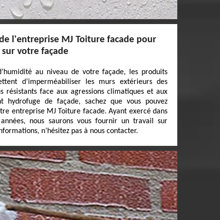
 de l'entreprise MJ Toiture facade pour
 sur votre façade
’humidité au niveau de votre façade, les produits
ttent d’imperméabiliser les murs extérieurs des
us résistants face aux agressions climatiques et aux
ent hydrofuge de façade, sachez que vous pouvez
otre entreprise MJ Toiture facade. Ayant exercé dans
années, nous saurons vous fournir un travail sur
formations, n’hésitez pas à nous contacter.