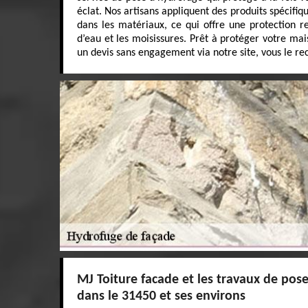
éclat. Nos artisans appliquent des produits spécifi
dans les matériaux, ce qui offre une protection ren
d’eau et les moisissures. Prêt à protéger votre ma
un devis sans engagement via notre site, vous le r
MJ Toiture facade et les travaux de pos
dans le 31450 et ses environs