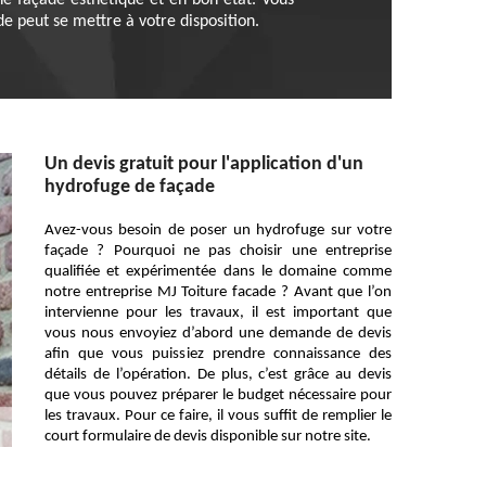
e façade esthétique et en bon état. Vous
e peut se mettre à votre disposition.
Un devis gratuit pour l'application d'un
hydrofuge de façade
Avez-vous besoin de poser un hydrofuge sur votre
façade ? Pourquoi ne pas choisir une entreprise
qualifiée et expérimentée dans le domaine comme
notre entreprise MJ Toiture facade ? Avant que l’on
intervienne pour les travaux, il est important que
vous nous envoyiez d’abord une demande de devis
afin que vous puissiez prendre connaissance des
détails de l’opération. De plus, c’est grâce au devis
que vous pouvez préparer le budget nécessaire pour
les travaux. Pour ce faire, il vous suffit de remplier le
court formulaire de devis disponible sur notre site.