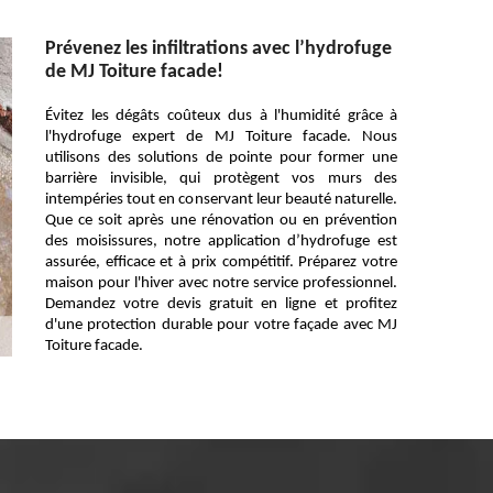
Prévenez les infiltrations avec l’hydrofuge
de MJ Toiture facade!
Évitez les dégâts coûteux dus à l'humidité grâce à
l'hydrofuge expert de MJ Toiture facade. Nous
utilisons des solutions de pointe pour former une
barrière invisible, qui protègent vos murs des
intempéries tout en conservant leur beauté naturelle.
Que ce soit après une rénovation ou en prévention
des moisissures, notre application d’hydrofuge est
assurée, efficace et à prix compétitif. Préparez votre
maison pour l'hiver avec notre service professionnel.
Demandez votre devis gratuit en ligne et profitez
d'une protection durable pour votre façade avec MJ
Toiture facade.