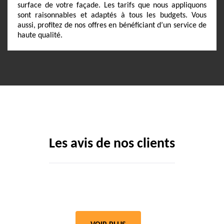
surface de votre façade. Les tarifs que nous appliquons
sont raisonnables et adaptés à tous les budgets. Vous
aussi, profitez de nos offres en bénéficiant d’un service de
haute qualité.
Les avis de nos clients