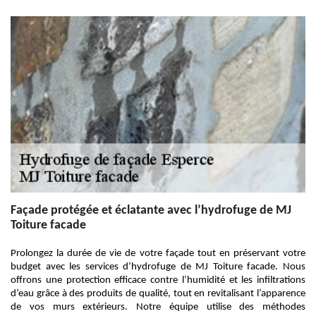
Façade protégée et éclatante avec l’hydrofuge de MJ
Toiture facade
Prolongez la durée de vie de votre façade tout en préservant votre
budget avec les services d’hydrofuge de MJ Toiture facade. Nous
offrons une protection efficace contre l’humidité et les infiltrations
d’eau grâce à des produits de qualité, tout en revitalisant l’apparence
de vos murs extérieurs. Notre équipe utilise des méthodes