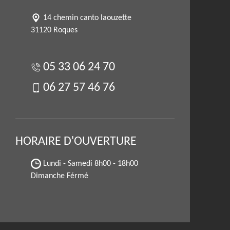
14 chemin canto laouzette
31120 Roques
05 33 06 24 70
06 27 57 46 76
HORAIRE D'OUVERTURE
Lundi - Samedi
8h00 - 18h00
Dimanche Férmé