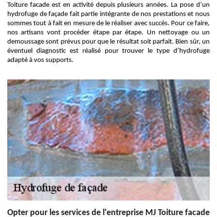
Toiture facade est en activité depuis plusieurs années. La pose d’un
hydrofuge de façade fait partie intégrante de nos prestations et nous
sommes tout à fait en mesure de le réaliser avec succès. Pour ce faire,
nos artisans vont procéder étape par étape. Un nettoyage ou un
demoussage sont prévus pour que le résultat soit parfait. Bien sûr, un
éventuel diagnostic est réalisé pour trouver le type d’hydrofuge
adapté à vos supports.
Opter pour les services de l'entreprise MJ Toiture facade