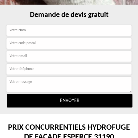
Demande de devis gratuit
PRIX CONCURRENTIELS HYDROFUGE
DE FAÇADE ESPERCE 31190