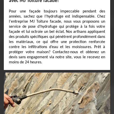
avec MJ Toiture facade!
Pour une façade toujours impeccable pendant des
années, sachez que l’hydrofuge est indispensable. Chez
l'entreprise MJ Toiture facade, nous vous proposons un
service de pose d’hydrofuge qui protège à la fois votre
façade et lui octroie un bel éclat. Nos artisans appliquent
des produits spécifiques qui pénètrent profondément dans
les matériaux, ce qui offre une protection renforcée
contre les infiltrations d’eau et les moisissures. Prêt à
protéger votre maison? Contactez-nous et obtenez un
devis sans engagement via notre site, vous le recevez en
moins de 24 heures.