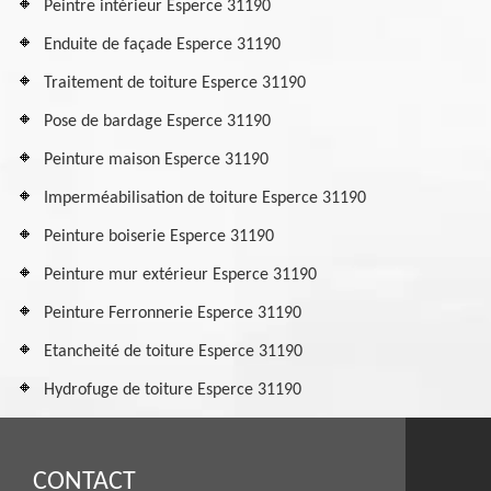
Peintre intérieur Esperce 31190
Enduite de façade Esperce 31190
Traitement de toiture Esperce 31190
Pose de bardage Esperce 31190
Peinture maison Esperce 31190
Imperméabilisation de toiture Esperce 31190
Peinture boiserie Esperce 31190
Peinture mur extérieur Esperce 31190
Peinture Ferronnerie Esperce 31190
Etancheité de toiture Esperce 31190
Hydrofuge de toiture Esperce 31190
CONTACT