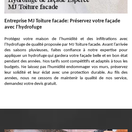
Entreprise MJ Toiture facade: Préservez votre façade
avec l’hydrofuge
Protégez votre maison de l’humidité et des infiltrations avec
l’hydrofuge de qualité proposée par MJ Toiture facade. Avant l’arrivée
des saisons pluvieuses, faites confiance à notre expertise pour
appliquer un hydrofuge qui gardera votre façade belle et en bon état
pendant des années. Nos tarifs sont compétitifs et adaptés à tous les
budgets. Ne laissez pas l'humidité endommager vos murs, préservez
leur solidité et leur éclat avec une protection durable. Au fils des
années, nous ne cessons de maintenir la qualité de nos service,
demandez votre devis gratuit.