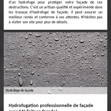
d'un hydrofuge pour protéger votre façade de ces
destructions. C'est un artisan qualifié et expérimenté dans
les travaux d'hydrofuge de façade, il peut assurer un
meilleur rendu et conforme à vos attentes. N'hésitez pas
à visiter son site pour plus de détails.
Hydrofugation professionnelle de façade