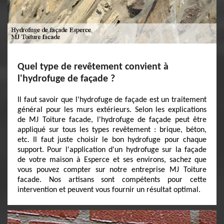
Quel type de revêtement convient à
l'hydrofuge de façade ?
Il faut savoir que l'hydrofuge de façade est un traitement
général pour les murs extérieurs. Selon les explications
de MJ Toiture facade, l'hydrofuge de façade peut être
appliqué sur tous les types revêtement : brique, béton,
etc. Il faut juste choisir le bon hydrofuge pour chaque
support. Pour l'application d'un hydrofuge sur la façade
de votre maison à Esperce et ses environs, sachez que
vous pouvez compter sur notre entreprise MJ Toiture
facade. Nos artisans sont compétents pour cette
intervention et peuvent vous fournir un résultat optimal.