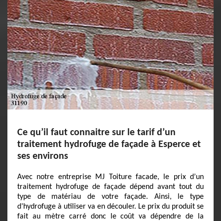
Ce qu’il faut connaitre sur le tarif d’un
traitement hydrofuge de façade à Esperce et
ses environs
Avec notre entreprise MJ Toiture facade, le prix d’un
traitement hydrofuge de façade dépend avant tout du
type de matériau de votre façade. Ainsi, le type
d’hydrofuge à utiliser va en découler. Le prix du produit se
fait au mètre carré donc le coût va dépendre de la