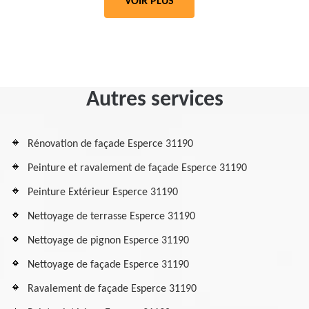
VOIR PLUS
Autres services
Rénovation de façade Esperce 31190
Peinture et ravalement de façade Esperce 31190
Peinture Extérieur Esperce 31190
Nettoyage de terrasse Esperce 31190
Nettoyage de pignon Esperce 31190
Nettoyage de façade Esperce 31190
Ravalement de façade Esperce 31190