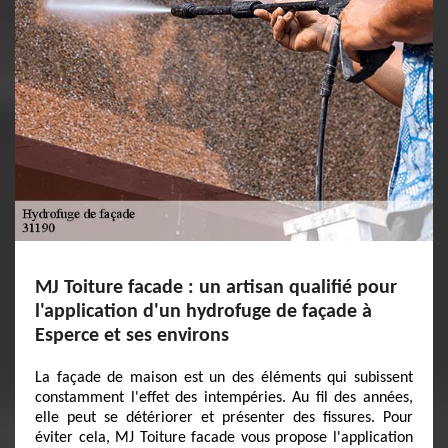
MJ Toiture facade : un artisan qualifié pour
l'application d'un hydrofuge de façade à
Esperce et ses environs
La façade de maison est un des éléments qui subissent
constamment l'effet des intempéries. Au fil des années,
elle peut se détériorer et présenter des fissures. Pour
éviter cela, MJ Toiture facade vous propose l'application