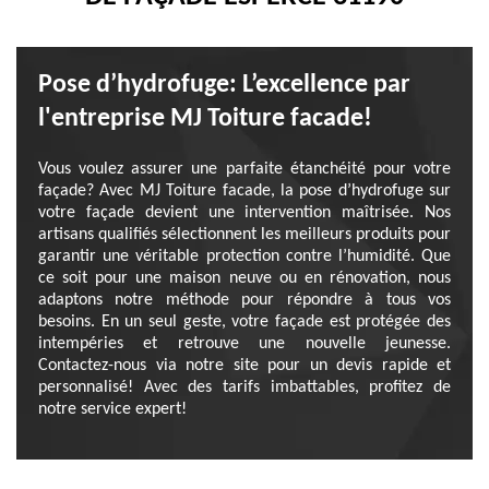
Pose d’hydrofuge: L’excellence par
l'entreprise MJ Toiture facade!
Vous voulez assurer une parfaite étanchéité pour votre
façade? Avec MJ Toiture facade, la pose d’hydrofuge sur
votre façade devient une intervention maîtrisée. Nos
artisans qualifiés sélectionnent les meilleurs produits pour
garantir une véritable protection contre l’humidité. Que
ce soit pour une maison neuve ou en rénovation, nous
adaptons notre méthode pour répondre à tous vos
besoins. En un seul geste, votre façade est protégée des
intempéries et retrouve une nouvelle jeunesse.
Contactez-nous via notre site pour un devis rapide et
personnalisé! Avec des tarifs imbattables, profitez de
notre service expert!