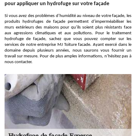
pour appliquer un hydrofuge sur votre façade
Si vous avez des problèmes d’humidité au niveau de votre façade, les
produits hydrofuges de façade permettent d’imperméabiliser les
murs extérieurs des maisons pour qu’ils soient plus résistants face
aux agressions climatiques et aux pollutions. Pour le traitement
hydrofuge de façade, sachez que vous pouvez compter sur les
services de notre entreprise MJ Toiture facade. Ayant exercé dans le
domaine depuis plusieurs années, nous saurons vous fournir un
travail sur mesure. Pour de plus amples informations, n’hésitez pas à
nous contacter.