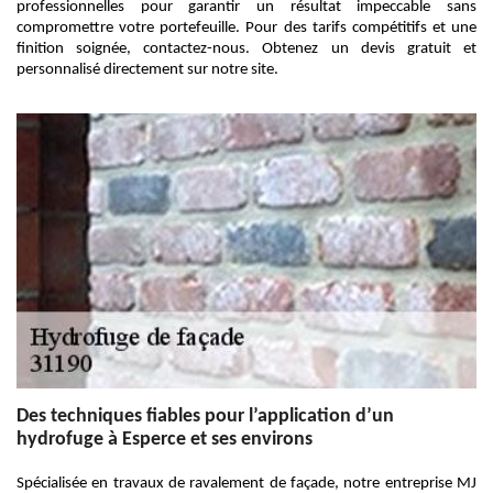
professionnelles pour garantir un résultat impeccable sans
compromettre votre portefeuille. Pour des tarifs compétitifs et une
finition soignée, contactez-nous. Obtenez un devis gratuit et
personnalisé directement sur notre site.
Des techniques fiables pour l’application d’un
hydrofuge à Esperce et ses environs
Spécialisée en travaux de ravalement de façade, notre entreprise MJ