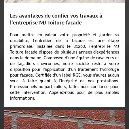
Les avantages de confier vos travaux à
l'entreprise MJ Toiture facade
Pour mettre en valeur votre propriété et garder sa
durabilité, l’entretien de la façade est une étape
primordiale. Installée dans le 31260, l’entreprise MJ
Toiture facade dispose de plusieurs années d’expériences
dans le domaine. Composée d’une équipe de ravaleurs et
de façadiers chevronnés, notre société reste à votre
disposition pour l’application d’un traitement hydrofuge
pour façade. Certifiée d’un label RGE, vous n’aurez aucun
souci à faire quant à l’intégrité de nos prestations.
Professionnels ou particuliers, faites-nous confiance pour
cette intervention. Appelez-nous pour de plus amples
informations.