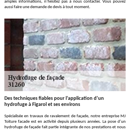
amples informations, n’hésitez pas à nous contacter. Vous pouvez
aussi faire une demande de devis à tout moment.
Des techniques fiables pour l’application d’un
hydrofuge à Figarol et ses environs
Spécialisée en travaux de ravalement de façade, notre entreprise MJ
Toiture facade est en activité depuis plusieurs années. La pose d’un
hydrofuge de façade fait partie intégrante de nos prestations et nous