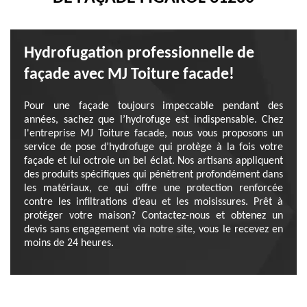
Hydrofugation professionnelle de
façade avec MJ Toiture facade!
Pour une façade toujours impeccable pendant des
années, sachez que l’hydrofuge est indispensable. Chez
l'entreprise MJ Toiture facade, nous vous proposons un
service de pose d’hydrofuge qui protège à la fois votre
façade et lui octroie un bel éclat. Nos artisans appliquent
des produits spécifiques qui pénètrent profondément dans
les matériaux, ce qui offre une protection renforcée
contre les infiltrations d’eau et les moisissures. Prêt à
protéger votre maison? Contactez-nous et obtenez un
devis sans engagement via notre site, vous le recevez en
moins de 24 heures.