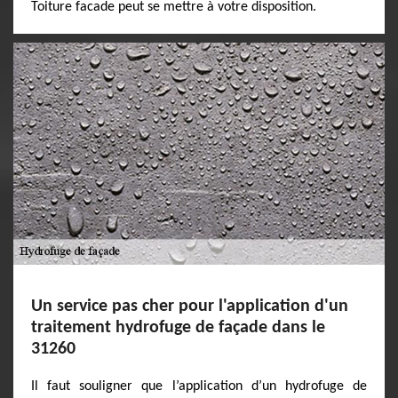
Toiture facade peut se mettre à votre disposition.
Un service pas cher pour l'application d'un
traitement hydrofuge de façade dans le
31260
Il faut souligner que l’application d’un hydrofuge de