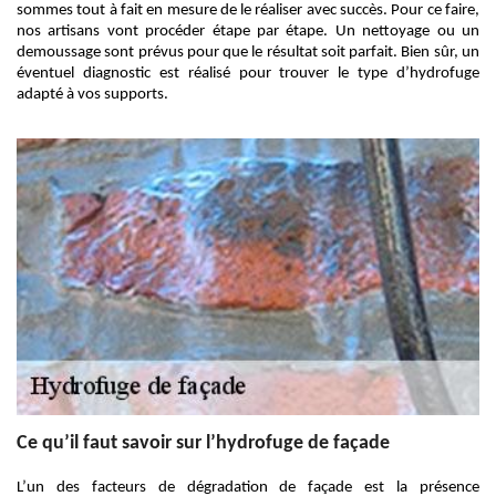
sommes tout à fait en mesure de le réaliser avec succès. Pour ce faire,
nos artisans vont procéder étape par étape. Un nettoyage ou un
demoussage sont prévus pour que le résultat soit parfait. Bien sûr, un
éventuel diagnostic est réalisé pour trouver le type d’hydrofuge
adapté à vos supports.
Ce qu’il faut savoir sur l’hydrofuge de façade
L’un des facteurs de dégradation de façade est la présence