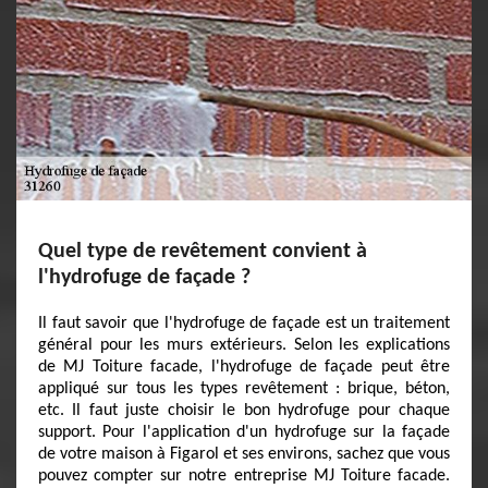
Quel type de revêtement convient à
l'hydrofuge de façade ?
Il faut savoir que l'hydrofuge de façade est un traitement
général pour les murs extérieurs. Selon les explications
de MJ Toiture facade, l'hydrofuge de façade peut être
appliqué sur tous les types revêtement : brique, béton,
etc. Il faut juste choisir le bon hydrofuge pour chaque
support. Pour l'application d'un hydrofuge sur la façade
de votre maison à Figarol et ses environs, sachez que vous
pouvez compter sur notre entreprise MJ Toiture facade.