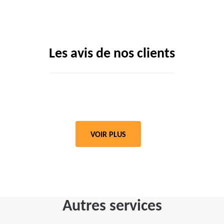
Les avis de nos clients
VOIR PLUS
Autres services