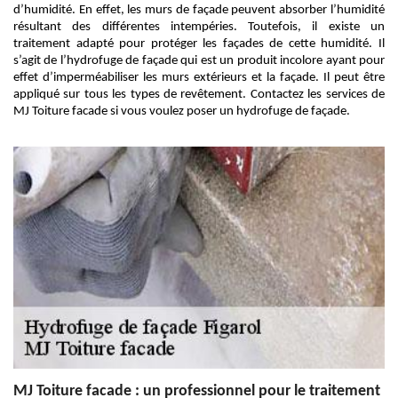
d’humidité. En effet, les murs de façade peuvent absorber l’humidité
résultant des différentes intempéries. Toutefois, il existe un
traitement adapté pour protéger les façades de cette humidité. Il
s’agit de l’hydrofuge de façade qui est un produit incolore ayant pour
effet d’imperméabiliser les murs extérieurs et la façade. Il peut être
appliqué sur tous les types de revêtement. Contactez les services de
MJ Toiture facade si vous voulez poser un hydrofuge de façade.
MJ Toiture facade : un professionnel pour le traitement