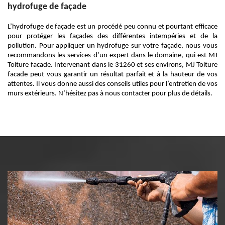
hydrofuge de façade
L’hydrofuge de façade est un procédé peu connu et pourtant efficace
pour protéger les façades des différentes intempéries et de la
pollution. Pour appliquer un hydrofuge sur votre façade, nous vous
recommandons les services d’un expert dans le domaine, qui est MJ
Toiture facade. Intervenant dans le 31260 et ses environs, MJ Toiture
facade peut vous garantir un résultat parfait et à la hauteur de vos
attentes. Il vous donne aussi des conseils utiles pour l’entretien de vos
murs extérieurs. N’hésitez pas à nous contacter pour plus de détails.