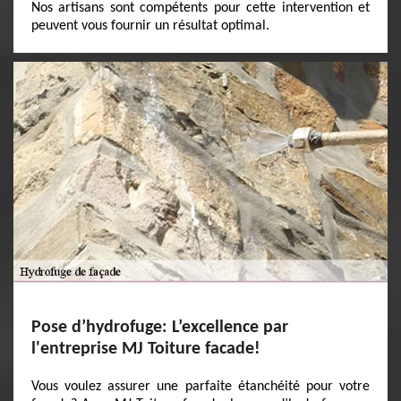
Nos artisans sont compétents pour cette intervention et
peuvent vous fournir un résultat optimal.
Pose d’hydrofuge: L’excellence par
l'entreprise MJ Toiture facade!
Vous voulez assurer une parfaite étanchéité pour votre