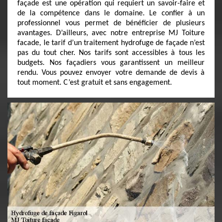
façade est une opération qui requiert un savoir-faire et
de la compétence dans le domaine. Le confier à un
professionnel vous permet de bénéficier de plusieurs
avantages. D’ailleurs, avec notre entreprise MJ Toiture
facade, le tarif d’un traitement hydrofuge de façade n’est
pas du tout cher. Nos tarifs sont accessibles à tous les
budgets. Nos façadiers vous garantissent un meilleur
rendu. Vous pouvez envoyer votre demande de devis à
tout moment. C’est gratuit et sans engagement.