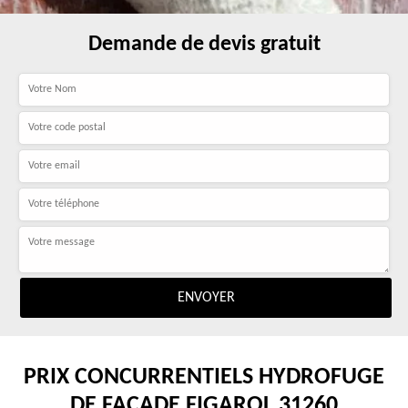
Demande de devis gratuit
PRIX CONCURRENTIELS HYDROFUGE
DE FAÇADE FIGAROL 31260