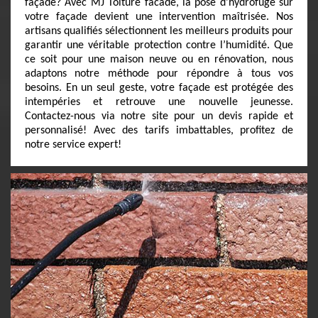
façade? Avec MJ Toiture facade, la pose d’hydrofuge sur
votre façade devient une intervention maîtrisée. Nos
artisans qualifiés sélectionnent les meilleurs produits pour
garantir une véritable protection contre l’humidité. Que
ce soit pour une maison neuve ou en rénovation, nous
adaptons notre méthode pour répondre à tous vos
besoins. En un seul geste, votre façade est protégée des
intempéries et retrouve une nouvelle jeunesse.
Contactez-nous via notre site pour un devis rapide et
personnalisé! Avec des tarifs imbattables, profitez de
notre service expert!