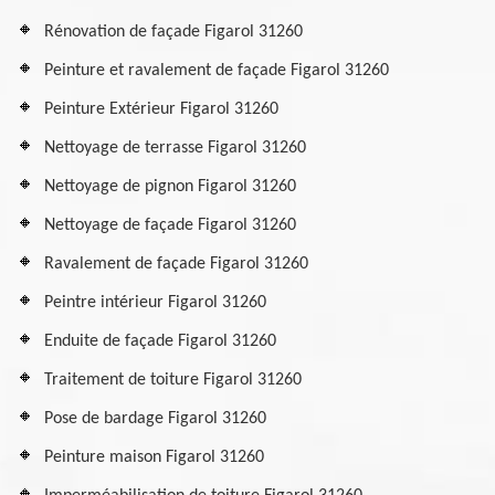
Rénovation de façade Figarol 31260
Peinture et ravalement de façade Figarol 31260
Peinture Extérieur Figarol 31260
Nettoyage de terrasse Figarol 31260
Nettoyage de pignon Figarol 31260
Nettoyage de façade Figarol 31260
Ravalement de façade Figarol 31260
Peintre intérieur Figarol 31260
Enduite de façade Figarol 31260
Traitement de toiture Figarol 31260
Pose de bardage Figarol 31260
Peinture maison Figarol 31260