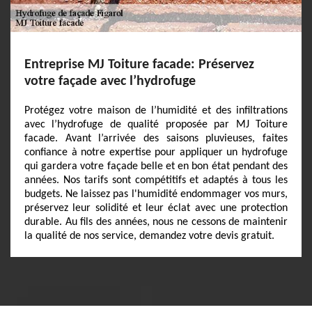
Entreprise MJ Toiture facade: Préservez
votre façade avec l’hydrofuge
Protégez votre maison de l’humidité et des infiltrations
avec l’hydrofuge de qualité proposée par MJ Toiture
facade. Avant l’arrivée des saisons pluvieuses, faites
confiance à notre expertise pour appliquer un hydrofuge
qui gardera votre façade belle et en bon état pendant des
années. Nos tarifs sont compétitifs et adaptés à tous les
budgets. Ne laissez pas l'humidité endommager vos murs,
préservez leur solidité et leur éclat avec une protection
durable. Au fils des années, nous ne cessons de maintenir
la qualité de nos service, demandez votre devis gratuit.