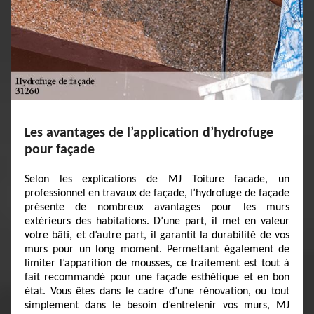
Les avantages de l’application d’hydrofuge
pour façade
Selon les explications de MJ Toiture facade, un
professionnel en travaux de façade, l’hydrofuge de façade
présente de nombreux avantages pour les murs
extérieurs des habitations. D’une part, il met en valeur
votre bâti, et d’autre part, il garantit la durabilité de vos
murs pour un long moment. Permettant également de
limiter l’apparition de mousses, ce traitement est tout à
fait recommandé pour une façade esthétique et en bon
état. Vous êtes dans le cadre d’une rénovation, ou tout
simplement dans le besoin d’entretenir vos murs, MJ