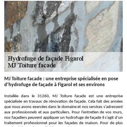
MJ Toiture facade : une entreprise spécialisée en pose
d’hydrofuge de façade à Figarol et ses environs
Installée dans le 31260, MJ Toiture facade est une entreprise
spécialisée en travaux de rénovation de façade. Cela fait des années
que nous avons exercées dans le domaine et nos services s’adressent
aux professionnels et aux particuliers. Pour l’entretien de vos murs,
nos façadiers peuvent appliquer un hydrofuge de façade il s’agit d’un
traitement professionnel pour les façades de maison. Pour de plus