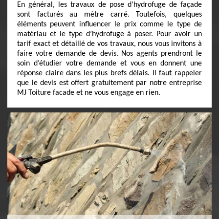
En général, les travaux de pose d’hydrofuge de façade
sont facturés au mètre carré. Toutefois, quelques
éléments peuvent influencer le prix comme le type de
matériau et le type d’hydrofuge à poser. Pour avoir un
tarif exact et détaillé de vos travaux, nous vous invitons à
faire votre demande de devis. Nos agents prendront le
soin d’étudier votre demande et vous en donnent une
réponse claire dans les plus brefs délais. Il faut rappeler
que le devis est offert gratuitement par notre entreprise
MJ Toiture facade et ne vous engage en rien.