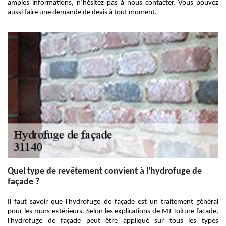
amples informations, n’hésitez pas à nous contacter. Vous pouvez
aussi faire une demande de devis à tout moment.
Quel type de revêtement convient à l'hydrofuge de
façade ?
Il faut savoir que l'hydrofuge de façade est un traitement général
pour les murs extérieurs. Selon les explications de MJ Toiture facade,
l'hydrofuge de façade peut être appliqué sur tous les types