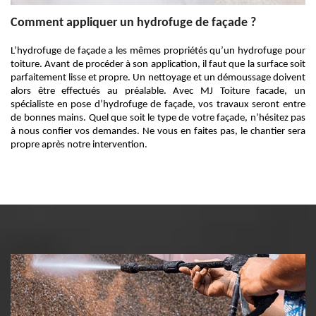
Comment appliquer un hydrofuge de façade ?
L’hydrofuge de façade a les mêmes propriétés qu’un hydrofuge pour
toiture. Avant de procéder à son application, il faut que la surface soit
parfaitement lisse et propre. Un nettoyage et un démoussage doivent
alors être effectués au préalable. Avec MJ Toiture facade, un
spécialiste en pose d’hydrofuge de façade, vos travaux seront entre
de bonnes mains. Quel que soit le type de votre façade, n’hésitez pas
à nous confier vos demandes. Ne vous en faites pas, le chantier sera
propre après notre intervention.