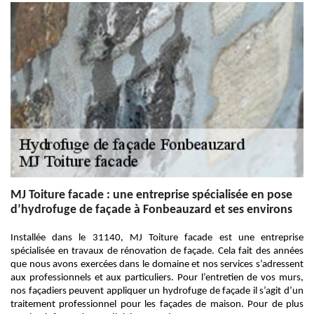
MJ Toiture facade : une entreprise spécialisée en pose
d’hydrofuge de façade à Fonbeauzard et ses environs
Installée dans le 31140, MJ Toiture facade est une entreprise
spécialisée en travaux de rénovation de façade. Cela fait des années
que nous avons exercées dans le domaine et nos services s’adressent
aux professionnels et aux particuliers. Pour l’entretien de vos murs,
nos façadiers peuvent appliquer un hydrofuge de façade il s’agit d’un
traitement professionnel pour les façades de maison. Pour de plus