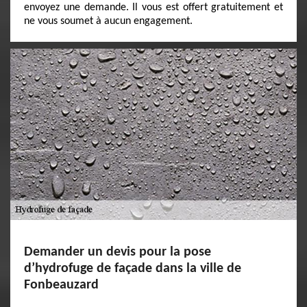
envoyez une demande. Il vous est offert gratuitement et
ne vous soumet à aucun engagement.
Demander un devis pour la pose
d’hydrofuge de façade dans la ville de
Fonbeauzard