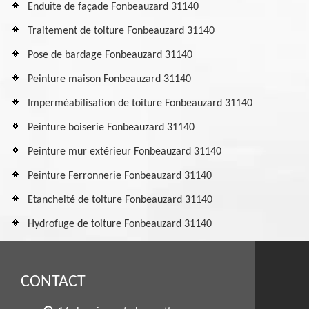
Enduite de façade Fonbeauzard 31140
Traitement de toiture Fonbeauzard 31140
Pose de bardage Fonbeauzard 31140
Peinture maison Fonbeauzard 31140
Imperméabilisation de toiture Fonbeauzard 31140
Peinture boiserie Fonbeauzard 31140
Peinture mur extérieur Fonbeauzard 31140
Peinture Ferronnerie Fonbeauzard 31140
Etancheité de toiture Fonbeauzard 31140
Hydrofuge de toiture Fonbeauzard 31140
CONTACT