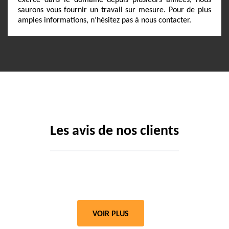
exercé dans le domaine depuis plusieurs années, nous
saurons vous fournir un travail sur mesure. Pour de plus
amples informations, n’hésitez pas à nous contacter.
Les avis de nos clients
VOIR PLUS