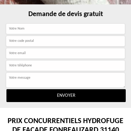
Demande de devis gratuit
PRIX CONCURRENTIELS HYDROFUGE
DE FAÇADE FONBEAUZARD 31140