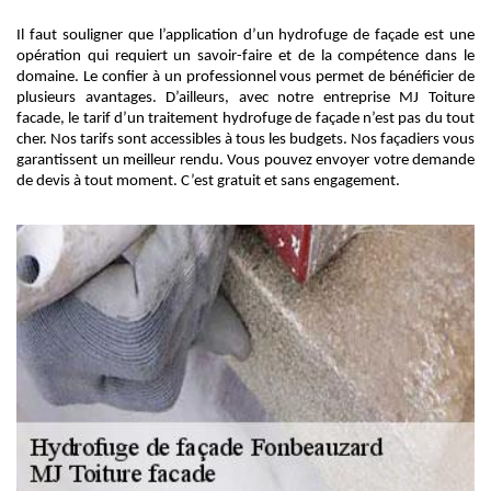
Il faut souligner que l’application d’un hydrofuge de façade est une
opération qui requiert un savoir-faire et de la compétence dans le
domaine. Le confier à un professionnel vous permet de bénéficier de
plusieurs avantages. D’ailleurs, avec notre entreprise MJ Toiture
facade, le tarif d’un traitement hydrofuge de façade n’est pas du tout
cher. Nos tarifs sont accessibles à tous les budgets. Nos façadiers vous
garantissent un meilleur rendu. Vous pouvez envoyer votre demande
de devis à tout moment. C’est gratuit et sans engagement.