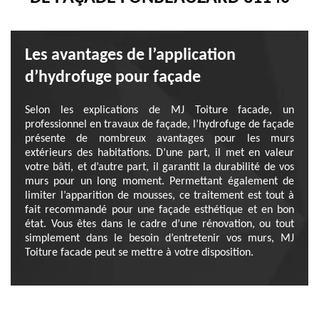
Les avantages de l’application
d’hydrofuge pour façade
Selon les explications de MJ Toiture facade, un
professionnel en travaux de façade, l’hydrofuge de façade
présente de nombreux avantages pour les murs
extérieurs des habitations. D’une part, il met en valeur
votre bâti, et d’autre part, il garantit la durabilité de vos
murs pour un long moment. Permettant également de
limiter l’apparition de mousses, ce traitement est tout à
fait recommandé pour une façade esthétique et en bon
état. Vous êtes dans le cadre d’une rénovation, ou tout
simplement dans le besoin d’entretenir vos murs, MJ
Toiture facade peut se mettre à votre disposition.