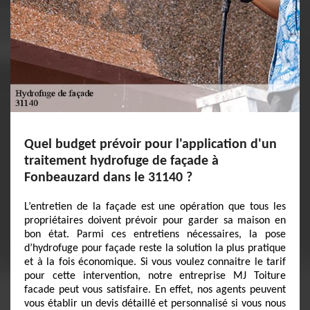
Quel budget prévoir pour l'application d'un
traitement hydrofuge de façade à
Fonbeauzard dans le 31140 ?
L’entretien de la façade est une opération que tous les
propriétaires doivent prévoir pour garder sa maison en
bon état. Parmi ces entretiens nécessaires, la pose
d’hydrofuge pour façade reste la solution la plus pratique
et à la fois économique. Si vous voulez connaitre le tarif
pour cette intervention, notre entreprise MJ Toiture
facade peut vous satisfaire. En effet, nos agents peuvent
vous établir un devis détaillé et personnalisé si vous nous