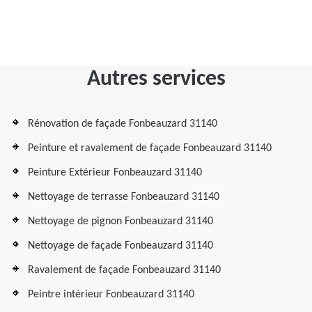
Autres services
Rénovation de façade Fonbeauzard 31140
Peinture et ravalement de façade Fonbeauzard 31140
Peinture Extérieur Fonbeauzard 31140
Nettoyage de terrasse Fonbeauzard 31140
Nettoyage de pignon Fonbeauzard 31140
Nettoyage de façade Fonbeauzard 31140
Ravalement de façade Fonbeauzard 31140
Peintre intérieur Fonbeauzard 31140