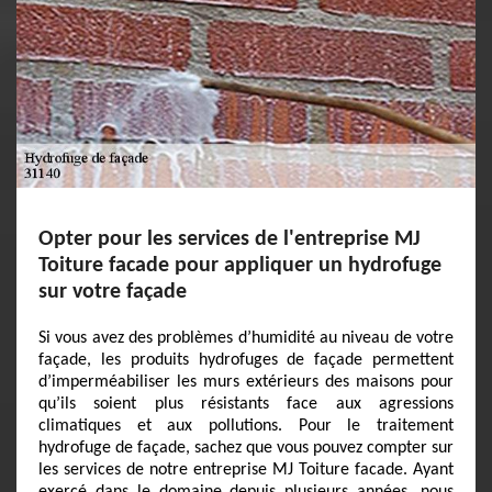
Opter pour les services de l'entreprise MJ
Toiture facade pour appliquer un hydrofuge
sur votre façade
Si vous avez des problèmes d’humidité au niveau de votre
façade, les produits hydrofuges de façade permettent
d’imperméabiliser les murs extérieurs des maisons pour
qu’ils soient plus résistants face aux agressions
climatiques et aux pollutions. Pour le traitement
hydrofuge de façade, sachez que vous pouvez compter sur
les services de notre entreprise MJ Toiture facade. Ayant