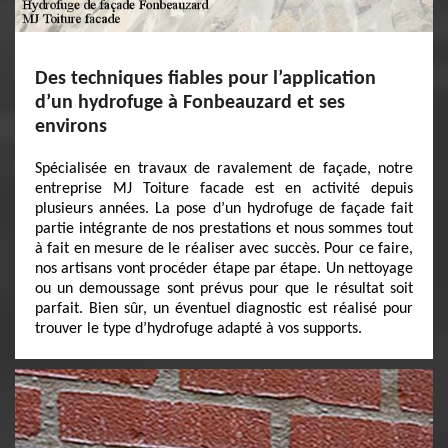
Des techniques fiables pour l’application
d’un hydrofuge à Fonbeauzard et ses
environs
Spécialisée en travaux de ravalement de façade, notre
entreprise MJ Toiture facade est en activité depuis
plusieurs années. La pose d’un hydrofuge de façade fait
partie intégrante de nos prestations et nous sommes tout
à fait en mesure de le réaliser avec succès. Pour ce faire,
nos artisans vont procéder étape par étape. Un nettoyage
ou un demoussage sont prévus pour que le résultat soit
parfait. Bien sûr, un éventuel diagnostic est réalisé pour
trouver le type d’hydrofuge adapté à vos supports.