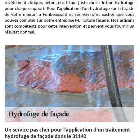
revêtement : brique, béton, etc. Il faut juste choisir le bon hydrofuge
pour chaque support. Pour l'application d'un hydrofuge sur la façade
de votre maison à Fonbeauzard et ses environs, sachez que vous
pouvez compter sur notre entreprise MJ Toiture facade. Nos artisans
sont compétents pour cette intervention et peuvent vous fournir un
résultat optimal.
Un service pas cher pour l'application d'un traitement
hydrofuge de façade dans le 31140