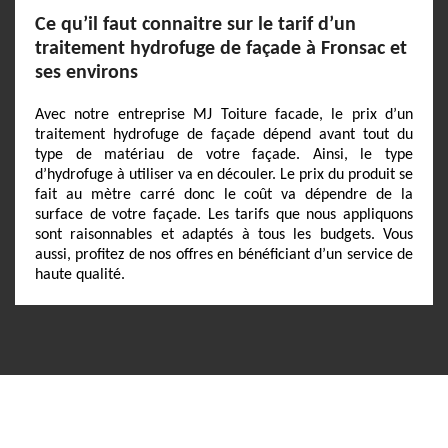
Ce qu’il faut connaitre sur le tarif d’un
traitement hydrofuge de façade à Fronsac et
ses environs
Avec notre entreprise MJ Toiture facade, le prix d’un
traitement hydrofuge de façade dépend avant tout du
type de matériau de votre façade. Ainsi, le type
d’hydrofuge à utiliser va en découler. Le prix du produit se
fait au mètre carré donc le coût va dépendre de la
surface de votre façade. Les tarifs que nous appliquons
sont raisonnables et adaptés à tous les budgets. Vous
aussi, profitez de nos offres en bénéficiant d’un service de
haute qualité.