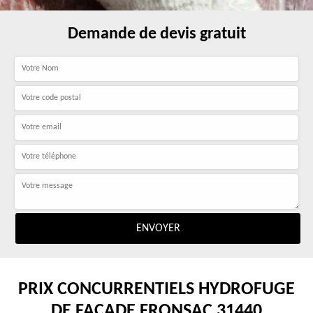
Demande de devis gratuit
PRIX CONCURRENTIELS HYDROFUGE
DE FAÇADE FRONSAC 31440