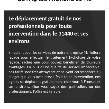
Le déplacement gratuit de nos
professionnels pour toute
intervention dans le 31440 et ses
environs
En optant pour les services de notre entreprise MJ Toiture
facade pour effectuer le traitement hydrofuge de votre
façade, sachez que vous pouvez bénéficier de plusieurs
avantages. En plus d’une qualité de service impeccable,
nos tarifs sont très attrayants et peuvent correspondre au
budget que vous avez prévu. Pour toute intervention, nos
agents se déplacent gratuitement chez vous à Fronsac et
ses environs. Que vous soyez des particuliers ou des
professionnels, l’offre est valable.