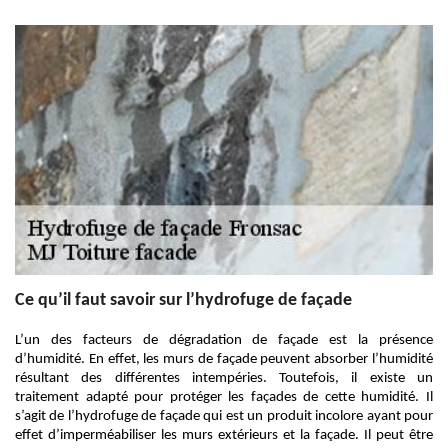
Ce qu’il faut savoir sur l’hydrofuge de façade
L’un des facteurs de dégradation de façade est la présence
d’humidité. En effet, les murs de façade peuvent absorber l’humidité
résultant des différentes intempéries. Toutefois, il existe un
traitement adapté pour protéger les façades de cette humidité. Il
s’agit de l’hydrofuge de façade qui est un produit incolore ayant pour
effet d’imperméabiliser les murs extérieurs et la façade. Il peut être