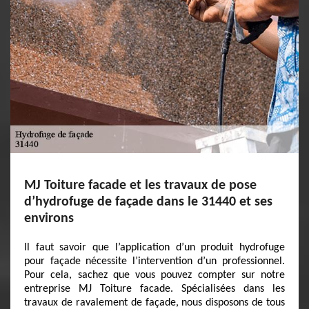
MJ Toiture facade et les travaux de pose
d’hydrofuge de façade dans le 31440 et ses
environs
Il faut savoir que l’application d’un produit hydrofuge
pour façade nécessite l’intervention d’un professionnel.
Pour cela, sachez que vous pouvez compter sur notre
entreprise MJ Toiture facade. Spécialisées dans les
travaux de ravalement de façade, nous disposons de tous