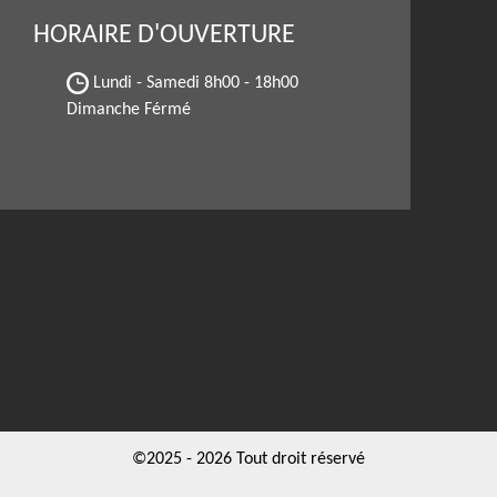
HORAIRE D'OUVERTURE
Lundi - Samedi
8h00 - 18h00
Dimanche Férmé
©2025 - 2026 Tout droit réservé