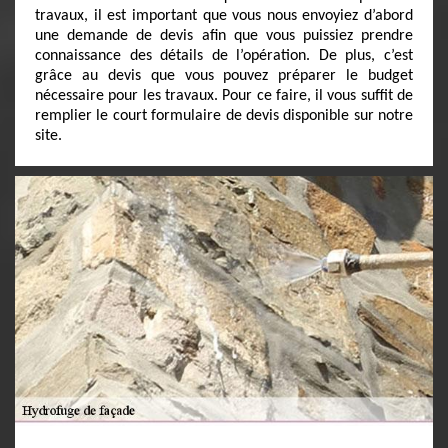
travaux, il est important que vous nous envoyiez d’abord
une demande de devis afin que vous puissiez prendre
connaissance des détails de l’opération. De plus, c’est
grâce au devis que vous pouvez préparer le budget
nécessaire pour les travaux. Pour ce faire, il vous suffit de
remplier le court formulaire de devis disponible sur notre
site.