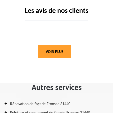
Les avis de nos clients
VOIR PLUS
Autres services
Rénovation de façade Fronsac 31440