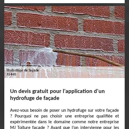
Un devis gratuit pour l'application d'un
hydrofuge de façade
Avez-vous besoin de poser un hydrofuge sur votre façade
? Pourquoi ne pas choisir une entreprise qualifiée et
expérimentée dans le domaine comme notre entreprise
MJ Toiture facade ? Avant que l’on intervienne pour les