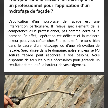
Pourquoi est-il nécessaire de faire appel à
un professionnel pour l'application d'un
hydrofuge de façade ?
L’application d’un hydrofuge de façade est une
intervention particulière. Il relève spécialement de la
compétence d’un professionnel, pas comme certains le
pensent. En effet, l’opération est délicate et la moindre
erreur peut vous coûter cher. Elle peut se faire aussi bien
dans le cadre d’un nettoyage ou d’une rénovation de
façade. Spécialisée dans le domaine, notre entreprise MJ
Toiture facade peut répondre à vos besoins. Nous
disposons de tous les outils nécessaires pour garantir un
résultat optimal et à la hauteur de vos exigences.