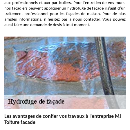
aux professionnels et aux particuliers. Pour l’entretien de vos murs,
nos façadiers peuvent appliquer un hydrofuge de façade il s’agit d’un
traitement professionnel pour les façades de maison. Pour de plus
amples informations, n’hésitez pas à nous contacter. Vous pouvez
aussi faire une demande de devis à tout moment.
Les avantages de confier vos travaux à l'entreprise MJ
Toiture facade