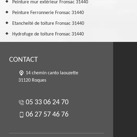
Peinture mur extérieur Fronsac 31440
Peinture Ferronnerie Fronsac 31440
Etancheité de toiture Fronsac 31440
Hydrofuge de toiture Fronsac 31440
CONTACT
14 chemin canto laouzette
31120 Roques
05 33 06 24 70
06 27 57 46 76