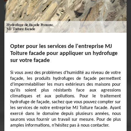
Opter pour les services de l'entreprise MJ
Toiture facade pour appliquer un hydrofuge
sur votre façade
Si vous avez des problèmes d’humidité au niveau de votre
façade, les produits hydrofuges de façade permettent
d’imperméabiliser les murs extérieurs des maisons pour
qu’ils soient plus résistants face aux agressions
climatiques et aux pollutions. Pour le traitement
hydrofuge de façade, sachez que vous pouvez compter sur
les services de notre entreprise MJ Toiture facade. Ayant
exercé dans le domaine depuis plusieurs années, nous
saurons vous fournir un travail sur mesure. Pour de plus
amples informations, n’hésitez pas à nous contacter.