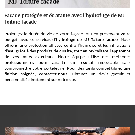
Façade protégée et éclatante avec l’hydrofuge de MJ
Toiture facade
Prolongez la durée de vie de votre façade tout en préservant votre
budget avec les services d’hydrofuge de MJ Toiture facade. Nous
offrons une protection efficace contre l’humidité et les infiltrations
d’eau grâce à des produits de qualité, tout en revitalisant l’apparence
de vos murs extérieurs. Notre équipe utilise des méthodes
professionnelles pour garantir un résultat impeccable sans
compromettre votre portefeuille. Pour des tarifs compétitifs et une
finition soignée, contactez-nous. Obtenez un devis gratuit et
personnalisé directement sur notre site.