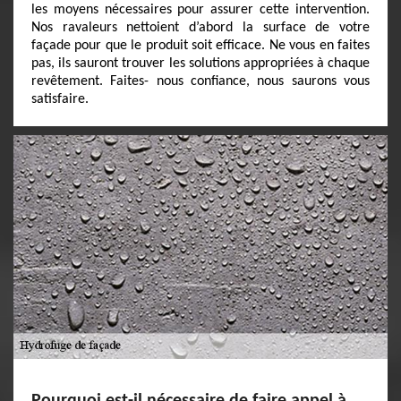
les moyens nécessaires pour assurer cette intervention.
Nos ravaleurs nettoient d’abord la surface de votre
façade pour que le produit soit efficace. Ne vous en faites
pas, ils sauront trouver les solutions appropriées à chaque
revêtement. Faites- nous confiance, nous saurons vous
satisfaire.