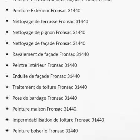
Peinture et ravalement de façade Fronsac 31440
Peinture Extérieur Fronsac 31440
Nettoyage de terrasse Fronsac 31440
Nettoyage de pignon Fronsac 31440
Nettoyage de façade Fronsac 31440
Ravalement de façade Fronsac 31440
Peintre intérieur Fronsac 31440
Enduite de façade Fronsac 31440
Traitement de toiture Fronsac 31440
Pose de bardage Fronsac 31440
Peinture maison Fronsac 31440
Imperméabilisation de toiture Fronsac 31440
Peinture boiserie Fronsac 31440