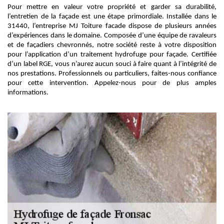
Pour mettre en valeur votre propriété et garder sa durabilité,
l’entretien de la façade est une étape primordiale. Installée dans le
31440, l’entreprise MJ Toiture facade dispose de plusieurs années
d’expériences dans le domaine. Composée d’une équipe de ravaleurs
et de façadiers chevronnés, notre société reste à votre disposition
pour l’application d’un traitement hydrofuge pour façade. Certifiée
d’un label RGE, vous n’aurez aucun souci à faire quant à l’intégrité de
nos prestations. Professionnels ou particuliers, faites-nous confiance
pour cette intervention. Appelez-nous pour de plus amples
informations.