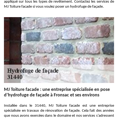
appliqué sur tous les types de revêtement. Contactez les services de
MJ Toiture facade si vous voulez poser un hydrofuge de façade.
MJ Toiture facade : une entreprise spécialisée en pose
d’hydrofuge de façade à Fronsac et ses environs
Installée dans le 31440, MJ Toiture facade est une entreprise
spécialisée en travaux de rénovation de façade. Cela fait des années
que nous avons exercées dans le domaine et nos services s’adressent