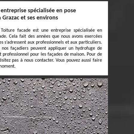
 entreprise spécialisée en pose
 Grazac et ses environs
Toiture facade est une entreprise spécialisée en
ade. Cela fait des années que nous avons exercées
s s’adressent aux professionnels et aux particuliers.
, nos façadiers peuvent appliquer un hydrofuge de
nt professionnel pour les façades de maison. Pour de
ésitez pas à nous contacter. Vous pouvez aussi faire
 moment.