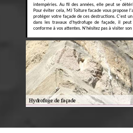
intempéries. Au fil des années, elle peut se détéri
Pour éviter cela, MJ Toiture facade vous propose l'
protéger votre façade de ces destructions. C'est un
dans les travaux d'hydrofuge de façade, il peut
conforme à vos attentes. N'hésitez pas à visiter son 