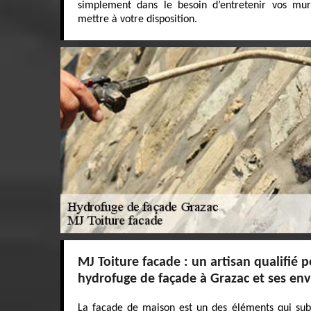
simplement dans le besoin d’entretenir vos mur
mettre à votre disposition.
MJ Toiture facade : un artisan qualifié p
hydrofuge de façade à Grazac et ses env
La façade de maison est un des éléments qui sub