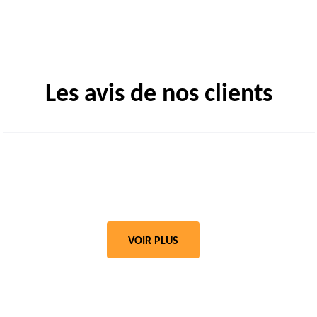
Les avis de nos clients
VOIR PLUS