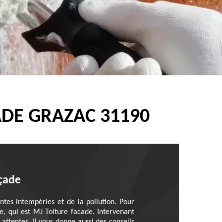
DE GRAZAC 31190
açade
tes intempéries et de la pollution. Pour
, qui est MJ Toiture facade. Intervenant