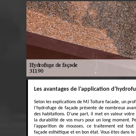
Les avantages de l’application d’hydrof
Selon les explications de MJ Toiture facade, un pro
l’hydrofuge de façade présente de nombreux avan
des habitations. D’une part, il met en valeur votre b
la durabilité de vos murs pour un long moment. P
l’apparition de mousses, ce traitement est tou
façade esthétique et en bon état. Vous êtes dans le