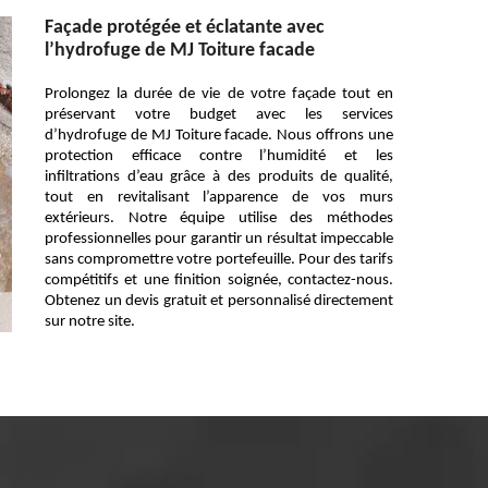
Façade protégée et éclatante avec
l’hydrofuge de MJ Toiture facade
Prolongez la durée de vie de votre façade tout en
préservant votre budget avec les services
d’hydrofuge de MJ Toiture facade. Nous offrons une
protection efficace contre l’humidité et les
infiltrations d’eau grâce à des produits de qualité,
tout en revitalisant l’apparence de vos murs
extérieurs. Notre équipe utilise des méthodes
professionnelles pour garantir un résultat impeccable
sans compromettre votre portefeuille. Pour des tarifs
compétitifs et une finition soignée, contactez-nous.
Obtenez un devis gratuit et personnalisé directement
sur notre site.