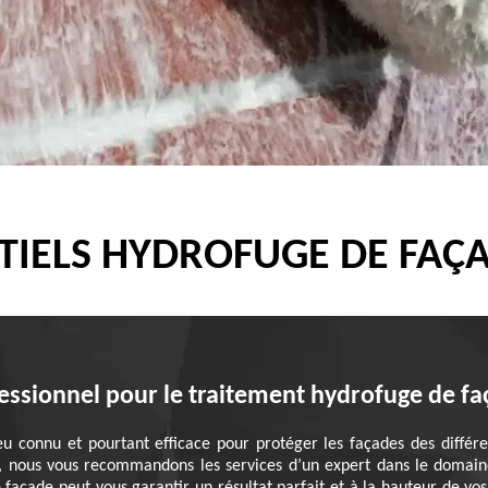
TIELS HYDROFUGE DE FAÇA
fessionnel pour le traitement hydrofuge de f
u connu et pourtant efficace pour protéger les façades des différen
, nous vous recommandons les services d’un expert dans le domaine