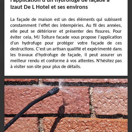
l'application d'un hydrofuge de façade à
Izaut De L Hotel et ses environs
La façade de maison est un des éléments qui subissent
constamment l'effet des intempéries. Au fil des années,
elle peut se détériorer et présenter des fissures. Pour
éviter cela, MJ Toiture facade vous propose l'application
d'un hydrofuge pour protéger votre façade de ces
destructions. C'est un artisan qualifié et expérimenté dans
les travaux d'hydrofuge de façade, il peut assurer un
meilleur rendu et conforme à vos attentes. N'hésitez pas
à visiter son site pour plus de détails.