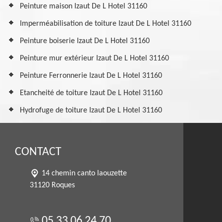
Peinture maison Izaut De L Hotel 31160
Imperméabilisation de toiture Izaut De L Hotel 31160
Peinture boiserie Izaut De L Hotel 31160
Peinture mur extérieur Izaut De L Hotel 31160
Peinture Ferronnerie Izaut De L Hotel 31160
Etancheité de toiture Izaut De L Hotel 31160
Hydrofuge de toiture Izaut De L Hotel 31160
CONTACT
14 chemin canto laouzette
31120 Roques
05 33 06 24 70