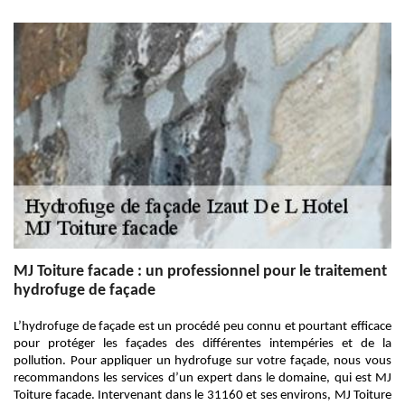
MJ Toiture facade : un professionnel pour le traitement
hydrofuge de façade
L’hydrofuge de façade est un procédé peu connu et pourtant efficace
pour protéger les façades des différentes intempéries et de la
pollution. Pour appliquer un hydrofuge sur votre façade, nous vous
recommandons les services d’un expert dans le domaine, qui est MJ
Toiture facade. Intervenant dans le 31160 et ses environs, MJ Toiture