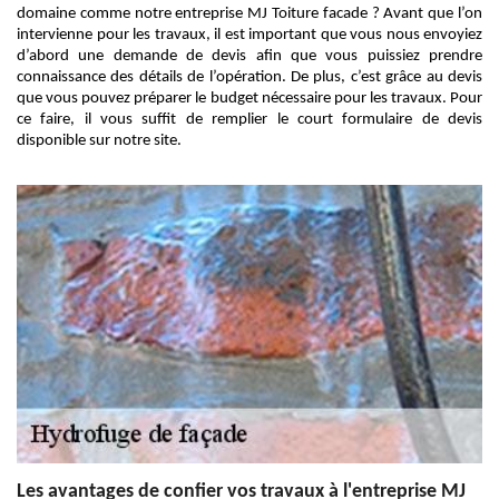
domaine comme notre entreprise MJ Toiture facade ? Avant que l’on
intervienne pour les travaux, il est important que vous nous envoyiez
d’abord une demande de devis afin que vous puissiez prendre
connaissance des détails de l’opération. De plus, c’est grâce au devis
que vous pouvez préparer le budget nécessaire pour les travaux. Pour
ce faire, il vous suffit de remplier le court formulaire de devis
disponible sur notre site.
Les avantages de confier vos travaux à l'entreprise MJ