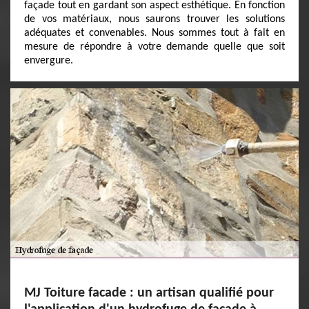
façade tout en gardant son aspect esthétique. En fonction
de vos matériaux, nous saurons trouver les solutions
adéquates et convenables. Nous sommes tout à fait en
mesure de répondre à votre demande quelle que soit
envergure.
MJ Toiture facade : un artisan qualifié pour