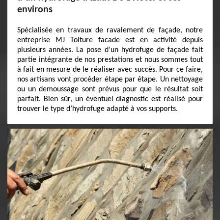
environs
Spécialisée en travaux de ravalement de façade, notre
entreprise MJ Toiture facade est en activité depuis
plusieurs années. La pose d’un hydrofuge de façade fait
partie intégrante de nos prestations et nous sommes tout
à fait en mesure de le réaliser avec succès. Pour ce faire,
nos artisans vont procéder étape par étape. Un nettoyage
ou un demoussage sont prévus pour que le résultat soit
parfait. Bien sûr, un éventuel diagnostic est réalisé pour
trouver le type d’hydrofuge adapté à vos supports.