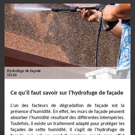
Ce qu’il faut savoir sur l’hydrofuge de façade
L’un des facteurs de dégradation de façade est la
présence d’humidité. En effet, les murs de façade peuvent
absorber l’humidité résultant des différentes intempéries.
Toutefois, il existe un traitement adapté pour protéger les
façades de cette humidité. Il s’agit de l’hydrofuge de