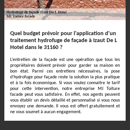
Quel budget prévoir pour l'application d'un
traitement hydrofuge de façade à Izaut De L
Hotel dans le 31160 ?
L’entretien de la façade est une opération que tous les
propriétaires doivent prévoir pour garder sa maison en
bon état. Parmi ces entretiens nécessaires, la pose
d’hydrofuge pour façade reste la solution la plus pratique
et à la fois économique. Si vous voulez connaitre le tarif
pour cette intervention, notre entreprise MJ Toiture
facade peut vous satisfaire. En effet, nos agents peuvent
vous établir un devis détaillé et personnalisé si vous nous
envoyez une demande. Il vous est offert gratuitement et
ne vous soumet à aucun engagement.