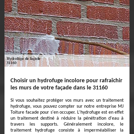
Choisir un hydrofuge incolore pour rafraîchir
les murs de votre façade dans le 31160
Si vous souhaitez protéger vos murs avec un traitement
hydrofuge, vous pouvez compter sur notre entreprise MJ
Toiture facade pour s'en occuper. L'hydrofuge est en effet
un traitement destiné à réduire la pénétration d'eau à
travers les supports. Généralement incolore, le
traitement hydrofuge consiste à imperméabiliser la