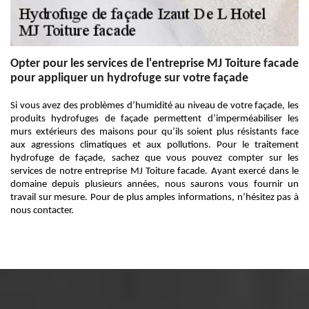
Opter pour les services de l'entreprise MJ Toiture facade
pour appliquer un hydrofuge sur votre façade
Si vous avez des problèmes d’humidité au niveau de votre façade, les
produits hydrofuges de façade permettent d’imperméabiliser les
murs extérieurs des maisons pour qu’ils soient plus résistants face
aux agressions climatiques et aux pollutions. Pour le traitement
hydrofuge de façade, sachez que vous pouvez compter sur les
services de notre entreprise MJ Toiture facade. Ayant exercé dans le
domaine depuis plusieurs années, nous saurons vous fournir un
travail sur mesure. Pour de plus amples informations, n’hésitez pas à
nous contacter.