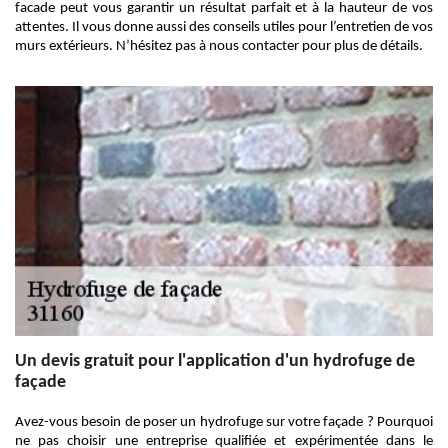
facade peut vous garantir un résultat parfait et à la hauteur de vos
attentes. Il vous donne aussi des conseils utiles pour l’entretien de vos
murs extérieurs. N’hésitez pas à nous contacter pour plus de détails.
Un devis gratuit pour l'application d'un hydrofuge de
façade
Avez-vous besoin de poser un hydrofuge sur votre façade ? Pourquoi
ne pas choisir une entreprise qualifiée et expérimentée dans le