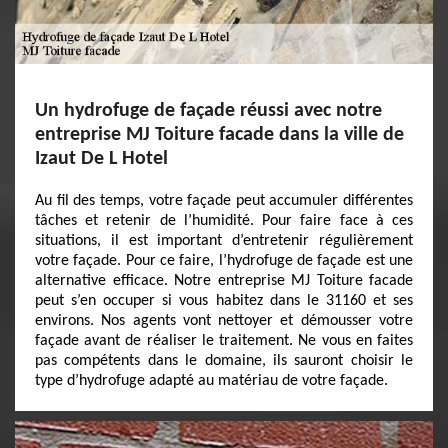
Un hydrofuge de façade réussi avec notre
entreprise MJ Toiture facade dans la ville de
Izaut De L Hotel
Au fil des temps, votre façade peut accumuler différentes
tâches et retenir de l’humidité. Pour faire face à ces
situations, il est important d’entretenir régulièrement
votre façade. Pour ce faire, l’hydrofuge de façade est une
alternative efficace. Notre entreprise MJ Toiture facade
peut s’en occuper si vous habitez dans le 31160 et ses
environs. Nos agents vont nettoyer et démousser votre
façade avant de réaliser le traitement. Ne vous en faites
pas compétents dans le domaine, ils sauront choisir le
type d’hydrofuge adapté au matériau de votre façade.