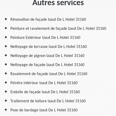
Autres services
Rénovation de façade Izaut De L Hotel 31160
Peinture et ravalement de façade Izaut De L Hotel 31160
Peinture Extérieur Izaut De L Hotel 31160
Nettoyage de terrasse Izaut De L Hotel 31160
Nettoyage de pignon Izaut De L Hotel 31160
Nettoyage de façade Izaut De L Hotel 31160
Ravalement de façade Izaut De L Hotel 31160
Peintre intérieur Izaut De L Hotel 31160
Enduite de façade Izaut De L Hotel 31160
Traitement de toiture Izaut De L Hotel 31160
Pose de bardage Izaut De L Hotel 31160