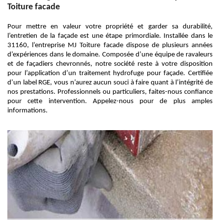
Toiture facade
Pour mettre en valeur votre propriété et garder sa durabilité,
l’entretien de la façade est une étape primordiale. Installée dans le
31160, l’entreprise MJ Toiture facade dispose de plusieurs années
d’expériences dans le domaine. Composée d’une équipe de ravaleurs
et de façadiers chevronnés, notre société reste à votre disposition
pour l’application d’un traitement hydrofuge pour façade. Certifiée
d’un label RGE, vous n’aurez aucun souci à faire quant à l’intégrité de
nos prestations. Professionnels ou particuliers, faites-nous confiance
pour cette intervention. Appelez-nous pour de plus amples
informations.