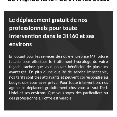
Le déplacement gratuit de nos
professionnels pour toute
intervention dans le 31160 et ses
environs
En optant pour les services de notre entreprise MJ Toiture
facade pour effectuer le traitement hydrofuge de votre
façade, sachez que vous pouvez bénéficier de plusieurs
avantages. En plus d’une qualité de service impeccable,
nos tarifs sont très attrayants et peuvent correspondre au
budget que vous avez prévu. Pour toute intervention, nos
agents se déplacent gratuitement chez vous à Izaut De L
Hotel et ses environs. Que vous soyez des particuliers ou
des professionnels, l’offre est valable.