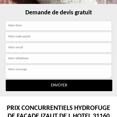
Demande de devis gratuit
PRIX CONCURRENTIELS HYDROFUGE
DE FAÇADE IZAUT DE L HOTEL 31160