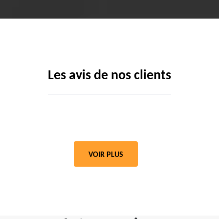
Les avis de nos clients
VOIR PLUS