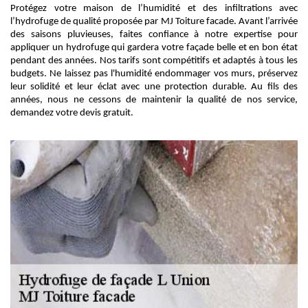
Protégez votre maison de l’humidité et des infiltrations avec
l’hydrofuge de qualité proposée par MJ Toiture facade. Avant l’arrivée
des saisons pluvieuses, faites confiance à notre expertise pour
appliquer un hydrofuge qui gardera votre façade belle et en bon état
pendant des années. Nos tarifs sont compétitifs et adaptés à tous les
budgets. Ne laissez pas l'humidité endommager vos murs, préservez
leur solidité et leur éclat avec une protection durable. Au fils des
années, nous ne cessons de maintenir la qualité de nos service,
demandez votre devis gratuit.