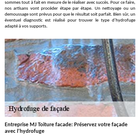
sommes tout à fait en mesure de le réaliser avec succès. Pour ce faire,
nos artisans vont procéder étape par étape. Un nettoyage ou un
demoussage sont prévus pour que le résultat soit parfait. Bien sûr, un
éventuel diagnostic est réalisé pour trouver le type d’hydrofuge
adapté à vos supports.
Entreprise MJ Toiture facade: Préservez votre façade
avec l’hydrofuge