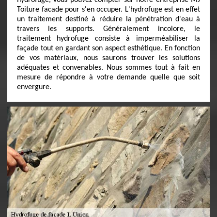
hydrofuge, vous pouvez compter sur notre entreprise MJ
Toiture facade pour s'en occuper. L'hydrofuge est en effet
un traitement destiné à réduire la pénétration d'eau à
travers les supports. Généralement incolore, le
traitement hydrofuge consiste à imperméabiliser la
façade tout en gardant son aspect esthétique. En fonction
de vos matériaux, nous saurons trouver les solutions
adéquates et convenables. Nous sommes tout à fait en
mesure de répondre à votre demande quelle que soit
envergure.