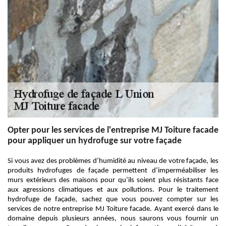
Opter pour les services de l'entreprise MJ Toiture facade
pour appliquer un hydrofuge sur votre façade
Si vous avez des problèmes d’humidité au niveau de votre façade, les
produits hydrofuges de façade permettent d’imperméabiliser les
murs extérieurs des maisons pour qu’ils soient plus résistants face
aux agressions climatiques et aux pollutions. Pour le traitement
hydrofuge de façade, sachez que vous pouvez compter sur les
services de notre entreprise MJ Toiture facade. Ayant exercé dans le
domaine depuis plusieurs années, nous saurons vous fournir un