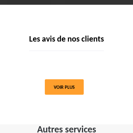
Les avis de nos clients
VOIR PLUS
Autres services