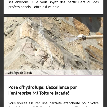
ses environs. Que vous soyez des particuliers ou des
professionnels, l’offre est valable.
Pose d’hydrofuge: L’excellence par
l'entreprise MJ Toiture facade!
Vous voulez assurer une parfaite étanchéité pour votre