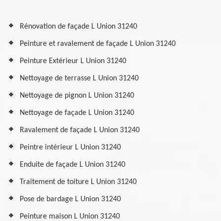
Rénovation de façade L Union 31240
Peinture et ravalement de façade L Union 31240
Peinture Extérieur L Union 31240
Nettoyage de terrasse L Union 31240
Nettoyage de pignon L Union 31240
Nettoyage de façade L Union 31240
Ravalement de façade L Union 31240
Peintre intérieur L Union 31240
Enduite de façade L Union 31240
Traitement de toiture L Union 31240
Pose de bardage L Union 31240
Peinture maison L Union 31240