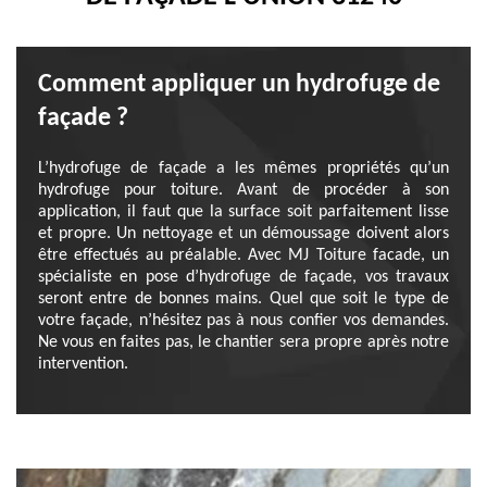
Comment appliquer un hydrofuge de
façade ?
L’hydrofuge de façade a les mêmes propriétés qu’un
hydrofuge pour toiture. Avant de procéder à son
application, il faut que la surface soit parfaitement lisse
et propre. Un nettoyage et un démoussage doivent alors
être effectués au préalable. Avec MJ Toiture facade, un
spécialiste en pose d’hydrofuge de façade, vos travaux
seront entre de bonnes mains. Quel que soit le type de
votre façade, n’hésitez pas à nous confier vos demandes.
Ne vous en faites pas, le chantier sera propre après notre
intervention.