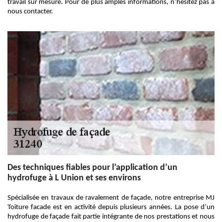
travail sur mesure. Pour de plus amples informations, n’hésitez pas à
nous contacter.
Des techniques fiables pour l’application d’un
hydrofuge à L Union et ses environs
Spécialisée en travaux de ravalement de façade, notre entreprise MJ
Toiture facade est en activité depuis plusieurs années. La pose d’un
hydrofuge de façade fait partie intégrante de nos prestations et nous