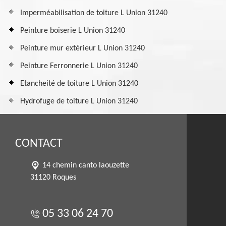
Imperméabilisation de toiture L Union 31240
Peinture boiserie L Union 31240
Peinture mur extérieur L Union 31240
Peinture Ferronnerie L Union 31240
Etancheité de toiture L Union 31240
Hydrofuge de toiture L Union 31240
CONTACT
14 chemin canto laouzette
31120 Roques
05 33 06 24 70