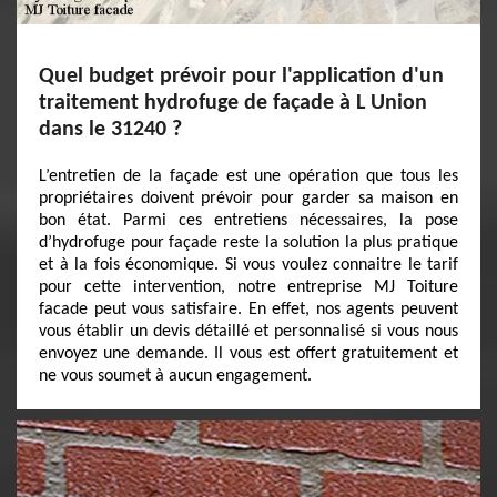
Quel budget prévoir pour l'application d'un
traitement hydrofuge de façade à L Union
dans le 31240 ?
L’entretien de la façade est une opération que tous les
propriétaires doivent prévoir pour garder sa maison en
bon état. Parmi ces entretiens nécessaires, la pose
d’hydrofuge pour façade reste la solution la plus pratique
et à la fois économique. Si vous voulez connaitre le tarif
pour cette intervention, notre entreprise MJ Toiture
facade peut vous satisfaire. En effet, nos agents peuvent
vous établir un devis détaillé et personnalisé si vous nous
envoyez une demande. Il vous est offert gratuitement et
ne vous soumet à aucun engagement.