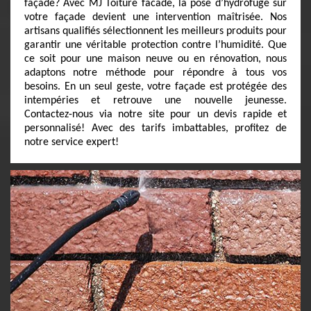
façade? Avec MJ Toiture facade, la pose d’hydrofuge sur
votre façade devient une intervention maîtrisée. Nos
artisans qualifiés sélectionnent les meilleurs produits pour
garantir une véritable protection contre l’humidité. Que
ce soit pour une maison neuve ou en rénovation, nous
adaptons notre méthode pour répondre à tous vos
besoins. En un seul geste, votre façade est protégée des
intempéries et retrouve une nouvelle jeunesse.
Contactez-nous via notre site pour un devis rapide et
personnalisé! Avec des tarifs imbattables, profitez de
notre service expert!