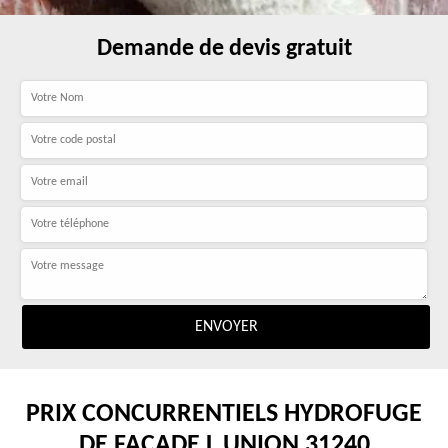
Demande de devis gratuit
PRIX CONCURRENTIELS HYDROFUGE
DE FAÇADE L UNION 31240