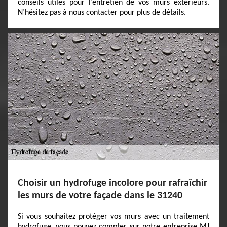
conseils utiles pour l’entretien de vos murs extérieurs.
N’hésitez pas à nous contacter pour plus de détails.
Choisir un hydrofuge incolore pour rafraîchir
les murs de votre façade dans le 31240
Si vous souhaitez protéger vos murs avec un traitement