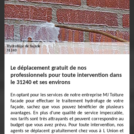
Le déplacement gratuit de nos
professionnels pour toute intervention dans
le 31240 et ses environs
En optant pour les services de notre entreprise MJ Toiture
facade pour effectuer le traitement hydrofuge de votre
façade, sachez que vous pouvez bénéficier de plusieurs
avantages. En plus d’une qualité de service impeccable,
nos tarifs sont très attrayants et peuvent correspondre au
budget que vous avez prévu. Pour toute intervention, nos
agents se déplacent gratuitement chez vous à L Union et