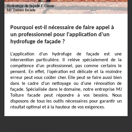
Pourquoi est-il nécessaire de faire appel à
un professionnel pour l'application d'un
hydrofuge de façade ?
L’application d’un hydrofuge de façade est une
intervention particulière. Il relève spécialement de la
compétence d’un professionnel, pas comme certains le
pensent. En effet, l’opération est délicate et la moindre
erreur peut vous coûter cher. Elle peut se faire aussi bien
dans le cadre d’un nettoyage ou d’une rénovation de
façade. Spécialisée dans le domaine, notre entreprise MJ
Toiture facade peut répondre à vos besoins. Nous
disposons de tous les outils nécessaires pour garantir un
résultat optimal et à la hauteur de vos exigences.