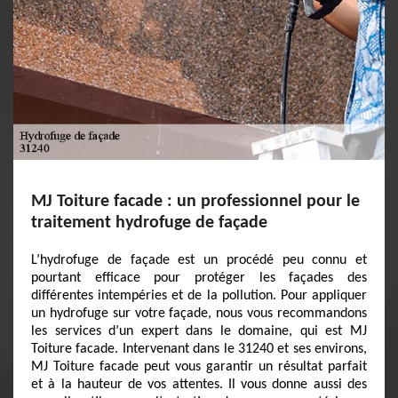
MJ Toiture facade : un professionnel pour le
traitement hydrofuge de façade
L’hydrofuge de façade est un procédé peu connu et
pourtant efficace pour protéger les façades des
différentes intempéries et de la pollution. Pour appliquer
un hydrofuge sur votre façade, nous vous recommandons
les services d’un expert dans le domaine, qui est MJ
Toiture facade. Intervenant dans le 31240 et ses environs,
MJ Toiture facade peut vous garantir un résultat parfait
et à la hauteur de vos attentes. Il vous donne aussi des