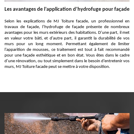
Les avantages de l’application d’hydrofuge pour façade
Selon les explications de MJ Toiture facade, un professionnel en
travaux de façade, l’hydrofuge de façade présente de nombreux
avantages pour les murs extérieurs des habitations. D’une part, il met
en valeur votre bâti, et d’autre part, il garantit la durabilité de vos
murs pour un long moment. Permettant également de limiter
l’apparition de mousses, ce traitement est tout à fait recommandé
pour une façade esthétique et en bon état. Vous êtes dans le cadre
d’une rénovation, ou tout simplement dans le besoin d’entretenir vos
murs, MJ Toiture facade peut se mettre à votre disposition.