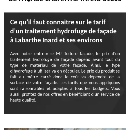
Ce qu’il faut connaitre sur le tarif
d’un traitement hydrofuge de façade
à Labarthe Inard et ses environs
Avec notre entreprise MJ Toiture facade, le prix d’un
traitement hydrofuge de façade dépend avant tout du
type de matériau de votre façade. Ainsi, le type
d’hydrofuge à utiliser va en découler. Le prix du produit se
fait au mètre carré donc le coût va dépendre de la
surface de votre façade. Les tarifs que nous appliquons
sont raisonnables et adaptés à tous les budgets. Vous
aussi, profitez de nos offres en bénéficiant d’un service de
haute qualité.