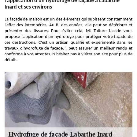
l'application d'un hydrofuge de façade à Labarthe
Inard et ses environs
La façade de maison est un des éléments qui subissent constamment
l'effet des intempéries. Au fil des années, elle peut se détériorer et
présenter des fissures. Pour éviter cela, MJ Toiture facade vous
propose l'application d'un hydrofuge pour protéger votre façade de
ces destructions. C'est un artisan qualifié et expérimenté dans les
travaux d'hydrofuge de façade, il peut assurer un meilleur rendu et
conforme à vos attentes. N'hésitez pas à visiter son site pour plus de
détails.