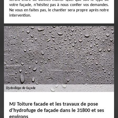
votre façade, n’hésitez pas à nous confier vos demandes.
Ne vous en faites pas, le chantier sera propre après notre
intervention.
MJ Toiture facade et les travaux de pose
d’hydrofuge de façade dans le 31800 et ses
environs