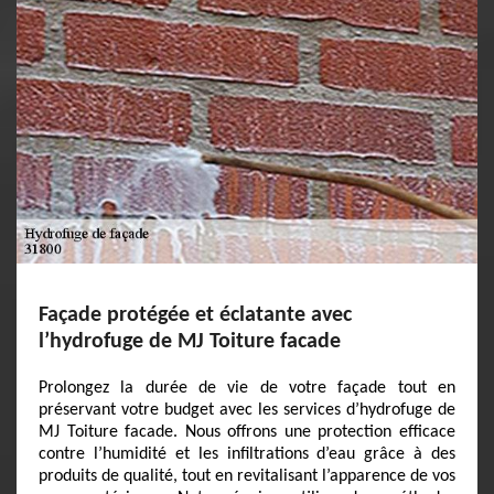
Façade protégée et éclatante avec
l’hydrofuge de MJ Toiture facade
Prolongez la durée de vie de votre façade tout en
préservant votre budget avec les services d’hydrofuge de
MJ Toiture facade. Nous offrons une protection efficace
contre l’humidité et les infiltrations d’eau grâce à des
produits de qualité, tout en revitalisant l’apparence de vos