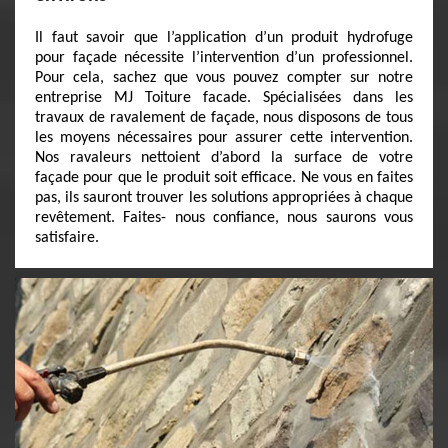
Il faut savoir que l’application d’un produit hydrofuge
pour façade nécessite l’intervention d’un professionnel.
Pour cela, sachez que vous pouvez compter sur notre
entreprise MJ Toiture facade. Spécialisées dans les
travaux de ravalement de façade, nous disposons de tous
les moyens nécessaires pour assurer cette intervention.
Nos ravaleurs nettoient d’abord la surface de votre
façade pour que le produit soit efficace. Ne vous en faites
pas, ils sauront trouver les solutions appropriées à chaque
revêtement. Faites- nous confiance, nous saurons vous
satisfaire.