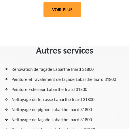
VOIR PLUS
Autres services
Rénovation de façade Labarthe Inard 31800
Peinture et ravalement de façade Labarthe Inard 31800
Peinture Extérieur Labarthe Inard 31800
Nettoyage de terrasse Labarthe Inard 31800
Nettoyage de pignon Labarthe Inard 31800
Nettoyage de façade Labarthe Inard 31800