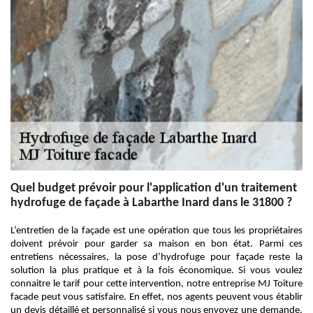
Quel budget prévoir pour l'application d'un traitement
hydrofuge de façade à Labarthe Inard dans le 31800 ?
L’entretien de la façade est une opération que tous les propriétaires
doivent prévoir pour garder sa maison en bon état. Parmi ces
entretiens nécessaires, la pose d’hydrofuge pour façade reste la
solution la plus pratique et à la fois économique. Si vous voulez
connaitre le tarif pour cette intervention, notre entreprise MJ Toiture
facade peut vous satisfaire. En effet, nos agents peuvent vous établir
un devis détaillé et personnalisé si vous nous envoyez une demande.