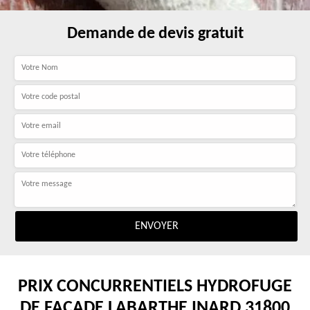
Demande de devis gratuit
PRIX CONCURRENTIELS HYDROFUGE
DE FAÇADE LABARTHE INARD 31800