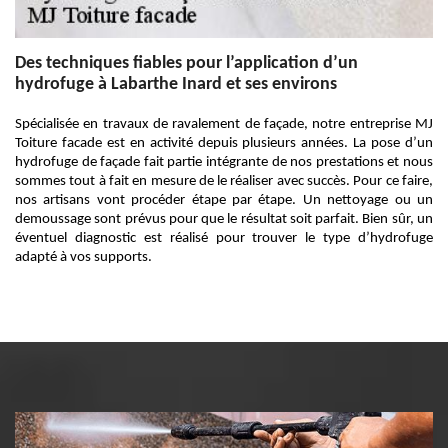
Des techniques fiables pour l’application d’un
hydrofuge à Labarthe Inard et ses environs
Spécialisée en travaux de ravalement de façade, notre entreprise MJ
Toiture facade est en activité depuis plusieurs années. La pose d’un
hydrofuge de façade fait partie intégrante de nos prestations et nous
sommes tout à fait en mesure de le réaliser avec succès. Pour ce faire,
nos artisans vont procéder étape par étape. Un nettoyage ou un
demoussage sont prévus pour que le résultat soit parfait. Bien sûr, un
éventuel diagnostic est réalisé pour trouver le type d’hydrofuge
adapté à vos supports.