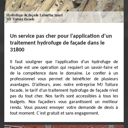
Un service pas cher pour l'application d'un
traitement hydrofuge de façade dans le
31800
Il faut souligner que l’application d’un hydrofuge de
façade est une opération qui requiert un savoir-faire et
de la compétence dans le domaine. Le confier à un
professionnel vous permet de bénéficier de plusieurs
avantages. D’ailleurs, avec notre entreprise MJ Toiture
facade, le tarif d’un traitement hydrofuge de façade n’est
pas du tout cher. Nos tarifs sont accessibles à tous les
budgets. Nos façadiers vous garantissent un meilleur
rendu. Vous pouvez envoyer votre demande de devis à
tout moment. C’est gratuit et sans engagement.