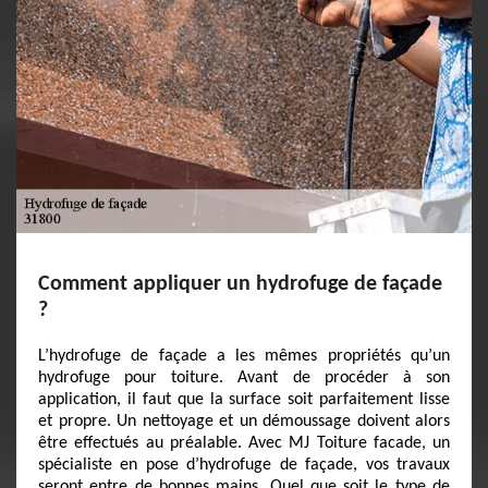
Comment appliquer un hydrofuge de façade
?
L’hydrofuge de façade a les mêmes propriétés qu’un
hydrofuge pour toiture. Avant de procéder à son
application, il faut que la surface soit parfaitement lisse
et propre. Un nettoyage et un démoussage doivent alors
être effectués au préalable. Avec MJ Toiture facade, un
spécialiste en pose d’hydrofuge de façade, vos travaux
seront entre de bonnes mains. Quel que soit le type de