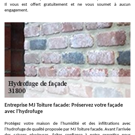
Il vous est offert gratuitement et ne vous soumet à aucun
engagement.
Entreprise MJ Toiture facade: Préservez votre façade
avec l’hydrofuge
Protégez votre maison de l’humidité et des infiltrations avec
l’hydrofuge de qualité proposée par MJ Toiture facade. Avant l’arrivée