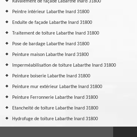
Ravalement de façade Labarthe Inard 31800
Peintre intérieur Labarthe Inard 31800
Enduite de façade Labarthe Inard 31800
Traitement de toiture Labarthe Inard 31800
Pose de bardage Labarthe Inard 31800
Peinture maison Labarthe Inard 31800
Imperméabilisation de toiture Labarthe Inard 31800
Peinture boiserie Labarthe Inard 31800
Peinture mur extérieur Labarthe Inard 31800
Peinture Ferronnerie Labarthe Inard 31800
Etancheité de toiture Labarthe Inard 31800
Hydrofuge de toiture Labarthe Inard 31800