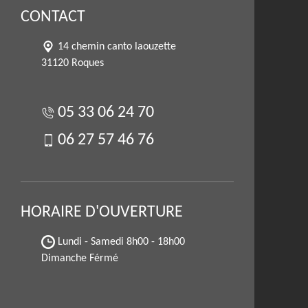
CONTACT
14 chemin canto laouzette
31120 Roques
05 33 06 24 70
06 27 57 46 76
HORAIRE D'OUVERTURE
Lundi - Samedi
8h00 - 18h00
Dimanche Férmé