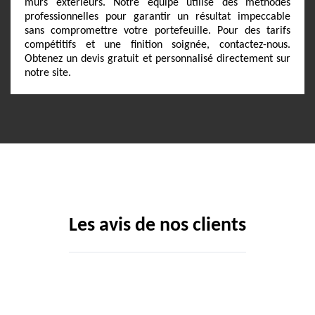
murs extérieurs. Notre équipe utilise des méthodes
professionnelles pour garantir un résultat impeccable
sans compromettre votre portefeuille. Pour des tarifs
compétitifs et une finition soignée, contactez-nous.
Obtenez un devis gratuit et personnalisé directement sur
notre site.
Les avis de nos clients