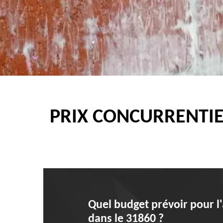
PRIX CONCURRENTIE
Quel budget prévoir pour l
dans le 31860 ?