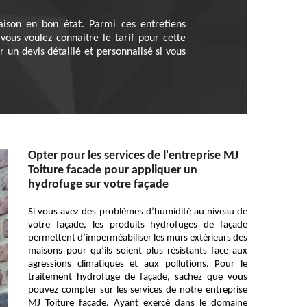
aison en bon état. Parmi ces entretiens
vous voulez connaitre le tarif pour cette
r un devis détaillé et personnalisé si vous
Opter pour les services de l'entreprise MJ
Toiture facade pour appliquer un
hydrofuge sur votre façade
Si vous avez des problèmes d’humidité au niveau de
votre façade, les produits hydrofuges de façade
permettent d’imperméabiliser les murs extérieurs des
maisons pour qu’ils soient plus résistants face aux
agressions climatiques et aux pollutions. Pour le
traitement hydrofuge de façade, sachez que vous
pouvez compter sur les services de notre entreprise
MJ Toiture facade. Ayant exercé dans le domaine