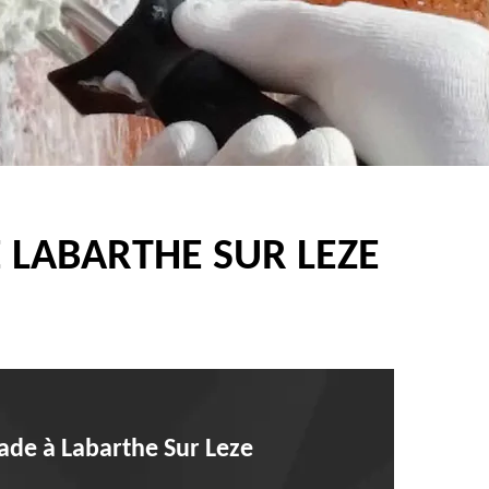
 LABARTHE SUR LEZE
ade à Labarthe Sur Leze