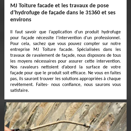
MJ Toiture facade et les travaux de pose
d’hydrofuge de façade dans le 31360 et ses
environs
Il faut savoir que l’application d’un produit hydrofuge
pour façade nécessite l’intervention d’un professionnel.
Pour cela, sachez que vous pouvez compter sur notre
entreprise MJ Toiture facade. Spécialisées dans les
travaux de ravalement de façade, nous disposons de tous
les moyens nécessaires pour assurer cette intervention.
Nos ravaleurs nettoient d’abord la surface de votre
façade pour que le produit soit efficace. Ne vous en faites
pas, ils sauront trouver les solutions appropriées à chaque
revêtement. Faites- nous confiance, nous saurons vous
satisfaire.