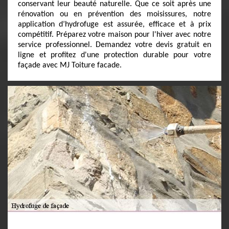
conservant leur beauté naturelle. Que ce soit après une
rénovation ou en prévention des moisissures, notre
application d’hydrofuge est assurée, efficace et à prix
compétitif. Préparez votre maison pour l'hiver avec notre
service professionnel. Demandez votre devis gratuit en
ligne et profitez d'une protection durable pour votre
façade avec MJ Toiture facade.