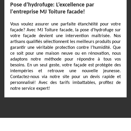
Pose d’hydrofuge: L’excellence par
l'entreprise MJ Toiture facade!
Vous voulez assurer une parfaite étanchéité pour votre
façade? Avec MJ Toiture facade, la pose d’hydrofuge sur
votre façade devient une intervention maîtrisée. Nos
artisans qualifiés sélectionnent les meilleurs produits pour
garantir une véritable protection contre l’humidité. Que
ce soit pour une maison neuve ou en rénovation, nous
adaptons notre méthode pour répondre à tous vos
besoins. En un seul geste, votre façade est protégée des
intempéries et retrouve une nouvelle jeunesse.
Contactez-nous via notre site pour un devis rapide et
personnalisé! Avec des tarifs imbattables, profitez de
notre service expert!