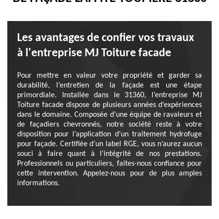
Les avantages de confier vos travaux
à l'entreprise MJ Toiture facade
Pour mettre en valeur votre propriété et garder sa
durabilité, l’entretien de la façade est une étape
primordiale. Installée dans le 31360, l’entreprise MJ
Toiture facade dispose de plusieurs années d’expériences
dans le domaine. Composée d’une équipe de ravaleurs et
de façadiers chevronnés, notre société reste à votre
disposition pour l’application d’un traitement hydrofuge
pour façade. Certifiée d’un label RGE, vous n’aurez aucun
souci à faire quant à l’intégrité de nos prestations.
Professionnels ou particuliers, faites-nous confiance pour
cette intervention. Appelez-nous pour de plus amples
informations.