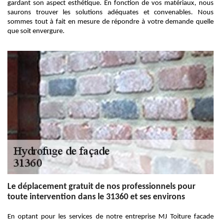
gardant son aspect esthétique. En fonction de vos matériaux, nous
saurons trouver les solutions adéquates et convenables. Nous
sommes tout à fait en mesure de répondre à votre demande quelle
que soit envergure.
Le déplacement gratuit de nos professionnels pour
toute intervention dans le 31360 et ses environs
En optant pour les services de notre entreprise MJ Toiture facade