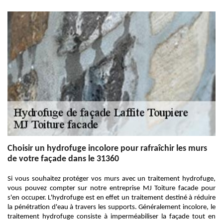
Choisir un hydrofuge incolore pour rafraîchir les murs
de votre façade dans le 31360
Si vous souhaitez protéger vos murs avec un traitement hydrofuge,
vous pouvez compter sur notre entreprise MJ Toiture facade pour
s'en occuper. L'hydrofuge est en effet un traitement destiné à réduire
la pénétration d'eau à travers les supports. Généralement incolore, le
traitement hydrofuge consiste à imperméabiliser la façade tout en