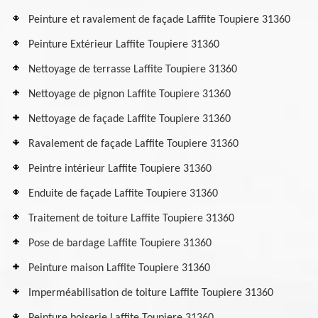
Peinture et ravalement de façade Laffite Toupiere 31360
Peinture Extérieur Laffite Toupiere 31360
Nettoyage de terrasse Laffite Toupiere 31360
Nettoyage de pignon Laffite Toupiere 31360
Nettoyage de façade Laffite Toupiere 31360
Ravalement de façade Laffite Toupiere 31360
Peintre intérieur Laffite Toupiere 31360
Enduite de façade Laffite Toupiere 31360
Traitement de toiture Laffite Toupiere 31360
Pose de bardage Laffite Toupiere 31360
Peinture maison Laffite Toupiere 31360
Imperméabilisation de toiture Laffite Toupiere 31360