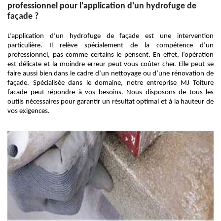
professionnel pour l'application d'un hydrofuge de
façade ?
L’application d’un hydrofuge de façade est une intervention
particulière. Il relève spécialement de la compétence d’un
professionnel, pas comme certains le pensent. En effet, l’opération
est délicate et la moindre erreur peut vous coûter cher. Elle peut se
faire aussi bien dans le cadre d’un nettoyage ou d’une rénovation de
façade. Spécialisée dans le domaine, notre entreprise MJ Toiture
facade peut répondre à vos besoins. Nous disposons de tous les
outils nécessaires pour garantir un résultat optimal et à la hauteur de
vos exigences.