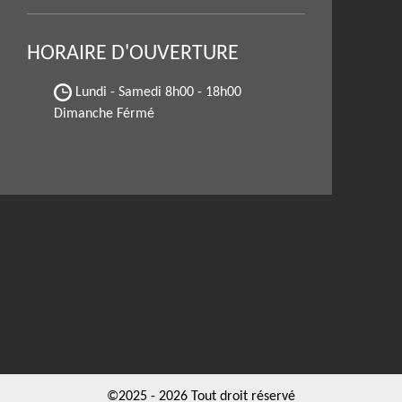
HORAIRE D'OUVERTURE
Lundi - Samedi
8h00 - 18h00
Dimanche Férmé
©2025 - 2026 Tout droit réservé