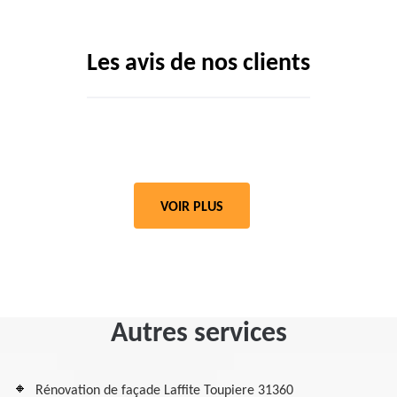
Les avis de nos clients
VOIR PLUS
Autres services
Rénovation de façade Laffite Toupiere 31360