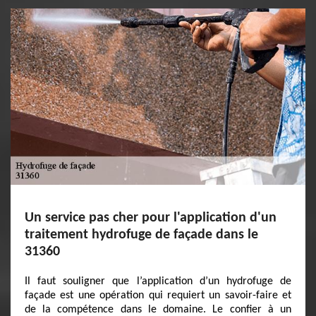
Un service pas cher pour l'application d'un
traitement hydrofuge de façade dans le
31360
Il faut souligner que l’application d’un hydrofuge de
façade est une opération qui requiert un savoir-faire et
de la compétence dans le domaine. Le confier à un