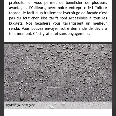
professionnel vous permet de bénéficier de plusieurs
avantages. D’ailleurs, avec notre entreprise MJ Toiture
facade, le tarif d’un traitement hydrofuge de façade n’est
pas du tout cher. Nos tarifs sont accessibles à tous les
budgets. Nos façadiers vous garantissent un meilleur
rendu. Vous pouvez envoyer votre demande de devis à
tout moment. C’est gratuit et sans engagement.