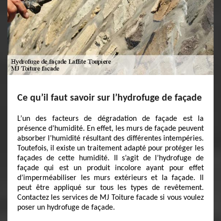
Ce qu’il faut savoir sur l’hydrofuge de façade
L’un des facteurs de dégradation de façade est la
présence d’humidité. En effet, les murs de façade peuvent
absorber l’humidité résultant des différentes intempéries.
Toutefois, il existe un traitement adapté pour protéger les
façades de cette humidité. Il s’agit de l’hydrofuge de
façade qui est un produit incolore ayant pour effet
d’imperméabiliser les murs extérieurs et la façade. Il
peut être appliqué sur tous les types de revêtement.
Contactez les services de MJ Toiture facade si vous voulez
poser un hydrofuge de façade.