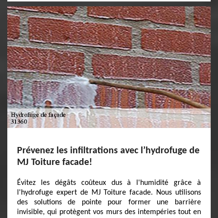
Prévenez les infiltrations avec l’hydrofuge de
MJ Toiture facade!
Évitez les dégâts coûteux dus à l'humidité grâce à
l'hydrofuge expert de MJ Toiture facade. Nous utilisons
des solutions de pointe pour former une barrière
invisible, qui protègent vos murs des intempéries tout en