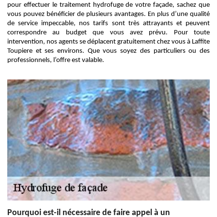
pour effectuer le traitement hydrofuge de votre façade, sachez que
vous pouvez bénéficier de plusieurs avantages. En plus d’une qualité
de service impeccable, nos tarifs sont très attrayants et peuvent
correspondre au budget que vous avez prévu. Pour toute
intervention, nos agents se déplacent gratuitement chez vous à Laffite
Toupiere et ses environs. Que vous soyez des particuliers ou des
professionnels, l’offre est valable.
Pourquoi est-il nécessaire de faire appel à un