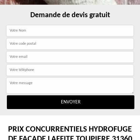
Demande de devis gratuit
PRIX CONCURRENTIELS HYDROFUGE
DE FAÇADE LAFFITE TOUPIERE 31360