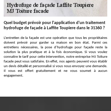
Quel budget prévoir pour l'application d'un traitement
hydrofuge de façade à Laffite Toupiere dans le 31360 ?
L’entretien de la façade est une opération que tous les propriétaires
doivent prévoir pour garder sa maison en bon état. Parmi ces
entretiens nécessaires, la pose d’hydrofuge pour façade reste la
solution la plus pratique et à la fois économique. Si vous voulez
connaitre le tarif pour cette intervention, notre entreprise MJ Toiture
facade peut vous satisfaire. En effet, nos agents peuvent vous établir
un devis détaillé et personnalisé si vous nous envoyez une demande.
Il vous est offert gratuitement et ne vous soumet à aucun
engagement.