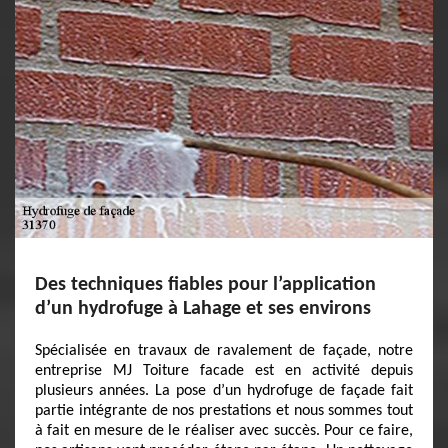
Des techniques fiables pour l’application
d’un hydrofuge à Lahage et ses environs
Spécialisée en travaux de ravalement de façade, notre
entreprise MJ Toiture facade est en activité depuis
plusieurs années. La pose d’un hydrofuge de façade fait
partie intégrante de nos prestations et nous sommes tout
à fait en mesure de le réaliser avec succès. Pour ce faire,