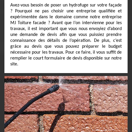
Avez-vous besoin de poser un hydrofuge sur votre façade
? Pourquoi ne pas choisir une entreprise qualifiée et
expérimentée dans le domaine comme notre entreprise
MJ Toiture facade ? Avant que l’on intervienne pour les
travaux, il est important que vous nous envoyiez d’abord
une demande de devis afin que vous puissiez prendre
connaissance des détails de l’opération. De plus, c’est
grâce au devis que vous pouvez préparer le budget
nécessaire pour les travaux. Pour ce faire, il vous suffit de
remplier le court formulaire de devis disponible sur notre
site.