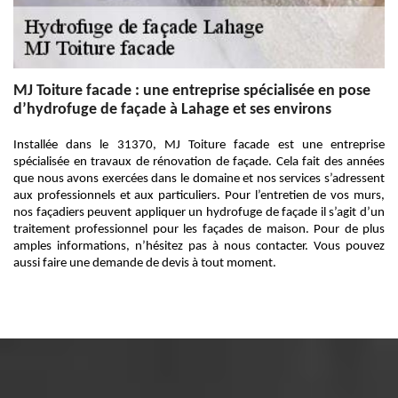
MJ Toiture facade : une entreprise spécialisée en pose
d’hydrofuge de façade à Lahage et ses environs
Installée dans le 31370, MJ Toiture facade est une entreprise
spécialisée en travaux de rénovation de façade. Cela fait des années
que nous avons exercées dans le domaine et nos services s’adressent
aux professionnels et aux particuliers. Pour l’entretien de vos murs,
nos façadiers peuvent appliquer un hydrofuge de façade il s’agit d’un
traitement professionnel pour les façades de maison. Pour de plus
amples informations, n’hésitez pas à nous contacter. Vous pouvez
aussi faire une demande de devis à tout moment.