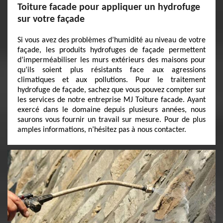
Toiture facade pour appliquer un hydrofuge
sur votre façade
Si vous avez des problèmes d’humidité au niveau de votre
façade, les produits hydrofuges de façade permettent
d’imperméabiliser les murs extérieurs des maisons pour
qu’ils soient plus résistants face aux agressions
climatiques et aux pollutions. Pour le traitement
hydrofuge de façade, sachez que vous pouvez compter sur
les services de notre entreprise MJ Toiture facade. Ayant
exercé dans le domaine depuis plusieurs années, nous
saurons vous fournir un travail sur mesure. Pour de plus
amples informations, n’hésitez pas à nous contacter.