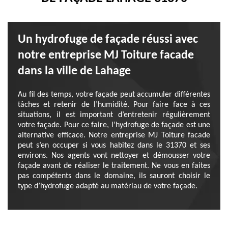
Un hydrofuge de façade réussi avec
notre entreprise MJ Toiture facade
dans la ville de Lahage
Au fil des temps, votre façade peut accumuler différentes
tâches et retenir de l’humidité. Pour faire face à ces
situations, il est important d’entretenir régulièrement
votre façade. Pour ce faire, l’hydrofuge de façade est une
alternative efficace. Notre entreprise MJ Toiture facade
peut s’en occuper si vous habitez dans le 31370 et ses
environs. Nos agents vont nettoyer et démousser votre
façade avant de réaliser le traitement. Ne vous en faites
pas compétents dans le domaine, ils sauront choisir le
type d’hydrofuge adapté au matériau de votre façade.