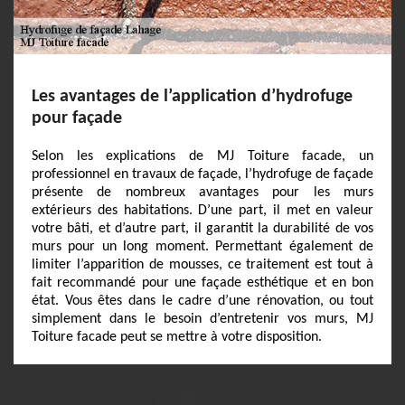
Les avantages de l’application d’hydrofuge
pour façade
Selon les explications de MJ Toiture facade, un
professionnel en travaux de façade, l’hydrofuge de façade
présente de nombreux avantages pour les murs
extérieurs des habitations. D’une part, il met en valeur
votre bâti, et d’autre part, il garantit la durabilité de vos
murs pour un long moment. Permettant également de
limiter l’apparition de mousses, ce traitement est tout à
fait recommandé pour une façade esthétique et en bon
état. Vous êtes dans le cadre d’une rénovation, ou tout
simplement dans le besoin d’entretenir vos murs, MJ
Toiture facade peut se mettre à votre disposition.