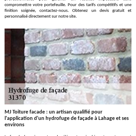
compromettre votre portefeuille. Pour des tarifs compétitifs et une
finition soignée, contactez-nous. Obtenez un devis gratuit et
personnalisé directement sur notre site.
MJ Toiture facade : un artisan qualifié pour
l'application d'un hydrofuge de façade à Lahage et ses
environs