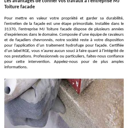
Les avantages de confier vos travaux à l'entreprise MJ
Toiture facade
Pour mettre en valeur votre propriété et garder sa durabilité,
l’entretien de la façade est une étape primordiale. Installée dans le
31370, l’entreprise MJ Toiture facade dispose de plusieurs années
d’expériences dans le domaine. Composée d’une équipe de ravaleurs
et de façadiers chevronnés, notre société reste à votre disposition
pour l’application d’un traitement hydrofuge pour façade. Certifiée
d’un label RGE, vous n’aurez aucun souci à faire quant à l’intégrité de
nos prestations. Professionnels ou particuliers, faites-nous confiance
pour cette intervention. Appelez-nous pour de plus amples
informations.