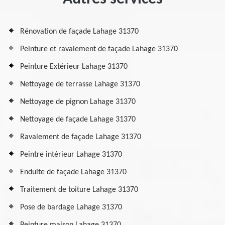
Rénovation de façade Lahage 31370
Peinture et ravalement de façade Lahage 31370
Peinture Extérieur Lahage 31370
Nettoyage de terrasse Lahage 31370
Nettoyage de pignon Lahage 31370
Nettoyage de façade Lahage 31370
Ravalement de façade Lahage 31370
Peintre intérieur Lahage 31370
Enduite de façade Lahage 31370
Traitement de toiture Lahage 31370
Pose de bardage Lahage 31370