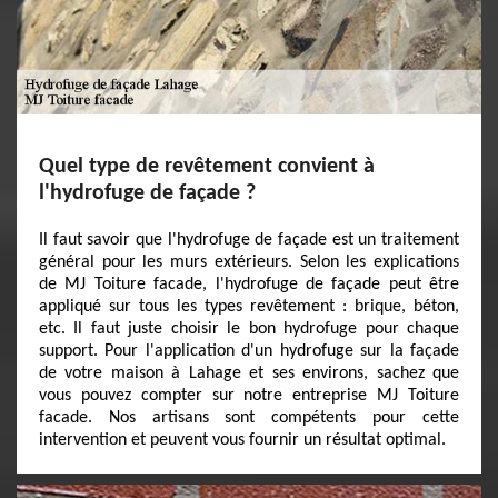
Quel type de revêtement convient à
l'hydrofuge de façade ?
Il faut savoir que l'hydrofuge de façade est un traitement
général pour les murs extérieurs. Selon les explications
de MJ Toiture facade, l'hydrofuge de façade peut être
appliqué sur tous les types revêtement : brique, béton,
etc. Il faut juste choisir le bon hydrofuge pour chaque
support. Pour l'application d'un hydrofuge sur la façade
de votre maison à Lahage et ses environs, sachez que
vous pouvez compter sur notre entreprise MJ Toiture
facade. Nos artisans sont compétents pour cette
intervention et peuvent vous fournir un résultat optimal.