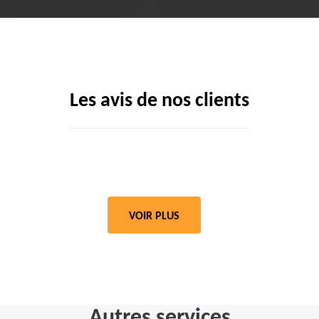
Les avis de nos clients
VOIR PLUS
Autres services