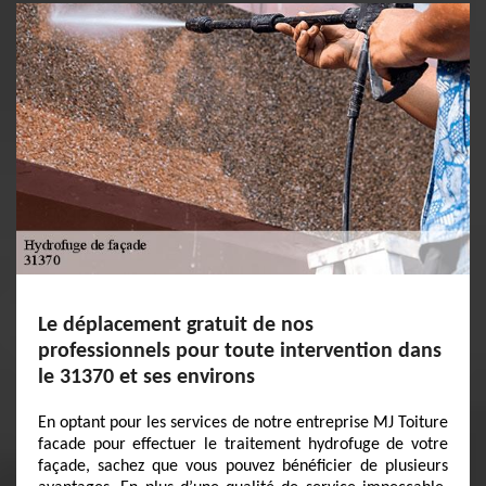
Le déplacement gratuit de nos
professionnels pour toute intervention dans
le 31370 et ses environs
En optant pour les services de notre entreprise MJ Toiture
facade pour effectuer le traitement hydrofuge de votre
façade, sachez que vous pouvez bénéficier de plusieurs