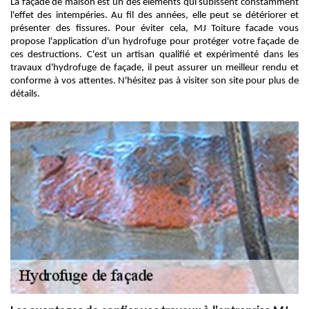
La façade de maison est un des éléments qui subissent constamment
l'effet des intempéries. Au fil des années, elle peut se détériorer et
présenter des fissures. Pour éviter cela, MJ Toiture facade vous
propose l'application d'un hydrofuge pour protéger votre façade de
ces destructions. C'est un artisan qualifié et expérimenté dans les
travaux d'hydrofuge de façade, il peut assurer un meilleur rendu et
conforme à vos attentes. N'hésitez pas à visiter son site pour plus de
détails.