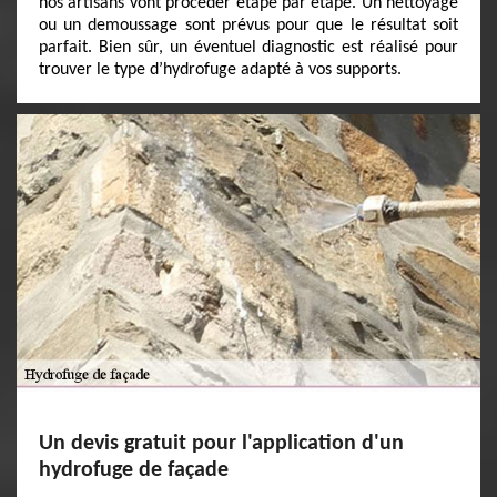
nos artisans vont procéder étape par étape. Un nettoyage
ou un demoussage sont prévus pour que le résultat soit
parfait. Bien sûr, un éventuel diagnostic est réalisé pour
trouver le type d’hydrofuge adapté à vos supports.
Un devis gratuit pour l'application d'un
hydrofuge de façade