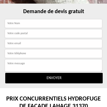
Demande de devis gratuit
PRIX CONCURRENTIELS HYDROFUGE
DE FAÇADE LAHAGE 31370