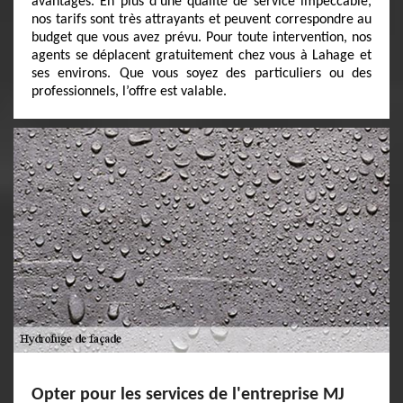
avantages. En plus d’une qualité de service impeccable,
nos tarifs sont très attrayants et peuvent correspondre au
budget que vous avez prévu. Pour toute intervention, nos
agents se déplacent gratuitement chez vous à Lahage et
ses environs. Que vous soyez des particuliers ou des
professionnels, l’offre est valable.
Opter pour les services de l'entreprise MJ