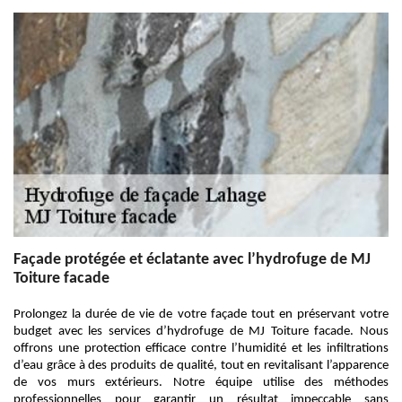
Façade protégée et éclatante avec l’hydrofuge de MJ
Toiture facade
Prolongez la durée de vie de votre façade tout en préservant votre
budget avec les services d’hydrofuge de MJ Toiture facade. Nous
offrons une protection efficace contre l’humidité et les infiltrations
d’eau grâce à des produits de qualité, tout en revitalisant l’apparence
de vos murs extérieurs. Notre équipe utilise des méthodes
professionnelles pour garantir un résultat impeccable sans