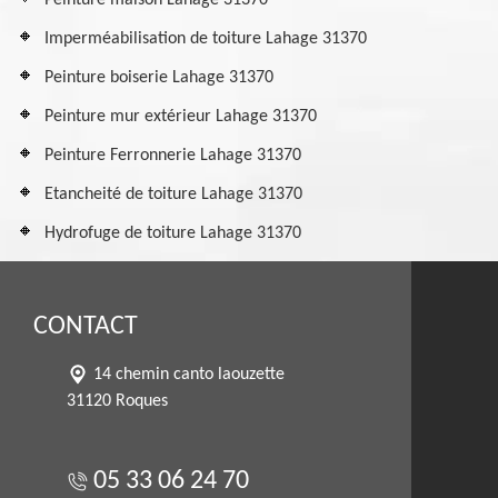
Peinture maison Lahage 31370
Imperméabilisation de toiture Lahage 31370
Peinture boiserie Lahage 31370
Peinture mur extérieur Lahage 31370
Peinture Ferronnerie Lahage 31370
Etancheité de toiture Lahage 31370
Hydrofuge de toiture Lahage 31370
CONTACT
14 chemin canto laouzette
31120 Roques
05 33 06 24 70