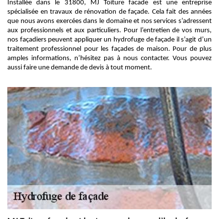
Installée dans le 31800, MJ Toiture facade est une entreprise
spécialisée en travaux de rénovation de façade. Cela fait des années
que nous avons exercées dans le domaine et nos services s’adressent
aux professionnels et aux particuliers. Pour l’entretien de vos murs,
nos façadiers peuvent appliquer un hydrofuge de façade il s’agit d’un
traitement professionnel pour les façades de maison. Pour de plus
amples informations, n’hésitez pas à nous contacter. Vous pouvez
aussi faire une demande de devis à tout moment.