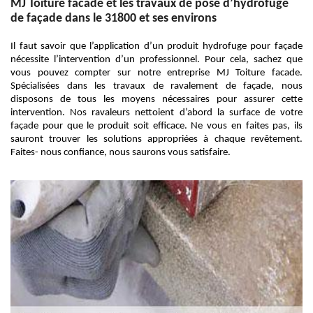
MJ Toiture facade et les travaux de pose d’hydrofuge
de façade dans le 31800 et ses environs
Il faut savoir que l’application d’un produit hydrofuge pour façade
nécessite l’intervention d’un professionnel. Pour cela, sachez que
vous pouvez compter sur notre entreprise MJ Toiture facade.
Spécialisées dans les travaux de ravalement de façade, nous
disposons de tous les moyens nécessaires pour assurer cette
intervention. Nos ravaleurs nettoient d’abord la surface de votre
façade pour que le produit soit efficace. Ne vous en faites pas, ils
sauront trouver les solutions appropriées à chaque revêtement.
Faites- nous confiance, nous saurons vous satisfaire.