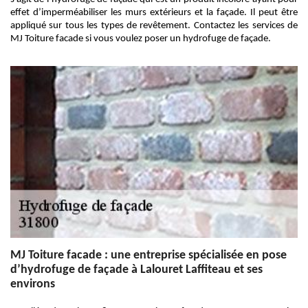
effet d’imperméabiliser les murs extérieurs et la façade. Il peut être
appliqué sur tous les types de revêtement. Contactez les services de
MJ Toiture facade si vous voulez poser un hydrofuge de façade.
MJ Toiture facade : une entreprise spécialisée en pose
d’hydrofuge de façade à Lalouret Laffiteau et ses
environs