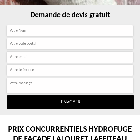
Demande de devis gratuit
PRIX CONCURRENTIELS HYDROFUGE
DE FAÇADE LALOURET LAFFITEAU