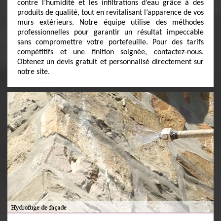
contre l’humidité et les infiltrations d’eau grâce à des
produits de qualité, tout en revitalisant l’apparence de vos
murs extérieurs. Notre équipe utilise des méthodes
professionnelles pour garantir un résultat impeccable
sans compromettre votre portefeuille. Pour des tarifs
compétitifs et une finition soignée, contactez-nous.
Obtenez un devis gratuit et personnalisé directement sur
notre site.