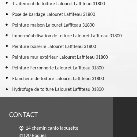
Traitement de toiture Lalouret Laffiteau 31800
Pose de bardage Lalouret Laffiteau 31800
Peinture maison Lalouret Laffiteau 31800
Imperméabilisation de toiture Lalouret Laffiteau 31800
Peinture boiserie Lalouret Laffiteau 31800
Peinture mur extérieur Lalouret Laffiteau 31800
Peinture Ferronnerie Lalouret Laffiteau 31800
Etancheité de toiture Lalouret Laffiteau 31800
Hydrofuge de toiture Lalouret Laffiteau 31800
CONTACT
14 chemin canto laouzette
31120 Roques