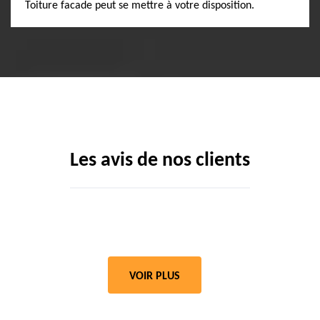
Toiture facade peut se mettre à votre disposition.
Les avis de nos clients
VOIR PLUS