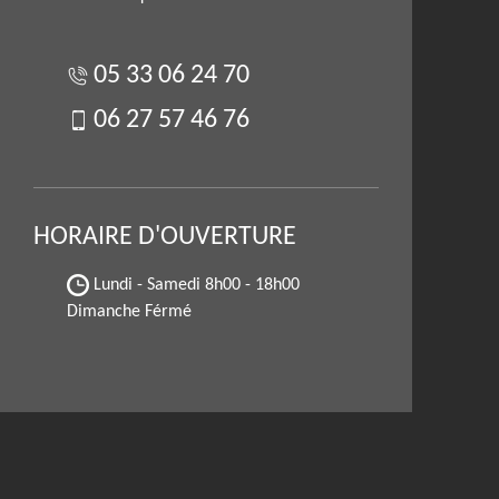
05 33 06 24 70
06 27 57 46 76
HORAIRE D'OUVERTURE
Lundi - Samedi
8h00 - 18h00
Dimanche Férmé