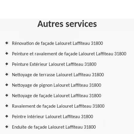
Autres services
Rénovation de façade Lalouret Laffiteau 31800
Peinture et ravalement de façade Lalouret Laffiteau 31800
Peinture Extérieur Lalouret Laffiteau 31800
Nettoyage de terrasse Lalouret Laffiteau 31800
Nettoyage de pignon Lalouret Laffiteau 31800
Nettoyage de façade Lalouret Laffiteau 31800
Ravalement de façade Lalouret Laffiteau 31800
Peintre intérieur Lalouret Laffiteau 31800
Enduite de façade Lalouret Laffiteau 31800