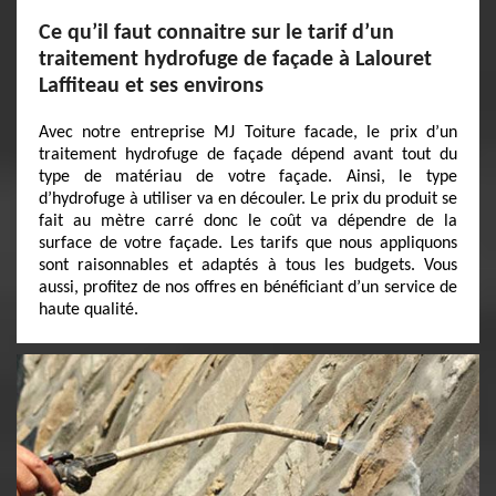
Ce qu’il faut connaitre sur le tarif d’un
traitement hydrofuge de façade à Lalouret
Laffiteau et ses environs
Avec notre entreprise MJ Toiture facade, le prix d’un
traitement hydrofuge de façade dépend avant tout du
type de matériau de votre façade. Ainsi, le type
d’hydrofuge à utiliser va en découler. Le prix du produit se
fait au mètre carré donc le coût va dépendre de la
surface de votre façade. Les tarifs que nous appliquons
sont raisonnables et adaptés à tous les budgets. Vous
aussi, profitez de nos offres en bénéficiant d’un service de
haute qualité.