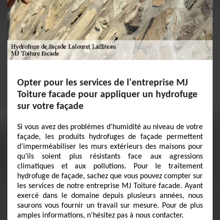
Opter pour les services de l'entreprise MJ
Toiture facade pour appliquer un hydrofuge
sur votre façade
Si vous avez des problèmes d’humidité au niveau de votre
façade, les produits hydrofuges de façade permettent
d’imperméabiliser les murs extérieurs des maisons pour
qu’ils soient plus résistants face aux agressions
climatiques et aux pollutions. Pour le traitement
hydrofuge de façade, sachez que vous pouvez compter sur
les services de notre entreprise MJ Toiture facade. Ayant
exercé dans le domaine depuis plusieurs années, nous
saurons vous fournir un travail sur mesure. Pour de plus
amples informations, n’hésitez pas à nous contacter.