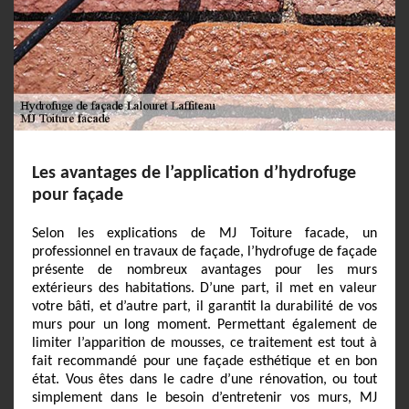
Les avantages de l’application d’hydrofuge
pour façade
Selon les explications de MJ Toiture facade, un
professionnel en travaux de façade, l’hydrofuge de façade
présente de nombreux avantages pour les murs
extérieurs des habitations. D’une part, il met en valeur
votre bâti, et d’autre part, il garantit la durabilité de vos
murs pour un long moment. Permettant également de
limiter l’apparition de mousses, ce traitement est tout à
fait recommandé pour une façade esthétique et en bon
état. Vous êtes dans le cadre d’une rénovation, ou tout
simplement dans le besoin d’entretenir vos murs, MJ