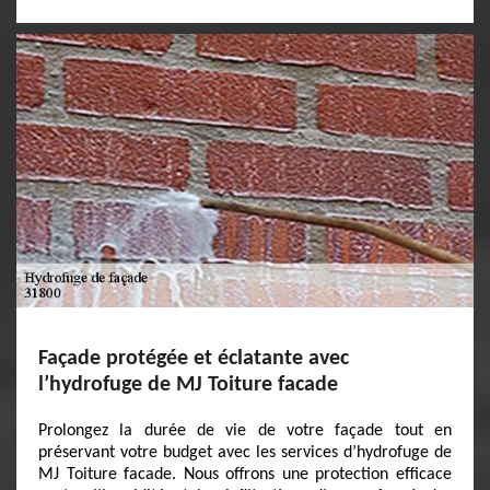
Façade protégée et éclatante avec
l’hydrofuge de MJ Toiture facade
Prolongez la durée de vie de votre façade tout en
préservant votre budget avec les services d’hydrofuge de
MJ Toiture facade. Nous offrons une protection efficace