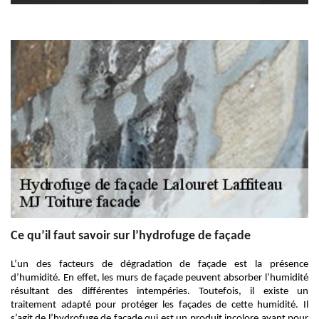
Ce qu’il faut savoir sur l’hydrofuge de façade
L’un des facteurs de dégradation de façade est la présence
d’humidité. En effet, les murs de façade peuvent absorber l’humidité
résultant des différentes intempéries. Toutefois, il existe un
traitement adapté pour protéger les façades de cette humidité. Il
s’agit de l’hydrofuge de façade qui est un produit incolore ayant pour