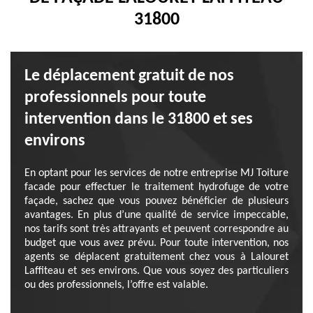
31800
Le déplacement gratuit de nos
professionnels pour toute
intervention dans le 31800 et ses
environs
En optant pour les services de notre entreprise MJ Toiture
facade pour effectuer le traitement hydrofuge de votre
façade, sachez que vous pouvez bénéficier de plusieurs
avantages. En plus d’une qualité de service impeccable,
nos tarifs sont très attrayants et peuvent correspondre au
budget que vous avez prévu. Pour toute intervention, nos
agents se déplacent gratuitement chez vous à Lalouret
Laffiteau et ses environs. Que vous soyez des particuliers
ou des professionnels, l’offre est valable.