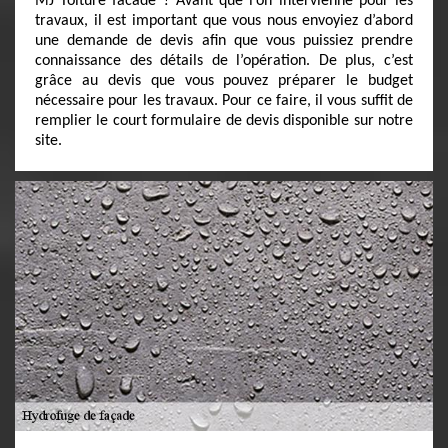
MJ Toiture facade ? Avant que l’on intervienne pour les
travaux, il est important que vous nous envoyiez d’abord
une demande de devis afin que vous puissiez prendre
connaissance des détails de l’opération. De plus, c’est
grâce au devis que vous pouvez préparer le budget
nécessaire pour les travaux. Pour ce faire, il vous suffit de
remplier le court formulaire de devis disponible sur notre
site.