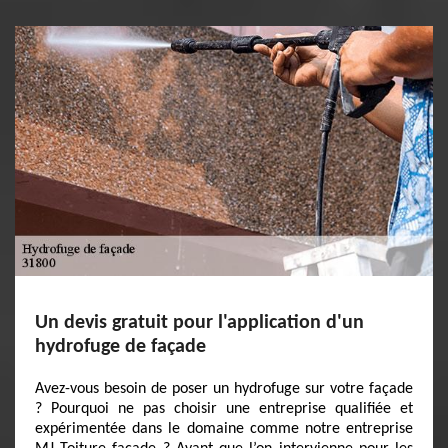
Un devis gratuit pour l'application d'un
hydrofuge de façade
Avez-vous besoin de poser un hydrofuge sur votre façade
? Pourquoi ne pas choisir une entreprise qualifiée et
expérimentée dans le domaine comme notre entreprise