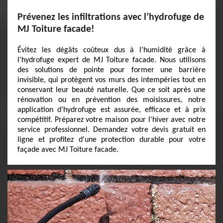
Prévenez les infiltrations avec l’hydrofuge de
MJ Toiture facade!
Évitez les dégâts coûteux dus à l'humidité grâce à
l'hydrofuge expert de MJ Toiture facade. Nous utilisons
des solutions de pointe pour former une barrière
invisible, qui protègent vos murs des intempéries tout en
conservant leur beauté naturelle. Que ce soit après une
rénovation ou en prévention des moisissures, notre
application d’hydrofuge est assurée, efficace et à prix
compétitif. Préparez votre maison pour l'hiver avec notre
service professionnel. Demandez votre devis gratuit en
ligne et profitez d'une protection durable pour votre
façade avec MJ Toiture facade.