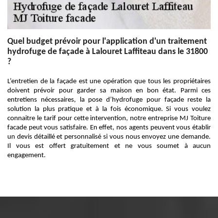
Quel budget prévoir pour l'application d'un traitement
hydrofuge de façade à Lalouret Laffiteau dans le 31800
?
L’entretien de la façade est une opération que tous les propriétaires
doivent prévoir pour garder sa maison en bon état. Parmi ces
entretiens nécessaires, la pose d’hydrofuge pour façade reste la
solution la plus pratique et à la fois économique. Si vous voulez
connaitre le tarif pour cette intervention, notre entreprise MJ Toiture
facade peut vous satisfaire. En effet, nos agents peuvent vous établir
un devis détaillé et personnalisé si vous nous envoyez une demande.
Il vous est offert gratuitement et ne vous soumet à aucun
engagement.