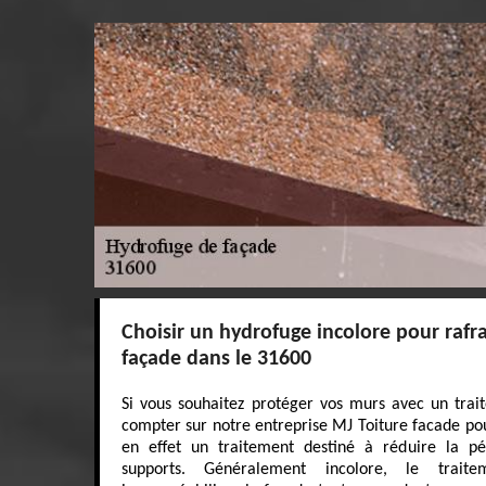
Choisir un hydrofuge incolore pour rafra
façade dans le 31600
Si vous souhaitez protéger vos murs avec un tra
compter sur notre entreprise MJ Toiture facade pou
en effet un traitement destiné à réduire la pé
supports. Généralement incolore, le trait