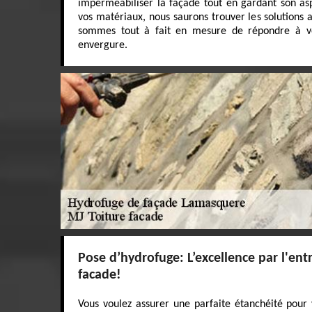
imperméabiliser la façade tout en gardant son asp
vos matériaux, nous saurons trouver les solutions
sommes tout à fait en mesure de répondre à v
envergure.
Pose d’hydrofuge: L’excellence par l'ent
facade!
Vous voulez assurer une parfaite étanchéité pour