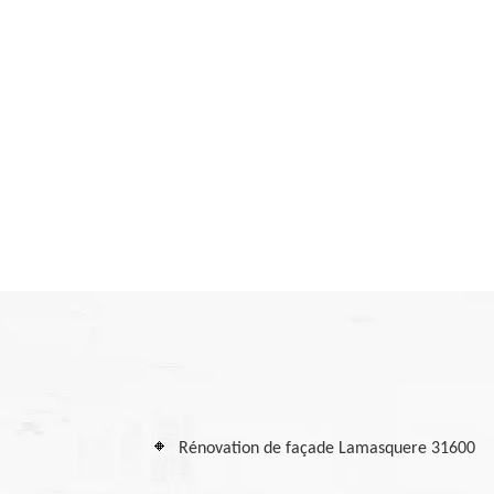
Rénovation de façade Lamasquere 31600