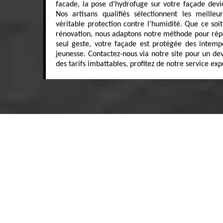
facade, la pose d’hydrofuge sur votre façade devi
Nos artisans qualifiés sélectionnent les meille
véritable protection contre l’humidité. Que ce so
rénovation, nous adaptons notre méthode pour répo
seul geste, votre façade est protégée des intemp
jeunesse. Contactez-nous via notre site pour un dev
des tarifs imbattables, profitez de notre service exp