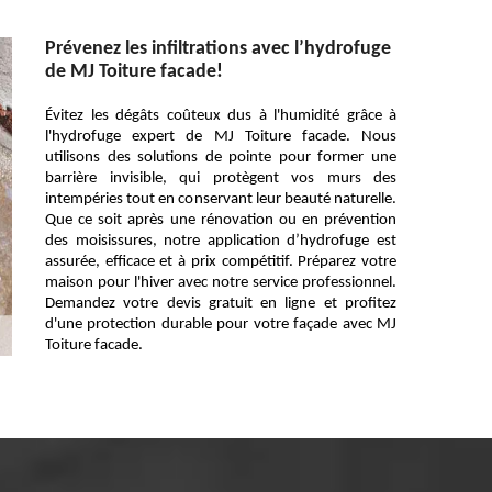
Prévenez les infiltrations avec l’hydrofuge
de MJ Toiture facade!
Évitez les dégâts coûteux dus à l'humidité grâce à
l'hydrofuge expert de MJ Toiture facade. Nous
utilisons des solutions de pointe pour former une
barrière invisible, qui protègent vos murs des
intempéries tout en conservant leur beauté naturelle.
Que ce soit après une rénovation ou en prévention
des moisissures, notre application d’hydrofuge est
assurée, efficace et à prix compétitif. Préparez votre
maison pour l'hiver avec notre service professionnel.
Demandez votre devis gratuit en ligne et profitez
d'une protection durable pour votre façade avec MJ
Toiture facade.