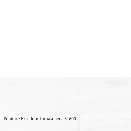
Peinture Extérieur Lamasquere 31600