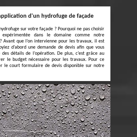
'application d'un hydrofuge de façade
hydrofuge sur votre façade ? Pourquoi ne pas choisir
et expérimentée dans le domaine comme notre
 Avant que l’on intervienne pour les travaux, il est
oyiez d’abord une demande de devis afin que vous
 des détails de l’opération. De plus, c’est grâce au
er le budget nécessaire pour les travaux. Pour ce
ier le court formulaire de devis disponible sur notre