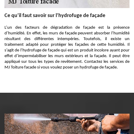
Ce qu’il faut savoir sur l’hydrofuge de façade
L’un des facteurs de dégradation de façade est la présence
d’humidité. En effet, les murs de façade peuvent absorber l’humidité
résultant des différentes intempéries. Toutefois, il existe un
traitement adapté pour protéger les façades de cette humidité. Il
s’agit de l’hydrofuge de façade qui est un produit incolore ayant pour
effet d’imperméabiliser les murs extérieurs et la façade. Il peut être
appliqué sur tous les types de revêtement. Contactez les services de
MJ Toiture facade si vous voulez poser un hydrofuge de façade.