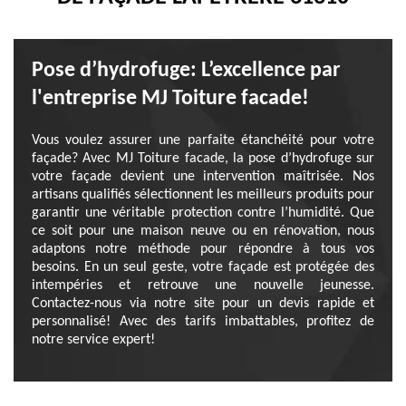
Pose d’hydrofuge: L’excellence par
l'entreprise MJ Toiture facade!
Vous voulez assurer une parfaite étanchéité pour votre
façade? Avec MJ Toiture facade, la pose d’hydrofuge sur
votre façade devient une intervention maîtrisée. Nos
artisans qualifiés sélectionnent les meilleurs produits pour
garantir une véritable protection contre l’humidité. Que
ce soit pour une maison neuve ou en rénovation, nous
adaptons notre méthode pour répondre à tous vos
besoins. En un seul geste, votre façade est protégée des
intempéries et retrouve une nouvelle jeunesse.
Contactez-nous via notre site pour un devis rapide et
personnalisé! Avec des tarifs imbattables, profitez de
notre service expert!