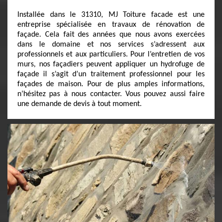
Installée dans le 31310, MJ Toiture facade est une
entreprise spécialisée en travaux de rénovation de
façade. Cela fait des années que nous avons exercées
dans le domaine et nos services s’adressent aux
professionnels et aux particuliers. Pour l’entretien de vos
murs, nos façadiers peuvent appliquer un hydrofuge de
façade il s’agit d’un traitement professionnel pour les
façades de maison. Pour de plus amples informations,
n’hésitez pas à nous contacter. Vous pouvez aussi faire
une demande de devis à tout moment.