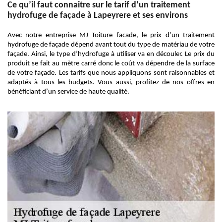
Ce qu’il faut connaitre sur le tarif d’un traitement
hydrofuge de façade à Lapeyrere et ses environs
Avec notre entreprise MJ Toiture facade, le prix d’un traitement
hydrofuge de façade dépend avant tout du type de matériau de votre
façade. Ainsi, le type d’hydrofuge à utiliser va en découler. Le prix du
produit se fait au mètre carré donc le coût va dépendre de la surface
de votre façade. Les tarifs que nous appliquons sont raisonnables et
adaptés à tous les budgets. Vous aussi, profitez de nos offres en
bénéficiant d’un service de haute qualité.