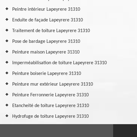
Peintre intérieur Lapeyrere 31310
Enduite de façade Lapeyrere 31310
Traitement de toiture Lapeyrere 31310
Pose de bardage Lapeyrere 31310
Peinture maison Lapeyrere 31310
Imperméabilisation de toiture Lapeyrere 31310
Peinture boiserie Lapeyrere 31310
Peinture mur extérieur Lapeyrere 31310
Peinture Ferronnerie Lapeyrere 31310
Etancheité de toiture Lapeyrere 31310
Hydrofuge de toiture Lapeyrere 31310