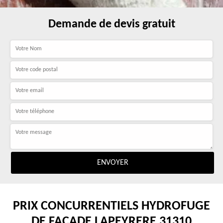
Demande de devis gratuit
PRIX CONCURRENTIELS HYDROFUGE
DE FAÇADE LAPEYRERE 31310