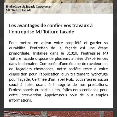
Les avantages de confier vos travaux à
l'entreprise MJ Toiture facade
Pour mettre en valeur votre propriété et garder sa
durabilité, l’entretien de la façade est une étape
primordiale. Installée dans le 31310, l’entreprise MJ
Toiture facade dispose de plusieurs années d’expériences
dans le domaine. Composée d’une équipe de ravaleurs et
de façadiers chevronnés, notre société reste à votre
disposition pour l’application d’un traitement hydrofuge
pour façade. Certifiée d’un label RGE, vous n’aurez aucun
souci à faire quant à l’intégrité de nos prestations.
Professionnels ou particuliers, faites-nous confiance pour
cette intervention. Appelez-nous pour de plus amples
informations.