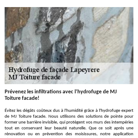
Prévenez les infiltrations avec l’hydrofuge de MJ
Toiture facade!
Évitez les dégâts coûteux dus à l'humidité grâce à l'hydrofuge expert
de MJ Toiture facade. Nous utilisons des solutions de pointe pour
former une barrière invisible, qui protègent vos murs des intempéries
tout en conservant leur beauté naturelle. Que ce soit après une
rénovation ou en prévention des moisissures, notre application