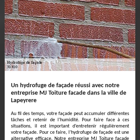
Un hydrofuge de façade réussi avec notre
entreprise MJ Toiture facade dans la ville de
Lapeyrere
Au fil des temps, votre façade peut accumuler différentes
tâches et retenir de l’humidité. Pour faire face à ces
situations, il est important d’entretenir régulièrement
votre façade. Pour ce faire, l’hydrofuge de façade est une
alternative efficace. Notre entreprise MJ Toiture facade