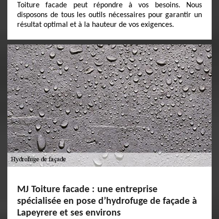
Toiture facade peut répondre à vos besoins. Nous
disposons de tous les outils nécessaires pour garantir un
résultat optimal et à la hauteur de vos exigences.
MJ Toiture facade : une entreprise
spécialisée en pose d’hydrofuge de façade à
Lapeyrere et ses environs