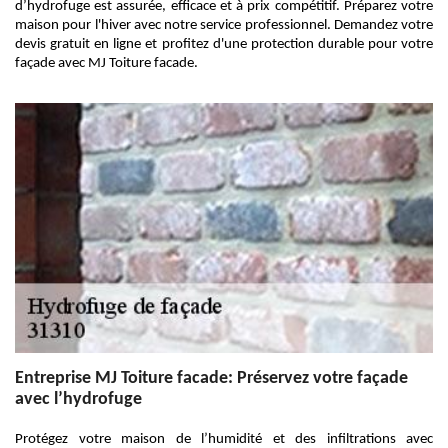
d’hydrofuge est assurée, efficace et à prix compétitif. Préparez votre
maison pour l'hiver avec notre service professionnel. Demandez votre
devis gratuit en ligne et profitez d'une protection durable pour votre
façade avec MJ Toiture facade.
Entreprise MJ Toiture facade: Préservez votre façade
avec l’hydrofuge
Protégez votre maison de l’humidité et des infiltrations avec