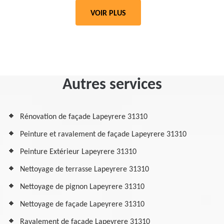
VOIR PLUS
Autres services
Rénovation de façade Lapeyrere 31310
Peinture et ravalement de façade Lapeyrere 31310
Peinture Extérieur Lapeyrere 31310
Nettoyage de terrasse Lapeyrere 31310
Nettoyage de pignon Lapeyrere 31310
Nettoyage de façade Lapeyrere 31310
Ravalement de façade Lapeyrere 31310