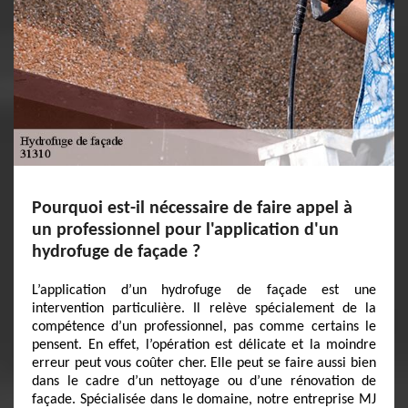
Pourquoi est-il nécessaire de faire appel à
un professionnel pour l'application d'un
hydrofuge de façade ?
L’application d’un hydrofuge de façade est une
intervention particulière. Il relève spécialement de la
compétence d’un professionnel, pas comme certains le
pensent. En effet, l’opération est délicate et la moindre
erreur peut vous coûter cher. Elle peut se faire aussi bien
dans le cadre d’un nettoyage ou d’une rénovation de
façade. Spécialisée dans le domaine, notre entreprise MJ