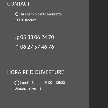
CONTACT
14 chemin canto laouzette
31120 Roques
05 33 06 24 70
06 27 57 46 76
HORAIRE D'OUVERTURE
Lundi - Samedi
8h00 - 18h00
Dimanche Férmé