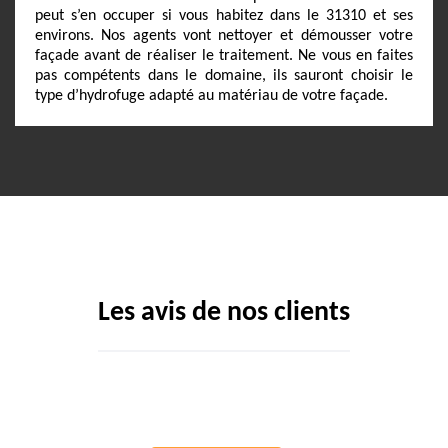
peut s’en occuper si vous habitez dans le 31310 et ses
environs. Nos agents vont nettoyer et démousser votre
façade avant de réaliser le traitement. Ne vous en faites
pas compétents dans le domaine, ils sauront choisir le
type d’hydrofuge adapté au matériau de votre façade.
Les avis de nos clients