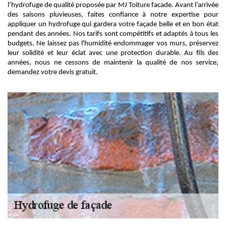
l’hydrofuge de qualité proposée par MJ Toiture facade. Avant l’arrivée
des saisons pluvieuses, faites confiance à notre expertise pour
appliquer un hydrofuge qui gardera votre façade belle et en bon état
pendant des années. Nos tarifs sont compétitifs et adaptés à tous les
budgets. Ne laissez pas l'humidité endommager vos murs, préservez
leur solidité et leur éclat avec une protection durable. Au fils des
années, nous ne cessons de maintenir la qualité de nos service,
demandez votre devis gratuit.