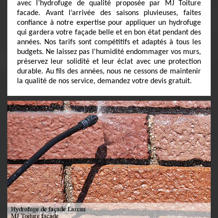
avec l’hydrofuge de qualité proposée par MJ Toiture
facade. Avant l’arrivée des saisons pluvieuses, faites
confiance à notre expertise pour appliquer un hydrofuge
qui gardera votre façade belle et en bon état pendant des
années. Nos tarifs sont compétitifs et adaptés à tous les
budgets. Ne laissez pas l'humidité endommager vos murs,
préservez leur solidité et leur éclat avec une protection
durable. Au fils des années, nous ne cessons de maintenir
la qualité de nos service, demandez votre devis gratuit.