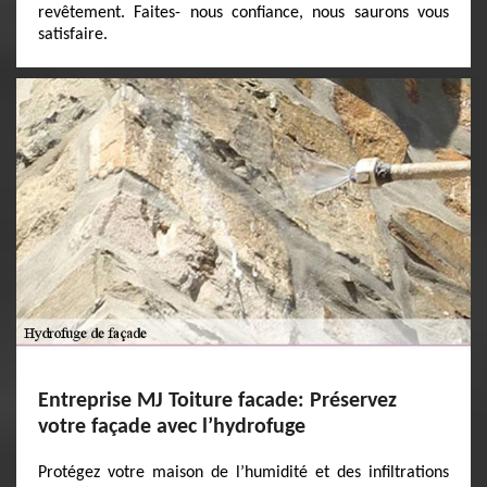
revêtement. Faites- nous confiance, nous saurons vous
satisfaire.
Entreprise MJ Toiture facade: Préservez
votre façade avec l’hydrofuge
Protégez votre maison de l’humidité et des infiltrations