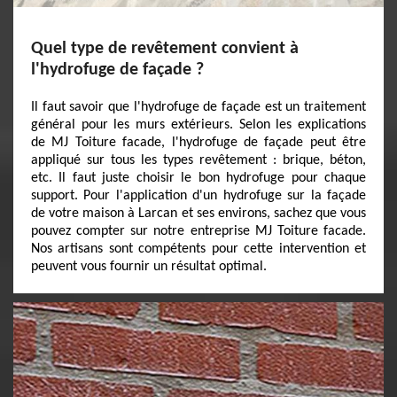
Quel type de revêtement convient à
l'hydrofuge de façade ?
Il faut savoir que l'hydrofuge de façade est un traitement
général pour les murs extérieurs. Selon les explications
de MJ Toiture facade, l'hydrofuge de façade peut être
appliqué sur tous les types revêtement : brique, béton,
etc. Il faut juste choisir le bon hydrofuge pour chaque
support. Pour l'application d'un hydrofuge sur la façade
de votre maison à Larcan et ses environs, sachez que vous
pouvez compter sur notre entreprise MJ Toiture facade.
Nos artisans sont compétents pour cette intervention et
peuvent vous fournir un résultat optimal.