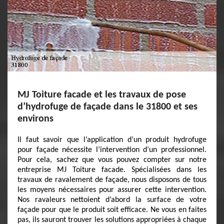
MJ Toiture facade et les travaux de pose
d’hydrofuge de façade dans le 31800 et ses
environs
Il faut savoir que l’application d’un produit hydrofuge
pour façade nécessite l’intervention d’un professionnel.
Pour cela, sachez que vous pouvez compter sur notre
entreprise MJ Toiture facade. Spécialisées dans les
travaux de ravalement de façade, nous disposons de tous
les moyens nécessaires pour assurer cette intervention.
Nos ravaleurs nettoient d’abord la surface de votre
façade pour que le produit soit efficace. Ne vous en faites
pas, ils sauront trouver les solutions appropriées à chaque