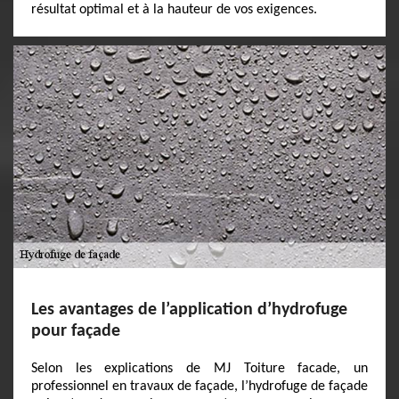
résultat optimal et à la hauteur de vos exigences.
Les avantages de l’application d’hydrofuge
pour façade
Selon les explications de MJ Toiture facade, un
professionnel en travaux de façade, l’hydrofuge de façade