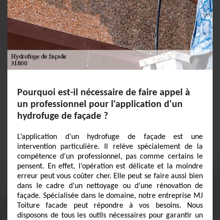
Pourquoi est-il nécessaire de faire appel à
un professionnel pour l'application d'un
hydrofuge de façade ?
L’application d’un hydrofuge de façade est une
intervention particulière. Il relève spécialement de la
compétence d’un professionnel, pas comme certains le
pensent. En effet, l’opération est délicate et la moindre
erreur peut vous coûter cher. Elle peut se faire aussi bien
dans le cadre d’un nettoyage ou d’une rénovation de
façade. Spécialisée dans le domaine, notre entreprise MJ
Toiture facade peut répondre à vos besoins. Nous
disposons de tous les outils nécessaires pour garantir un