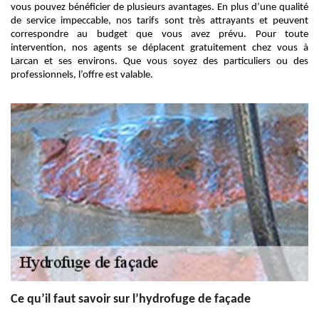
vous pouvez bénéficier de plusieurs avantages. En plus d’une qualité
de service impeccable, nos tarifs sont très attrayants et peuvent
correspondre au budget que vous avez prévu. Pour toute
intervention, nos agents se déplacent gratuitement chez vous à
Larcan et ses environs. Que vous soyez des particuliers ou des
professionnels, l’offre est valable.
Ce qu’il faut savoir sur l’hydrofuge de façade