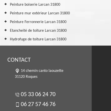
Peinture boiserie Larcan 31800
Peinture mur extérieur Larcan 31800
Peinture Ferronnerie Larcan 31800
Etancheité de toiture Larcan 31800
Hydrofuge de toiture Larcan 31800
CONTACT
14 chemin canto laouzette
31120 Roques
05 33 06 24 70
06 27 57 46 76