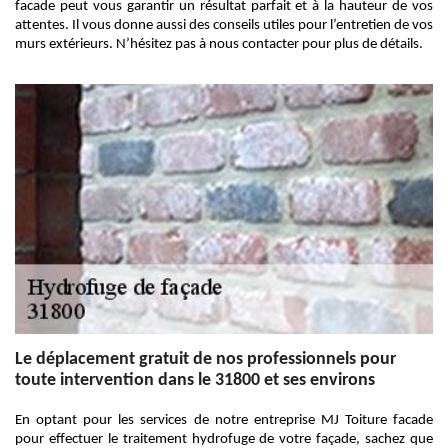
facade peut vous garantir un résultat parfait et à la hauteur de vos
attentes. Il vous donne aussi des conseils utiles pour l’entretien de vos
murs extérieurs. N’hésitez pas à nous contacter pour plus de détails.
Le déplacement gratuit de nos professionnels pour
toute intervention dans le 31800 et ses environs
En optant pour les services de notre entreprise MJ Toiture facade
pour effectuer le traitement hydrofuge de votre façade, sachez que