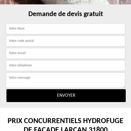
Demande de devis gratuit
PRIX CONCURRENTIELS HYDROFUGE
DE FAÇADE LARCAN 31800