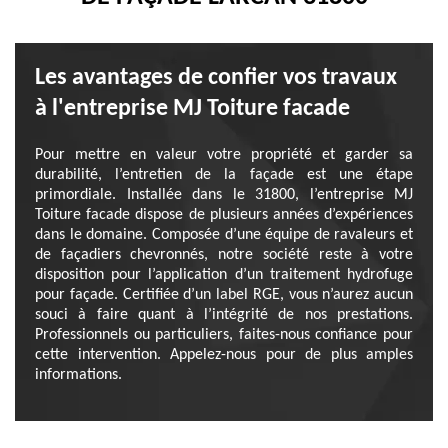
Les avantages de confier vos travaux
à l'entreprise MJ Toiture facade
Pour mettre en valeur votre propriété et garder sa
durabilité, l’entretien de la façade est une étape
primordiale. Installée dans le 31800, l’entreprise MJ
Toiture facade dispose de plusieurs années d’expériences
dans le domaine. Composée d’une équipe de ravaleurs et
de façadiers chevronnés, notre société reste à votre
disposition pour l’application d’un traitement hydrofuge
pour façade. Certifiée d’un label RGE, vous n’aurez aucun
souci à faire quant à l’intégrité de nos prestations.
Professionnels ou particuliers, faites-nous confiance pour
cette intervention. Appelez-nous pour de plus amples
informations.