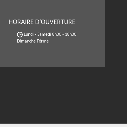
HORAIRE D'OUVERTURE
Lundi - Samedi
8h00 - 18h00
Dimanche Férmé