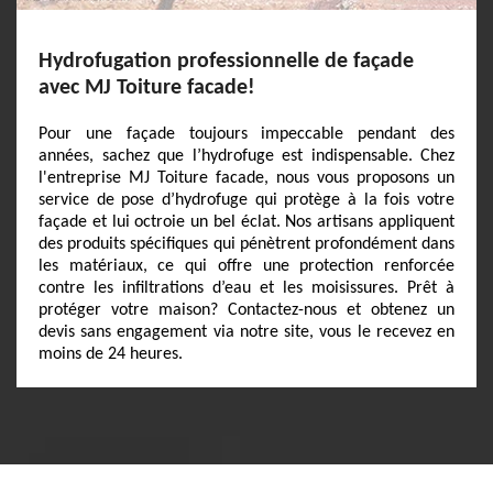
Hydrofugation professionnelle de façade
avec MJ Toiture facade!
Pour une façade toujours impeccable pendant des
années, sachez que l’hydrofuge est indispensable. Chez
l'entreprise MJ Toiture facade, nous vous proposons un
service de pose d’hydrofuge qui protège à la fois votre
façade et lui octroie un bel éclat. Nos artisans appliquent
des produits spécifiques qui pénètrent profondément dans
les matériaux, ce qui offre une protection renforcée
contre les infiltrations d’eau et les moisissures. Prêt à
protéger votre maison? Contactez-nous et obtenez un
devis sans engagement via notre site, vous le recevez en
moins de 24 heures.