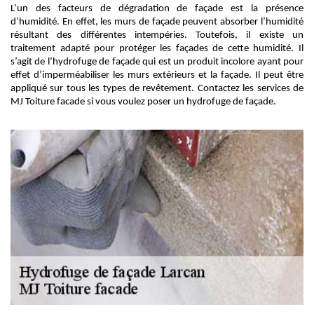
L’un des facteurs de dégradation de façade est la présence
d’humidité. En effet, les murs de façade peuvent absorber l’humidité
résultant des différentes intempéries. Toutefois, il existe un
traitement adapté pour protéger les façades de cette humidité. Il
s’agit de l’hydrofuge de façade qui est un produit incolore ayant pour
effet d’imperméabiliser les murs extérieurs et la façade. Il peut être
appliqué sur tous les types de revêtement. Contactez les services de
MJ Toiture facade si vous voulez poser un hydrofuge de façade.