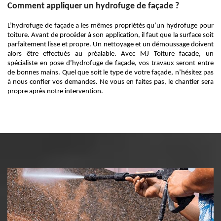
Comment appliquer un hydrofuge de façade ?
L’hydrofuge de façade a les mêmes propriétés qu’un hydrofuge pour
toiture. Avant de procéder à son application, il faut que la surface soit
parfaitement lisse et propre. Un nettoyage et un démoussage doivent
alors être effectués au préalable. Avec MJ Toiture facade, un
spécialiste en pose d’hydrofuge de façade, vos travaux seront entre
de bonnes mains. Quel que soit le type de votre façade, n’hésitez pas
à nous confier vos demandes. Ne vous en faites pas, le chantier sera
propre après notre intervention.