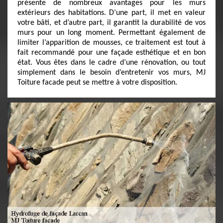
présente de nombreux avantages pour les murs
extérieurs des habitations. D’une part, il met en valeur
votre bâti, et d’autre part, il garantit la durabilité de vos
murs pour un long moment. Permettant également de
limiter l’apparition de mousses, ce traitement est tout à
fait recommandé pour une façade esthétique et en bon
état. Vous êtes dans le cadre d’une rénovation, ou tout
simplement dans le besoin d’entretenir vos murs, MJ
Toiture facade peut se mettre à votre disposition.