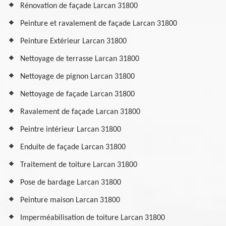
Rénovation de façade Larcan 31800
Peinture et ravalement de façade Larcan 31800
Peinture Extérieur Larcan 31800
Nettoyage de terrasse Larcan 31800
Nettoyage de pignon Larcan 31800
Nettoyage de façade Larcan 31800
Ravalement de façade Larcan 31800
Peintre intérieur Larcan 31800
Enduite de façade Larcan 31800
Traitement de toiture Larcan 31800
Pose de bardage Larcan 31800
Peinture maison Larcan 31800
Imperméabilisation de toiture Larcan 31800