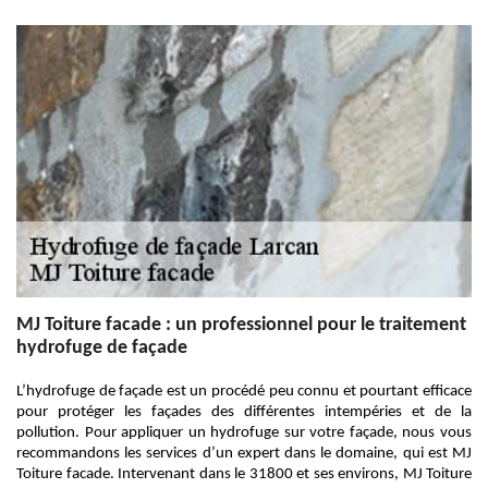
MJ Toiture facade : un professionnel pour le traitement
hydrofuge de façade
L’hydrofuge de façade est un procédé peu connu et pourtant efficace
pour protéger les façades des différentes intempéries et de la
pollution. Pour appliquer un hydrofuge sur votre façade, nous vous
recommandons les services d’un expert dans le domaine, qui est MJ
Toiture facade. Intervenant dans le 31800 et ses environs, MJ Toiture