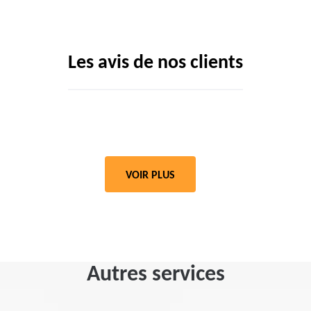
Les avis de nos clients
VOIR PLUS
Autres services