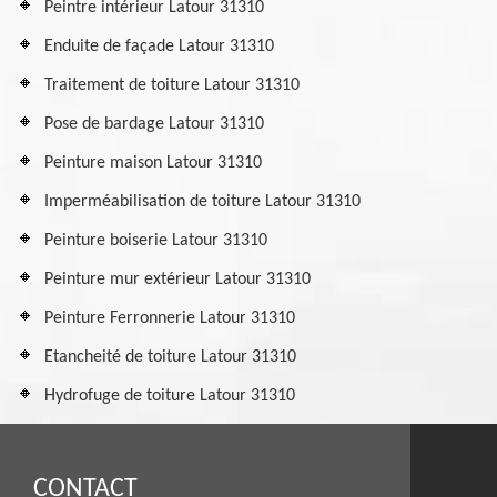
Peintre intérieur Latour 31310
Enduite de façade Latour 31310
Traitement de toiture Latour 31310
Pose de bardage Latour 31310
Peinture maison Latour 31310
Imperméabilisation de toiture Latour 31310
Peinture boiserie Latour 31310
Peinture mur extérieur Latour 31310
Peinture Ferronnerie Latour 31310
Etancheité de toiture Latour 31310
Hydrofuge de toiture Latour 31310
CONTACT