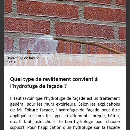
Quel type de revêtement convient à
l'hydrofuge de façade ?
Il faut savoir que l'hydrofuge de façade est un traitement
général pour les murs extérieurs. Selon les explications
de MJ Toiture facade, l'hydrofuge de façade peut être
appliqué sur tous les types revêtement : brique, béton,
etc. Il faut juste choisir le bon hydrofuge pour chaque
support. Pour l'application d'un hydrofuge sur la façade