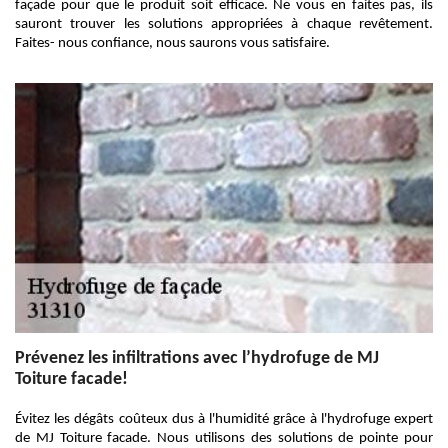
façade pour que le produit soit efficace. Ne vous en faites pas, ils
sauront trouver les solutions appropriées à chaque revêtement.
Faites- nous confiance, nous saurons vous satisfaire.
Prévenez les infiltrations avec l’hydrofuge de MJ
Toiture facade!
Évitez les dégâts coûteux dus à l'humidité grâce à l'hydrofuge expert
de MJ Toiture facade. Nous utilisons des solutions de pointe pour