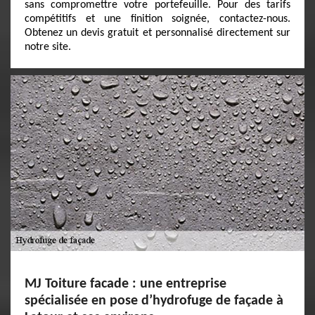
sans compromettre votre portefeuille. Pour des tarifs
compétitifs et une finition soignée, contactez-nous.
Obtenez un devis gratuit et personnalisé directement sur
notre site.
MJ Toiture facade : une entreprise
spécialisée en pose d’hydrofuge de façade à