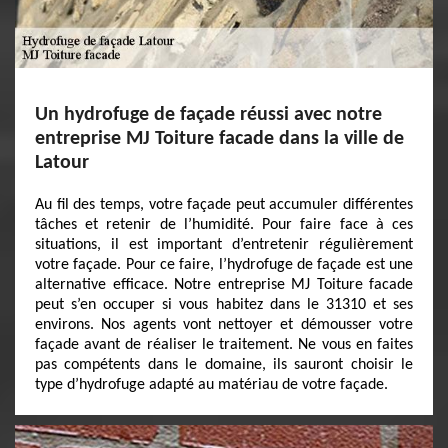
Un hydrofuge de façade réussi avec notre
entreprise MJ Toiture facade dans la ville de
Latour
Au fil des temps, votre façade peut accumuler différentes
tâches et retenir de l’humidité. Pour faire face à ces
situations, il est important d’entretenir régulièrement
votre façade. Pour ce faire, l’hydrofuge de façade est une
alternative efficace. Notre entreprise MJ Toiture facade
peut s’en occuper si vous habitez dans le 31310 et ses
environs. Nos agents vont nettoyer et démousser votre
façade avant de réaliser le traitement. Ne vous en faites
pas compétents dans le domaine, ils sauront choisir le
type d’hydrofuge adapté au matériau de votre façade.