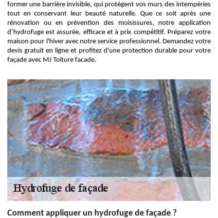
former une barrière invisible, qui protègent vos murs des intempéries
tout en conservant leur beauté naturelle. Que ce soit après une
rénovation ou en prévention des moisissures, notre application
d’hydrofuge est assurée, efficace et à prix compétitif. Préparez votre
maison pour l'hiver avec notre service professionnel. Demandez votre
devis gratuit en ligne et profitez d'une protection durable pour votre
façade avec MJ Toiture facade.
Comment appliquer un hydrofuge de façade ?