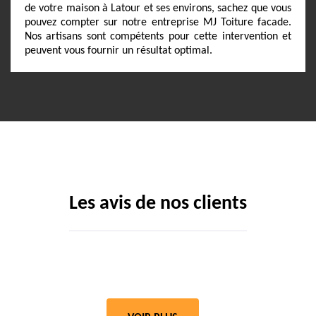
de votre maison à Latour et ses environs, sachez que vous
pouvez compter sur notre entreprise MJ Toiture facade.
Nos artisans sont compétents pour cette intervention et
peuvent vous fournir un résultat optimal.
Les avis de nos clients