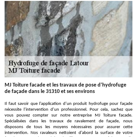
MJ Toiture facade et les travaux de pose d’hydrofuge
de façade dans le 31310 et ses environs
Il faut savoir que l’application d’un produit hydrofuge pour façade
nécessite l’intervention d’un professionnel. Pour cela, sachez que
vous pouvez compter sur notre entreprise MJ Toiture facade.
Spécialisées dans les travaux de ravalement de façade, nous
disposons de tous les moyens nécessaires pour assurer cette
intervention. Nos ravaleurs nettoient d’abord la surface de votre