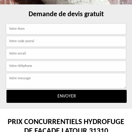
Demande de devis gratuit
PRIX CONCURRENTIELS HYDROFUGE
DE FAÇADE LATOUR 31310