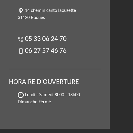
14 chemin canto laouzette
31120 Roques
05 33 06 24 70
06 27 57 46 76
HORAIRE D'OUVERTURE
Lundi - Samedi
8h00 - 18h00
Dimanche Férmé