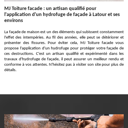
MJ Toiture facade : un artisan qualifié pour
l'application d'un hydrofuge de façade à Latour et ses
environs
La façade de maison est un des éléments qui subissent constamment
l'effet des intempéries. Au fil des années, elle peut se détériorer et
présenter des fissures. Pour éviter cela, MJ Toiture facade vous
propose l'application d'un hydrofuge pour protéger votre façade de
ces destructions. C'est un artisan qualifié et expérimenté dans les
travaux d'hydrofuge de façade, il peut assurer un meilleur rendu et
conforme à vos attentes. N'hésitez pas à visiter son site pour plus de
détails.