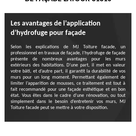
Les avantages de l’application
d’hydrofuge pour façade
Selon les explications de MJ Toiture facade, un
professionnel en travaux de façade, l’hydrofuge de façade
présente de nombreux avantages pour les murs
extérieurs des habitations. D’une part, il met en valeur
votre bâti, et d’autre part, il garantit la durabilité de vos
murs pour un long moment. Permettant également de
limiter l’apparition de mousses, ce traitement est tout à
fait recommandé pour une façade esthétique et en bon
état. Vous êtes dans le cadre d’une rénovation, ou tout
simplement dans le besoin d’entretenir vos murs, MJ
Toiture facade peut se mettre à votre disposition.