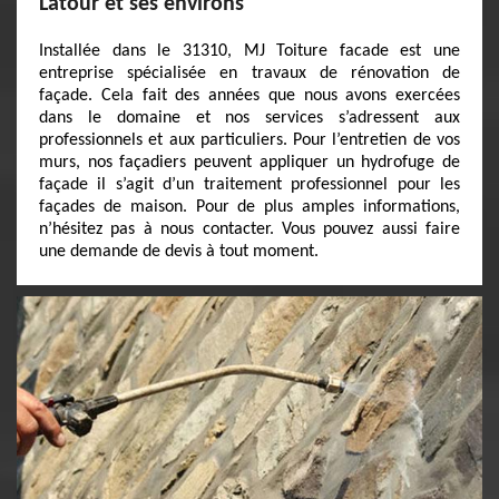
Latour et ses environs
Installée dans le 31310, MJ Toiture facade est une
entreprise spécialisée en travaux de rénovation de
façade. Cela fait des années que nous avons exercées
dans le domaine et nos services s’adressent aux
professionnels et aux particuliers. Pour l’entretien de vos
murs, nos façadiers peuvent appliquer un hydrofuge de
façade il s’agit d’un traitement professionnel pour les
façades de maison. Pour de plus amples informations,
n’hésitez pas à nous contacter. Vous pouvez aussi faire
une demande de devis à tout moment.