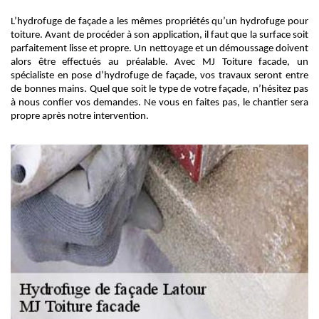
L’hydrofuge de façade a les mêmes propriétés qu’un hydrofuge pour
toiture. Avant de procéder à son application, il faut que la surface soit
parfaitement lisse et propre. Un nettoyage et un démoussage doivent
alors être effectués au préalable. Avec MJ Toiture facade, un
spécialiste en pose d’hydrofuge de façade, vos travaux seront entre
de bonnes mains. Quel que soit le type de votre façade, n’hésitez pas
à nous confier vos demandes. Ne vous en faites pas, le chantier sera
propre après notre intervention.