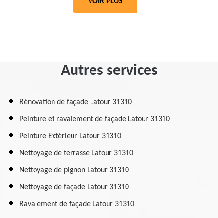
VOIR PLUS
Autres services
Rénovation de façade Latour 31310
Peinture et ravalement de façade Latour 31310
Peinture Extérieur Latour 31310
Nettoyage de terrasse Latour 31310
Nettoyage de pignon Latour 31310
Nettoyage de façade Latour 31310
Ravalement de façade Latour 31310