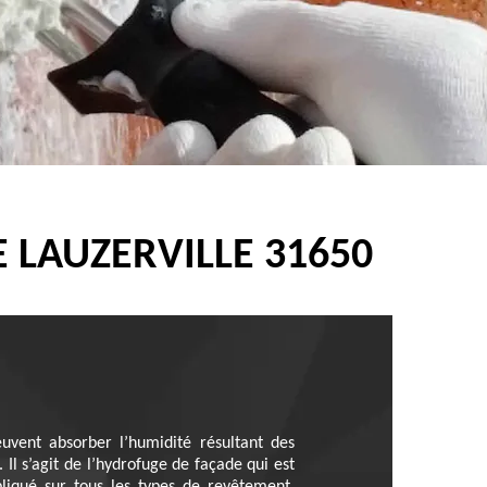
 LAUZERVILLE 31650
uvent absorber l’humidité résultant des
 Il s’agit de l’hydrofuge de façade qui est