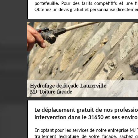
portefeuille. Pour des tarifs compétitifs et une fi
Obtenez un devis gratuit et personnalisé directemen
Le déplacement gratuit de nos professi
intervention dans le 31650 et ses envir
En optant pour les services de notre entreprise MJ 
traitement hydrofuge de votre façade, sachez q