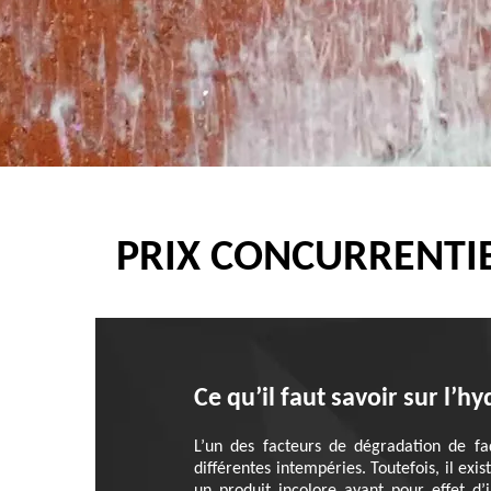
PRIX CONCURRENTIE
Ce qu’il faut savoir sur l’h
L’un des facteurs de dégradation de fa
différentes intempéries. Toutefois, il exi