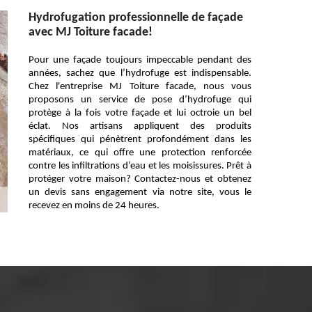
Hydrofugation professionnelle de façade
avec MJ Toiture facade!
Pour une façade toujours impeccable pendant des
années, sachez que l’hydrofuge est indispensable.
Chez l'entreprise MJ Toiture facade, nous vous
proposons un service de pose d’hydrofuge qui
protège à la fois votre façade et lui octroie un bel
éclat. Nos artisans appliquent des produits
spécifiques qui pénètrent profondément dans les
matériaux, ce qui offre une protection renforcée
contre les infiltrations d’eau et les moisissures. Prêt à
protéger votre maison? Contactez-nous et obtenez
un devis sans engagement via notre site, vous le
recevez en moins de 24 heures.