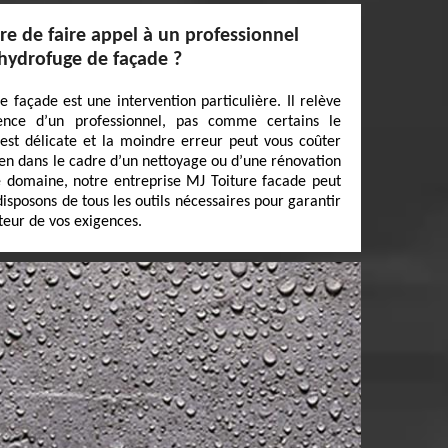
ire de faire appel à un professionnel
 hydrofuge de façade ?
e façade est une intervention particulière. Il relève
nce d’un professionnel, pas comme certains le
n est délicate et la moindre erreur peut vous coûter
 bien dans le cadre d’un nettoyage ou d’une rénovation
e domaine, notre entreprise MJ Toiture facade peut
isposons de tous les outils nécessaires pour garantir
uteur de vos exigences.