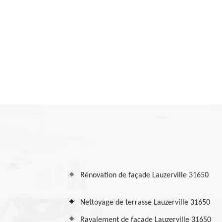
Rénovation de façade Lauzerville 31650
Nettoyage de terrasse Lauzerville 31650
Ravalement de façade Lauzerville 31650