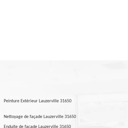
Peinture Extérieur Lauzerville 31650
Nettoyage de façade Lauzerville 31650
Enduite de façade Lauzerville 31650