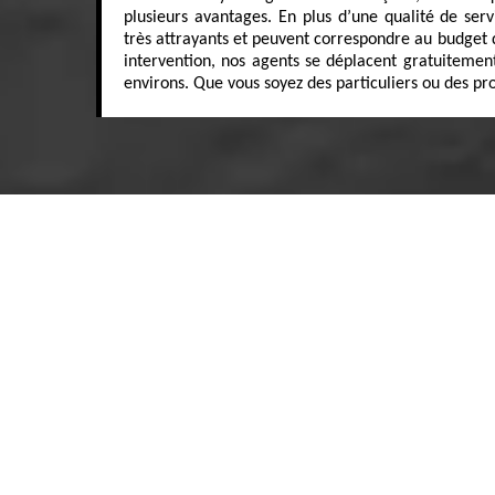
plusieurs avantages. En plus d’une qualité de serv
très attrayants et peuvent correspondre au budget 
intervention, nos agents se déplacent gratuitement
environs. Que vous soyez des particuliers ou des prof