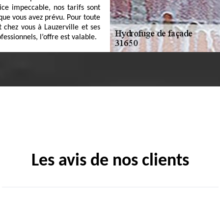
ice impeccable, nos tarifs sont
que vous avez prévu. Pour toute
 chez vous à Lauzerville et ses
essionnels, l’offre est valable.
Les avis de nos clients