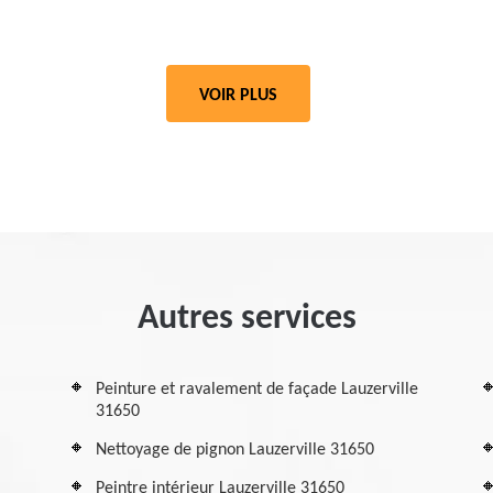
VOIR PLUS
Autres services
Peinture et ravalement de façade Lauzerville
31650
Nettoyage de pignon Lauzerville 31650
Peintre intérieur Lauzerville 31650