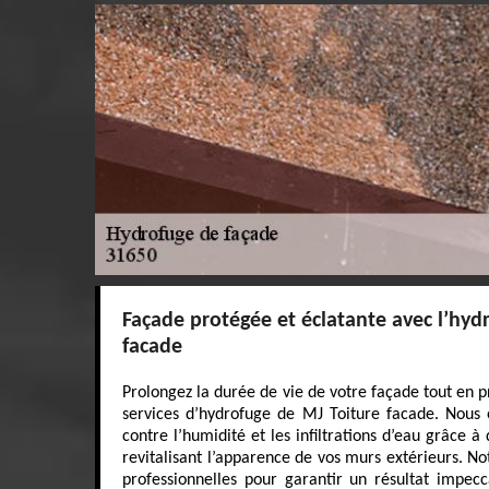
Façade protégée et éclatante avec l’hyd
facade
Prolongez la durée de vie de votre façade tout en p
services d’hydrofuge de MJ Toiture facade. Nous o
contre l’humidité et les infiltrations d’eau grâce à
revitalisant l’apparence de vos murs extérieurs. No
professionnelles pour garantir un résultat impe