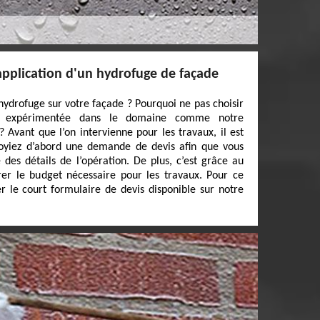
'application d'un hydrofuge de façade
hydrofuge sur votre façade ? Pourquoi ne pas choisir
et expérimentée dans le domaine comme notre
 Avant que l’on intervienne pour les travaux, il est
oyiez d’abord une demande de devis afin que vous
 des détails de l’opération. De plus, c’est grâce au
er le budget nécessaire pour les travaux. Pour ce
ier le court formulaire de devis disponible sur notre