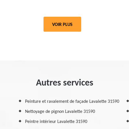
VOIR PLUS
Autres services
Peinture et ravalement de façade Lavalette 31590
Nettoyage de pignon Lavalette 31590
Peintre intérieur Lavalette 31590