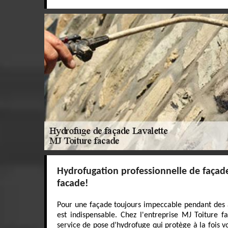
Hydrofugation professionnelle de façad
facade!
Pour une façade toujours impeccable pendant des 
est indispensable. Chez l'entreprise MJ Toiture 
service de pose d’hydrofuge qui protège à la fois vo