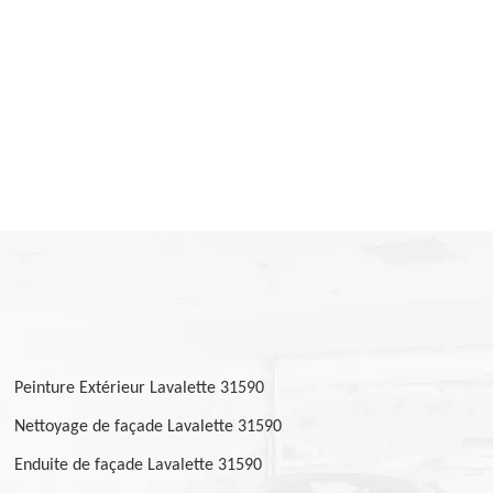
Peinture Extérieur Lavalette 31590
Nettoyage de façade Lavalette 31590
Enduite de façade Lavalette 31590