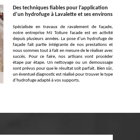
Des techniques fiables pour l’application
d’un hydrofuge à Lavalette et ses environs
Spécialisée en travaux de ravalement de façade,
notre entreprise MJ Toiture facade est en activité
depuis plusieurs années. La pose d’un hydrofuge de
façade fait partie intégrante de nos prestations et
nous sommes tout à fait en mesure de le réaliser avec
succès. Pour ce faire, nos artisans vont procéder
étape par étape. Un nettoyage ou un demoussage
sont prévus pour que le résultat soit parfait. Bien sûr,
un éventuel diagnostic est réalisé pour trouver le type
d’hydrofuge adapté à vos supports.