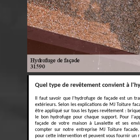
Quel type de revêtement convient à l'h
Il faut savoir que l'hydrofuge de façade est un t
extérieurs. Selon les explications de MJ Toiture fa
être appliqué sur tous les types revêtement : brique, 
le bon hydrofuge pour chaque support. Pour l'app
façade de votre maison à Lavalette et ses envi
compter sur notre entreprise MJ Toiture facade.
pour cette intervention et peuvent vous fournir un r