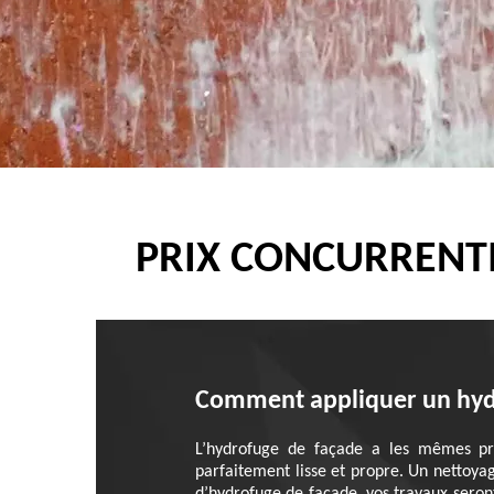
PRIX CONCURRENTI
Comment appliquer un hyd
L’hydrofuge de façade a les mêmes prop
parfaitement lisse et propre. Un nettoya