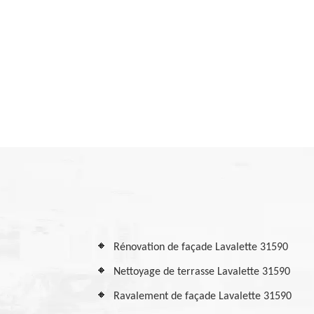
Rénovation de façade Lavalette 31590
Nettoyage de terrasse Lavalette 31590
Ravalement de façade Lavalette 31590