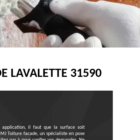
E LAVALETTE 31590
pplication, il faut que la surface soit
MJ Toiture facade, un spécialiste en pose