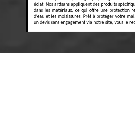
éclat. Nos artisans appliquent des produits spécifi
dans les matériaux, ce qui offre une protection ren
d’eau et les moisissures. Prêt à protéger votre ma
un devis sans engagement via notre site, vous le r