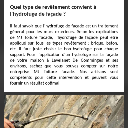
Quel type de revêtement convient à
l'hydrofuge de façade ?
Il faut savoir que l'hydrofuge de façade est un traitement
général pour les murs extérieurs. Selon les explications
de MJ Toiture facade, l'hydrofuge de façade peut être
appliqué sur tous les types revêtement : brique, béton,
etc. Il faut juste choisir le bon hydrofuge pour chaque
support. Pour l'application d'un hydrofuge sur la façade
de votre maison à Lavelanet De Comminges et ses
environs, sachez que vous pouvez compter sur notre
entreprise MJ Toiture facade. Nos artisans sont
compétents pour cette intervention et peuvent vous
fournir un résultat optimal.