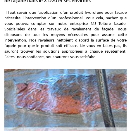
de façade dans le 31220 et ses environs
Il faut savoir que l’application d’un produit hydrofuge pour façade
nécessite l’intervention d’un professionnel. Pour cela, sachez que
vous pouvez compter sur notre entreprise MJ Toiture facade.
Spécialisées dans les travaux de ravalement de façade, nous
disposons de tous les moyens nécessaires pour assurer cette
intervention. Nos ravaleurs nettoient d’abord la surface de votre
façade pour que le produit soit efficace. Ne vous en faites pas, ils
sauront trouver les solutions appropriées à chaque revêtement.
Faites- nous confiance, nous saurons vous satisfaire.