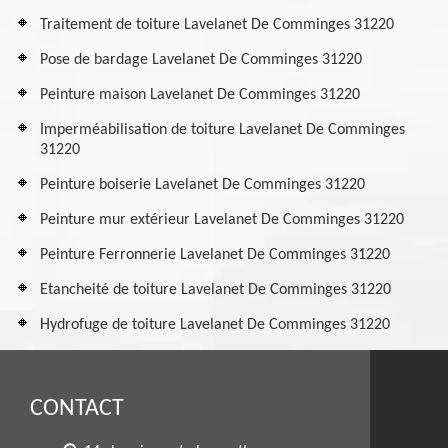
Traitement de toiture Lavelanet De Comminges 31220
Pose de bardage Lavelanet De Comminges 31220
Peinture maison Lavelanet De Comminges 31220
Imperméabilisation de toiture Lavelanet De Comminges
31220
Peinture boiserie Lavelanet De Comminges 31220
Peinture mur extérieur Lavelanet De Comminges 31220
Peinture Ferronnerie Lavelanet De Comminges 31220
Etancheité de toiture Lavelanet De Comminges 31220
Hydrofuge de toiture Lavelanet De Comminges 31220
CONTACT