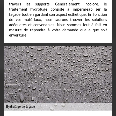
travers les supports. Généralement incolore, le
traitement hydrofuge consiste à imperméabiliser la
façade tout en gardant son aspect esthétique. En fonction
de vos matériaux, nous saurons trouver les solutions
adéquates et convenables. Nous sommes tout à fait en
mesure de répondre à votre demande quelle que soit
envergure.