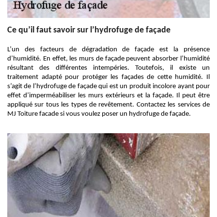
Ce qu’il faut savoir sur l’hydrofuge de façade
L’un des facteurs de dégradation de façade est la présence
d’humidité. En effet, les murs de façade peuvent absorber l’humidité
résultant des différentes intempéries. Toutefois, il existe un
traitement adapté pour protéger les façades de cette humidité. Il
s’agit de l’hydrofuge de façade qui est un produit incolore ayant pour
effet d’imperméabiliser les murs extérieurs et la façade. Il peut être
appliqué sur tous les types de revêtement. Contactez les services de
MJ Toiture facade si vous voulez poser un hydrofuge de façade.