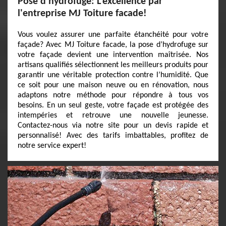
Pose d’hydrofuge: L’excellence par
l'entreprise MJ Toiture facade!
Vous voulez assurer une parfaite étanchéité pour votre
façade? Avec MJ Toiture facade, la pose d’hydrofuge sur
votre façade devient une intervention maîtrisée. Nos
artisans qualifiés sélectionnent les meilleurs produits pour
garantir une véritable protection contre l’humidité. Que
ce soit pour une maison neuve ou en rénovation, nous
adaptons notre méthode pour répondre à tous vos
besoins. En un seul geste, votre façade est protégée des
intempéries et retrouve une nouvelle jeunesse.
Contactez-nous via notre site pour un devis rapide et
personnalisé! Avec des tarifs imbattables, profitez de
notre service expert!