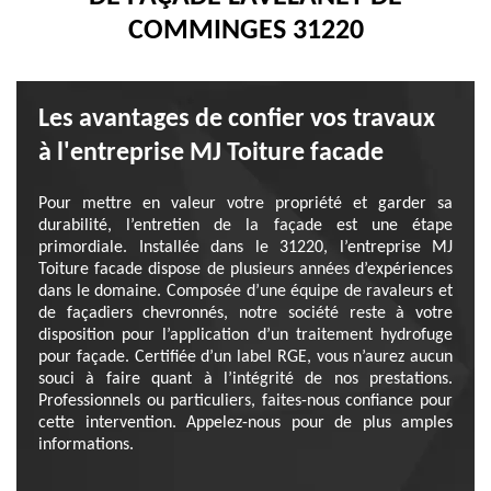
COMMINGES 31220
Les avantages de confier vos travaux
à l'entreprise MJ Toiture facade
Pour mettre en valeur votre propriété et garder sa
durabilité, l’entretien de la façade est une étape
primordiale. Installée dans le 31220, l’entreprise MJ
Toiture facade dispose de plusieurs années d’expériences
dans le domaine. Composée d’une équipe de ravaleurs et
de façadiers chevronnés, notre société reste à votre
disposition pour l’application d’un traitement hydrofuge
pour façade. Certifiée d’un label RGE, vous n’aurez aucun
souci à faire quant à l’intégrité de nos prestations.
Professionnels ou particuliers, faites-nous confiance pour
cette intervention. Appelez-nous pour de plus amples
informations.