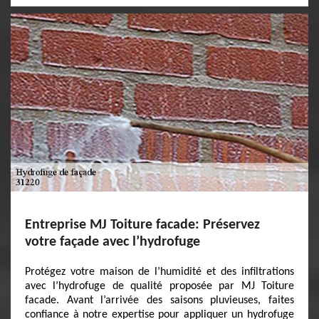
Entreprise MJ Toiture facade: Préservez
votre façade avec l’hydrofuge
Protégez votre maison de l’humidité et des infiltrations
avec l’hydrofuge de qualité proposée par MJ Toiture
facade. Avant l’arrivée des saisons pluvieuses, faites
confiance à notre expertise pour appliquer un hydrofuge