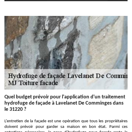
Quel budget prévoir pour l'application d'un traitement
hydrofuge de façade à Lavelanet De Comminges dans
le 31220 ?
L’entretien de la façade est une opération que tous les propriétaires
doivent prévoir pour garder sa maison en bon état. Parmi ces