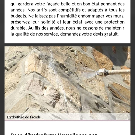
qui gardera votre façade belle et en bon état pendant des
années. Nos tarifs sont compétitifs et adaptés à tous les
budgets. Ne laissez pas l'humidité endommager vos murs,
préservez leur solidité et leur éclat avec une protection
durable. Au fils des années, nous ne cessons de maintenir
la qualité de nos service, demandez votre devis gratuit.