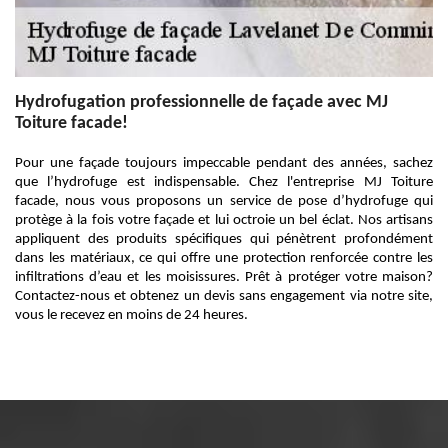
Hydrofugation professionnelle de façade avec MJ
Toiture facade!
Pour une façade toujours impeccable pendant des années, sachez
que l’hydrofuge est indispensable. Chez l'entreprise MJ Toiture
facade, nous vous proposons un service de pose d’hydrofuge qui
protège à la fois votre façade et lui octroie un bel éclat. Nos artisans
appliquent des produits spécifiques qui pénètrent profondément
dans les matériaux, ce qui offre une protection renforcée contre les
infiltrations d’eau et les moisissures. Prêt à protéger votre maison?
Contactez-nous et obtenez un devis sans engagement via notre site,
vous le recevez en moins de 24 heures.