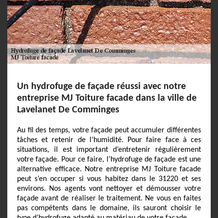
Un hydrofuge de façade réussi avec notre
entreprise MJ Toiture facade dans la ville de
Lavelanet De Comminges
Au fil des temps, votre façade peut accumuler différentes
tâches et retenir de l’humidité. Pour faire face à ces
situations, il est important d’entretenir régulièrement
votre façade. Pour ce faire, l’hydrofuge de façade est une
alternative efficace. Notre entreprise MJ Toiture facade
peut s’en occuper si vous habitez dans le 31220 et ses
environs. Nos agents vont nettoyer et démousser votre
façade avant de réaliser le traitement. Ne vous en faites
pas compétents dans le domaine, ils sauront choisir le