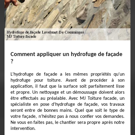
Comment appliquer un hydrofuge de façade
?
L’hydrofuge de façade a les mêmes propriétés qu’un
hydrofuge pour toiture. Avant de procéder à son
application, il faut que la surface soit parfaitement lisse
et propre. Un nettoyage et un démoussage doivent alors
être effectués au préalable. Avec MJ Toiture facade, un
spécialiste en pose d’hydrofuge de façade, vos travaux
seront entre de bonnes mains. Quel que soit le type de
votre façade, n’hésitez pas à nous confier vos demandes.
Ne vous en faites pas, le chantier sera propre après notre
intervention.