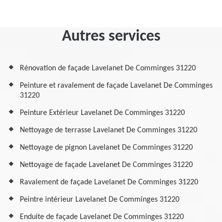
Autres services
Rénovation de façade Lavelanet De Comminges 31220
Peinture et ravalement de façade Lavelanet De Comminges
31220
Peinture Extérieur Lavelanet De Comminges 31220
Nettoyage de terrasse Lavelanet De Comminges 31220
Nettoyage de pignon Lavelanet De Comminges 31220
Nettoyage de façade Lavelanet De Comminges 31220
Ravalement de façade Lavelanet De Comminges 31220
Peintre intérieur Lavelanet De Comminges 31220
Enduite de façade Lavelanet De Comminges 31220