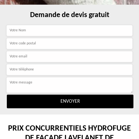
Demande de devis gratuit
PRIX CONCURRENTIELS HYDROFUGE
DE FAÇADE LAVELANET DE