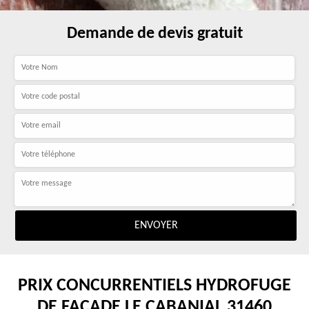
Demande de devis gratuit
PRIX CONCURRENTIELS HYDROFUGE
DE FAÇADE LE CABANIAL 31460