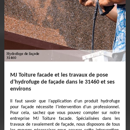
MJ Toiture facade et les travaux de pose
d’hydrofuge de façade dans le 31460 et ses
environs
Il faut savoir que l’application d’un produit hydrofuge
pour façade nécessite l’intervention d’un professionnel.
Pour cela, sachez que vous pouvez compter sur notre
entreprise MJ Toiture facade. Spécialisées dans les
travaux de ravalement de façade, nous disposons de tous