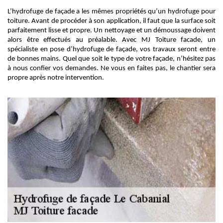
L’hydrofuge de façade a les mêmes propriétés qu’un hydrofuge pour
toiture. Avant de procéder à son application, il faut que la surface soit
parfaitement lisse et propre. Un nettoyage et un démoussage doivent
alors être effectués au préalable. Avec MJ Toiture facade, un
spécialiste en pose d’hydrofuge de façade, vos travaux seront entre
de bonnes mains. Quel que soit le type de votre façade, n’hésitez pas
à nous confier vos demandes. Ne vous en faites pas, le chantier sera
propre après notre intervention.