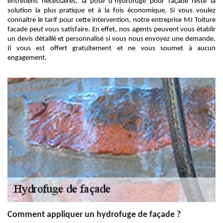
entretiens nécessaires, la pose d’hydrofuge pour façade reste la
solution la plus pratique et à la fois économique. Si vous voulez
connaitre le tarif pour cette intervention, notre entreprise MJ Toiture
facade peut vous satisfaire. En effet, nos agents peuvent vous établir
un devis détaillé et personnalisé si vous nous envoyez une demande.
Il vous est offert gratuitement et ne vous soumet à aucun
engagement.
Comment appliquer un hydrofuge de façade ?