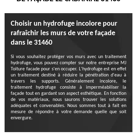
Choisir un hydrofuge incolore pour
rafraîchir les murs de votre façade
dans le 31460
Si vous souhaitez protéger vos murs avec un traitement
hydrofuge, vous pouvez compter sur notre entreprise MJ
Toiture facade pour s'en occuper. L'hydrofuge est en effet
un traitement destiné à réduire la pénétration d'eau à
travers les supports. Généralement incolore, le
traitement hydrofuge consiste à imperméabiliser la
façade tout en gardant son aspect esthétique. En fonction
de vos matériaux, nous saurons trouver les solutions
adéquates et convenables. Nous sommes tout à fait en
mesure de répondre à votre demande quelle que soit
envergure.