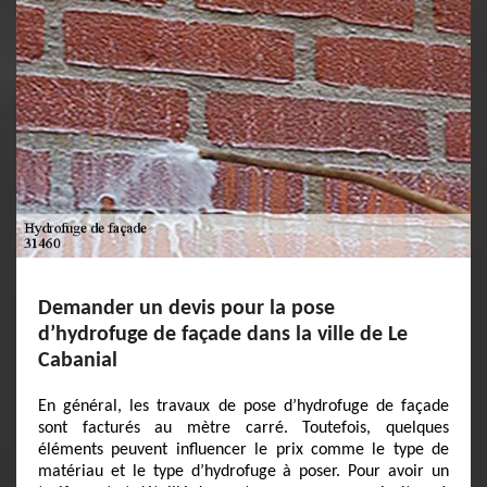
Demander un devis pour la pose
d’hydrofuge de façade dans la ville de Le
Cabanial
En général, les travaux de pose d’hydrofuge de façade
sont facturés au mètre carré. Toutefois, quelques
éléments peuvent influencer le prix comme le type de
matériau et le type d’hydrofuge à poser. Pour avoir un