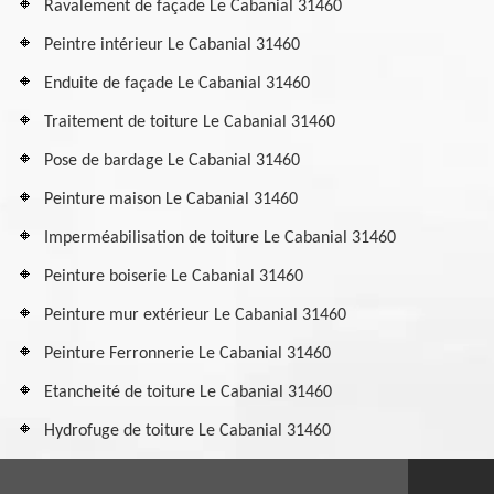
Ravalement de façade Le Cabanial 31460
Peintre intérieur Le Cabanial 31460
Enduite de façade Le Cabanial 31460
Traitement de toiture Le Cabanial 31460
Pose de bardage Le Cabanial 31460
Peinture maison Le Cabanial 31460
Imperméabilisation de toiture Le Cabanial 31460
Peinture boiserie Le Cabanial 31460
Peinture mur extérieur Le Cabanial 31460
Peinture Ferronnerie Le Cabanial 31460
Etancheité de toiture Le Cabanial 31460
Hydrofuge de toiture Le Cabanial 31460