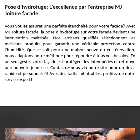
Pose d’hydrofuge: L’excellence par l'entreprise MJ
Toiture facade!
Vous voulez assurer une parfaite étanchéité pour votre façade? Avec
MJ Toiture facade, la pose d’hydrofuge sur votre façade devient une
intervention maîtrisée. Nos artisans qualifiés sélectionnent les
meilleurs produits pour garantir une véritable protection contre
l’humidité. Que ce soit pour une maison neuve ou en rénovation,
nous adaptons notre méthode pour répondre à tous vos besoins. En
un seul geste, votre façade est protégée des intempéries et retrouve
une nouvelle jeunesse. Contactez-nous via notre site pour un devis
rapide et personnalisé! Avec des tarifs imbattables, profitez de notre
service expert!