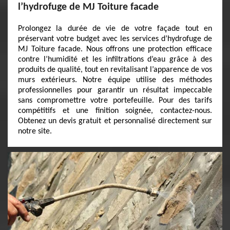
l’hydrofuge de MJ Toiture facade
Prolongez la durée de vie de votre façade tout en
préservant votre budget avec les services d’hydrofuge de
MJ Toiture facade. Nous offrons une protection efficace
contre l’humidité et les infiltrations d’eau grâce à des
produits de qualité, tout en revitalisant l’apparence de vos
murs extérieurs. Notre équipe utilise des méthodes
professionnelles pour garantir un résultat impeccable
sans compromettre votre portefeuille. Pour des tarifs
compétitifs et une finition soignée, contactez-nous.
Obtenez un devis gratuit et personnalisé directement sur
notre site.