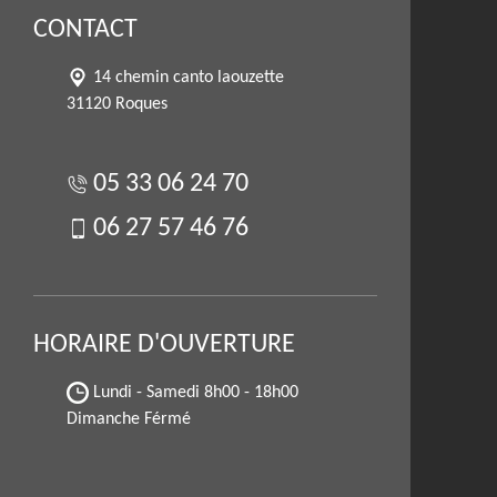
CONTACT
14 chemin canto laouzette
31120 Roques
05 33 06 24 70
06 27 57 46 76
HORAIRE D'OUVERTURE
Lundi - Samedi
8h00 - 18h00
Dimanche Férmé