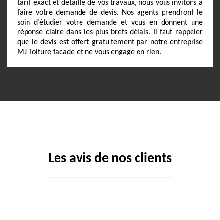
tarif exact et détaillé de vos travaux, nous vous invitons à
faire votre demande de devis. Nos agents prendront le
soin d’étudier votre demande et vous en donnent une
réponse claire dans les plus brefs délais. Il faut rappeler
que le devis est offert gratuitement par notre entreprise
MJ Toiture facade et ne vous engage en rien.
Les avis de nos clients