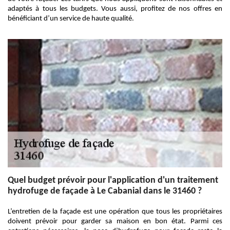
adaptés à tous les budgets. Vous aussi, profitez de nos offres en
bénéficiant d’un service de haute qualité.
Quel budget prévoir pour l'application d'un traitement
hydrofuge de façade à Le Cabanial dans le 31460 ?
L’entretien de la façade est une opération que tous les propriétaires
doivent prévoir pour garder sa maison en bon état. Parmi ces