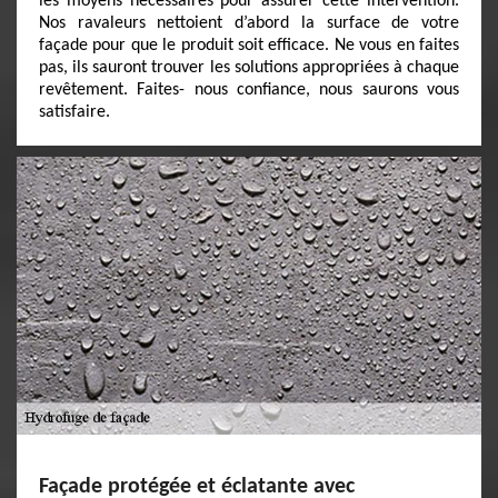
les moyens nécessaires pour assurer cette intervention.
Nos ravaleurs nettoient d’abord la surface de votre
façade pour que le produit soit efficace. Ne vous en faites
pas, ils sauront trouver les solutions appropriées à chaque
revêtement. Faites- nous confiance, nous saurons vous
satisfaire.
Façade protégée et éclatante avec