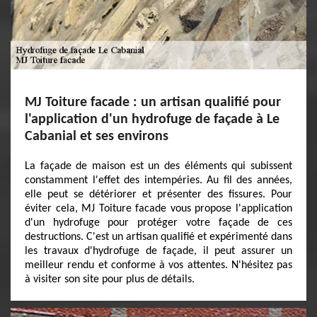
MJ Toiture facade : un artisan qualifié pour
l'application d'un hydrofuge de façade à Le
Cabanial et ses environs
La façade de maison est un des éléments qui subissent
constamment l'effet des intempéries. Au fil des années,
elle peut se détériorer et présenter des fissures. Pour
éviter cela, MJ Toiture facade vous propose l'application
d'un hydrofuge pour protéger votre façade de ces
destructions. C'est un artisan qualifié et expérimenté dans
les travaux d'hydrofuge de façade, il peut assurer un
meilleur rendu et conforme à vos attentes. N'hésitez pas
à visiter son site pour plus de détails.