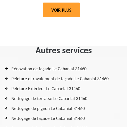
VOIR PLUS
Autres services
Rénovation de façade Le Cabanial 31460
Peinture et ravalement de façade Le Cabanial 31460
Peinture Extérieur Le Cabanial 31460
Nettoyage de terrasse Le Cabanial 31460
Nettoyage de pignon Le Cabanial 31460
Nettoyage de façade Le Cabanial 31460