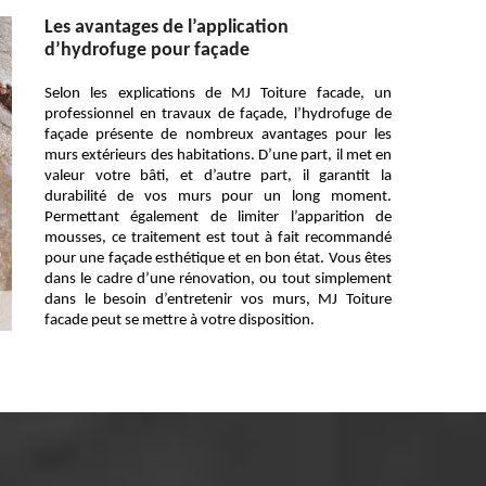
Les avantages de l’application
d’hydrofuge pour façade
Selon les explications de MJ Toiture facade, un
professionnel en travaux de façade, l’hydrofuge de
façade présente de nombreux avantages pour les
murs extérieurs des habitations. D’une part, il met en
valeur votre bâti, et d’autre part, il garantit la
durabilité de vos murs pour un long moment.
Permettant également de limiter l’apparition de
mousses, ce traitement est tout à fait recommandé
pour une façade esthétique et en bon état. Vous êtes
dans le cadre d’une rénovation, ou tout simplement
dans le besoin d’entretenir vos murs, MJ Toiture
facade peut se mettre à votre disposition.