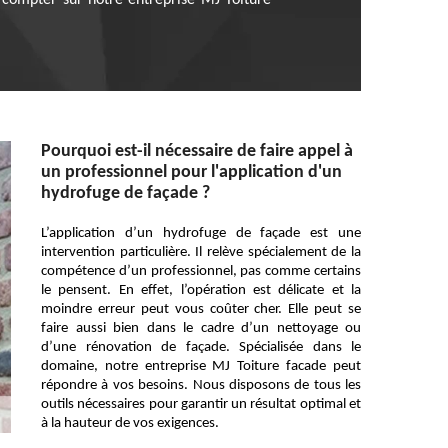
z compter sur notre entreprise MJ Toiture
Pourquoi est-il nécessaire de faire appel à
un professionnel pour l'application d'un
hydrofuge de façade ?
L’application d’un hydrofuge de façade est une
intervention particulière. Il relève spécialement de la
compétence d’un professionnel, pas comme certains
le pensent. En effet, l’opération est délicate et la
moindre erreur peut vous coûter cher. Elle peut se
faire aussi bien dans le cadre d’un nettoyage ou
d’une rénovation de façade. Spécialisée dans le
domaine, notre entreprise MJ Toiture facade peut
répondre à vos besoins. Nous disposons de tous les
outils nécessaires pour garantir un résultat optimal et
à la hauteur de vos exigences.