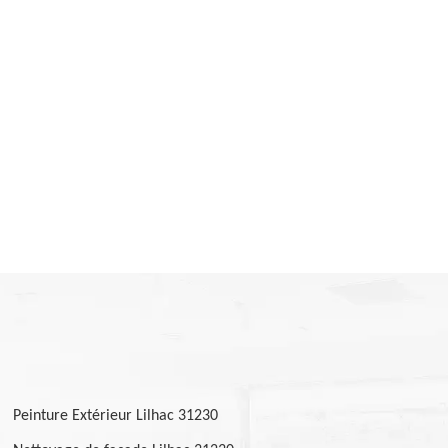
Peinture Extérieur Lilhac 31230