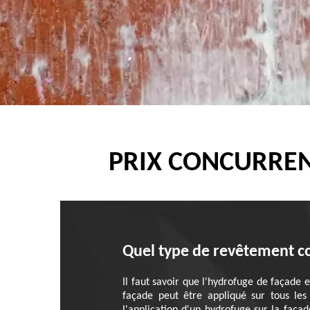
PRIX CONCURREN
Quel type de revêtement co
Il faut savoir que l'hydrofuge de façade 
façade peut être appliqué sur tous les