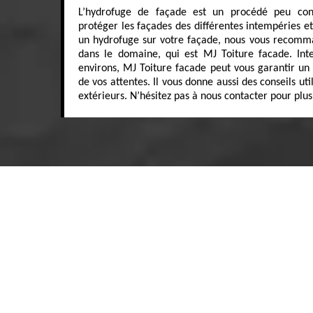
L’hydrofuge de façade est un procédé peu con
protéger les façades des différentes intempéries et
un hydrofuge sur votre façade, nous vous recomma
dans le domaine, qui est MJ Toiture facade. Int
environs, MJ Toiture facade peut vous garantir un r
de vos attentes. Il vous donne aussi des conseils ut
extérieurs. N’hésitez pas à nous contacter pour plus