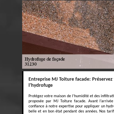
Entreprise MJ Toiture facade: Préservez
l’hydrofuge
Protégez votre maison de l’humidité et des infiltrat
proposée par MJ Toiture facade. Avant l’arrivée 
confiance à notre expertise pour appliquer un hyd
belle et en bon état pendant des années. Nos tarif