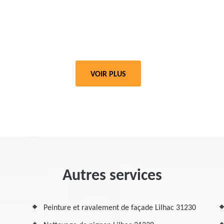
VOIR PLUS
Autres services
Peinture et ravalement de façade Lilhac 31230