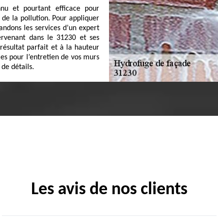
nu et pourtant efficace pour
 de la pollution. Pour appliquer
ndons les services d’un expert
ervenant dans le 31230 et ses
ésultat parfait et à la hauteur
iles pour l’entretien de vos murs
 de détails.
Les avis de nos clients