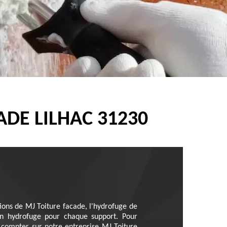
DE LILHAC 31230
tions de MJ Toiture facade, l'hydrofuge de
bon hydrofuge pour chaque support. Pour