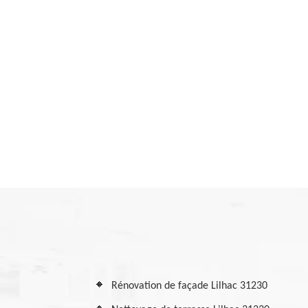
Rénovation de façade Lilhac 31230