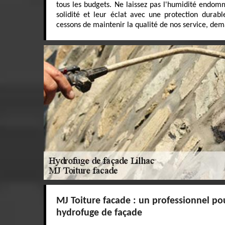
tous les budgets. Ne laissez pas l'humidité endom
solidité et leur éclat avec une protection durabl
cessons de maintenir la qualité de nos service, dem
MJ Toiture facade : un professionnel po
hydrofuge de façade