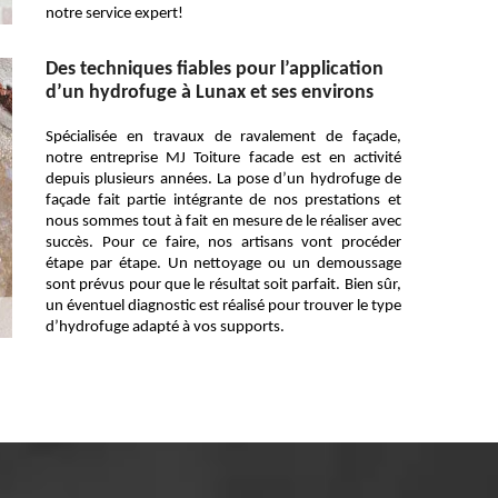
notre service expert!
Des techniques fiables pour l’application
d’un hydrofuge à Lunax et ses environs
Spécialisée en travaux de ravalement de façade,
notre entreprise MJ Toiture facade est en activité
depuis plusieurs années. La pose d’un hydrofuge de
façade fait partie intégrante de nos prestations et
nous sommes tout à fait en mesure de le réaliser avec
succès. Pour ce faire, nos artisans vont procéder
étape par étape. Un nettoyage ou un demoussage
sont prévus pour que le résultat soit parfait. Bien sûr,
un éventuel diagnostic est réalisé pour trouver le type
d’hydrofuge adapté à vos supports.