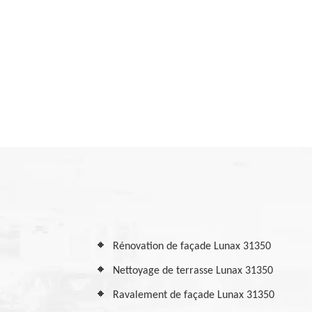
Rénovation de façade Lunax 31350
Nettoyage de terrasse Lunax 31350
Ravalement de façade Lunax 31350