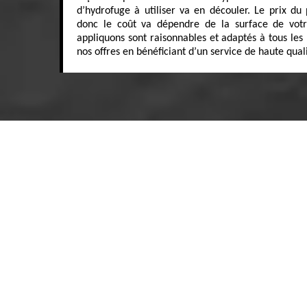
d’hydrofuge à utiliser va en découler. Le prix du
donc le coût va dépendre de la surface de votr
appliquons sont raisonnables et adaptés à tous les 
nos offres en bénéficiant d’un service de haute quali