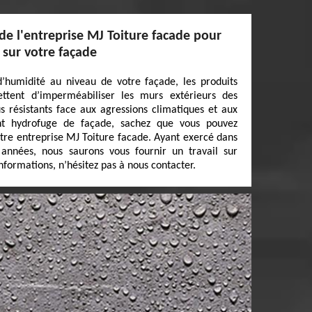
 de l'entreprise MJ Toiture facade pour
 sur votre façade
’humidité au niveau de votre façade, les produits
ttent d’imperméabiliser les murs extérieurs des
us résistants face aux agressions climatiques et aux
ent hydrofuge de façade, sachez que vous pouvez
otre entreprise MJ Toiture facade. Ayant exercé dans
années, nous saurons vous fournir un travail sur
formations, n’hésitez pas à nous contacter.