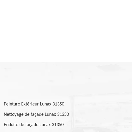
Peinture Extérieur Lunax 31350
Nettoyage de façade Lunax 31350
Enduite de façade Lunax 31350