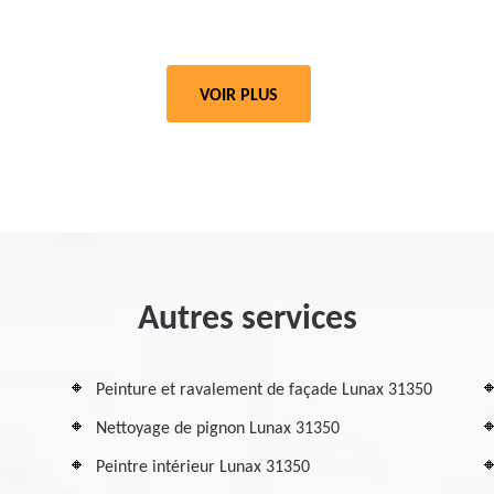
VOIR PLUS
Autres services
Peinture et ravalement de façade Lunax 31350
Nettoyage de pignon Lunax 31350
Peintre intérieur Lunax 31350