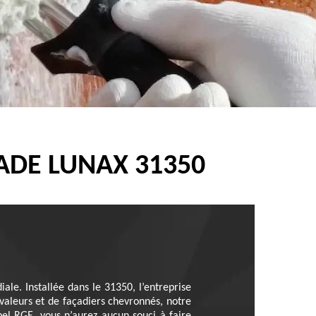
ADE LUNAX 31350
ale. Installée dans le 31350, l’entreprise
aleurs et de façadiers chevronnés, notre