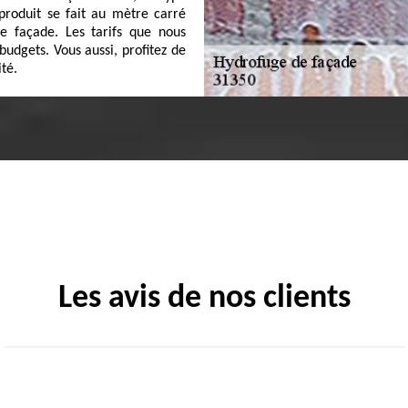
 produit se fait au mètre carré
e façade. Les tarifs que nous
budgets. Vous aussi, profitez de
té.
Les avis de nos clients