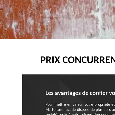
PRIX CONCURREN
Les avantages de confier vo
Pour mettre en valeur votre propriété et 
MJ Toiture facade dispose de plusieurs 