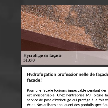
Hydrofugation professionnelle de façad
facade!
Pour une façade toujours impeccable pendant des 
est indispensable. Chez l'entreprise MJ Toiture 
service de pose d’hydrofuge qui protège à la fois vo
éclat. Nos artisans appliquent des produits spécifi