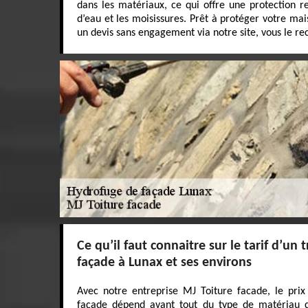
dans les matériaux, ce qui offre une protection ren
d’eau et les moisissures. Prêt à protéger votre ma
un devis sans engagement via notre site, vous le r
Ce qu’il faut connaitre sur le tarif d’un
façade à Lunax et ses environs
Avec notre entreprise MJ Toiture facade, le pri
façade dépend avant tout du type de matériau de