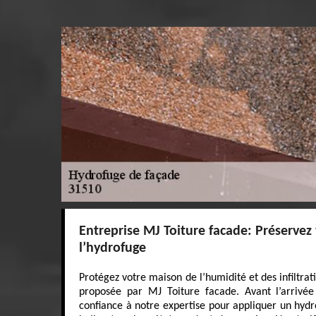
Entreprise MJ Toiture facade: Préservez
l’hydrofuge
Protégez votre maison de l’humidité et des infiltrat
proposée par MJ Toiture facade. Avant l’arrivée 
confiance à notre expertise pour appliquer un hyd