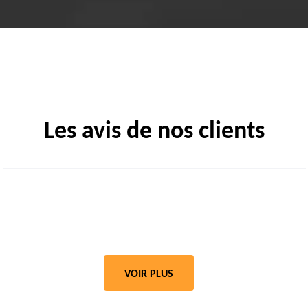
Les avis de nos clients
VOIR PLUS