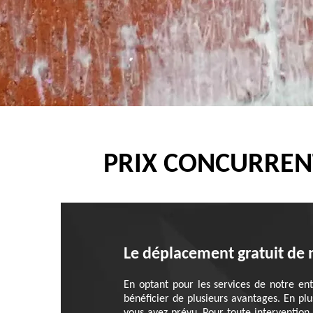
PRIX CONCURREN
Le déplacement gratuit de 
En optant pour les services de notre en
bénéficier de plusieurs avantages. En pl