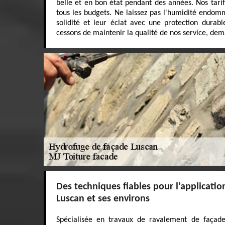
belle et en bon état pendant des années. Nos tarif
tous les budgets. Ne laissez pas l'humidité endom
solidité et leur éclat avec une protection durabl
cessons de maintenir la qualité de nos service, dem
Des techniques fiables pour l’applicati
Luscan et ses environs
Spécialisée en travaux de ravalement de façade