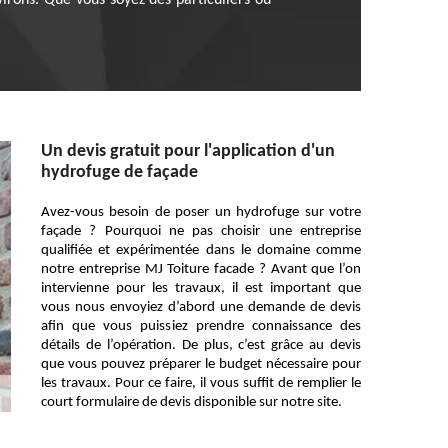
irons. Que vous soyez des particuliers ou
Un devis gratuit pour l'application d'un
hydrofuge de façade
Avez-vous besoin de poser un hydrofuge sur votre
façade ? Pourquoi ne pas choisir une entreprise
qualifiée et expérimentée dans le domaine comme
notre entreprise MJ Toiture facade ? Avant que l’on
intervienne pour les travaux, il est important que
vous nous envoyiez d’abord une demande de devis
afin que vous puissiez prendre connaissance des
détails de l’opération. De plus, c’est grâce au devis
que vous pouvez préparer le budget nécessaire pour
les travaux. Pour ce faire, il vous suffit de remplier le
court formulaire de devis disponible sur notre site.