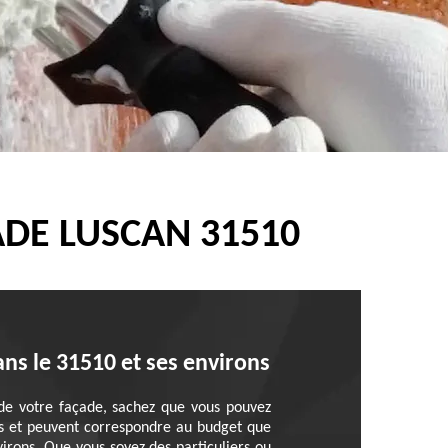
DE LUSCAN 31510
ns le 31510 et ses environs
 de votre façade, sachez que vous pouvez
nts et peuvent correspondre au budget que