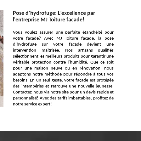
Pose d’hydrofuge: L’excellence par
l'entreprise MJ Toiture facade!
Vous voulez assurer une parfaite étanchéité pour
votre façade? Avec MJ Toiture facade, la pose
d’hydrofuge sur votre façade devient une
intervention maîtrisée. Nos artisans qualifiés
sélectionnent les meilleurs produits pour garantir une
véritable protection contre l’humidité. Que ce soit
pour une maison neuve ou en rénovation, nous
adaptons notre méthode pour répondre à tous vos
besoins. En un seul geste, votre façade est protégée
des intempéries et retrouve une nouvelle jeunesse.
Contactez-nous via notre site pour un devis rapide et
personnalisé! Avec des tarifs imbattables, profitez de
notre service expert!