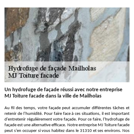
Un hydrofuge de façade réussi avec notre entreprise
MJ Toiture facade dans la ville de Mailholas
Au fil des temps, votre façade peut accumuler différentes tâches et
retenir de l’humidité. Pour faire face à ces situations, il est important
d’entretenir régulièrement votre façade. Pour ce faire, l’hydrofuge de
façade est une alternative efficace. Notre entreprise MJ Toiture facade
peut s’en occuper si vous habitez dans le 31310 et ses environs. Nos