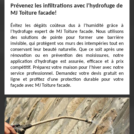
Prévenez les infiltrations avec l’hydrofuge de
MJ Toiture facade!
Évitez les dégâts coûteux dus à l'humidité grâce à
l'hydrofuge expert de MJ Toiture facade. Nous utilisons
des solutions de pointe pour former une barrière
invisible, qui protègent vos murs des intempéries tout en
conservant leur beauté naturelle. Que ce soit après une
rénovation ou en prévention des moisissures, notre
application d’hydrofuge est assurée, efficace et à prix
compétitif. Préparez votre maison pour l'hiver avec notre
service professionnel. Demandez votre devis gratuit en
ligne et profitez d'une protection durable pour votre
façade avec MJ Toiture facade.