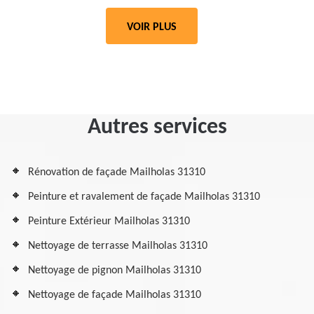
VOIR PLUS
Autres services
Rénovation de façade Mailholas 31310
Peinture et ravalement de façade Mailholas 31310
Peinture Extérieur Mailholas 31310
Nettoyage de terrasse Mailholas 31310
Nettoyage de pignon Mailholas 31310
Nettoyage de façade Mailholas 31310