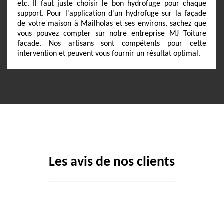
etc. Il faut juste choisir le bon hydrofuge pour chaque
support. Pour l'application d'un hydrofuge sur la façade
de votre maison à Mailholas et ses environs, sachez que
vous pouvez compter sur notre entreprise MJ Toiture
facade. Nos artisans sont compétents pour cette
intervention et peuvent vous fournir un résultat optimal.
Les avis de nos clients