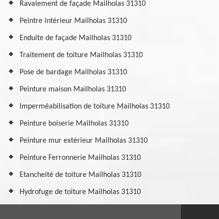
Ravalement de façade Mailholas 31310
Peintre intérieur Mailholas 31310
Enduite de façade Mailholas 31310
Traitement de toiture Mailholas 31310
Pose de bardage Mailholas 31310
Peinture maison Mailholas 31310
Imperméabilisation de toiture Mailholas 31310
Peinture boiserie Mailholas 31310
Peinture mur extérieur Mailholas 31310
Peinture Ferronnerie Mailholas 31310
Etancheité de toiture Mailholas 31310
Hydrofuge de toiture Mailholas 31310