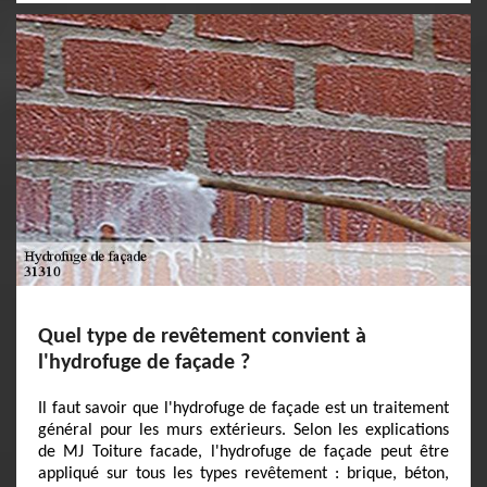
Quel type de revêtement convient à
l'hydrofuge de façade ?
Il faut savoir que l'hydrofuge de façade est un traitement
général pour les murs extérieurs. Selon les explications
de MJ Toiture facade, l'hydrofuge de façade peut être
appliqué sur tous les types revêtement : brique, béton,