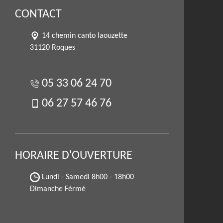
CONTACT
14 chemin canto laouzette
31120 Roques
05 33 06 24 70
06 27 57 46 76
HORAIRE D'OUVERTURE
Lundi - Samedi
8h00 - 18h00
Dimanche Férmé