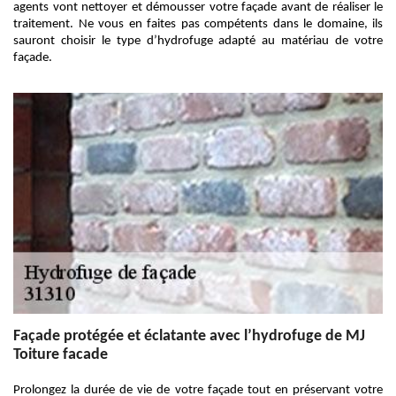
agents vont nettoyer et démousser votre façade avant de réaliser le
traitement. Ne vous en faites pas compétents dans le domaine, ils
sauront choisir le type d’hydrofuge adapté au matériau de votre
façade.
Façade protégée et éclatante avec l’hydrofuge de MJ
Toiture facade
Prolongez la durée de vie de votre façade tout en préservant votre