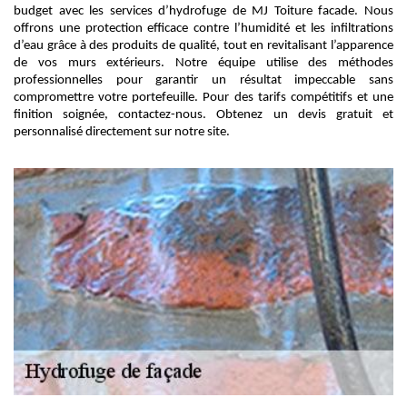
budget avec les services d’hydrofuge de MJ Toiture facade. Nous
offrons une protection efficace contre l’humidité et les infiltrations
d’eau grâce à des produits de qualité, tout en revitalisant l’apparence
de vos murs extérieurs. Notre équipe utilise des méthodes
professionnelles pour garantir un résultat impeccable sans
compromettre votre portefeuille. Pour des tarifs compétitifs et une
finition soignée, contactez-nous. Obtenez un devis gratuit et
personnalisé directement sur notre site.