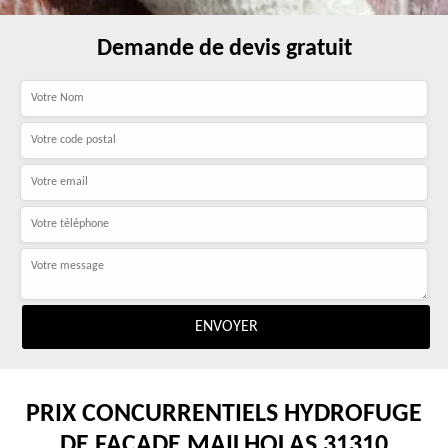
Demande de devis gratuit
PRIX CONCURRENTIELS HYDROFUGE
DE FAÇADE MAILHOLAS 31310