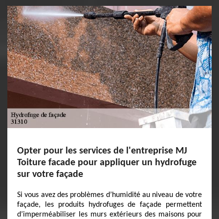
Opter pour les services de l'entreprise MJ
Toiture facade pour appliquer un hydrofuge
sur votre façade
Si vous avez des problèmes d’humidité au niveau de votre
façade, les produits hydrofuges de façade permettent
d’imperméabiliser les murs extérieurs des maisons pour