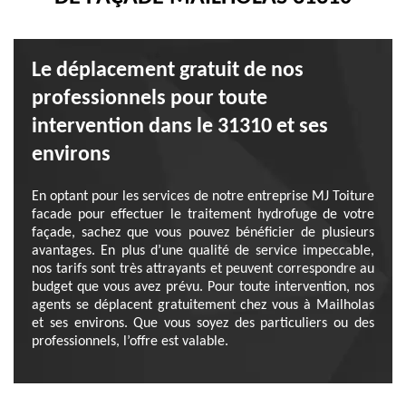
Le déplacement gratuit de nos
professionnels pour toute
intervention dans le 31310 et ses
environs
En optant pour les services de notre entreprise MJ Toiture
facade pour effectuer le traitement hydrofuge de votre
façade, sachez que vous pouvez bénéficier de plusieurs
avantages. En plus d’une qualité de service impeccable,
nos tarifs sont très attrayants et peuvent correspondre au
budget que vous avez prévu. Pour toute intervention, nos
agents se déplacent gratuitement chez vous à Mailholas
et ses environs. Que vous soyez des particuliers ou des
professionnels, l’offre est valable.