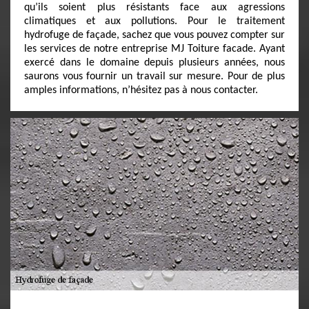
qu’ils soient plus résistants face aux agressions
climatiques et aux pollutions. Pour le traitement
hydrofuge de façade, sachez que vous pouvez compter sur
les services de notre entreprise MJ Toiture facade. Ayant
exercé dans le domaine depuis plusieurs années, nous
saurons vous fournir un travail sur mesure. Pour de plus
amples informations, n’hésitez pas à nous contacter.