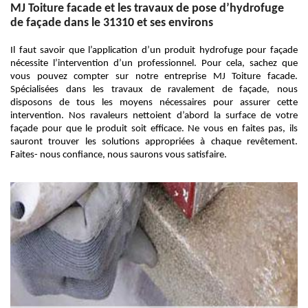
MJ Toiture facade et les travaux de pose d’hydrofuge
de façade dans le 31310 et ses environs
Il faut savoir que l’application d’un produit hydrofuge pour façade
nécessite l’intervention d’un professionnel. Pour cela, sachez que
vous pouvez compter sur notre entreprise MJ Toiture facade.
Spécialisées dans les travaux de ravalement de façade, nous
disposons de tous les moyens nécessaires pour assurer cette
intervention. Nos ravaleurs nettoient d’abord la surface de votre
façade pour que le produit soit efficace. Ne vous en faites pas, ils
sauront trouver les solutions appropriées à chaque revêtement.
Faites- nous confiance, nous saurons vous satisfaire.