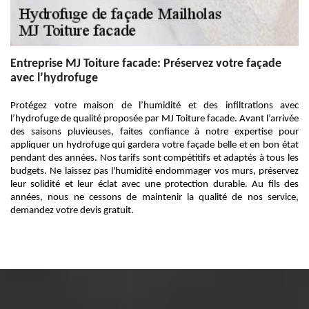
Entreprise MJ Toiture facade: Préservez votre façade
avec l’hydrofuge
Protégez votre maison de l’humidité et des infiltrations avec
l’hydrofuge de qualité proposée par MJ Toiture facade. Avant l’arrivée
des saisons pluvieuses, faites confiance à notre expertise pour
appliquer un hydrofuge qui gardera votre façade belle et en bon état
pendant des années. Nos tarifs sont compétitifs et adaptés à tous les
budgets. Ne laissez pas l'humidité endommager vos murs, préservez
leur solidité et leur éclat avec une protection durable. Au fils des
années, nous ne cessons de maintenir la qualité de nos service,
demandez votre devis gratuit.