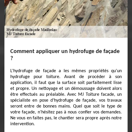
Comment appliquer un hydrofuge de façade
?
L’hydrofuge de façade a les mêmes propriétés qu’un
hydrofuge pour toiture. Avant de procéder à son
application, il faut que la surface soit parfaitement lisse
et propre. Un nettoyage et un démoussage doivent alors
être effectués au préalable. Avec MJ Toiture facade, un
spécialiste en pose d’hydrofuge de façade, vos travaux
seront entre de bonnes mains. Quel que soit le type de
votre façade, n’hésitez pas à nous confier vos demandes.
Ne vous en faites pas, le chantier sera propre après notre
intervention.