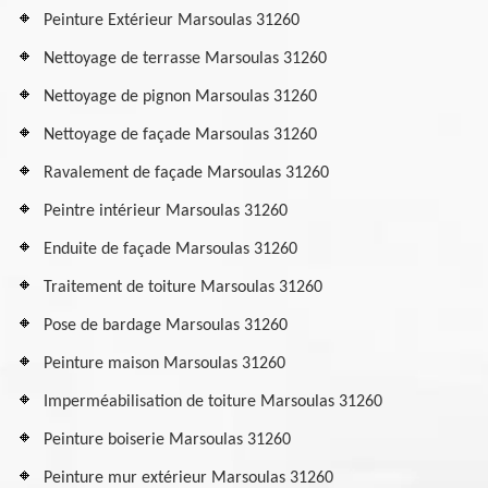
Peinture Extérieur Marsoulas 31260
Nettoyage de terrasse Marsoulas 31260
Nettoyage de pignon Marsoulas 31260
Nettoyage de façade Marsoulas 31260
Ravalement de façade Marsoulas 31260
Peintre intérieur Marsoulas 31260
Enduite de façade Marsoulas 31260
Traitement de toiture Marsoulas 31260
Pose de bardage Marsoulas 31260
Peinture maison Marsoulas 31260
Imperméabilisation de toiture Marsoulas 31260
Peinture boiserie Marsoulas 31260
Peinture mur extérieur Marsoulas 31260