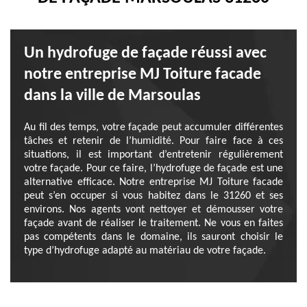
Un hydrofuge de façade réussi avec
notre entreprise MJ Toiture facade
dans la ville de Marsoulas
Au fil des temps, votre façade peut accumuler différentes
tâches et retenir de l’humidité. Pour faire face à ces
situations, il est important d’entretenir régulièrement
votre façade. Pour ce faire, l’hydrofuge de façade est une
alternative efficace. Notre entreprise MJ Toiture facade
peut s’en occuper si vous habitez dans le 31260 et ses
environs. Nos agents vont nettoyer et démousser votre
façade avant de réaliser le traitement. Ne vous en faites
pas compétents dans le domaine, ils sauront choisir le
type d’hydrofuge adapté au matériau de votre façade.