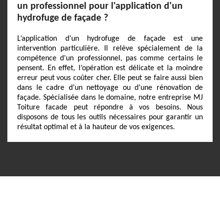
un professionnel pour l'application d'un
hydrofuge de façade ?
L’application d’un hydrofuge de façade est une
intervention particulière. Il relève spécialement de la
compétence d’un professionnel, pas comme certains le
pensent. En effet, l’opération est délicate et la moindre
erreur peut vous coûter cher. Elle peut se faire aussi bien
dans le cadre d’un nettoyage ou d’une rénovation de
façade. Spécialisée dans le domaine, notre entreprise MJ
Toiture facade peut répondre à vos besoins. Nous
disposons de tous les outils nécessaires pour garantir un
résultat optimal et à la hauteur de vos exigences.