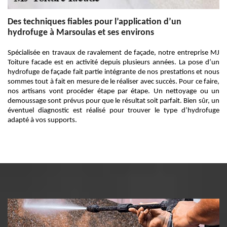
Des techniques fiables pour l’application d’un
hydrofuge à Marsoulas et ses environs
Spécialisée en travaux de ravalement de façade, notre entreprise MJ
Toiture facade est en activité depuis plusieurs années. La pose d’un
hydrofuge de façade fait partie intégrante de nos prestations et nous
sommes tout à fait en mesure de le réaliser avec succès. Pour ce faire,
nos artisans vont procéder étape par étape. Un nettoyage ou un
demoussage sont prévus pour que le résultat soit parfait. Bien sûr, un
éventuel diagnostic est réalisé pour trouver le type d’hydrofuge
adapté à vos supports.