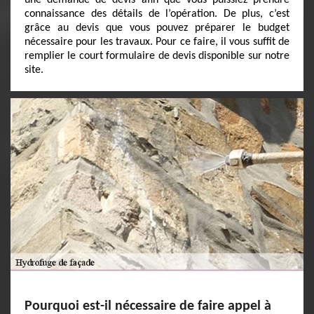
une demande de devis afin que vous puissiez prendre
connaissance des détails de l’opération. De plus, c’est
grâce au devis que vous pouvez préparer le budget
nécessaire pour les travaux. Pour ce faire, il vous suffit de
remplier le court formulaire de devis disponible sur notre
site.
Pourquoi est-il nécessaire de faire appel à