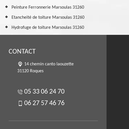
Peinture Ferronnerie Marsoulas 31260
Etancheité de toiture Marsoulas 31260
Hydrofuge de toiture Marsoulas 31260
CONTACT
14 chemin canto laouzette
31120 Roques
05 33 06 24 70
06 27 57 46 76