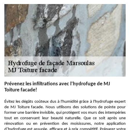
Prévenez les infiltrations avec l’hydrofuge de MJ
Toiture facade!
Évitez les dégâts coûteux dus à l'humidité grâce à l'hydrofuge expert
de MJ Toiture facade. Nous utilisons des solutions de pointe pour
former une barrière invisible, qui protègent vos murs des intempéries
tout en conservant leur beauté naturelle. Que ce soit après une
rénovation ou en prévention des moisissures, notre application
d’hydrofuge est assurée, efficace et à prix compétitif. Préparez votre