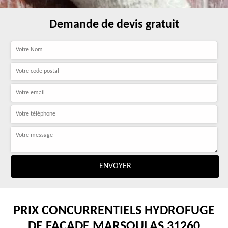
Demande de devis gratuit
PRIX CONCURRENTIELS HYDROFUGE
DE FAÇADE MARSOULAS 31260