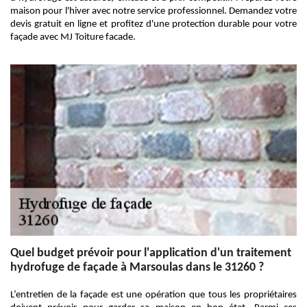
maison pour l'hiver avec notre service professionnel. Demandez votre
devis gratuit en ligne et profitez d'une protection durable pour votre
façade avec MJ Toiture facade.
Quel budget prévoir pour l'application d'un traitement
hydrofuge de façade à Marsoulas dans le 31260 ?
L’entretien de la façade est une opération que tous les propriétaires