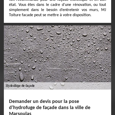
état. Vous êtes dans le cadre d’une rénovation, ou tout
simplement dans le besoin d’entretenir vos murs, MJ
Toiture facade peut se mettre à votre disposition.
Demander un devis pour la pose
d’hydrofuge de façade dans la ville de
Marsoulas