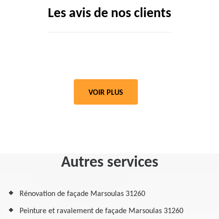
Les avis de nos clients
VOIR PLUS
Autres services
Rénovation de façade Marsoulas 31260
Peinture et ravalement de façade Marsoulas 31260