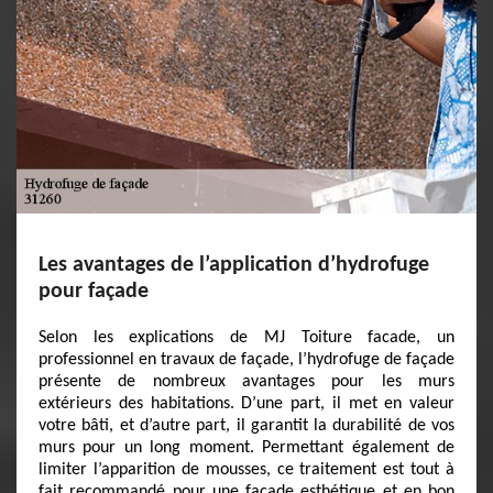
Les avantages de l’application d’hydrofuge
pour façade
Selon les explications de MJ Toiture facade, un
professionnel en travaux de façade, l’hydrofuge de façade
présente de nombreux avantages pour les murs
extérieurs des habitations. D’une part, il met en valeur
votre bâti, et d’autre part, il garantit la durabilité de vos
murs pour un long moment. Permettant également de
limiter l’apparition de mousses, ce traitement est tout à
fait recommandé pour une façade esthétique et en bon