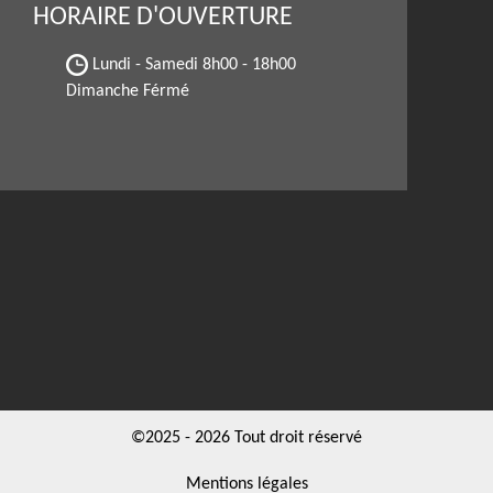
HORAIRE D'OUVERTURE
Lundi - Samedi
8h00 - 18h00
Dimanche Férmé
©2025 - 2026 Tout droit réservé
Mentions légales