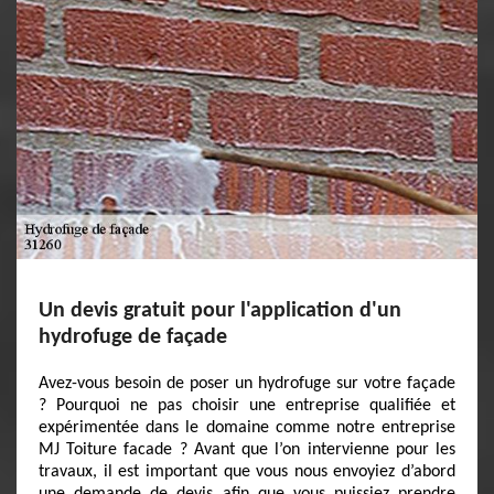
Un devis gratuit pour l'application d'un
hydrofuge de façade
Avez-vous besoin de poser un hydrofuge sur votre façade
? Pourquoi ne pas choisir une entreprise qualifiée et
expérimentée dans le domaine comme notre entreprise
MJ Toiture facade ? Avant que l’on intervienne pour les
travaux, il est important que vous nous envoyiez d’abord