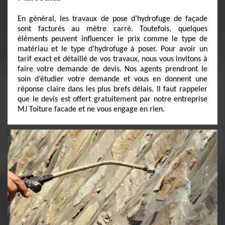
En général, les travaux de pose d’hydrofuge de façade
sont facturés au mètre carré. Toutefois, quelques
éléments peuvent influencer le prix comme le type de
matériau et le type d’hydrofuge à poser. Pour avoir un
tarif exact et détaillé de vos travaux, nous vous invitons à
faire votre demande de devis. Nos agents prendront le
soin d’étudier votre demande et vous en donnent une
réponse claire dans les plus brefs délais. Il faut rappeler
que le devis est offert gratuitement par notre entreprise
MJ Toiture facade et ne vous engage en rien.