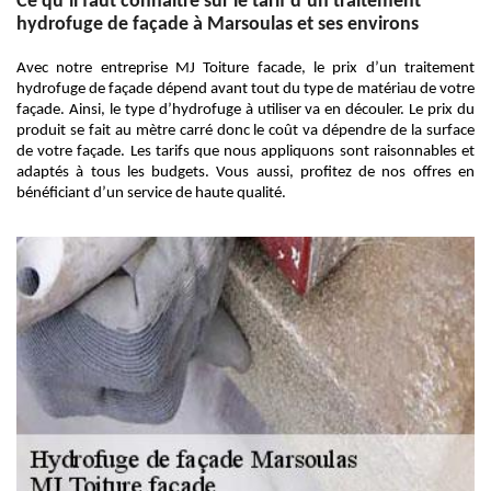
Ce qu’il faut connaitre sur le tarif d’un traitement
hydrofuge de façade à Marsoulas et ses environs
Avec notre entreprise MJ Toiture facade, le prix d’un traitement
hydrofuge de façade dépend avant tout du type de matériau de votre
façade. Ainsi, le type d’hydrofuge à utiliser va en découler. Le prix du
produit se fait au mètre carré donc le coût va dépendre de la surface
de votre façade. Les tarifs que nous appliquons sont raisonnables et
adaptés à tous les budgets. Vous aussi, profitez de nos offres en
bénéficiant d’un service de haute qualité.