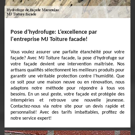
Pose d’hydrofuge: L’excellence par
l'entreprise MJ Toiture facade!
Vous voulez assurer une parfaite étanchéité pour votre
façade? Avec MJ Toiture facade, la pose d’hydrofuge sur
votre façade devient une intervention maîtrisée. Nos
artisans qualifiés sélectionnent les meilleurs produits pour
garantir une véritable protection contre l’humidité. Que
ce soit pour une maison neuve ou en rénovation, nous
adaptons notre méthode pour répondre à tous vos
besoins. En un seul geste, votre façade est protégée des
intempéries et retrouve une nouvelle jeunesse.
Contactez-nous via notre site pour un devis rapide et
personnalisé! Avec des tarifs imbattables, profitez de
notre service expert!