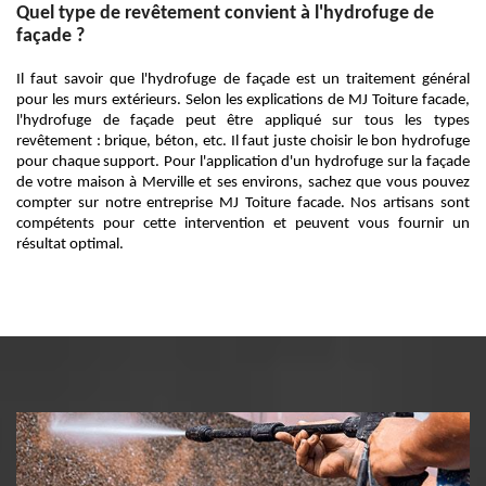
Quel type de revêtement convient à l'hydrofuge de
façade ?
Il faut savoir que l'hydrofuge de façade est un traitement général
pour les murs extérieurs. Selon les explications de MJ Toiture facade,
l'hydrofuge de façade peut être appliqué sur tous les types
revêtement : brique, béton, etc. Il faut juste choisir le bon hydrofuge
pour chaque support. Pour l'application d'un hydrofuge sur la façade
de votre maison à Merville et ses environs, sachez que vous pouvez
compter sur notre entreprise MJ Toiture facade. Nos artisans sont
compétents pour cette intervention et peuvent vous fournir un
résultat optimal.