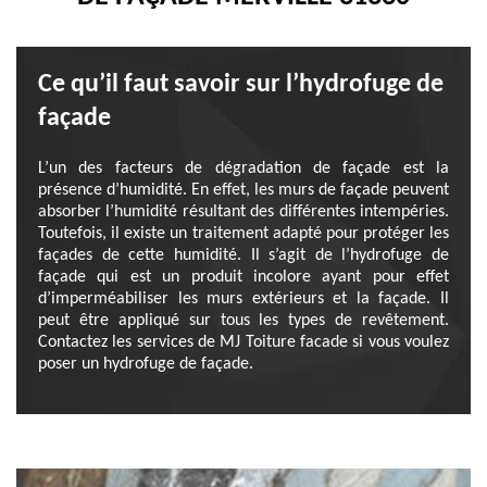
Ce qu’il faut savoir sur l’hydrofuge de
façade
L’un des facteurs de dégradation de façade est la
présence d’humidité. En effet, les murs de façade peuvent
absorber l’humidité résultant des différentes intempéries.
Toutefois, il existe un traitement adapté pour protéger les
façades de cette humidité. Il s’agit de l’hydrofuge de
façade qui est un produit incolore ayant pour effet
d’imperméabiliser les murs extérieurs et la façade. Il
peut être appliqué sur tous les types de revêtement.
Contactez les services de MJ Toiture facade si vous voulez
poser un hydrofuge de façade.