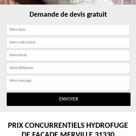
Demande de devis gratuit
PRIX CONCURRENTIELS HYDROFUGE
DE FAÇADE MERVILLE 31330