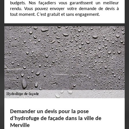
budgets. Nos façadiers vous garantissent un meilleur
rendu. Vous pouvez envoyer votre demande de devis à
tout moment. C’est gratuit et sans engagement.
Demander un devis pour la pose
d’hydrofuge de façade dans la ville de
Merville