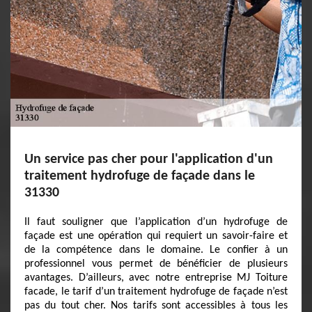
Un service pas cher pour l'application d'un
traitement hydrofuge de façade dans le
31330
Il faut souligner que l’application d’un hydrofuge de
façade est une opération qui requiert un savoir-faire et
de la compétence dans le domaine. Le confier à un
professionnel vous permet de bénéficier de plusieurs
avantages. D’ailleurs, avec notre entreprise MJ Toiture
facade, le tarif d’un traitement hydrofuge de façade n’est
pas du tout cher. Nos tarifs sont accessibles à tous les