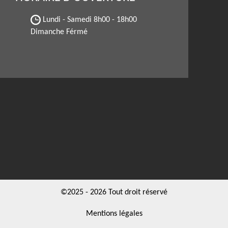
Lundi - Samedi
8h00 - 18h00
Dimanche Férmé
©2025 - 2026 Tout droit réservé
Mentions légales