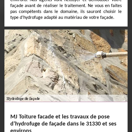
environs. Nos agents vont nettoyer et démousser votre
façade avant de réaliser le traitement. Ne vous en faites
pas compétents dans le domaine, ils sauront choisir le
type d’hydrofuge adapté au matériau de votre façade.
MJ Toiture facade et les travaux de pose
d’hydrofuge de façade dans le 31330 et ses
environs