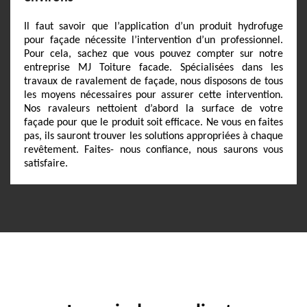
Il faut savoir que l’application d’un produit hydrofuge
pour façade nécessite l’intervention d’un professionnel.
Pour cela, sachez que vous pouvez compter sur notre
entreprise MJ Toiture facade. Spécialisées dans les
travaux de ravalement de façade, nous disposons de tous
les moyens nécessaires pour assurer cette intervention.
Nos ravaleurs nettoient d’abord la surface de votre
façade pour que le produit soit efficace. Ne vous en faites
pas, ils sauront trouver les solutions appropriées à chaque
revêtement. Faites- nous confiance, nous saurons vous
satisfaire.