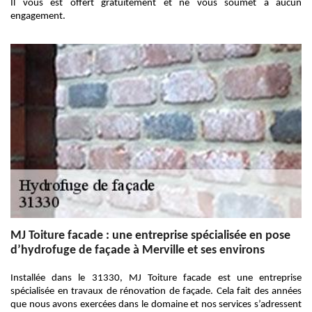
Il vous est offert gratuitement et ne vous soumet à aucun
engagement.
MJ Toiture facade : une entreprise spécialisée en pose
d’hydrofuge de façade à Merville et ses environs
Installée dans le 31330, MJ Toiture facade est une entreprise
spécialisée en travaux de rénovation de façade. Cela fait des années
que nous avons exercées dans le domaine et nos services s’adressent