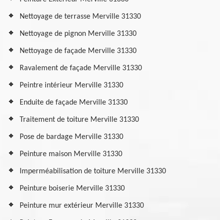
Nettoyage de terrasse Merville 31330
Nettoyage de pignon Merville 31330
Nettoyage de façade Merville 31330
Ravalement de façade Merville 31330
Peintre intérieur Merville 31330
Enduite de façade Merville 31330
Traitement de toiture Merville 31330
Pose de bardage Merville 31330
Peinture maison Merville 31330
Imperméabilisation de toiture Merville 31330
Peinture boiserie Merville 31330
Peinture mur extérieur Merville 31330