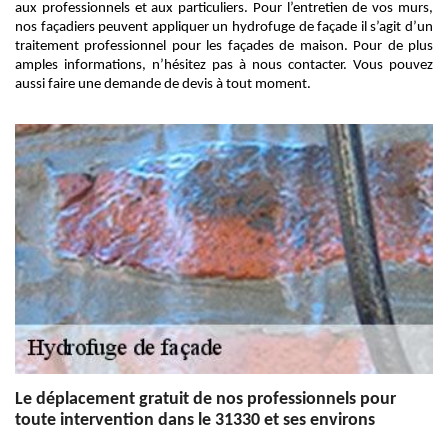
aux professionnels et aux particuliers. Pour l’entretien de vos murs,
nos façadiers peuvent appliquer un hydrofuge de façade il s’agit d’un
traitement professionnel pour les façades de maison. Pour de plus
amples informations, n’hésitez pas à nous contacter. Vous pouvez
aussi faire une demande de devis à tout moment.
Le déplacement gratuit de nos professionnels pour
toute intervention dans le 31330 et ses environs