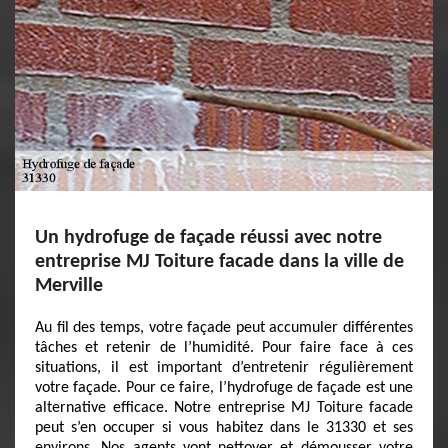
Un hydrofuge de façade réussi avec notre
entreprise MJ Toiture facade dans la ville de
Merville
Au fil des temps, votre façade peut accumuler différentes
tâches et retenir de l’humidité. Pour faire face à ces
situations, il est important d’entretenir régulièrement
votre façade. Pour ce faire, l’hydrofuge de façade est une
alternative efficace. Notre entreprise MJ Toiture facade
peut s’en occuper si vous habitez dans le 31330 et ses