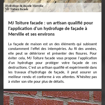
MJ Toiture facade : un artisan qualifié pour
l'application d'un hydrofuge de façade à
Merville et ses environs
La façade de maison est un des éléments qui subissent
constamment l'effet des intempéries. Au fil des années,
elle peut se détériorer et présenter des fissures. Pour
éviter cela, MJ Toiture facade vous propose l'application
d'un hydrofuge pour protéger votre façade de ces
destructions. C'est un artisan qualifié et expérimenté dans
les travaux d'hydrofuge de façade, il peut assurer un
meilleur rendu et conforme à vos attentes. N'hésitez pas
à visiter son site pour plus de détails.