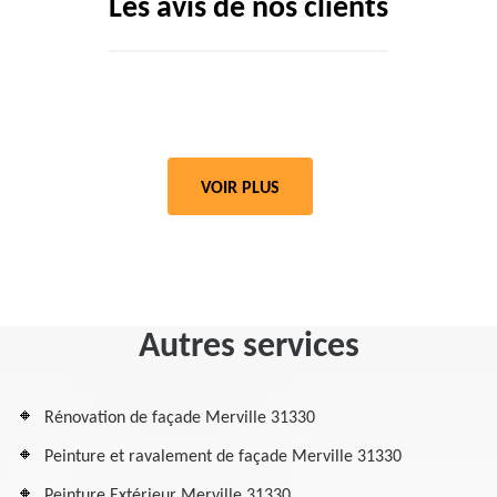
Les avis de nos clients
VOIR PLUS
Autres services
Rénovation de façade Merville 31330
Peinture et ravalement de façade Merville 31330
Peinture Extérieur Merville 31330