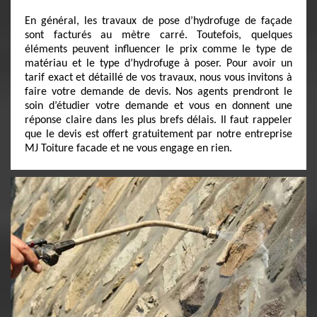
En général, les travaux de pose d’hydrofuge de façade
sont facturés au mètre carré. Toutefois, quelques
éléments peuvent influencer le prix comme le type de
matériau et le type d’hydrofuge à poser. Pour avoir un
tarif exact et détaillé de vos travaux, nous vous invitons à
faire votre demande de devis. Nos agents prendront le
soin d’étudier votre demande et vous en donnent une
réponse claire dans les plus brefs délais. Il faut rappeler
que le devis est offert gratuitement par notre entreprise
MJ Toiture facade et ne vous engage en rien.