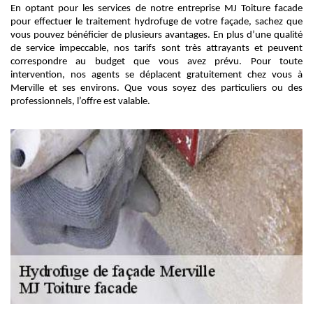
En optant pour les services de notre entreprise MJ Toiture facade
pour effectuer le traitement hydrofuge de votre façade, sachez que
vous pouvez bénéficier de plusieurs avantages. En plus d’une qualité
de service impeccable, nos tarifs sont très attrayants et peuvent
correspondre au budget que vous avez prévu. Pour toute
intervention, nos agents se déplacent gratuitement chez vous à
Merville et ses environs. Que vous soyez des particuliers ou des
professionnels, l’offre est valable.