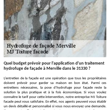
Quel budget prévoir pour l'application d'un traitement
hydrofuge de façade à Merville dans le 31330 ?
L’entretien de la façade est une opération que tous les propriétaires
doivent prévoir pour garder sa maison en bon état. Parmi ces
entretiens nécessaires, la pose d’hydrofuge pour façade reste la
solution la plus pratique et à la fois économique. Si vous voulez
connaitre le tarif pour cette intervention, notre entreprise MJ Toiture
facade peut vous satisfaire. En effet, nos agents peuvent vous établir
un devis détaillé et personnalisé si vous nous envoyez une demande.